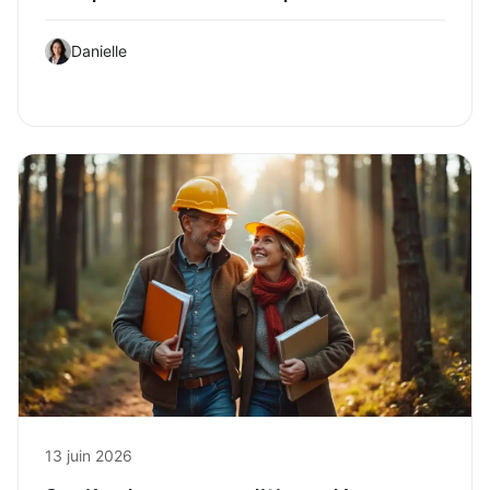
Danielle
13 juin 2026