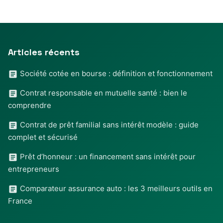
Articles récents
Société cotée en bourse : définition et fonctionnement
Contrat responsable en mutuelle santé : bien le
comprendre
Contrat de prêt familial sans intérêt modèle : guide
complet et sécurisé
Prêt d’honneur : un financement sans intérêt pour
entrepreneurs
Comparateur assurance auto : les 3 meilleurs outils en
France