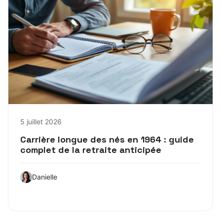
5 juillet 2026
Carrière longue des nés en 1964 : guide
complet de la retraite anticipée
Danielle