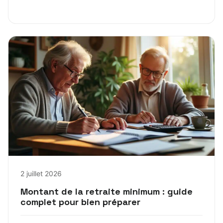
2 juillet 2026
Montant de la retraite minimum : guide
complet pour bien préparer