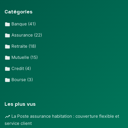
Catégories
Banque
(41)
Assurance
(22)
Retraite
(18)
Mutuelle
(15)
Credit
(4)
Bourse
(3)
Les plus vus
La Poste assurance habitation : couverture flexible et
service client