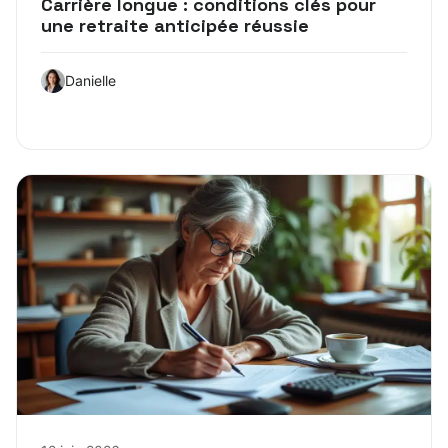
Carrière longue : conditions clés pour
une retraite anticipée réussie
Danielle