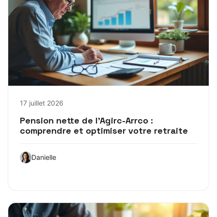
17 juillet 2026
Pension nette de l’Agirc-Arrco :
comprendre et optimiser votre retraite
Danielle