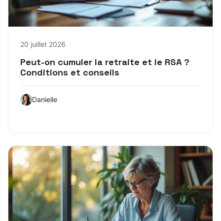
20 juillet 2026
Peut-on cumuler la retraite et le RSA ?
Conditions et conseils
Danielle