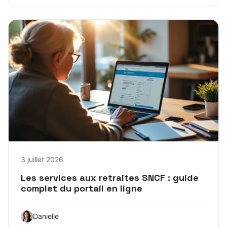
3 juillet 2026
Les services aux retraites SNCF : guide
complet du portail en ligne
Danielle