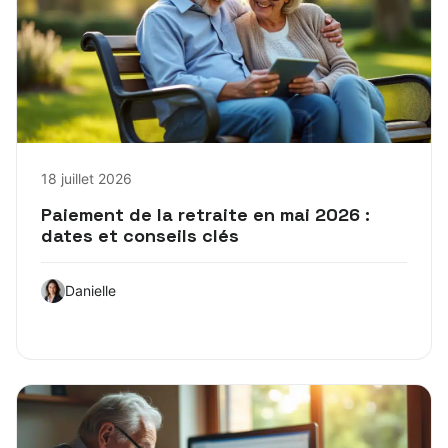
18 juillet 2026
Paiement de la retraite en mai 2026 :
dates et conseils clés
Danielle