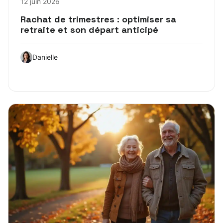
12 juin 2026
Rachat de trimestres : optimiser sa
retraite et son départ anticipé
Danielle