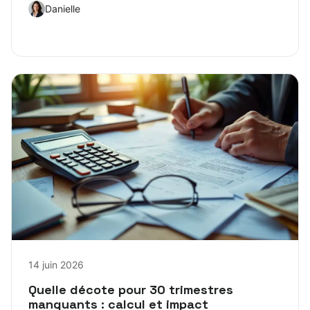
Danielle
14 juin 2026
Quelle décote pour 30 trimestres
manquants : calcul et impact