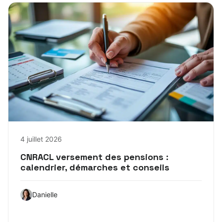
4 juillet 2026
CNRACL versement des pensions :
calendrier, démarches et conseils
Danielle