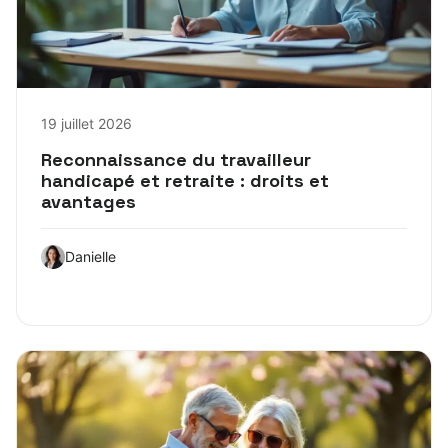
19 juillet 2026
Reconnaissance du travailleur
handicapé et retraite : droits et
avantages
Danielle