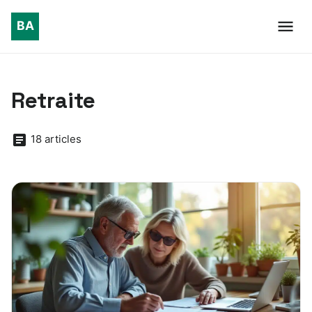
Retraite
18 articles