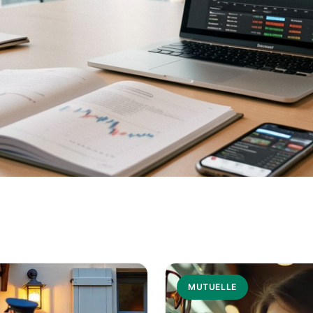
MUTUELLE