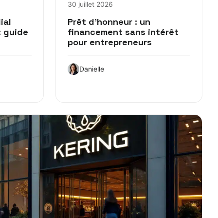
30 juillet 2026
ial
Prêt d’honneur : un
: guide
financement sans intérêt
pour entrepreneurs
Danielle