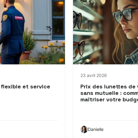
23 avril 2026
flexible et service
Prix des lunettes de
sans mutuelle : com
maîtriser votre budg
Danielle