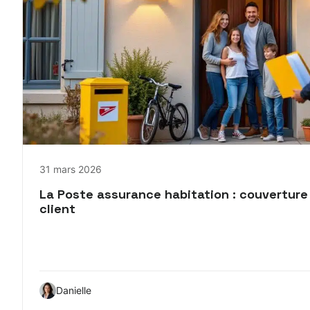
31 mars 2026
La Poste assurance habitation : couverture 
client
Danielle