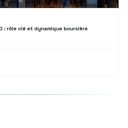
0 : rôle clé et dynamique boursière