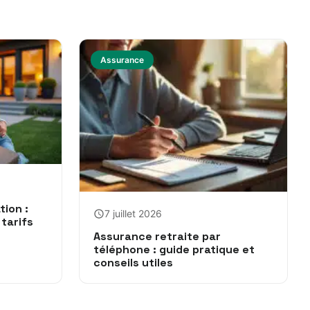
Assurance
ion :
7 juillet 2026
tarifs
Assurance retraite par
téléphone : guide pratique et
conseils utiles