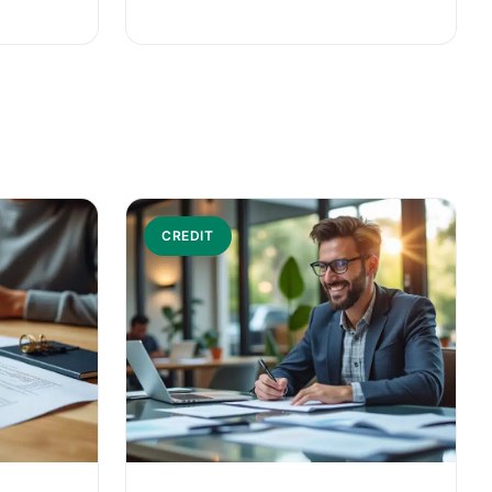
CREDIT