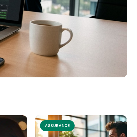
ASSURANCE