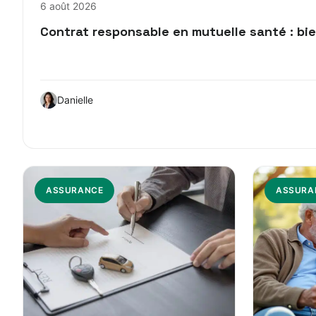
6 août 2026
Contrat responsable en mutuelle santé : bi
Danielle
ASSURANCE
ASSURA