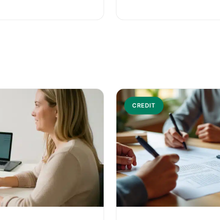
CREDIT