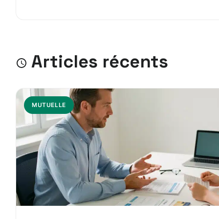
Articles récents
MUTUELLE