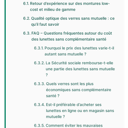
Retour d’expérience sur des montures low-
cost et milieu de gamme
Qualité optique des verres sans mutuelle : ce
qu’il faut savoir
FAQ – Questions fréquentes autour du coût
des lunettes sans complémentaire santé
Pourquoi le prix des lunettes varie-t-il
autant sans mutuelle ?
La Sécurité sociale rembourse-t-elle
une partie des lunettes sans mutuelle
?
Quels verres sont les plus
économiques sans complémentaire
santé ?
Est-il préférable d’acheter ses
lunettes en ligne ou en magasin sans
mutuelle ?
Comment éviter les mauvaises