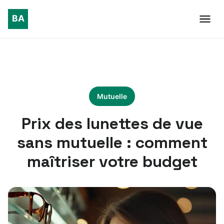
Mutuelle
Prix des lunettes de vue
sans mutuelle : comment
maîtriser votre budget