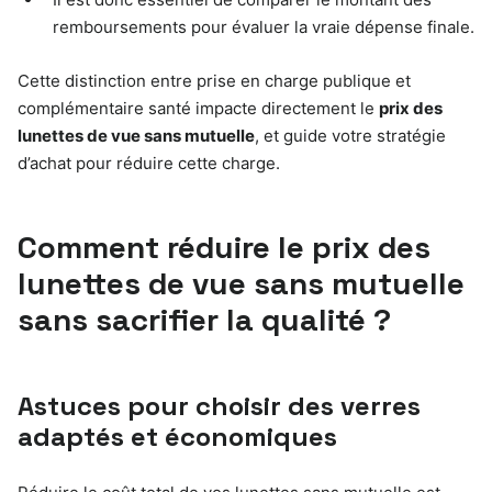
remboursements pour évaluer la vraie dépense finale.
Cette distinction entre prise en charge publique et
complémentaire santé impacte directement le
prix des
lunettes de vue sans mutuelle
, et guide votre stratégie
d’achat pour réduire cette charge.
Comment réduire le prix des
lunettes de vue sans mutuelle
sans sacrifier la qualité ?
Astuces pour choisir des verres
adaptés et économiques