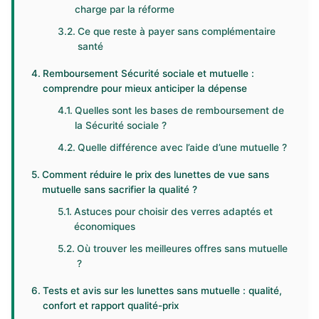
charge par la réforme
Ce que reste à payer sans complémentaire
santé
Remboursement Sécurité sociale et mutuelle :
comprendre pour mieux anticiper la dépense
Quelles sont les bases de remboursement de
la Sécurité sociale ?
Quelle différence avec l’aide d’une mutuelle ?
Comment réduire le prix des lunettes de vue sans
mutuelle sans sacrifier la qualité ?
Astuces pour choisir des verres adaptés et
économiques
Où trouver les meilleures offres sans mutuelle
?
Tests et avis sur les lunettes sans mutuelle : qualité,
confort et rapport qualité-prix