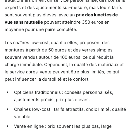
traditionnels offrent un service personnalisé, des conseils
experts et des ajustements sur-mesure, mais leurs tarifs
sont souvent plus élevés, avec un
prix des lunettes de
vue sans mutuelle
pouvant atteindre 350 euros en
moyenne pour une paire complète.
Les chaînes low-cost, quant à elles, proposent des
montures à partir de 50 euros et des verres simples
souvent vendus autour de 100 euros, ce qui réduit la
charge immédiate. Cependant, la qualité des matériaux et
le service après-vente peuvent être plus limités, ce qui
peut influencer la durabilité et le confort.
Opticiens traditionnels : conseils personnalisés,
ajustements précis, prix plus élevés.
Chaînes low-cost : tarifs attractifs, choix limité, qualité
variable.
Vente en ligne : prix souvent les plus bas, large