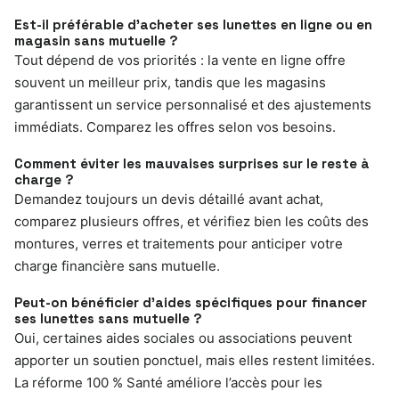
Est-il préférable d’acheter ses lunettes en ligne ou en
magasin sans mutuelle ?
Tout dépend de vos priorités : la vente en ligne offre
souvent un meilleur prix, tandis que les magasins
garantissent un service personnalisé et des ajustements
immédiats. Comparez les offres selon vos besoins.
Comment éviter les mauvaises surprises sur le reste à
charge ?
Demandez toujours un devis détaillé avant achat,
comparez plusieurs offres, et vérifiez bien les coûts des
montures, verres et traitements pour anticiper votre
charge financière sans mutuelle.
Peut-on bénéficier d’aides spécifiques pour financer
ses lunettes sans mutuelle ?
Oui, certaines aides sociales ou associations peuvent
apporter un soutien ponctuel, mais elles restent limitées.
La réforme 100 % Santé améliore l’accès pour les