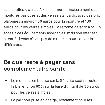
Les lunettes « classe A » concernent principalement des
montures basiques et des verres standards, avec des prix
plafonnés à environ 30 euros pour la monture et 100
euros pour les verres simples. La réforme garantit ainsi un
accès à des équipements abordables, mais son effet est
atténué si vous n’avez pas de mutuelle pour couvrir la
différence.
Ce que reste à payer sans
complémentaire santé
Le montant remboursé par la Sécurité sociale reste
faible, environ 60 % sur la base d’un tarif de 30 euros
pour les verres simples.
La part non prise en charge, notamment pour les