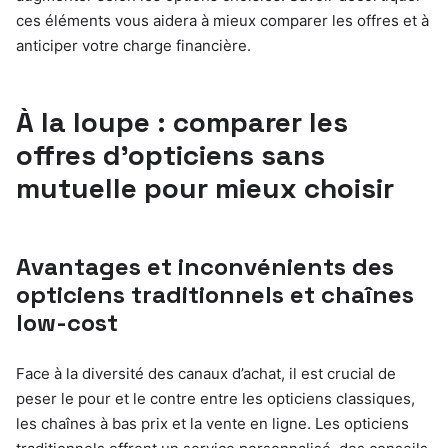
ces éléments vous aidera à mieux comparer les offres et à
anticiper votre charge financière.
À la loupe : comparer les
offres d’opticiens sans
mutuelle pour mieux choisir
Avantages et inconvénients des
opticiens traditionnels et chaînes
low-cost
Face à la diversité des canaux d’achat, il est crucial de
peser le pour et le contre entre les opticiens classiques,
les chaînes à bas prix et la vente en ligne. Les opticiens