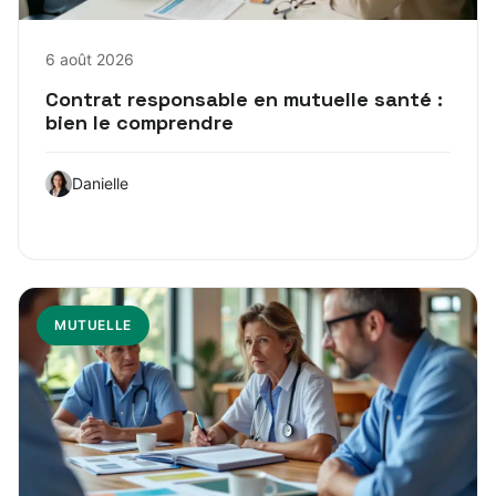
6 août 2026
Contrat responsable en mutuelle santé :
bien le comprendre
Danielle
MUTUELLE