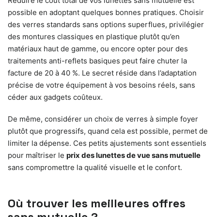
Réduire le coût total de vos lunettes sans mutuelle est
possible en adoptant quelques bonnes pratiques. Choisir
des verres standards sans options superflues, privilégier
des montures classiques en plastique plutôt qu’en
matériaux haut de gamme, ou encore opter pour des
traitements anti-reflets basiques peut faire chuter la
facture de 20 à 40 %. Le secret réside dans l’adaptation
précise de votre équipement à vos besoins réels, sans
céder aux gadgets coûteux.
De même, considérer un choix de verres à simple foyer
plutôt que progressifs, quand cela est possible, permet de
limiter la dépense. Ces petits ajustements sont essentiels
pour maîtriser le
prix des lunettes de vue sans mutuelle
sans compromettre la qualité visuelle et le confort.
Où trouver les meilleures offres
sans mutuelle ?