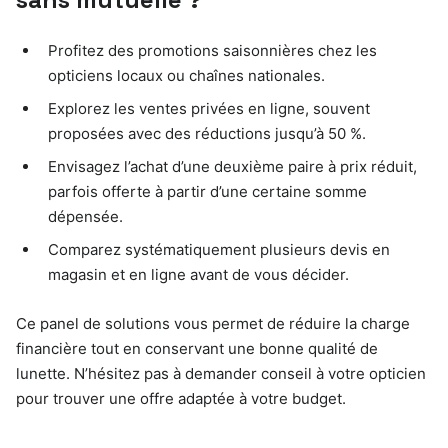
Profitez des promotions saisonnières chez les
opticiens locaux ou chaînes nationales.
Explorez les ventes privées en ligne, souvent
proposées avec des réductions jusqu’à 50 %.
Envisagez l’achat d’une deuxième paire à prix réduit,
parfois offerte à partir d’une certaine somme
dépensée.
Comparez systématiquement plusieurs devis en
magasin et en ligne avant de vous décider.
Ce panel de solutions vous permet de réduire la charge
financière tout en conservant une bonne qualité de
lunette. N’hésitez pas à demander conseil à votre opticien
pour trouver une offre adaptée à votre budget.