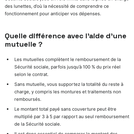
des lunettes, d’où la nécessité de comprendre ce
fonctionnement pour anticiper vos dépenses.
Quelle différence avec l’aide d’une
mutuelle ?
Les mutuelles complètent le remboursement de la
Sécurité sociale, parfois jusqu’à 100 % du prix réel
selon le contrat.
Sans mutuelle, vous supportez la totalité du reste à
charge, y compris les montures et traitements non
remboursés.
Le montant total payé sans couverture peut être
multiplié par 3 à 5 par rapport au seul remboursement
de la Sécurité sociale.
Il est donc essentiel de comparer le montant des