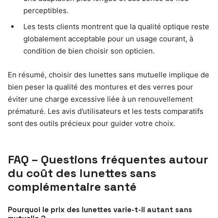
perceptibles.
Les tests clients montrent que la qualité optique reste
globalement acceptable pour un usage courant, à
condition de bien choisir son opticien.
En résumé, choisir des lunettes sans mutuelle implique de
bien peser la qualité des montures et des verres pour
éviter une charge excessive liée à un renouvellement
prématuré. Les avis d’utilisateurs et les tests comparatifs
sont des outils précieux pour guider votre choix.
FAQ – Questions fréquentes autour
du coût des lunettes sans
complémentaire santé
Pourquoi le prix des lunettes varie-t-il autant sans