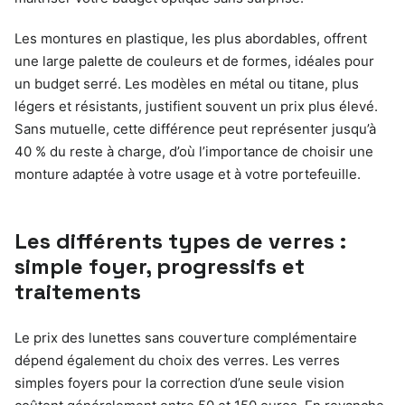
Les montures en plastique, les plus abordables, offrent
une large palette de couleurs et de formes, idéales pour
un budget serré. Les modèles en métal ou titane, plus
légers et résistants, justifient souvent un prix plus élevé.
Sans mutuelle, cette différence peut représenter jusqu’à
40 % du reste à charge, d’où l’importance de choisir une
monture adaptée à votre usage et à votre portefeuille.
Les différents types de verres :
simple foyer, progressifs et
traitements
Le prix des lunettes sans couverture complémentaire
dépend également du choix des verres. Les verres
simples foyers pour la correction d’une seule vision