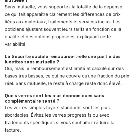
mutuelle ?
Sans mutuelle, vous supportez la totalité de la dépense,
ce qui fait apparaître clairement les différences de prix
liées aux matériaux, traitements et services inclus. Les
opticiens ajustent souvent leurs tarifs en fonction de la
qualité et des options proposées, expliquant cette
variabilité.
La Sécurité sociale rembourse-t-elle une partie des
lunettes sans mutuelle ?
Oui, mais le remboursement est limité et calculé sur des
bases très basses, ce qui ne couvre qu’une fraction du prix
réel. Sans mutuelle, le reste à charge reste donc élevé.
Quels verres sont les plus économiques sans
complémentaire santé ?
Les verres simples foyers standards sont les plus
abordables. Évitez les verres progressifs ou avec
traitements spécifiques si vous souhaitez réduire la
facture.