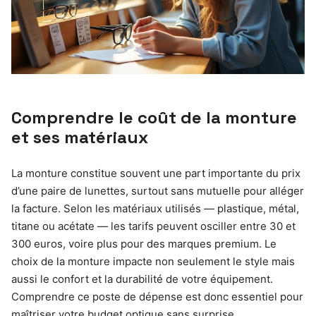
Comprendre le coût de la monture
et ses matériaux
La monture constitue souvent une part importante du prix
d’une paire de lunettes, surtout sans mutuelle pour alléger
la facture. Selon les matériaux utilisés — plastique, métal,
titane ou acétate — les tarifs peuvent osciller entre 30 et
300 euros, voire plus pour des marques premium. Le
choix de la monture impacte non seulement le style mais
aussi le confort et la durabilité de votre équipement.
Comprendre ce poste de dépense est donc essentiel pour
maîtriser votre budget optique sans surprise.