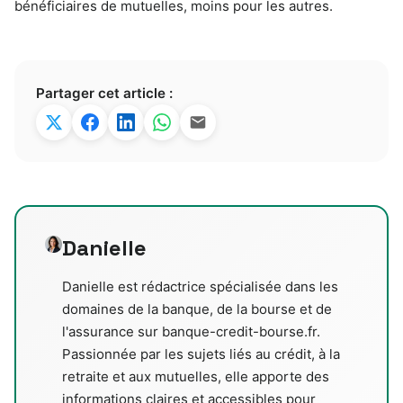
bénéficiaires de mutuelles, moins pour les autres.
Partager cet article :
Danielle
Danielle est rédactrice spécialisée dans les
domaines de la banque, de la bourse et de
l'assurance sur banque-credit-bourse.fr.
Passionnée par les sujets liés au crédit, à la
retraite et aux mutuelles, elle apporte des
informations claires et accessibles pour