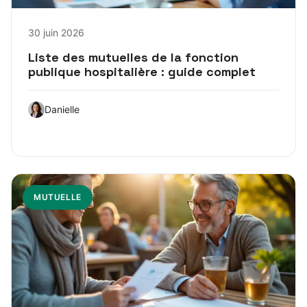
30 juin 2026
Liste des mutuelles de la fonction
publique hospitalière : guide complet
Danielle
MUTUELLE