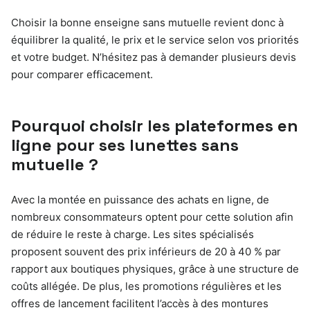
Choisir la bonne enseigne sans mutuelle revient donc à
équilibrer la qualité, le prix et le service selon vos priorités
et votre budget. N’hésitez pas à demander plusieurs devis
pour comparer efficacement.
Pourquoi choisir les plateformes en
ligne pour ses lunettes sans
mutuelle ?
Avec la montée en puissance des achats en ligne, de
nombreux consommateurs optent pour cette solution afin
de réduire le reste à charge. Les sites spécialisés
proposent souvent des prix inférieurs de 20 à 40 % par
rapport aux boutiques physiques, grâce à une structure de
coûts allégée. De plus, les promotions régulières et les
offres de lancement facilitent l’accès à des montures