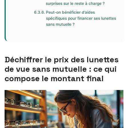
surprises sur le reste à charge ?
Peut-on bénéficier d’aides
spécifiques pour financer ses lunettes
sans mutuelle ?
Déchiffrer le prix des lunettes
de vue sans mutuelle : ce qui
compose le montant final