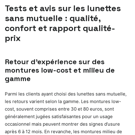
Tests et avis sur les lunettes
sans mutuelle : qualité,
confort et rapport qualité-
prix
Retour d’expérience sur des
montures low-cost et milieu de
gamme
Parmi les clients ayant choisi des lunettes sans mutuelle,
les retours varient selon la gamme. Les montures low-
cost, souvent comprises entre 30 et 80 euros, sont
généralement jugées satisfaisantes pour un usage
occasionnel mais peuvent montrer des signes d’usure
après 6 à 12 mois. En revanche, les montures milieu de