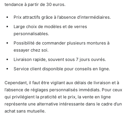
tendance à partir de 30 euros.
Prix attractifs grâce à l’absence d’intermédiaires.
Large choix de modèles et de verres
personnalisables.
Possibilité de commander plusieurs montures à
essayer chez soi.
Livraison rapide, souvent sous 7 jours ouvrés.
Service client disponible pour conseils en ligne.
Cependant, il faut être vigilant aux délais de livraison et à
l’absence de réglages personnalisés immédiats. Pour ceux
qui privilégient la praticité et le prix, la vente en ligne
représente une alternative intéressante dans le cadre d’un
achat sans mutuelle.