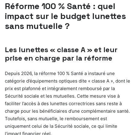
Réforme 100 % Santé : quel
impact sur le budget lunettes
sans mutuelle ?
Les lunettes « classe A » et leur
prise en charge par la réforme
Depuis 2026, la réforme 100 % Santé a instauré une
catégorie d’équipements optiques dite « classe A », dont le
prix est plafonné et intégralement remboursé par la
Sécurité sociale et les mutuelles. Cette mesure vise à
faciliter l’accès à des lunettes correctrices sans reste à
charge pour les bénéficiaires d’une complémentaire santé.
Toutefois, sans mutuelle, le remboursement est
uniquement celui de la Sécurité sociale, ce qui limite
l’impact financier réel.