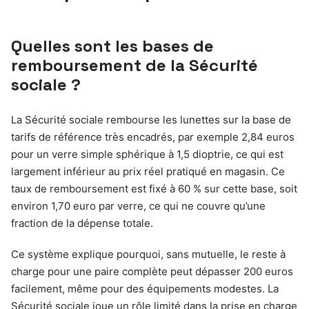
Quelles sont les bases de
remboursement de la Sécurité
sociale ?
La Sécurité sociale rembourse les lunettes sur la base de
tarifs de référence très encadrés, par exemple 2,84 euros
pour un verre simple sphérique à 1,5 dioptrie, ce qui est
largement inférieur au prix réel pratiqué en magasin. Ce
taux de remboursement est fixé à 60 % sur cette base, soit
environ 1,70 euro par verre, ce qui ne couvre qu’une
fraction de la dépense totale.
Ce système explique pourquoi, sans mutuelle, le reste à
charge pour une paire complète peut dépasser 200 euros
facilement, même pour des équipements modestes. La
Sécurité sociale joue un rôle limité dans la prise en charge