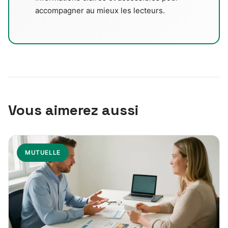
accompagner au mieux les lecteurs.
Vous aimerez aussi
MUTUELLE