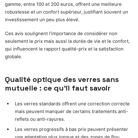
gamme, entre 100 et 200 euros, offrent une meilleure
robustesse et un confort supérieur, justifiant souvent un
investissement un peu plus élevé.
Ces avis soulignent l’importance de considérer non
seulement le prix mais aussi la durée de vie et le confort,
qui influencent le rapport qualité-prix et la satisfaction
globale.
Qualité optique des verres sans
mutuelle : ce qu’il faut savoir
Les verres standards offrent une correction correcte
mais peuvent manquer de certains traitements anti-
reflets ou anti-rayures.
Les verres progressifs à bas prix peuvent présenter
une adaptation plus longue et des zones de flou