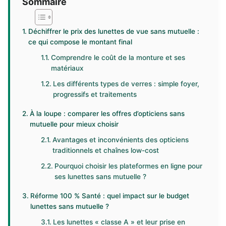
Sommaire
Déchiffrer le prix des lunettes de vue sans mutuelle :
ce qui compose le montant final
Comprendre le coût de la monture et ses
matériaux
Les différents types de verres : simple foyer,
progressifs et traitements
À la loupe : comparer les offres d’opticiens sans
mutuelle pour mieux choisir
Avantages et inconvénients des opticiens
traditionnels et chaînes low-cost
Pourquoi choisir les plateformes en ligne pour
ses lunettes sans mutuelle ?
Réforme 100 % Santé : quel impact sur le budget
lunettes sans mutuelle ?
Les lunettes « classe A » et leur prise en