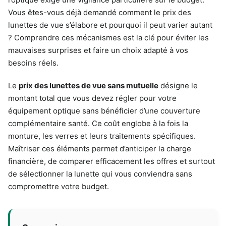
Vous êtes-vous déjà demandé comment le prix des
lunettes de vue s’élabore et pourquoi il peut varier autant
? Comprendre ces mécanismes est la clé pour éviter les
mauvaises surprises et faire un choix adapté à vos
besoins réels.
Le
prix des lunettes de vue sans mutuelle
désigne le
montant total que vous devez régler pour votre
équipement optique sans bénéficier d’une couverture
complémentaire santé. Ce coût englobe à la fois la
monture, les verres et leurs traitements spécifiques.
Maîtriser ces éléments permet d’anticiper la charge
financière, de comparer efficacement les offres et surtout
de sélectionner la lunette qui vous conviendra sans
compromettre votre budget.