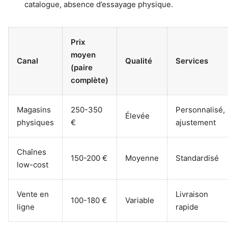
catalogue, absence d’essayage physique.
Prix
moyen
Canal
Qualité
Services
(paire
complète)
Magasins
250-350
Personnalisé,
Élevée
physiques
€
ajustement
Chaînes
150-200 €
Moyenne
Standardisé
low-cost
Vente en
Livraison
100-180 €
Variable
ligne
rapide