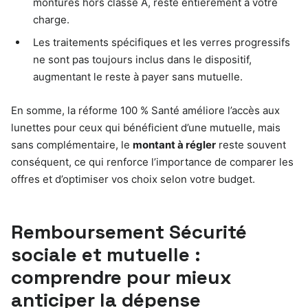
montures hors classe A, reste entièrement à votre
charge.
Les traitements spécifiques et les verres progressifs
ne sont pas toujours inclus dans le dispositif,
augmentant le reste à payer sans mutuelle.
En somme, la réforme 100 % Santé améliore l’accès aux
lunettes pour ceux qui bénéficient d’une mutuelle, mais
sans complémentaire, le
montant à régler
reste souvent
conséquent, ce qui renforce l’importance de comparer les
offres et d’optimiser vos choix selon votre budget.
Remboursement Sécurité
sociale et mutuelle :
comprendre pour mieux
anticiper la dépense