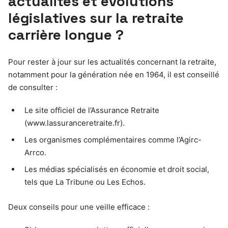
actualités et évolutions
législatives sur la retraite
carrière longue ?
Pour rester à jour sur les actualités concernant la retraite,
notamment pour la génération née en 1964, il est conseillé
de consulter :
Le site officiel de l’Assurance Retraite
(www.lassuranceretraite.fr).
Les organismes complémentaires comme l’Agirc-
Arrco.
Les médias spécialisés en économie et droit social,
tels que La Tribune ou Les Echos.
Deux conseils pour une veille efficace :