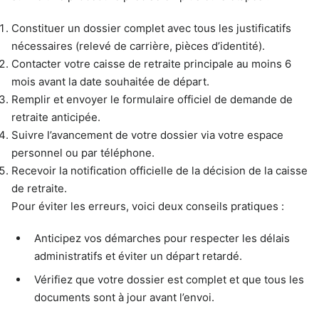
Constituer un dossier complet avec tous les justificatifs
nécessaires (relevé de carrière, pièces d’identité).
Contacter votre caisse de retraite principale au moins 6
mois avant la date souhaitée de départ.
Remplir et envoyer le formulaire officiel de demande de
retraite anticipée.
Suivre l’avancement de votre dossier via votre espace
personnel ou par téléphone.
Recevoir la notification officielle de la décision de la caisse
de retraite.
Pour éviter les erreurs, voici deux conseils pratiques :
Anticipez vos démarches pour respecter les délais
administratifs et éviter un départ retardé.
Vérifiez que votre dossier est complet et que tous les
documents sont à jour avant l’envoi.