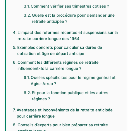
Comment vérifier ses trimestres cotisés ?
Quelle est la procédure pour demander une
retraite anticipée ?
L’impact des réformes récentes et suspensions sur la
retraite carrière longue des 1964
Exemples concrets pour calculer sa durée de
cotisation et âge de départ anticipé
Comment les différents régimes de retraite
influencent-ils la carrière longue ?
Quelles spécificités pour le régime général et
Agirc-Arrco ?
Et pour la fonction publique et les autres
régimes ?
Avantages et inconvénients de la retraite anticipée
pour carrière longue
Conseils d’experts pour bien préparer sa retraite