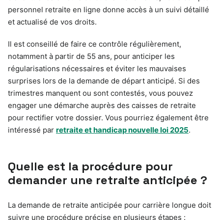
personnel retraite en ligne donne accès à un suivi détaillé
et actualisé de vos droits.
Il est conseillé de faire ce contrôle régulièrement,
notamment à partir de 55 ans, pour anticiper les
régularisations nécessaires et éviter les mauvaises
surprises lors de la demande de départ anticipé. Si des
trimestres manquent ou sont contestés, vous pouvez
engager une démarche auprès des caisses de retraite
pour rectifier votre dossier. Vous pourriez également être
intéressé par
retraite et handicap nouvelle loi 2025
.
Quelle est la procédure pour
demander une retraite anticipée ?
La demande de retraite anticipée pour carrière longue doit
suivre une procédure précise en plusieurs étapes :