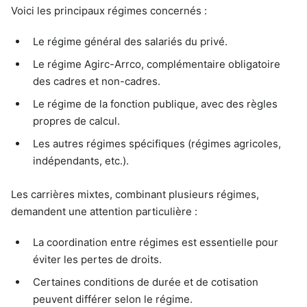
Voici les principaux régimes concernés :
Le régime général des salariés du privé.
Le régime Agirc-Arrco, complémentaire obligatoire
des cadres et non-cadres.
Le régime de la fonction publique, avec des règles
propres de calcul.
Les autres régimes spécifiques (régimes agricoles,
indépendants, etc.).
Les carrières mixtes, combinant plusieurs régimes,
demandent une attention particulière :
La coordination entre régimes est essentielle pour
éviter les pertes de droits.
Certaines conditions de durée et de cotisation
peuvent différer selon le régime.