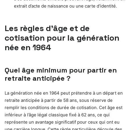
extrait d’acte de naissance ou une carte d’identité.
Les règles d’âge et de
cotisation pour la génération
née en 1964
Quel âge minimum pour partir en
retraite anticipée ?
La génération née en 1964 peut prétendre à un départ en
retraite anticipée à partir de 58 ans, sous réserve de
remplir les conditions de durée de cotisation. Cet âge est
inférieur à l’âge légal classique fixé à 62 ans, ce qui
représente un avantage significatif pour ceux qui ont eu
une carrière longue. Cette règle particulière découle des