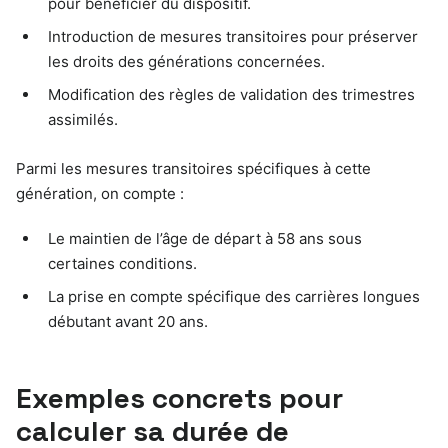
pour bénéficier du dispositif.
Introduction de mesures transitoires pour préserver
les droits des générations concernées.
Modification des règles de validation des trimestres
assimilés.
Parmi les mesures transitoires spécifiques à cette
génération, on compte :
Le maintien de l’âge de départ à 58 ans sous
certaines conditions.
La prise en compte spécifique des carrières longues
débutant avant 20 ans.
Exemples concrets pour
calculer sa durée de