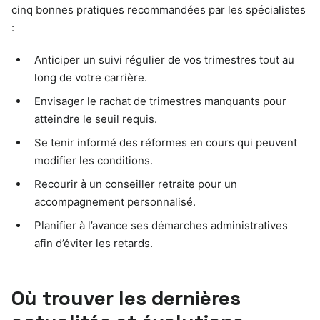
cinq bonnes pratiques recommandées par les spécialistes
:
Anticiper un suivi régulier de vos trimestres tout au
long de votre carrière.
Envisager le rachat de trimestres manquants pour
atteindre le seuil requis.
Se tenir informé des réformes en cours qui peuvent
modifier les conditions.
Recourir à un conseiller retraite pour un
accompagnement personnalisé.
Planifier à l’avance ses démarches administratives
afin d’éviter les retards.
Où trouver les dernières