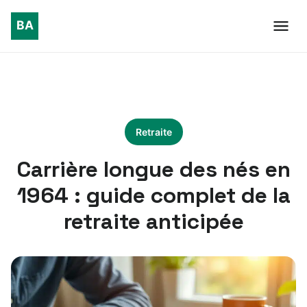
Retraite
Carrière longue des nés en
1964 : guide complet de la
retraite anticipée