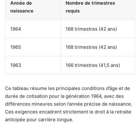
Année de
Nombre de trimestres
naissance
requis
1964
168 trimestres (42 ans)
1965
168 trimestres (42 ans)
1963
166 trimestres (41,5 ans)
Ce tableau résume les principales conditions d’âge et de
durée de cotisation pour la génération 1964, avec des
différences mineures selon l’année précise de naissance.
Ces exigences encadrent strictement le droit à la retraite
anticipée pour carrière longue.