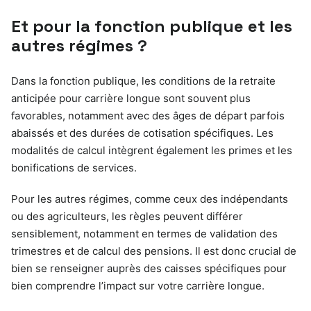
Et pour la fonction publique et les
autres régimes ?
Dans la fonction publique, les conditions de la retraite
anticipée pour carrière longue sont souvent plus
favorables, notamment avec des âges de départ parfois
abaissés et des durées de cotisation spécifiques. Les
modalités de calcul intègrent également les primes et les
bonifications de services.
Pour les autres régimes, comme ceux des indépendants
ou des agriculteurs, les règles peuvent différer
sensiblement, notamment en termes de validation des
trimestres et de calcul des pensions. Il est donc crucial de
bien se renseigner auprès des caisses spécifiques pour
bien comprendre l’impact sur votre carrière longue.