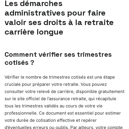
Les démarches
administratives pour faire
valoir ses droits à la retraite
carrière longue
Comment vérifier ses trimestres
cotisés ?
Vérifier le nombre de trimestres cotisés est une étape
cruciale pour préparer votre retraite. Vous pouvez
consulter votre relevé de carrière, disponible gratuitement
sur le site officiel de l’assurance retraite, qui récapitule
tous les trimestres validés au cours de votre vie
professionnelle. Ce document est essentiel pour estimer
votre durée de cotisation effective et repérer
d’éventuelles erreurs ou oublis. Par ailleurs, votre compte