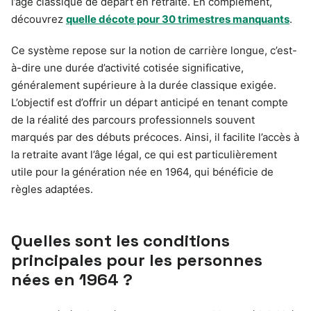
l’âge classique de départ en retraite. En complément,
découvrez
quelle décote pour 30 trimestres manquants
.
Ce système repose sur la notion de carrière longue, c’est-
à-dire une durée d’activité cotisée significative,
généralement supérieure à la durée classique exigée.
L’objectif est d’offrir un départ anticipé en tenant compte
de la réalité des parcours professionnels souvent
marqués par des débuts précoces. Ainsi, il facilite l’accès à
la retraite avant l’âge légal, ce qui est particulièrement
utile pour la génération née en 1964, qui bénéficie de
règles adaptées.
Quelles sont les conditions
principales pour les personnes
nées en 1964 ?