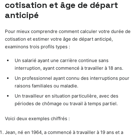
cotisation et âge de départ
anticipé
Pour mieux comprendre comment calculer votre durée de
cotisation et estimer votre âge de départ anticipé,
examinons trois profils types :
Un salarié ayant une carrière continue sans
interruption, ayant commencé à travailler à 18 ans.
Un professionnel ayant connu des interruptions pour
raisons familiales ou maladie.
Un travailleur en situation particulière, avec des
périodes de chômage ou travail à temps partiel.
Voici deux exemples chiffrés :
Jean, né en 1964, a commencé à travailler à 19 ans et a