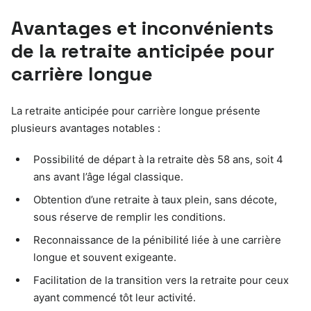
Avantages et inconvénients
de la retraite anticipée pour
carrière longue
La retraite anticipée pour carrière longue présente
plusieurs avantages notables :
Possibilité de départ à la retraite dès 58 ans, soit 4
ans avant l’âge légal classique.
Obtention d’une retraite à taux plein, sans décote,
sous réserve de remplir les conditions.
Reconnaissance de la pénibilité liée à une carrière
longue et souvent exigeante.
Facilitation de la transition vers la retraite pour ceux
ayant commencé tôt leur activité.