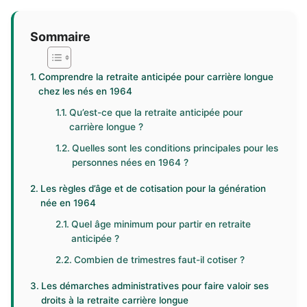
Sommaire
Comprendre la retraite anticipée pour carrière longue
chez les nés en 1964
Qu’est-ce que la retraite anticipée pour
carrière longue ?
Quelles sont les conditions principales pour les
personnes nées en 1964 ?
Les règles d’âge et de cotisation pour la génération
née en 1964
Quel âge minimum pour partir en retraite
anticipée ?
Combien de trimestres faut-il cotiser ?
Les démarches administratives pour faire valoir ses
droits à la retraite carrière longue