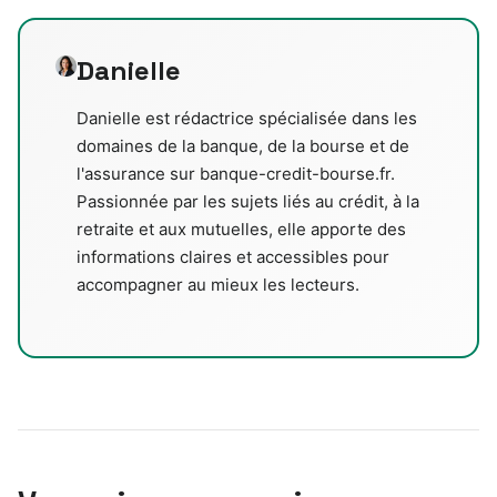
Danielle
Danielle est rédactrice spécialisée dans les
domaines de la banque, de la bourse et de
l'assurance sur banque-credit-bourse.fr.
Passionnée par les sujets liés au crédit, à la
retraite et aux mutuelles, elle apporte des
informations claires et accessibles pour
accompagner au mieux les lecteurs.