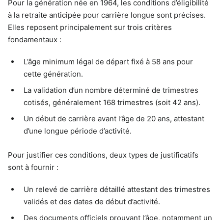
Pour la génération née en 1964, les conditions d’éligibilité
à la retraite anticipée pour carrière longue sont précises.
Elles reposent principalement sur trois critères
fondamentaux :
L’âge minimum légal de départ fixé à 58 ans pour
cette génération.
La validation d’un nombre déterminé de trimestres
cotisés, généralement 168 trimestres (soit 42 ans).
Un début de carrière avant l’âge de 20 ans, attestant
d’une longue période d’activité.
Pour justifier ces conditions, deux types de justificatifs
sont à fournir :
Un relevé de carrière détaillé attestant des trimestres
validés et des dates de début d’activité.
Des documents officiels prouvant l’âge, notamment un