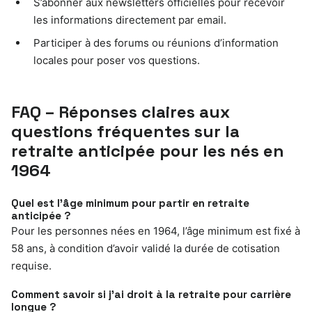
S’abonner aux newsletters officielles pour recevoir
les informations directement par email.
Participer à des forums ou réunions d’information
locales pour poser vos questions.
FAQ – Réponses claires aux
questions fréquentes sur la
retraite anticipée pour les nés en
1964
Quel est l’âge minimum pour partir en retraite
anticipée ?
Pour les personnes nées en 1964, l’âge minimum est fixé à
58 ans, à condition d’avoir validé la durée de cotisation
requise.
Comment savoir si j’ai droit à la retraite pour carrière
longue ?