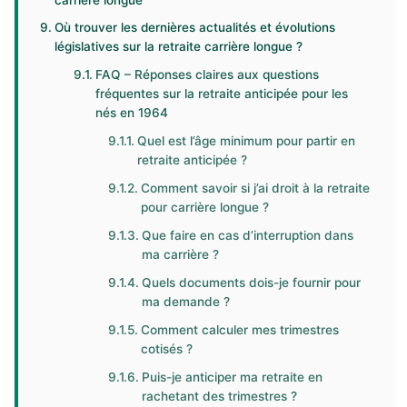
carrière longue
Où trouver les dernières actualités et évolutions
législatives sur la retraite carrière longue ?
FAQ – Réponses claires aux questions
fréquentes sur la retraite anticipée pour les
nés en 1964
Quel est l’âge minimum pour partir en
retraite anticipée ?
Comment savoir si j’ai droit à la retraite
pour carrière longue ?
Que faire en cas d’interruption dans
ma carrière ?
Quels documents dois-je fournir pour
ma demande ?
Comment calculer mes trimestres
cotisés ?
Puis-je anticiper ma retraite en
rachetant des trimestres ?