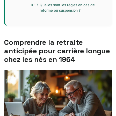
Quelles sont les règles en cas de
réforme ou suspension ?
Comprendre la retraite
anticipée pour carrière longue
chez les nés en 1964