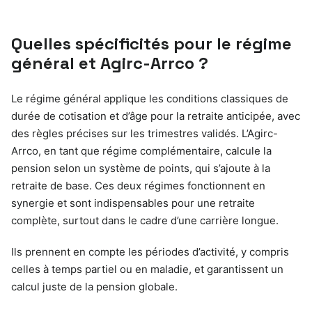
Quelles spécificités pour le régime
général et Agirc-Arrco ?
Le régime général applique les conditions classiques de
durée de cotisation et d’âge pour la retraite anticipée, avec
des règles précises sur les trimestres validés. L’Agirc-
Arrco, en tant que régime complémentaire, calcule la
pension selon un système de points, qui s’ajoute à la
retraite de base. Ces deux régimes fonctionnent en
synergie et sont indispensables pour une retraite
complète, surtout dans le cadre d’une carrière longue.
Ils prennent en compte les périodes d’activité, y compris
celles à temps partiel ou en maladie, et garantissent un
calcul juste de la pension globale.