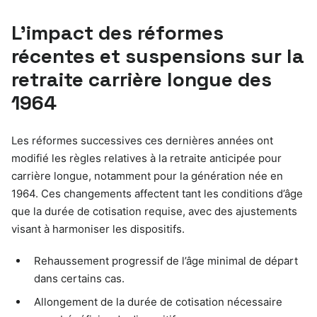
L’impact des réformes
récentes et suspensions sur la
retraite carrière longue des
1964
Les réformes successives ces dernières années ont
modifié les règles relatives à la retraite anticipée pour
carrière longue, notamment pour la génération née en
1964. Ces changements affectent tant les conditions d’âge
que la durée de cotisation requise, avec des ajustements
visant à harmoniser les dispositifs.
Rehaussement progressif de l’âge minimal de départ
dans certains cas.
Allongement de la durée de cotisation nécessaire