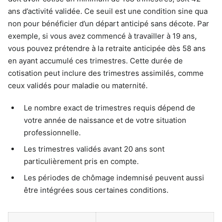
ans d’activité validée. Ce seuil est une condition sine qua
non pour bénéficier d’un départ anticipé sans décote. Par
exemple, si vous avez commencé à travailler à 19 ans,
vous pouvez prétendre à la retraite anticipée dès 58 ans
en ayant accumulé ces trimestres. Cette durée de
cotisation peut inclure des trimestres assimilés, comme
ceux validés pour maladie ou maternité.
Le nombre exact de trimestres requis dépend de
votre année de naissance et de votre situation
professionnelle.
Les trimestres validés avant 20 ans sont
particulièrement pris en compte.
Les périodes de chômage indemnisé peuvent aussi
être intégrées sous certaines conditions.