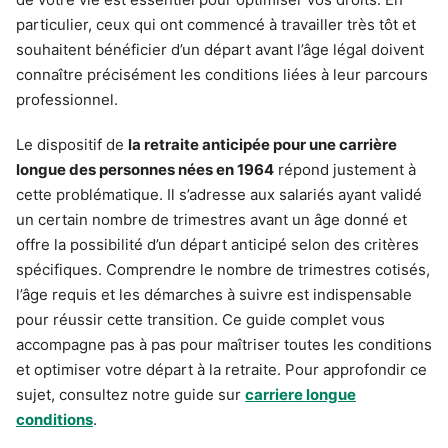
particulier, ceux qui ont commencé à travailler très tôt et
souhaitent bénéficier d’un départ avant l’âge légal doivent
connaître précisément les conditions liées à leur parcours
professionnel.
Le dispositif de
la retraite anticipée pour une carrière
longue des personnes nées en 1964
répond justement à
cette problématique. Il s’adresse aux salariés ayant validé
un certain nombre de trimestres avant un âge donné et
offre la possibilité d’un départ anticipé selon des critères
spécifiques. Comprendre le nombre de trimestres cotisés,
l’âge requis et les démarches à suivre est indispensable
pour réussir cette transition. Ce guide complet vous
accompagne pas à pas pour maîtriser toutes les conditions
et optimiser votre départ à la retraite. Pour approfondir ce
sujet, consultez notre guide sur
carriere longue
conditions
.