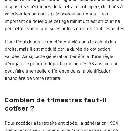
dispositifs spécifiques de la retraite anticipée, destinés à
valoriser les parcours précoces et soutenus. Il est
important de noter que cet âge minimum est strict et ne
peut être avancé que si les autres critères sont respectés.
L’âge légal demeure un élément clé dans le calcul des
droits, mais il est modulé par la durée de cotisation
validée. Ainsi, cette génération bénéficie d’une règle
dérogatoire pour un départ anticipé dès 58 ans, ce qui
peut faire une réelle différence dans la planification
financière de votre retraite.
Combien de trimestres faut-il
cotiser ?
Pour accéder à la retraite anticipée, la génération 1964
doit avoir cotisé un minimum de 168 trimestres, soit 42