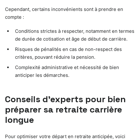
Cependant, certains inconvénients sont à prendre en
compte :
Conditions strictes à respecter, notamment en termes
de durée de cotisation et âge de début de carrière.
Risques de pénalités en cas de non-respect des
critères, pouvant réduire la pension.
Complexité administrative et nécessité de bien
anticiper les démarches.
Conseils d’experts pour bien
préparer sa retraite carrière
longue
Pour optimiser votre départ en retraite anticipée, voici