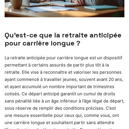
Qu’est-ce que la retraite anticipée
pour carrière longue ?
La retraite anticipée pour carrière longue est un dispositif
permettant à certains assurés de partir plus tôt à la
retraite. Elle vise à reconnaître et valoriser les personnes
ayant commencé à travailler jeunes, souvent avant 20 ans,
et ayant accumulé un nombre important de trimestres
cotisés. Ce départ anticipé garantit un cumul de droits
sans pénalité liée à un âge inférieur à l’âge légal de départ,
sous réserve de remplir des conditions précises. C’est
une mesure essentielle pour ceux qui, comme vous, ont
une carrière longue et souhaitent partir sans attendre