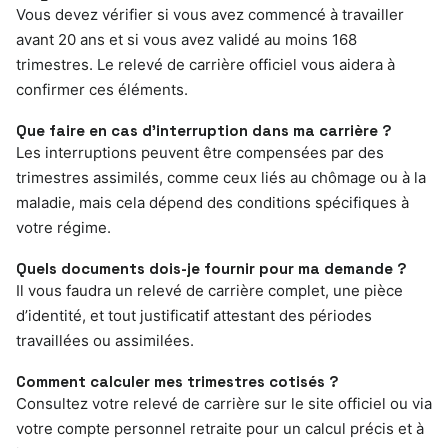
Vous devez vérifier si vous avez commencé à travailler
avant 20 ans et si vous avez validé au moins 168
trimestres. Le relevé de carrière officiel vous aidera à
confirmer ces éléments.
Que faire en cas d’interruption dans ma carrière ?
Les interruptions peuvent être compensées par des
trimestres assimilés, comme ceux liés au chômage ou à la
maladie, mais cela dépend des conditions spécifiques à
votre régime.
Quels documents dois-je fournir pour ma demande ?
Il vous faudra un relevé de carrière complet, une pièce
d’identité, et tout justificatif attestant des périodes
travaillées ou assimilées.
Comment calculer mes trimestres cotisés ?
Consultez votre relevé de carrière sur le site officiel ou via
votre compte personnel retraite pour un calcul précis et à