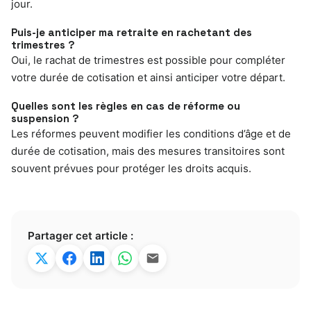
jour.
Puis-je anticiper ma retraite en rachetant des
trimestres ?
Oui, le rachat de trimestres est possible pour compléter
votre durée de cotisation et ainsi anticiper votre départ.
Quelles sont les règles en cas de réforme ou
suspension ?
Les réformes peuvent modifier les conditions d’âge et de
durée de cotisation, mais des mesures transitoires sont
souvent prévues pour protéger les droits acquis.
Partager cet article :