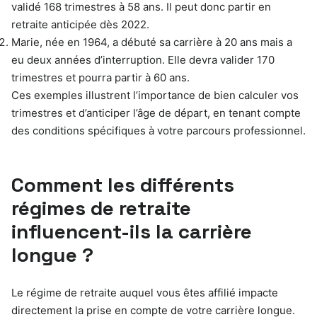
validé 168 trimestres à 58 ans. Il peut donc partir en
retraite anticipée dès 2022.
Marie, née en 1964, a débuté sa carrière à 20 ans mais a
eu deux années d’interruption. Elle devra valider 170
trimestres et pourra partir à 60 ans.
Ces exemples illustrent l’importance de bien calculer vos
trimestres et d’anticiper l’âge de départ, en tenant compte
des conditions spécifiques à votre parcours professionnel.
Comment les différents
régimes de retraite
influencent-ils la carrière
longue ?
Le régime de retraite auquel vous êtes affilié impacte
directement la prise en compte de votre carrière longue.