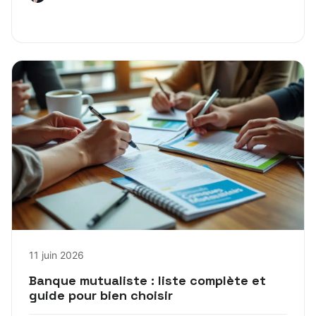
11 juin 2026
Banque mutualiste : liste complète et
guide pour bien choisir