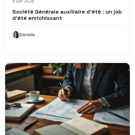
9 juin 2026
Société Générale auxiliaire d’été : un job
d’été enrichissant
Danielle