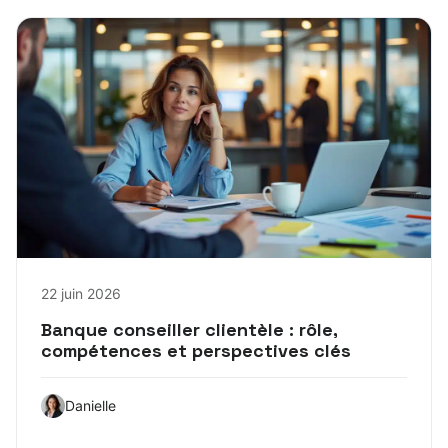
22 juin 2026
Banque conseiller clientèle : rôle,
compétences et perspectives clés
Danielle