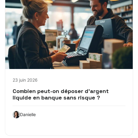
23 juin 2026
Combien peut-on déposer d’argent
liquide en banque sans risque ?
Danielle