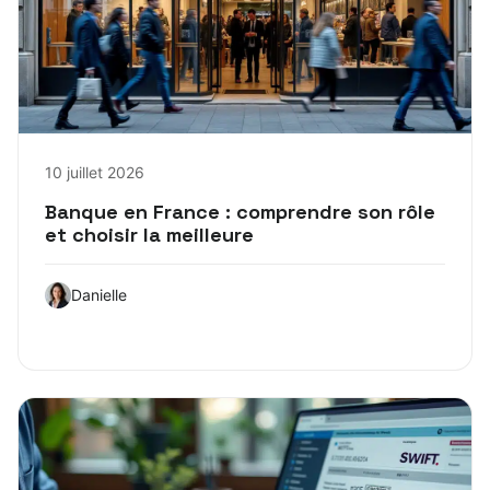
10 juillet 2026
Banque en France : comprendre son rôle
et choisir la meilleure
Danielle