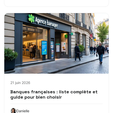
21 juin 2026
Banques françaises : liste complète et
guide pour bien choisir
Danielle