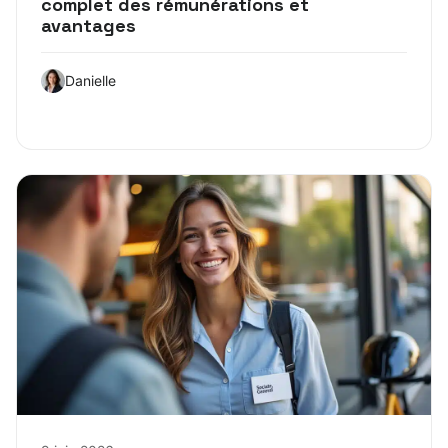
complet des rémunérations et
avantages
Danielle