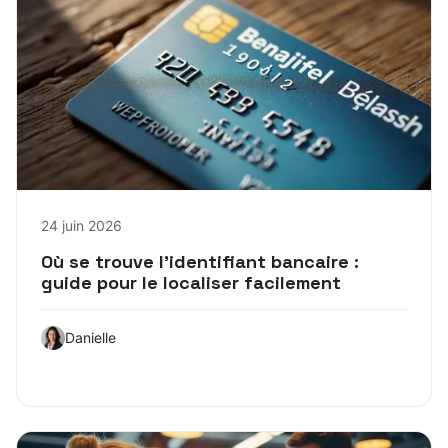
24 juin 2026
Où se trouve l’identifiant bancaire :
guide pour le localiser facilement
Danielle