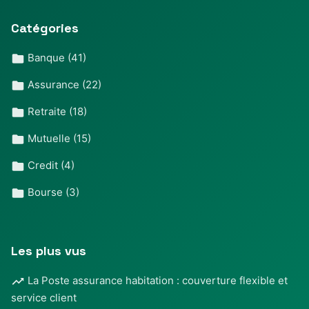
Catégories
Banque
(41)
Assurance
(22)
Retraite
(18)
Mutuelle
(15)
Credit
(4)
Bourse
(3)
Les plus vus
La Poste assurance habitation : couverture flexible et
service client