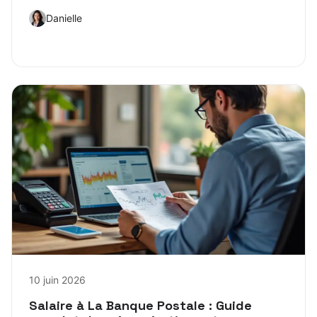
Danielle
10 juin 2026
Salaire à La Banque Postale : Guide