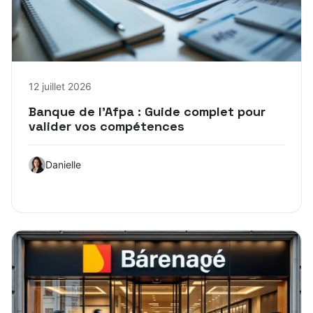
12 juillet 2026
Banque de l’Afpa : Guide complet pour
valider vos compétences
Danielle