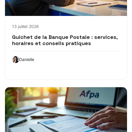
13 juillet 2026
Guichet de la Banque Postale : services,
horaires et conseils pratiques
Danielle