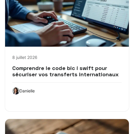
8 juillet 2026
Comprendre le code bic i swift pour
sécuriser vos transferts internationaux
Danielle