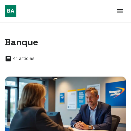
Banque
41 articles