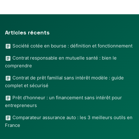
Articles récents
Société cotée en bourse : définition et fonctionnement
Contrat responsable en mutuelle santé : bien le
comprendre
Contrat de prêt familial sans intérêt modèle : guide
complet et sécurisé
Prêt d’honneur : un financement sans intérêt pour
entrepreneurs
Comparateur assurance auto : les 3 meilleurs outils en
France