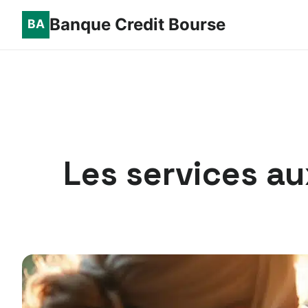
Banque Credit Bourse
Les services au