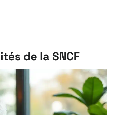
ités de la SNCF