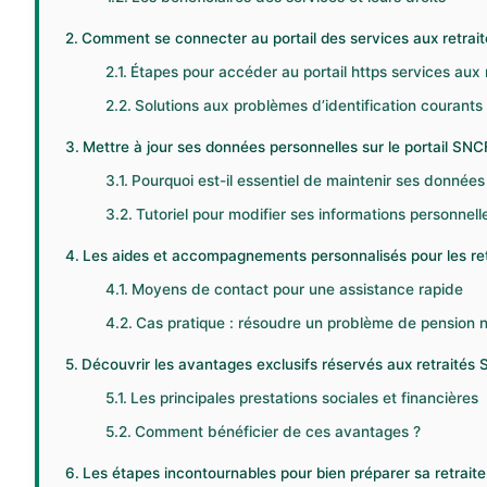
Comment se connecter au portail des services aux retrai
Étapes pour accéder au portail https services aux 
Solutions aux problèmes d’identification courants
Mettre à jour ses données personnelles sur le portail SNCF
Pourquoi est-il essentiel de maintenir ses données 
Tutoriel pour modifier ses informations personnell
Les aides et accompagnements personnalisés pour les re
Moyens de contact pour une assistance rapide
Cas pratique : résoudre un problème de pension 
Découvrir les avantages exclusifs réservés aux retraités
Les principales prestations sociales et financières
Comment bénéficier de ces avantages ?
Les étapes incontournables pour bien préparer sa retrait