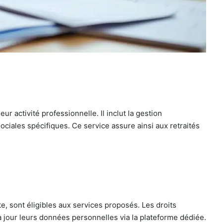
 activité professionnelle. Il inclut la gestion
ociales spécifiques. Ce service assure ainsi aux retraités
te, sont éligibles aux services proposés. Les droits
à jour leurs données personnelles via la plateforme dédiée.