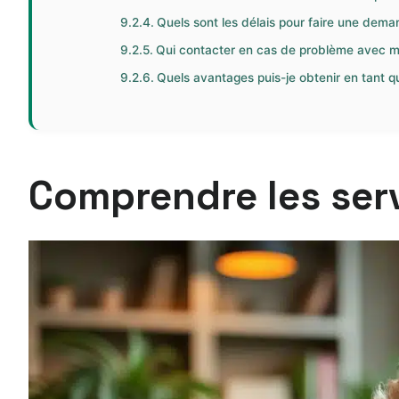
Quels sont les délais pour faire une dema
Qui contacter en cas de problème avec m
Quels avantages puis-je obtenir en tant q
Comprendre les serv