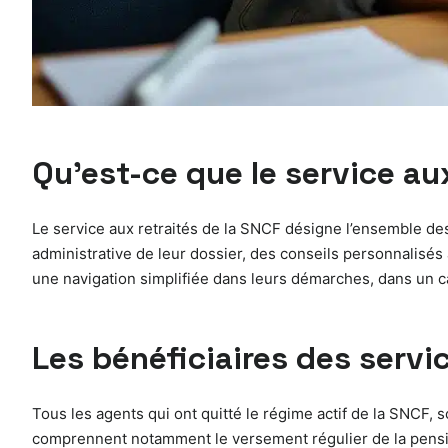
Qu’est-ce que le service au
Le service aux retraités de la SNCF désigne l’ensemble des
administrative de leur dossier, des conseils personnalisés 
une navigation simplifiée dans leurs démarches, dans un c
Les bénéficiaires des servic
Tous les agents qui ont quitté le régime actif de la SNCF, s
comprennent notamment le versement régulier de la pension,