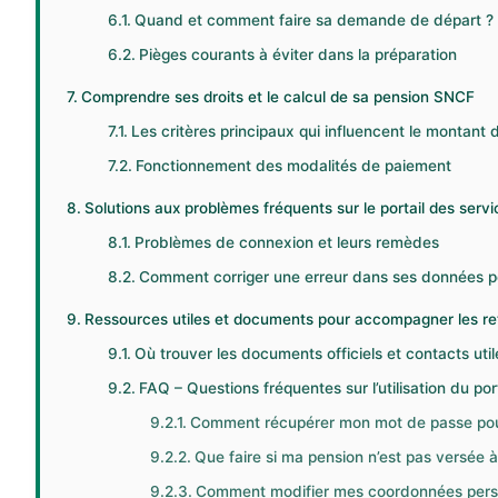
Quand et comment faire sa demande de départ ?
Pièges courants à éviter dans la préparation
Comprendre ses droits et le calcul de sa pension SNCF
Les critères principaux qui influencent le montant 
Fonctionnement des modalités de paiement
Solutions aux problèmes fréquents sur le portail des servi
Problèmes de connexion et leurs remèdes
Comment corriger une erreur dans ses données p
Ressources utiles et documents pour accompagner les re
Où trouver les documents officiels et contacts util
FAQ – Questions fréquentes sur l’utilisation du por
Comment récupérer mon mot de passe pour
Que faire si ma pension n’est pas versée à
Comment modifier mes coordonnées person