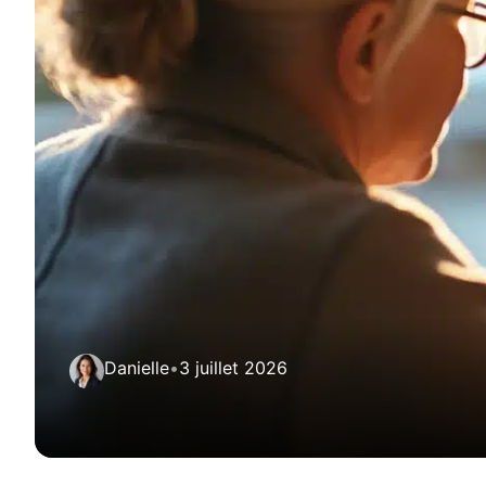
Danielle
•
3 juillet 2026