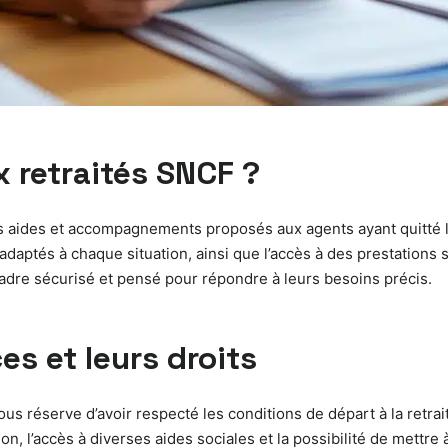
x retraités SNCF ?
 aides et accompagnements proposés aux agents ayant quitté leur
adaptés à chaque situation, ainsi que l’accès à des prestations s
adre sécurisé et pensé pour répondre à leurs besoins précis.
es et leurs droits
ous réserve d’avoir respecté les conditions de départ à la retrai
 l’accès à diverses aides sociales et la possibilité de mettre 