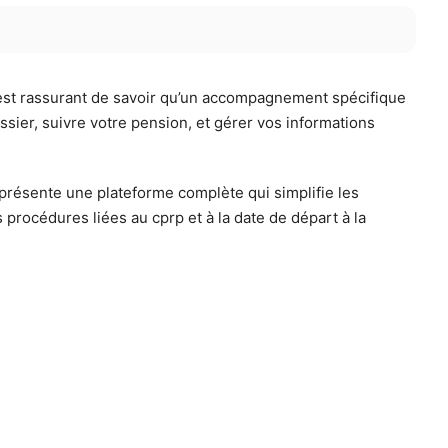
l est rassurant de savoir qu’un accompagnement spécifique
ssier, suivre votre pension, et gérer vos informations
présente une plateforme complète qui simplifie les
 procédures liées au cprp et à la date de départ à la