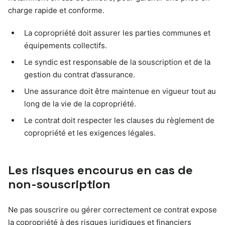
charge rapide et conforme.
La copropriété doit assurer les parties communes et
équipements collectifs.
Le syndic est responsable de la souscription et de la
gestion du contrat d’assurance.
Une assurance doit être maintenue en vigueur tout au
long de la vie de la copropriété.
Le contrat doit respecter les clauses du règlement de
copropriété et les exigences légales.
Les risques encourus en cas de
non-souscription
Ne pas souscrire ou gérer correctement ce contrat expose
la copropriété à des risques juridiques et financiers