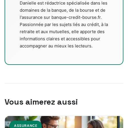
Danielle est rédactrice spécialisée dans les
domaines de la banque, de la bourse et de
l'assurance sur banque-credit-bourse.fr.
Passionnée par les sujets liés au crédit, à la
retraite et aux mutuelles, elle apporte des
informations claires et accessibles pour
accompagner au mieux les lecteurs.
Vous aimerez aussi
ASSURANCE