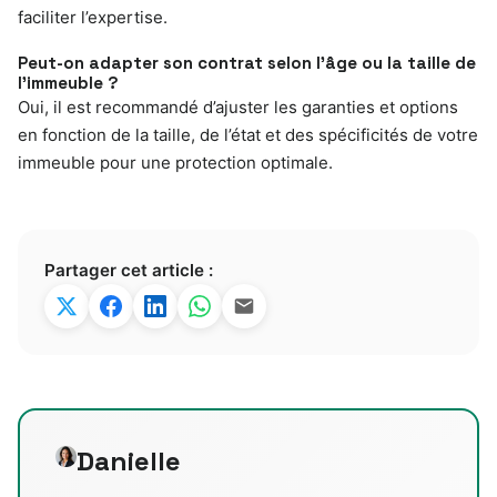
faciliter l’expertise.
Peut-on adapter son contrat selon l’âge ou la taille de
l’immeuble ?
Oui, il est recommandé d’ajuster les garanties et options
en fonction de la taille, de l’état et des spécificités de votre
immeuble pour une protection optimale.
Partager cet article :
Danielle