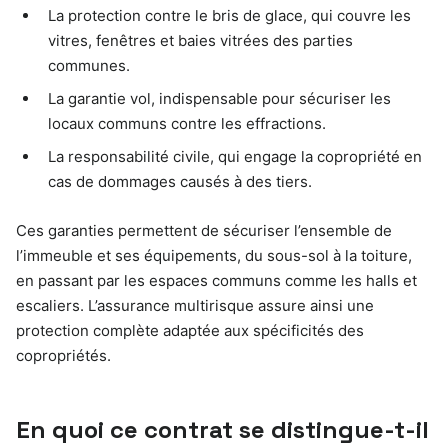
La protection contre le bris de glace, qui couvre les
vitres, fenêtres et baies vitrées des parties
communes.
La garantie vol, indispensable pour sécuriser les
locaux communs contre les effractions.
La responsabilité civile, qui engage la copropriété en
cas de dommages causés à des tiers.
Ces garanties permettent de sécuriser l’ensemble de
l’immeuble et ses équipements, du sous-sol à la toiture,
en passant par les espaces communs comme les halls et
escaliers. L’assurance multirisque assure ainsi une
protection complète adaptée aux spécificités des
copropriétés.
En quoi ce contrat se distingue-t-il