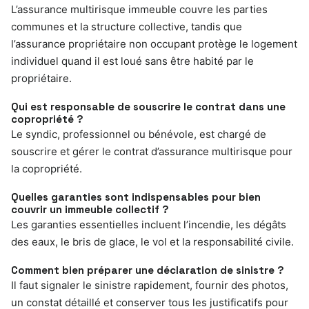
L’assurance multirisque immeuble couvre les parties
communes et la structure collective, tandis que
l’assurance propriétaire non occupant protège le logement
individuel quand il est loué sans être habité par le
propriétaire.
Qui est responsable de souscrire le contrat dans une
copropriété ?
Le syndic, professionnel ou bénévole, est chargé de
souscrire et gérer le contrat d’assurance multirisque pour
la copropriété.
Quelles garanties sont indispensables pour bien
couvrir un immeuble collectif ?
Les garanties essentielles incluent l’incendie, les dégâts
des eaux, le bris de glace, le vol et la responsabilité civile.
Comment bien préparer une déclaration de sinistre ?
Il faut signaler le sinistre rapidement, fournir des photos,
un constat détaillé et conserver tous les justificatifs pour