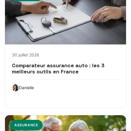
30 juillet 2026
Comparateur assurance auto : les 3
meilleurs outils en France
Danielle
ASSURANCE