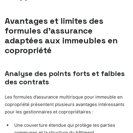
Avantages et limites des
formules d’assurance
adaptées aux immeubles en
copropriété
Analyse des points forts et faibles
des contrats
Les formules d’assurance multirisque pour immeuble en
copropriété présentent plusieurs avantages intéressants
pour les gestionnaires et copropriétaires :
Une couverture étendue qui protège les parties
communes et la structure du bâtiment.