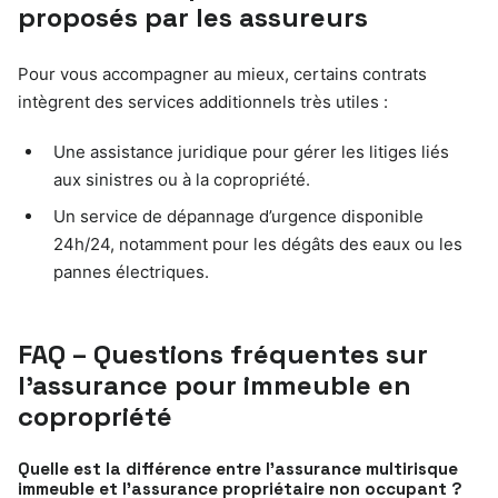
proposés par les assureurs
Pour vous accompagner au mieux, certains contrats
intègrent des services additionnels très utiles :
Une assistance juridique pour gérer les litiges liés
aux sinistres ou à la copropriété.
Un service de dépannage d’urgence disponible
24h/24, notamment pour les dégâts des eaux ou les
pannes électriques.
FAQ – Questions fréquentes sur
l’assurance pour immeuble en
copropriété
Quelle est la différence entre l’assurance multirisque
immeuble et l’assurance propriétaire non occupant ?