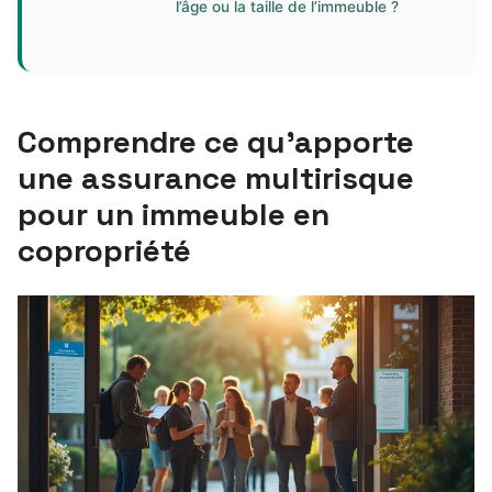
l’âge ou la taille de l’immeuble ?
Comprendre ce qu’apporte
une assurance multirisque
pour un immeuble en
copropriété