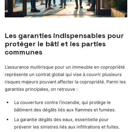
Les garanties indispensables pour
protéger le bâti et les parties
communes
L’assurance multirisque pour un immeuble en copropriété
représente un contrat global qui vise à couvrir plusieurs
risques majeurs pouvant affecter la copropriété. Parmi les
garanties principales, on retrouve :
La couverture contre l’incendie, qui protège le
bâtiment des dégâts liés aux flammes et fumées.
La garantie dégâts des eaux, essentielle pour
prévenir les sinistres liés aux infiltrations et fuites.