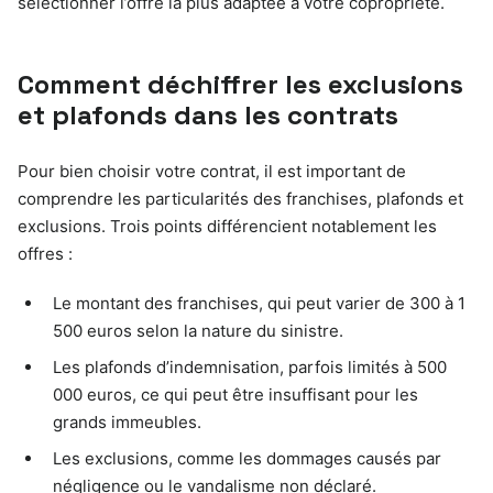
sélectionner l’offre la plus adaptée à votre copropriété.
Comment déchiffrer les exclusions
et plafonds dans les contrats
Pour bien choisir votre contrat, il est important de
comprendre les particularités des franchises, plafonds et
exclusions. Trois points différencient notablement les
offres :
Le montant des franchises, qui peut varier de 300 à 1
500 euros selon la nature du sinistre.
Les plafonds d’indemnisation, parfois limités à 500
000 euros, ce qui peut être insuffisant pour les
grands immeubles.
Les exclusions, comme les dommages causés par
négligence ou le vandalisme non déclaré.