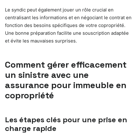
Le syndic peut également jouer un rôle crucial en
centralisant les informations et en négociant le contrat en
fonction des besoins spécifiques de votre copropriété.
Une bonne préparation facilite une souscription adaptée
et évite les mauvaises surprises.
Comment gérer efficacement
un sinistre avec une
assurance pour immeuble en
copropriété
Les étapes clés pour une prise en
charge rapide