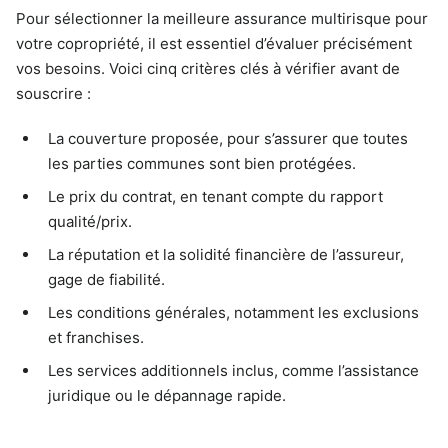
Pour sélectionner la meilleure assurance multirisque pour
votre copropriété, il est essentiel d’évaluer précisément
vos besoins. Voici cinq critères clés à vérifier avant de
souscrire :
La couverture proposée, pour s’assurer que toutes
les parties communes sont bien protégées.
Le prix du contrat, en tenant compte du rapport
qualité/prix.
La réputation et la solidité financière de l’assureur,
gage de fiabilité.
Les conditions générales, notamment les exclusions
et franchises.
Les services additionnels inclus, comme l’assistance
juridique ou le dépannage rapide.