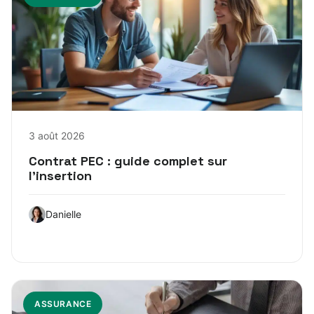
3 août 2026
Contrat PEC : guide complet sur
l’insertion
Danielle
ASSURANCE