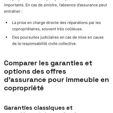
importants. En cas de sinistre, l’absence d’assurance peut
entraîner :
La prise en charge directe des réparations par les
copropriétaires, souvent très coûteuse.
Des poursuites judiciaires en cas de mise en cause
de la responsabilité civile collective.
Comparer les garanties et
options des offres
d’assurance pour immeuble en
copropriété
Garanties classiques et