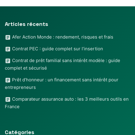
Articles récents
Afer Action Monde : rendement, risques et frais
Contrat PEC : guide complet sur l’insertion
Contrat de prêt familial sans intérêt modèle : guide
complet et sécurisé
Prêt d’honneur : un financement sans intérêt pour
entrepreneurs
Comparateur assurance auto : les 3 meilleurs outils en
France
Catégories