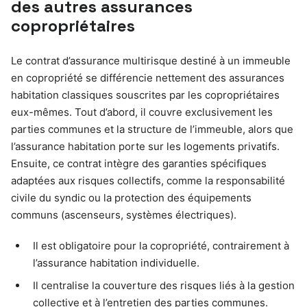
des autres assurances
copropriétaires
Le contrat d’assurance multirisque destiné à un immeuble
en copropriété se différencie nettement des assurances
habitation classiques souscrites par les copropriétaires
eux-mêmes. Tout d’abord, il couvre exclusivement les
parties communes et la structure de l’immeuble, alors que
l’assurance habitation porte sur les logements privatifs.
Ensuite, ce contrat intègre des garanties spécifiques
adaptées aux risques collectifs, comme la responsabilité
civile du syndic ou la protection des équipements
communs (ascenseurs, systèmes électriques).
Il est obligatoire pour la copropriété, contrairement à
l’assurance habitation individuelle.
Il centralise la couverture des risques liés à la gestion
collective et à l’entretien des parties communes.