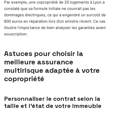
Par exemple, une copropriété de 20 logements à Lyon a
constaté que sa formule initiale ne couvrait pas les
dommages électriques, ce qui a engendré un surcoût de
800 euros en réparation lors d’un sinistre récent. Ce cas
illustre l’importance de bien analyser les garanties avant
souscription.
Astuces pour choisir la
meilleure assurance
multirisque adaptée à votre
copropriété
Personnaliser le contrat selon la
taille et l’état de votre immeuble