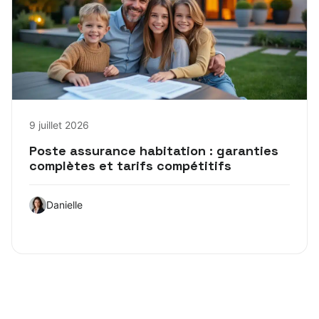
9 juillet 2026
Poste assurance habitation : garanties
complètes et tarifs compétitifs
Danielle