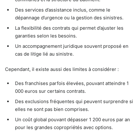
Des services d’assistance inclus, comme le
dépannage d’urgence ou la gestion des sinistres.
La flexibilité des contrats qui permet d’ajuster les
garanties selon les besoins.
Un accompagnement juridique souvent proposé en
cas de litige lié au sinistre.
Cependant, il existe aussi des limites à considérer :
Des franchises parfois élevées, pouvant atteindre 1
000 euros sur certains contrats.
Des exclusions fréquentes qui peuvent surprendre si
elles ne sont pas bien comprises.
Un coût global pouvant dépasser 1 200 euros par an
pour les grandes copropriétés avec options.