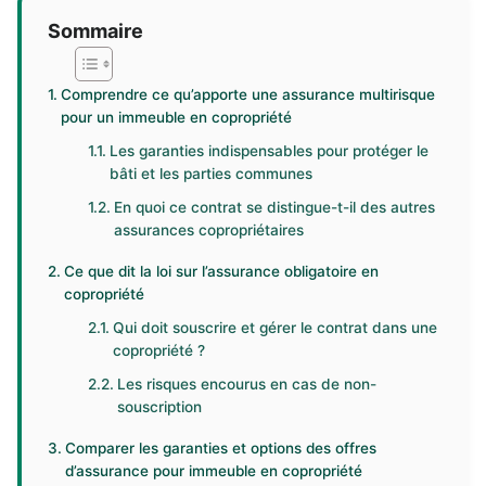
Sommaire
Comprendre ce qu’apporte une assurance multirisque
pour un immeuble en copropriété
Les garanties indispensables pour protéger le
bâti et les parties communes
En quoi ce contrat se distingue-t-il des autres
assurances copropriétaires
Ce que dit la loi sur l’assurance obligatoire en
copropriété
Qui doit souscrire et gérer le contrat dans une
copropriété ?
Les risques encourus en cas de non-
souscription
Comparer les garanties et options des offres
d’assurance pour immeuble en copropriété