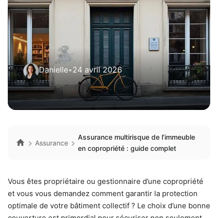
Danielle
•
24 avril 2026
Assurance multirisque de l’immeuble
Assurance
en copropriété : guide complet
Vous êtes propriétaire ou gestionnaire d’une copropriété
et vous vous demandez comment garantir la protection
optimale de votre bâtiment collectif ? Le choix d’une bonne
couverture est primordial pour sécuriser non seulement