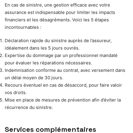
En cas de sinistre, une gestion efficace avec votre
assurance est indispensable pour limiter les impacts
financiers et les désagréments. Voici les 5 étapes
incontournables :
Déclaration rapide du sinistre auprès de l’assureur,
idéalement dans les 5 jours ouvrés.
Expertise du dommage par un professionnel mandaté
pour évaluer les réparations nécessaires.
Indemnisation conforme au contrat, avec versement dans
un délai moyen de 30 jours.
Recours éventuel en cas de désaccord, pour faire valoir
vos droits.
Mise en place de mesures de prévention afin d’éviter la
récurrence du sinistre.
Services complémentaires