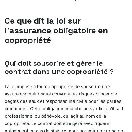
Ce que dit la loi sur
l’assurance obligatoire en
copropriété
Qui doit souscrire et gérer le
contrat dans une copropriété ?
La loi impose à toute copropriété de souscrire une
assurance multirisque couvrant les risques d’incendie,
dégâts des eaux et responsabilité civile pour les parties
communes. Cette obligation incombe au syndic, qu’il soit
professionnel ou bénévole, qui agit au nom de la
copropriété. Le contrat doit être géré avec rigueur,
notamment en cas de sinistre, pour garantir une prise en