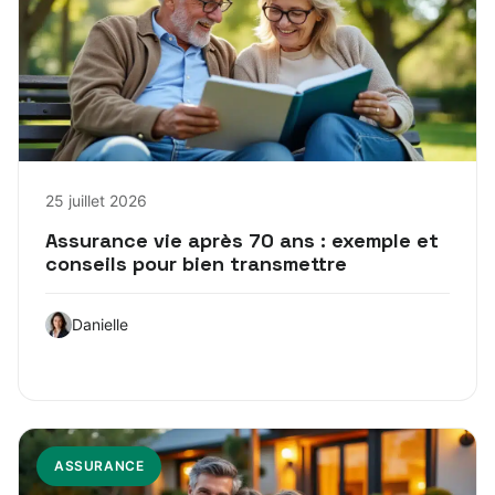
25 juillet 2026
Assurance vie après 70 ans : exemple et
conseils pour bien transmettre
Danielle
ASSURANCE