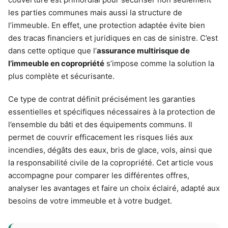
les parties communes mais aussi la structure de
l’immeuble. En effet, une protection adaptée évite bien
des tracas financiers et juridiques en cas de sinistre. C’est
dans cette optique que l’
assurance multirisque de
l’immeuble en copropriété
s’impose comme la solution la
plus complète et sécurisante.
Ce type de contrat définit précisément les garanties
essentielles et spécifiques nécessaires à la protection de
l’ensemble du bâti et des équipements communs. Il
permet de couvrir efficacement les risques liés aux
incendies, dégâts des eaux, bris de glace, vols, ainsi que
la responsabilité civile de la copropriété. Cet article vous
accompagne pour comparer les différentes offres,
analyser les avantages et faire un choix éclairé, adapté aux
besoins de votre immeuble et à votre budget.