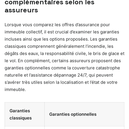
complémentaires selon les
assureurs
Lorsque vous comparez les offres d’assurance pour
immeuble collectif, il est crucial d’examiner les garanties
incluses ainsi que les options proposées. Les garanties
classiques comprennent généralement l’incendie, les
dégâts des eaux, la responsabilité civile, le bris de glace et
le vol. En complément, certains assureurs proposent des
garanties optionnelles comme la couverture catastrophe
naturelle et l’assistance dépannage 24/7, qui peuvent
s’avérer très utiles selon la localisation et l’état de votre
immeuble.
Garanties
Garanties optionnelles
classiques