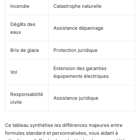
Incendie
Catastrophe naturelle
Dégâts des
Assistance dépannage
eaux
Bris de glace
Protection juridique
Extension des garanties
Vol
équipements électriques
Responsabilité
Assistance juridique
civile
Ce tableau synthétise les différences majeures entre
formules standard et personnalisées, vous aidant à