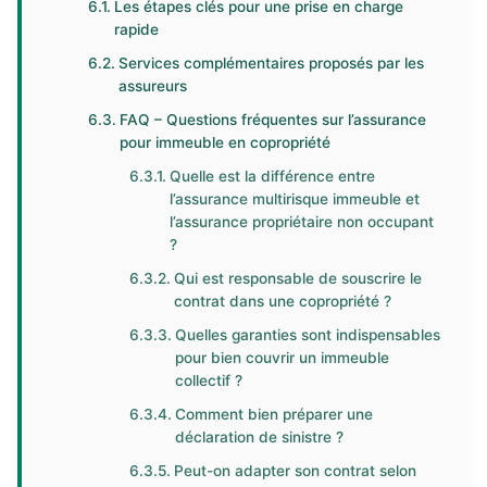
Les étapes clés pour une prise en charge
rapide
Services complémentaires proposés par les
assureurs
FAQ – Questions fréquentes sur l’assurance
pour immeuble en copropriété
Quelle est la différence entre
l’assurance multirisque immeuble et
l’assurance propriétaire non occupant
?
Qui est responsable de souscrire le
contrat dans une copropriété ?
Quelles garanties sont indispensables
pour bien couvrir un immeuble
collectif ?
Comment bien préparer une
déclaration de sinistre ?
Peut-on adapter son contrat selon