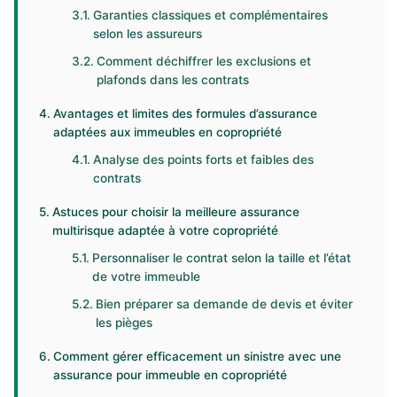
Garanties classiques et complémentaires
selon les assureurs
Comment déchiffrer les exclusions et
plafonds dans les contrats
Avantages et limites des formules d’assurance
adaptées aux immeubles en copropriété
Analyse des points forts et faibles des
contrats
Astuces pour choisir la meilleure assurance
multirisque adaptée à votre copropriété
Personnaliser le contrat selon la taille et l’état
de votre immeuble
Bien préparer sa demande de devis et éviter
les pièges
Comment gérer efficacement un sinistre avec une
assurance pour immeuble en copropriété