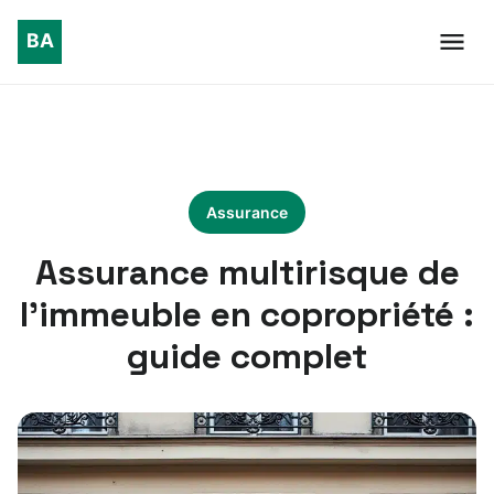
Assurance
Assurance multirisque de
l’immeuble en copropriété :
guide complet