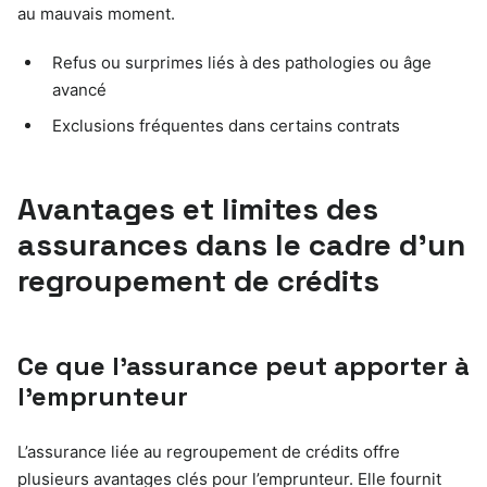
au mauvais moment.
Refus ou surprimes liés à des pathologies ou âge
avancé
Exclusions fréquentes dans certains contrats
Avantages et limites des
assurances dans le cadre d’un
regroupement de crédits
Ce que l’assurance peut apporter à
l’emprunteur
L’assurance liée au regroupement de crédits offre
plusieurs avantages clés pour l’emprunteur. Elle fournit