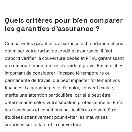
Quels critères pour bien comparer
les garanties d’assurance ?
Comparer les garanties d’assurance est fondamental pour
optimiser votre rachat de crédit et assurance. Il faut
d’abord vérifier la couverture décès et PTIA, garantissant
un remboursement en cas d’accident grave. Ensuite, il est
important de considérer l’incapacité temporaire ou
permanente de travail, qui peut impacter fortement vos
finances. La garantie perte d’emploi, souvent exclue,
mérite une attention particulière, car elle peut être
déterminante selon votre situation professionnelle. Enfin,
les franchises et conditions particulières doivent être
étudiées attentivement pour éviter les mauvaises
surprises sur le tarif et la couverture.