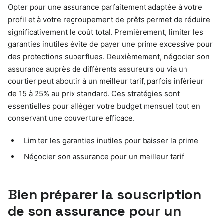
Opter pour une assurance parfaitement adaptée à votre
profil et à votre regroupement de prêts permet de réduire
significativement le coût total. Premièrement, limiter les
garanties inutiles évite de payer une prime excessive pour
des protections superflues. Deuxièmement, négocier son
assurance auprès de différents assureurs ou via un
courtier peut aboutir à un meilleur tarif, parfois inférieur
de 15 à 25% au prix standard. Ces stratégies sont
essentielles pour alléger votre budget mensuel tout en
conservant une couverture efficace.
Limiter les garanties inutiles pour baisser la prime
Négocier son assurance pour un meilleur tarif
Bien préparer la souscription
de son assurance pour un