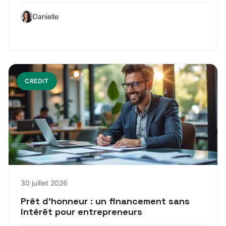
Danielle
CREDIT
30 juillet 2026
Prêt d’honneur : un financement sans
intérêt pour entrepreneurs