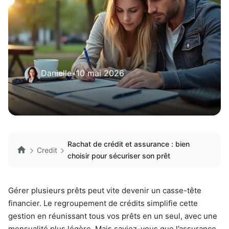
Danielle
•
10 mai 2026
Rachat de crédit et assurance : bien
Credit
choisir pour sécuriser son prêt
Gérer plusieurs prêts peut vite devenir un casse-tête
financier. Le regroupement de crédits simplifie cette
gestion en réunissant tous vos prêts en un seul, avec une
mensualité plus légère. Mais saviez-vous que l’assurance