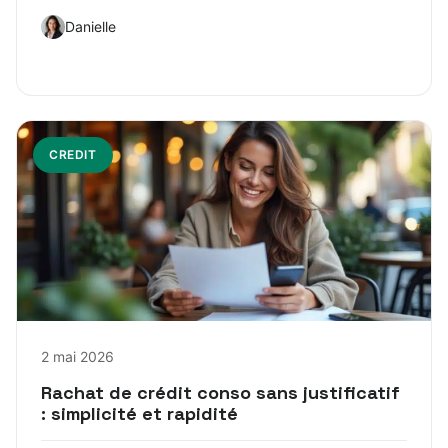
Danielle
CREDIT
2 mai 2026
Rachat de crédit conso sans justificatif
: simplicité et rapidité