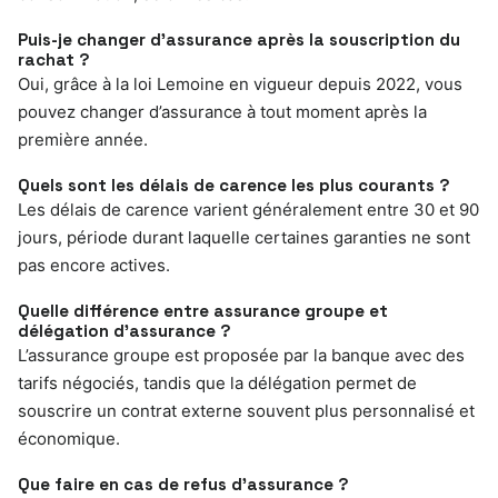
Puis-je changer d’assurance après la souscription du
rachat ?
Oui, grâce à la loi Lemoine en vigueur depuis 2022, vous
pouvez changer d’assurance à tout moment après la
première année.
Quels sont les délais de carence les plus courants ?
Les délais de carence varient généralement entre 30 et 90
jours, période durant laquelle certaines garanties ne sont
pas encore actives.
Quelle différence entre assurance groupe et
délégation d’assurance ?
L’assurance groupe est proposée par la banque avec des
tarifs négociés, tandis que la délégation permet de
souscrire un contrat externe souvent plus personnalisé et
économique.
Que faire en cas de refus d’assurance ?