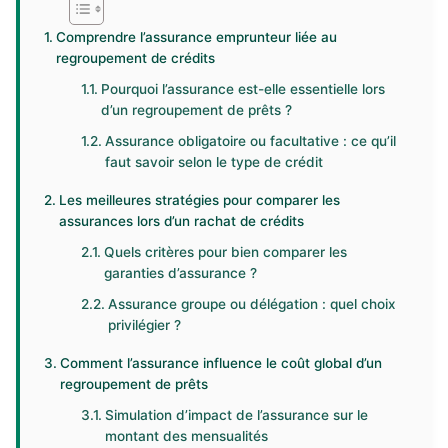
Comprendre l’assurance emprunteur liée au
regroupement de crédits
Pourquoi l’assurance est-elle essentielle lors
d’un regroupement de prêts ?
Assurance obligatoire ou facultative : ce qu’il
faut savoir selon le type de crédit
Les meilleures stratégies pour comparer les
assurances lors d’un rachat de crédits
Quels critères pour bien comparer les
garanties d’assurance ?
Assurance groupe ou délégation : quel choix
privilégier ?
Comment l’assurance influence le coût global d’un
regroupement de prêts
Simulation d’impact de l’assurance sur le
montant des mensualités