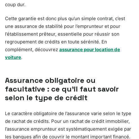
coup dur.
Cette garantie est donc plus qu’un simple contrat, c’est
une assurance de stabilité pour l’emprunteur et pour
l’établissement prêteur, essentielle pour réussir son
regroupement de crédits en toute sérénité. En
complément, découvrez
assurance pour location de
voiture
.
Assurance obligatoire ou
facultative : ce qu’il faut savoir
selon le type de crédit
Le caractère obligatoire de l’assurance varie selon le type
de rachat de crédits. Pour un rachat de crédit immobilier,
l’assurance emprunteur est systématiquement exigée par
les banques afin de couvrir le montant important financé.