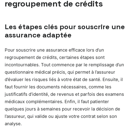
regroupement de crédits
Les étapes clés pour souscrire une
assurance adaptée
Pour souscrire une assurance efficace lors d’un
regroupement de crédits, certaines étapes sont
incontournables. Tout commence par le remplissage d’un
questionnaire médical précis, qui permet à l’assureur
d’évaluer les risques liés à votre état de santé. Ensuite, il
faut fournir les documents nécessaires, comme les
justificatifs d’identité, de revenus et parfois des examens
médicaux complémentaires. Enfin, il faut patienter
quelques jours à semaines pour recevoir la décision de
l’assureur, qui valide ou ajuste votre contrat selon son
analyse.