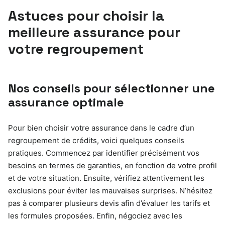
Astuces pour choisir la
meilleure assurance pour
votre regroupement
Nos conseils pour sélectionner une
assurance optimale
Pour bien choisir votre assurance dans le cadre d’un
regroupement de crédits, voici quelques conseils
pratiques. Commencez par identifier précisément vos
besoins en termes de garanties, en fonction de votre profil
et de votre situation. Ensuite, vérifiez attentivement les
exclusions pour éviter les mauvaises surprises. N’hésitez
pas à comparer plusieurs devis afin d’évaluer les tarifs et
les formules proposées. Enfin, négociez avec les