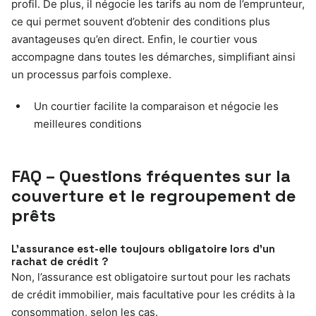
profil. De plus, il négocie les tarifs au nom de l’emprunteur,
ce qui permet souvent d’obtenir des conditions plus
avantageuses qu’en direct. Enfin, le courtier vous
accompagne dans toutes les démarches, simplifiant ainsi
un processus parfois complexe.
Un courtier facilite la comparaison et négocie les
meilleures conditions
FAQ – Questions fréquentes sur la
couverture et le regroupement de
prêts
L’assurance est-elle toujours obligatoire lors d’un
rachat de crédit ?
Non, l’assurance est obligatoire surtout pour les rachats
de crédit immobilier, mais facultative pour les crédits à la
consommation, selon les cas.