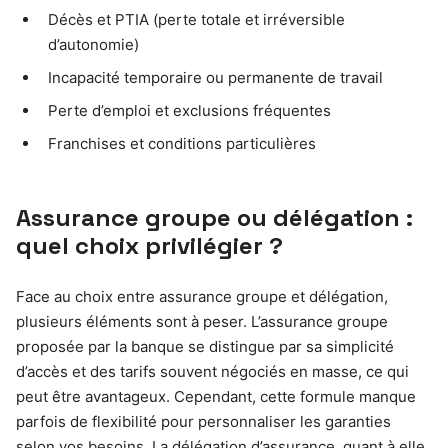
Décès et PTIA (perte totale et irréversible
d’autonomie)
Incapacité temporaire ou permanente de travail
Perte d’emploi et exclusions fréquentes
Franchises et conditions particulières
Assurance groupe ou délégation :
quel choix privilégier ?
Face au choix entre assurance groupe et délégation,
plusieurs éléments sont à peser. L’assurance groupe
proposée par la banque se distingue par sa simplicité
d’accès et des tarifs souvent négociés en masse, ce qui
peut être avantageux. Cependant, cette formule manque
parfois de flexibilité pour personnaliser les garanties
selon vos besoins. La délégation d’assurance, quant à elle,