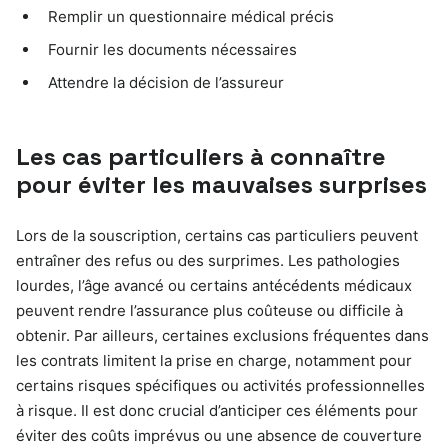
Remplir un questionnaire médical précis
Fournir les documents nécessaires
Attendre la décision de l’assureur
Les cas particuliers à connaître
pour éviter les mauvaises surprises
Lors de la souscription, certains cas particuliers peuvent
entraîner des refus ou des surprimes. Les pathologies
lourdes, l’âge avancé ou certains antécédents médicaux
peuvent rendre l’assurance plus coûteuse ou difficile à
obtenir. Par ailleurs, certaines exclusions fréquentes dans
les contrats limitent la prise en charge, notamment pour
certains risques spécifiques ou activités professionnelles
à risque. Il est donc crucial d’anticiper ces éléments pour
éviter des coûts imprévus ou une absence de couverture