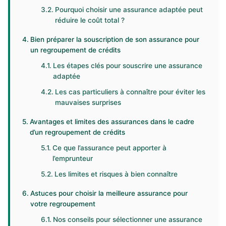
Pourquoi choisir une assurance adaptée peut
réduire le coût total ?
Bien préparer la souscription de son assurance pour
un regroupement de crédits
Les étapes clés pour souscrire une assurance
adaptée
Les cas particuliers à connaître pour éviter les
mauvaises surprises
Avantages et limites des assurances dans le cadre
d’un regroupement de crédits
Ce que l’assurance peut apporter à
l’emprunteur
Les limites et risques à bien connaître
Astuces pour choisir la meilleure assurance pour
votre regroupement
Nos conseils pour sélectionner une assurance