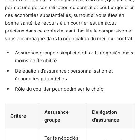
permet une personnalisation du contrat et peut engendrer
des économies substantielles, surtout si vous êtes en
bonne santé. Le recours à un courtier est un atout
précieux dans ce contexte, car il facilite la comparaison et
vous accompagne dans la négociation du meilleur contrat.
Assurance groupe : simplicité et tarifs négociés, mais
moins de flexibilité
Délégation d’assurance : personnalisation et
économies potentielles
Rôle du courtier pour optimiser le choix
Assurance
Délégation
Critère
groupe
d’assurance
Tarifs négociés,