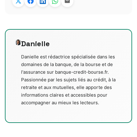
Danielle
Danielle est rédactrice spécialisée dans les
domaines de la banque, de la bourse et de
l'assurance sur banque-credit-bourse.fr.
Passionnée par les sujets liés au crédit, à la
retraite et aux mutuelles, elle apporte des
informations claires et accessibles pour
accompagner au mieux les lecteurs.