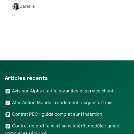
Danielle
Articles récents
Avis sur Alptis : tarifs, garanties et service client
Afer Action Monde : rendement, risques et frais
Contrat PEC : guide complet sur l’insertion
Contrat de prêt familial sans intérêt modèle : guide
complet et sécurisé