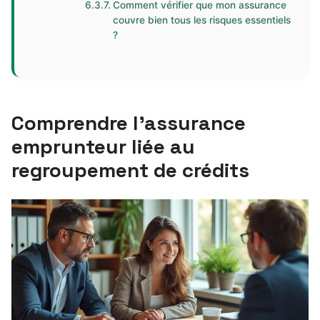
Comment vérifier que mon assurance
couvre bien tous les risques essentiels
?
Comprendre l’assurance
emprunteur liée au
regroupement de crédits