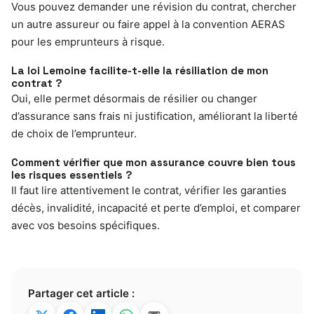
Vous pouvez demander une révision du contrat, chercher
un autre assureur ou faire appel à la convention AERAS
pour les emprunteurs à risque.
La loi Lemoine facilite-t-elle la résiliation de mon
contrat ?
Oui, elle permet désormais de résilier ou changer
d’assurance sans frais ni justification, améliorant la liberté
de choix de l’emprunteur.
Comment vérifier que mon assurance couvre bien tous
les risques essentiels ?
Il faut lire attentivement le contrat, vérifier les garanties
décès, invalidité, incapacité et perte d’emploi, et comparer
avec vos besoins spécifiques.
Partager cet article :