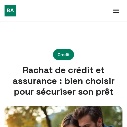
Credit
Rachat de crédit et
assurance : bien choisir
pour sécuriser son prêt