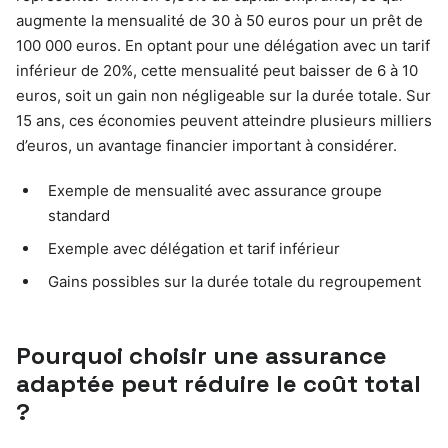
augmente la mensualité de 30 à 50 euros pour un prêt de
100 000 euros. En optant pour une délégation avec un tarif
inférieur de 20%, cette mensualité peut baisser de 6 à 10
euros, soit un gain non négligeable sur la durée totale. Sur
15 ans, ces économies peuvent atteindre plusieurs milliers
d’euros, un avantage financier important à considérer.
Exemple de mensualité avec assurance groupe
standard
Exemple avec délégation et tarif inférieur
Gains possibles sur la durée totale du regroupement
Pourquoi choisir une assurance
adaptée peut réduire le coût total
?