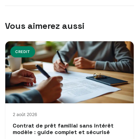
Vous aimerez aussi
CREDIT
2 août 2026
Contrat de prêt familial sans intérêt
modèle : guide complet et sécurisé