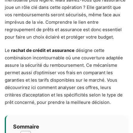
joue un rôle clé dans cette opération ? Elle garantit que
vos remboursements seront sécurisés, même face aux
imprévus de la vie. Comprendre le lien entre
regroupement de prêts et assurance est donc essentiel
pour faire un choix éclairé et protéger votre budget.
Le
rachat de crédit et assurance
désigne cette
combinaison incontournable où une couverture adaptée
assure la sécurité du remboursement. Ce mécanisme
permet aussi d’optimiser vos frais en comparant les
garanties et les tarifs disponibles sur le marché. Vous
découvrirez ici comment analyser ces offres, leurs
critères d’acceptation et les spécificités selon le type de
prêt concerné, pour prendre la meilleure décision.
Sommaire