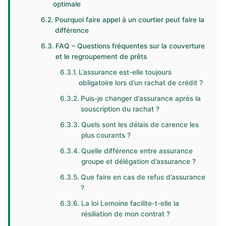
optimale
Pourquoi faire appel à un courtier peut faire la
différence
FAQ – Questions fréquentes sur la couverture
et le regroupement de prêts
L’assurance est-elle toujours
obligatoire lors d’un rachat de crédit ?
Puis-je changer d’assurance après la
souscription du rachat ?
Quels sont les délais de carence les
plus courants ?
Quelle différence entre assurance
groupe et délégation d’assurance ?
Que faire en cas de refus d’assurance
?
La loi Lemoine facilite-t-elle la
résiliation de mon contrat ?