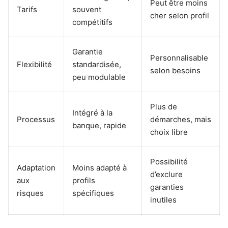
Peut être moins
Tarifs
souvent
cher selon profil
compétitifs
Garantie
Personnalisable
Flexibilité
standardisée,
selon besoins
peu modulable
Plus de
Intégré à la
Processus
démarches, mais
banque, rapide
choix libre
Possibilité
Adaptation
Moins adapté à
d’exclure
aux
profils
garanties
risques
spécifiques
inutiles