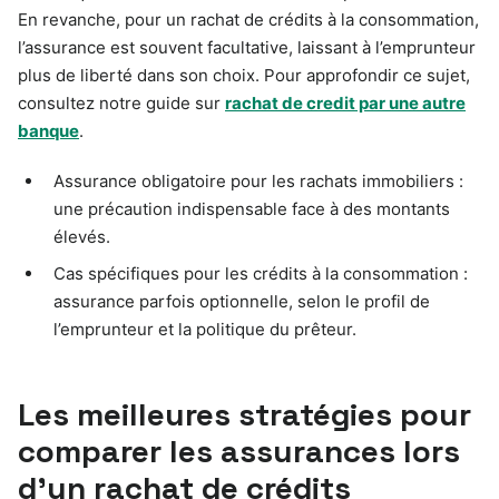
En revanche, pour un rachat de crédits à la consommation,
l’assurance est souvent facultative, laissant à l’emprunteur
plus de liberté dans son choix. Pour approfondir ce sujet,
consultez notre guide sur
rachat de credit par une autre
banque
.
Assurance obligatoire pour les rachats immobiliers :
une précaution indispensable face à des montants
élevés.
Cas spécifiques pour les crédits à la consommation :
assurance parfois optionnelle, selon le profil de
l’emprunteur et la politique du prêteur.
Les meilleures stratégies pour
comparer les assurances lors
d’un rachat de crédits