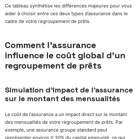
Ce tableau synthétise les différences majeures pour vous
aider à choisir entre ces deux types d’assurance dans le
cadre de votre regroupement de prêts.
Comment l’assurance
influence le coût global d’un
regroupement de prêts
Simulation d’impact de l’assurance
sur le montant des mensualités
Le coût de l’assurance a un impact direct sur le montant
des mensualités de votre regroupement de prêts. Par
exemple, une assurance groupe standard peut
représenter environ 0,30% du capital emprunté, ce qui