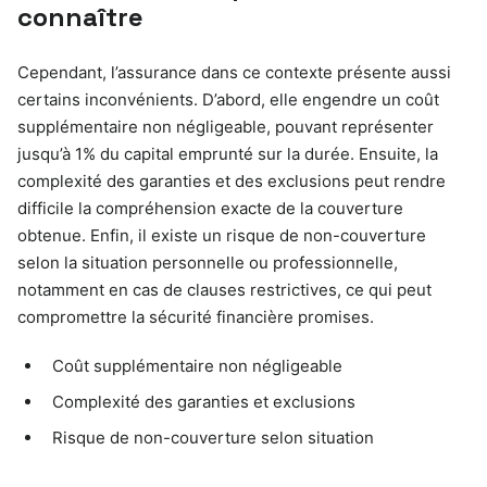
connaître
Cependant, l’assurance dans ce contexte présente aussi
certains inconvénients. D’abord, elle engendre un coût
supplémentaire non négligeable, pouvant représenter
jusqu’à 1% du capital emprunté sur la durée. Ensuite, la
complexité des garanties et des exclusions peut rendre
difficile la compréhension exacte de la couverture
obtenue. Enfin, il existe un risque de non-couverture
selon la situation personnelle ou professionnelle,
notamment en cas de clauses restrictives, ce qui peut
compromettre la sécurité financière promises.
Coût supplémentaire non négligeable
Complexité des garanties et exclusions
Risque de non-couverture selon situation