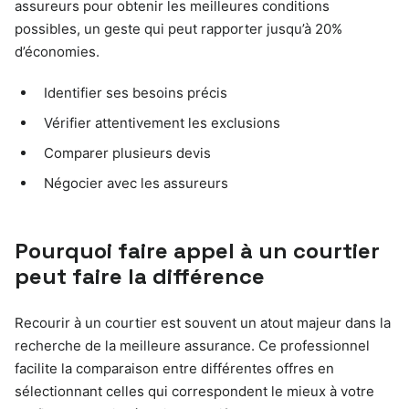
assureurs pour obtenir les meilleures conditions
possibles, un geste qui peut rapporter jusqu’à 20%
d’économies.
Identifier ses besoins précis
Vérifier attentivement les exclusions
Comparer plusieurs devis
Négocier avec les assureurs
Pourquoi faire appel à un courtier
peut faire la différence
Recourir à un courtier est souvent un atout majeur dans la
recherche de la meilleure assurance. Ce professionnel
facilite la comparaison entre différentes offres en
sélectionnant celles qui correspondent le mieux à votre