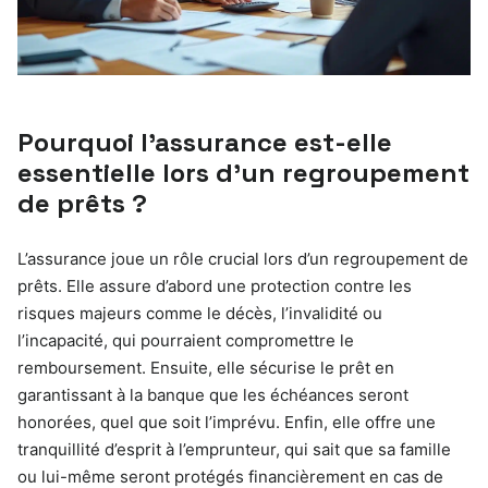
Pourquoi l’assurance est-elle
essentielle lors d’un regroupement
de prêts ?
L’assurance joue un rôle crucial lors d’un regroupement de
prêts. Elle assure d’abord une protection contre les
risques majeurs comme le décès, l’invalidité ou
l’incapacité, qui pourraient compromettre le
remboursement. Ensuite, elle sécurise le prêt en
garantissant à la banque que les échéances seront
honorées, quel que soit l’imprévu. Enfin, elle offre une
tranquillité d’esprit à l’emprunteur, qui sait que sa famille
ou lui-même seront protégés financièrement en cas de