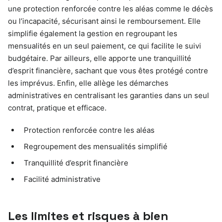
une protection renforcée contre les aléas comme le décès
ou l’incapacité, sécurisant ainsi le remboursement. Elle
simplifie également la gestion en regroupant les
mensualités en un seul paiement, ce qui facilite le suivi
budgétaire. Par ailleurs, elle apporte une tranquillité
d’esprit financière, sachant que vous êtes protégé contre
les imprévus. Enfin, elle allège les démarches
administratives en centralisant les garanties dans un seul
contrat, pratique et efficace.
Protection renforcée contre les aléas
Regroupement des mensualités simplifié
Tranquillité d’esprit financière
Facilité administrative
Les limites et risques à bien