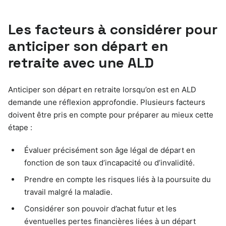
Les facteurs à considérer pour
anticiper son départ en
retraite avec une ALD
Anticiper son départ en retraite lorsqu’on est en ALD
demande une réflexion approfondie. Plusieurs facteurs
doivent être pris en compte pour préparer au mieux cette
étape :
Évaluer précisément son âge légal de départ en
fonction de son taux d’incapacité ou d’invalidité.
Prendre en compte les risques liés à la poursuite du
travail malgré la maladie.
Considérer son pouvoir d’achat futur et les
éventuelles pertes financières liées à un départ