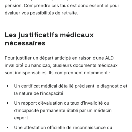
pension. Comprendre ces taux est donc essentiel pour
évaluer vos possibilités de retraite.
Les justificatifs médicaux
nécessaires
Pour justifier un départ anticipé en raison d’une ALD,
invalidité ou handicap, plusieurs documents médicaux
sont indispensables. Ils comprennent notamment :
Un certificat médical détaillé précisant le diagnostic et
la nature de l’incapacité.
Un rapport d’évaluation du taux d’invalidité ou
d’incapacité permanente établi par un médecin
expert.
Une attestation officielle de reconnaissance du