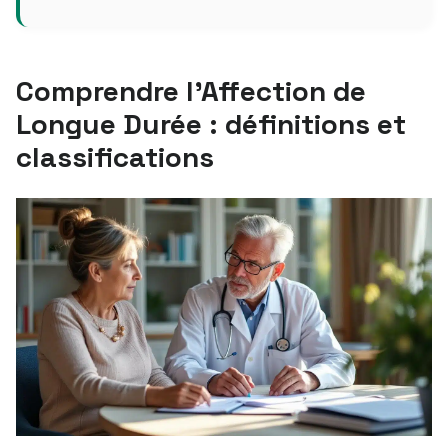
Comprendre l’Affection de
Longue Durée : définitions et
classifications