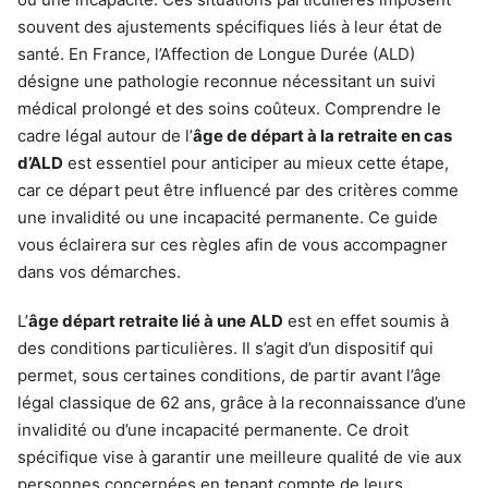
souvent des ajustements spécifiques liés à leur état de
santé. En France, l’Affection de Longue Durée (ALD)
désigne une pathologie reconnue nécessitant un suivi
médical prolongé et des soins coûteux. Comprendre le
cadre légal autour de l’
âge de départ à la retraite en cas
d’ALD
est essentiel pour anticiper au mieux cette étape,
car ce départ peut être influencé par des critères comme
une invalidité ou une incapacité permanente. Ce guide
vous éclairera sur ces règles afin de vous accompagner
dans vos démarches.
L’
âge départ retraite lié à une ALD
est en effet soumis à
des conditions particulières. Il s’agit d’un dispositif qui
permet, sous certaines conditions, de partir avant l’âge
légal classique de 62 ans, grâce à la reconnaissance d’une
invalidité ou d’une incapacité permanente. Ce droit
spécifique vise à garantir une meilleure qualité de vie aux
personnes concernées en tenant compte de leurs