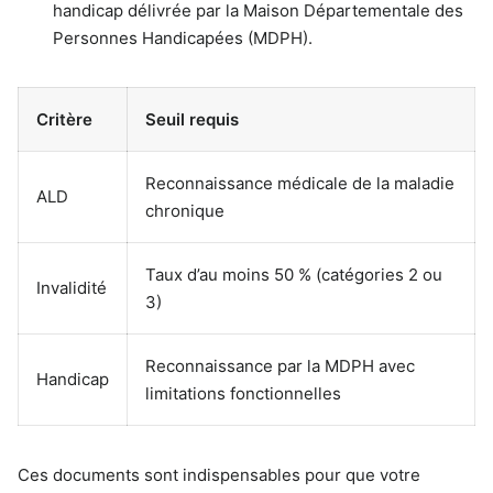
handicap délivrée par la Maison Départementale des
Personnes Handicapées (MDPH).
Critère
Seuil requis
Reconnaissance médicale de la maladie
ALD
chronique
Taux d’au moins 50 % (catégories 2 ou
Invalidité
3)
Reconnaissance par la MDPH avec
Handicap
limitations fonctionnelles
Ces documents sont indispensables pour que votre