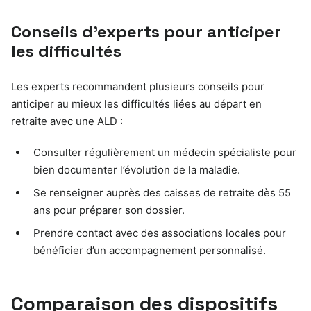
Conseils d’experts pour anticiper
les difficultés
Les experts recommandent plusieurs conseils pour
anticiper au mieux les difficultés liées au départ en
retraite avec une ALD :
Consulter régulièrement un médecin spécialiste pour
bien documenter l’évolution de la maladie.
Se renseigner auprès des caisses de retraite dès 55
ans pour préparer son dossier.
Prendre contact avec des associations locales pour
bénéficier d’un accompagnement personnalisé.
Comparaison des dispositifs