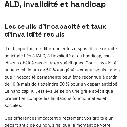
ALD, invalidité et handicap
Les seuils d’incapacité et taux
d’invalidité requis
Il est important de différencier les dispositifs de retraite
anticipée liés à l’ALD, à l’invalidité et au handicap, car
chacun obéit à des critères spécifiques. Pour l’invalidité,
un taux minimum de 50 % est généralement requis, tandis
que l’incapacité permanente peut être reconnue à partir
de 10 % mais doit atteindre 50 % pour un départ anticipé.
Le handicap, lui, est évalué selon une grille spécifique
prenant en compte les limitations fonctionnelles et
sociales.
Ces différences impactent directement vos droits à un
départ anticipé ou non, ainsi que le montant de votre