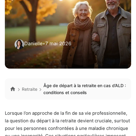
Danielle
•
7 mai 2026
Âge de départ à la retraite en cas d’ALD :
Retraite
conditions et conseils
Lorsque l’on approche de la fin de sa vie professionnelle,
la question du départ à la retraite devient cruciale, surtout
pour les personnes confrontées à une maladie chronique
ou une incapacité. Ces situations particulières imposent