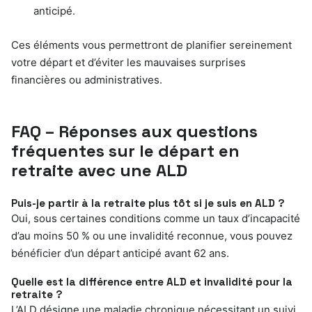
anticipé.
Ces éléments vous permettront de planifier sereinement
votre départ et d’éviter les mauvaises surprises
financières ou administratives.
FAQ – Réponses aux questions
fréquentes sur le départ en
retraite avec une ALD
Puis-je partir à la retraite plus tôt si je suis en ALD ?
Oui, sous certaines conditions comme un taux d’incapacité
d’au moins 50 % ou une invalidité reconnue, vous pouvez
bénéficier d’un départ anticipé avant 62 ans.
Quelle est la différence entre ALD et invalidité pour la
retraite ?
L’ALD désigne une maladie chronique nécessitant un suivi