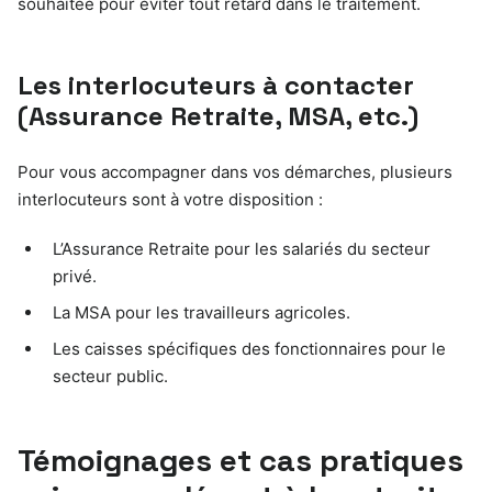
souhaitée pour éviter tout retard dans le traitement.
Les interlocuteurs à contacter
(Assurance Retraite, MSA, etc.)
Pour vous accompagner dans vos démarches, plusieurs
interlocuteurs sont à votre disposition :
L’Assurance Retraite pour les salariés du secteur
privé.
La MSA pour les travailleurs agricoles.
Les caisses spécifiques des fonctionnaires pour le
secteur public.
Témoignages et cas pratiques