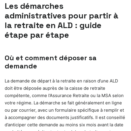
Les démarches
administratives pour partir à
la retraite en ALD : guide
étape par étape
Où et comment déposer sa
demande
La demande de départ à la retraite en raison d’une ALD
doit être déposée auprès de la caisse de retraite
compétente, comme l’Assurance Retraite ou la MSA selon
votre régime. La démarche se fait généralement en ligne
ou par courrier, avec un formulaire spécifique à remplir et
à accompagner des documents justificatifs. Il est conseillé
d’anticiper cette demande au moins six mois avant la date