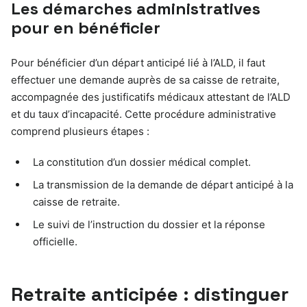
Les démarches administratives
pour en bénéficier
Pour bénéficier d’un départ anticipé lié à l’ALD, il faut
effectuer une demande auprès de sa caisse de retraite,
accompagnée des justificatifs médicaux attestant de l’ALD
et du taux d’incapacité. Cette procédure administrative
comprend plusieurs étapes :
La constitution d’un dossier médical complet.
La transmission de la demande de départ anticipé à la
caisse de retraite.
Le suivi de l’instruction du dossier et la réponse
officielle.
Retraite anticipée : distinguer