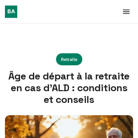
Retraite
Âge de départ à la retraite
en cas d’ALD : conditions
et conseils