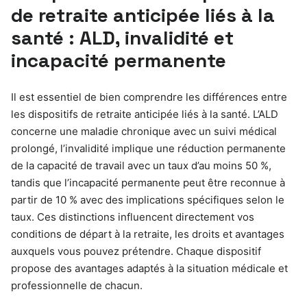
de retraite anticipée liés à la
santé : ALD, invalidité et
incapacité permanente
Il est essentiel de bien comprendre les différences entre
les dispositifs de retraite anticipée liés à la santé. L’ALD
concerne une maladie chronique avec un suivi médical
prolongé, l’invalidité implique une réduction permanente
de la capacité de travail avec un taux d’au moins 50 %,
tandis que l’incapacité permanente peut être reconnue à
partir de 10 % avec des implications spécifiques selon le
taux. Ces distinctions influencent directement vos
conditions de départ à la retraite, les droits et avantages
auxquels vous pouvez prétendre. Chaque dispositif
propose des avantages adaptés à la situation médicale et
professionnelle de chacun.