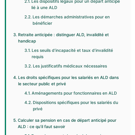
Les dispositifs légaux pour un départ anticipé
lié à une ALD
Les démarches administratives pour en
bénéficier
Retraite anticipée : distinguer ALD, invalidité et
handicap
Les seuils d’incapacité et taux d’invalidité
requis
Les justificatifs médicaux nécessaires
Les droits spécifiques pour les salariés en ALD dans
le secteur public et privé
Aménagements pour fonctionnaires en ALD
Dispositions spécifiques pour les salariés du
privé
Calculer sa pension en cas de départ anticipé pour
ALD : ce qu’il faut savoir