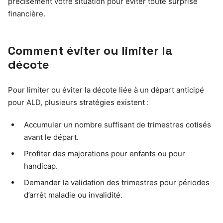
précisément votre situation pour éviter toute surprise
financière.
Comment éviter ou limiter la
décote
Pour limiter ou éviter la décote liée à un départ anticipé
pour ALD, plusieurs stratégies existent :
Accumuler un nombre suffisant de trimestres cotisés
avant le départ.
Profiter des majorations pour enfants ou pour
handicap.
Demander la validation des trimestres pour périodes
d’arrêt maladie ou invalidité.