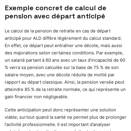
Exemple concret de calcul de
pension avec départ anticipé
Le calcul de la pension de retraite en cas de départ
anticipé pour ALD diffère légèrement du calcul standard.
En effet, ce départ peut entraîner une décote, mais aussi
des majorations selon certaines conditions. Par exemple,
un salarié partant à 60 ans avec un taux d’incapacité de 60
% verra sa pension calculée sur la base de 75 % de son
salaire moyen, avec une décote réduite de moitié par
rapport au départ classique. Ainsi, la pension versée peut
atteindre 85 % de la retraite normale, ce qui représente un
gain financier non négligeable.
Cette anticipation peut donc représenter une solution
viable, surtout quand la santé ne permet plus de prolonger
l’activité professionnelle. Il est important d’analyser