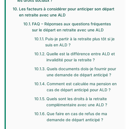
les droits sociaux ?
Les facteurs à considérer pour anticiper son départ
en retraite avec une ALD
FAQ – Réponses aux questions fréquentes
sur le départ en retraite avec une ALD
Puis-je partir à la retraite plus tôt si je
suis en ALD ?
Quelle est la différence entre ALD et
invalidité pour la retraite ?
Quels documents dois-je fournir pour
une demande de départ anticipé ?
Comment est calculée ma pension en
cas de départ anticipé pour ALD ?
Quels sont les droits à la retraite
complémentaire avec une ALD ?
Que faire en cas de refus de ma
demande de départ anticipé ?