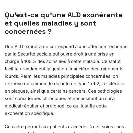
Qu’est-ce qu’une ALD exonérante
et quelles maladies y sont
concernées ?
Une ALD exonérante correspond à une affection reconnue
par la Sécurité sociale qui ouvre droit à une prise en
charge à 100 % des soins liés à cette maladie. Ce statut
facilite grandement la gestion financière des traitements
lourds. Parmi les maladies principales concernées, on
retrouve notamment le diabète de type 1 et 2, la sclérose
en plaques, ainsi que certains cancers. Ces pathologies
sont considérées chroniques et nécessitent un suivi
médical régulier et prolongé, ce qui justifie cette
exonération spécifique.
Ce cadre permet aux patients d’accéder à des soins sans