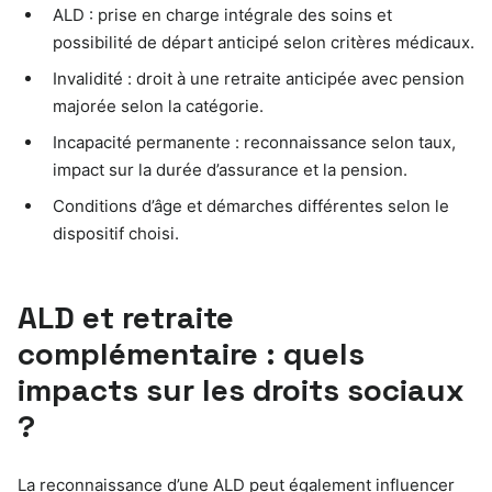
ALD : prise en charge intégrale des soins et
possibilité de départ anticipé selon critères médicaux.
Invalidité : droit à une retraite anticipée avec pension
majorée selon la catégorie.
Incapacité permanente : reconnaissance selon taux,
impact sur la durée d’assurance et la pension.
Conditions d’âge et démarches différentes selon le
dispositif choisi.
ALD et retraite
complémentaire : quels
impacts sur les droits sociaux
?
La reconnaissance d’une ALD peut également influencer