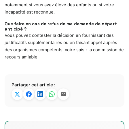
notamment si vous avez élevé des enfants ou si votre
incapacité est reconnue.
Que faire en cas de refus de ma demande de départ
anticipé ?
Vous pouvez contester la décision en fournissant des
justificatifs supplémentaires ou en faisant appel auprès
des organismes compétents, voire saisir la commission de
recours amiable.
Partager cet article :