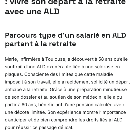
: vivre son départ à la retraite
avec une ALD
Parcours type d’un salarié en ALD
partant à la retraite
Marie, infirmière à Toulouse, a découvert à 58 ans qu’elle
souffrait d’une ALD exonérante liée à une sclérose en
plaques. Consciente des limites que cette maladie
imposait à son travail, elle a rapidement sollicité un départ
anticipé à la retraite. Grâce à une préparation minutieuse
de son dossier et au soutien de son médecin, elle a pu
partir à 60 ans, bénéficiant d’une pension calculée avec
une décote limitée. Son expérience montre l’importance
d’anticiper et de bien comprendre les droits liés à l’ALD
pour réussir ce passage délicat.