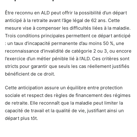
Être reconnu en ALD peut offrir la possibilité d’un départ
anticipé à la retraite avant l’âge légal de 62 ans. Cette
mesure vise à compenser les difficultés liées à la maladie.
Trois conditions principales permettent ce départ anticipé
: un taux d’incapacité permanente d’au moins 50 %, une
reconnaissance d’invalidité de catégorie 2 ou 3, ou encore
l’exercice d’un métier pénible lié à l’ALD. Ces critères sont
stricts pour garantir que seuls les cas réellement justifiés
bénéficient de ce droit.
Cette anticipation assure un équilibre entre protection
sociale et respect des règles de financement des régimes
de retraite. Elle reconnaît que la maladie peut limiter la
capacité de travail et la qualité de vie, justifiant ainsi un
départ plus tôt.