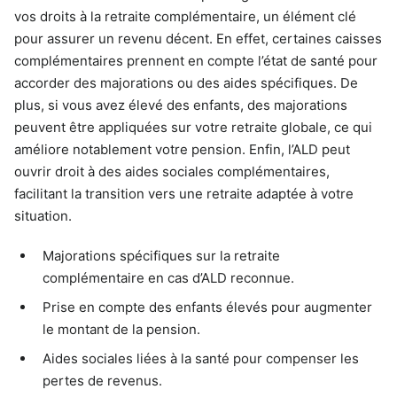
vos droits à la retraite complémentaire, un élément clé
pour assurer un revenu décent. En effet, certaines caisses
complémentaires prennent en compte l’état de santé pour
accorder des majorations ou des aides spécifiques. De
plus, si vous avez élevé des enfants, des majorations
peuvent être appliquées sur votre retraite globale, ce qui
améliore notablement votre pension. Enfin, l’ALD peut
ouvrir droit à des aides sociales complémentaires,
facilitant la transition vers une retraite adaptée à votre
situation.
Majorations spécifiques sur la retraite
complémentaire en cas d’ALD reconnue.
Prise en compte des enfants élevés pour augmenter
le montant de la pension.
Aides sociales liées à la santé pour compenser les
pertes de revenus.