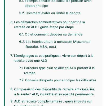
Exemple concret de calcul de pension avec
départ anticipé
Comment éviter ou limiter la décote
Les démarches administratives pour partir à la
retraite en ALD : guide étape par étape
Où et comment déposer sa demande
Les interlocuteurs à contacter (Assurance
Retraite, MSA, etc.)
Témoignages et cas pratiques : vivre son départ à la
retraite avec une ALD
Parcours type d’un salarié en ALD partant à la
retraite
Conseils d’experts pour anticiper les difficultés
Comparaison des dispositifs de retraite anticipée liés
à la santé : ALD, invalidité et incapacité permanente
ALD et retraite complémentaire : quels impacts sur