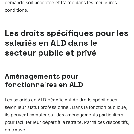
demande soit acceptée et traitée dans les meilleures
conditions.
Les droits spécifiques pour les
salariés en ALD dans le
secteur public et privé
Aménagements pour
fonctionnaires en ALD
Les salariés en ALD bénéficient de droits spécifiques
selon leur statut professionnel. Dans la fonction publique,
ils peuvent compter sur des aménagements particuliers
pour faciliter leur départ à la retraite. Parmi ces dispositifs,
on trouve :