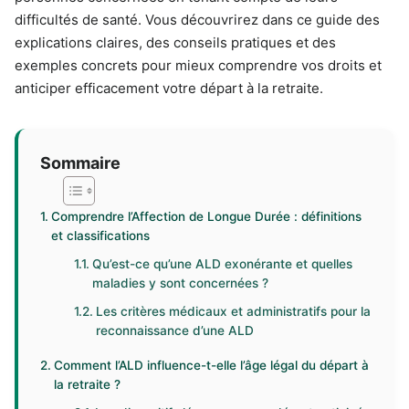
difficultés de santé. Vous découvrirez dans ce guide des
explications claires, des conseils pratiques et des
exemples concrets pour mieux comprendre vos droits et
anticiper efficacement votre départ à la retraite.
Sommaire
Comprendre l’Affection de Longue Durée : définitions
et classifications
Qu’est-ce qu’une ALD exonérante et quelles
maladies y sont concernées ?
Les critères médicaux et administratifs pour la
reconnaissance d’une ALD
Comment l’ALD influence-t-elle l’âge légal du départ à
la retraite ?