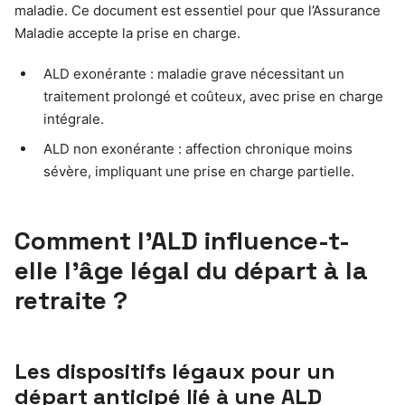
maladie. Ce document est essentiel pour que l’Assurance
Maladie accepte la prise en charge.
ALD exonérante : maladie grave nécessitant un
traitement prolongé et coûteux, avec prise en charge
intégrale.
ALD non exonérante : affection chronique moins
sévère, impliquant une prise en charge partielle.
Comment l’ALD influence-t-
elle l’âge légal du départ à la
retraite ?
Les dispositifs légaux pour un
départ anticipé lié à une ALD