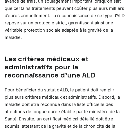
avance de frais, un soulagement important lorsqu’on sait
que certains traitements peuvent coûter plusieurs milliers
d’euros annuellement. La reconnaissance de ce type d’ALD
repose sur un protocole strict, garantissant ainsi une
véritable protection sociale adaptée à la gravité de la
maladie.
Les critères médicaux et
administratifs pour la
reconnaissance d’une ALD
Pour bénéficier du statut d’ALD, le patient doit remplir
plusieurs critères médicaux et administratifs. D’abord, la
maladie doit être reconnue dans la liste officielle des
affections de longue durée établie par le ministère de la
Santé. Ensuite, un certificat médical détaillé doit être
soumis, attestant de la gravité et de la chronicité de la