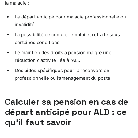
la maladie :
Le départ anticipé pour maladie professionnelle ou
invalidité.
La possibilité de cumuler emploi et retraite sous
certaines conditions.
Le maintien des droits à pension malgré une
réduction d’activité liée à l’ALD.
Des aides spécifiques pour la reconversion
professionnelle ou l’aménagement du poste.
Calculer sa pension en cas de
départ anticipé pour ALD : ce
qu’il faut savoir