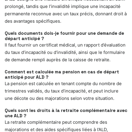
prolongé, tandis que l’invalidité implique une incapacité
permanente reconnue avec un taux précis, donnant droit à
des avantages spécifiques.
Quels documents dois-je fournir pour une demande de
départ anticipé ?
Il faut fournir un certificat médical, un rapport d’évaluation
du taux d’incapacité ou d’invalidité, ainsi que le formulaire
de demande rempli auprès de la caisse de retraite.
Comment est calculée ma pension en cas de départ
anticipé pour ALD ?
La pension est calculée en tenant compte du nombre de
trimestres validés, du taux d’incapacité, et peut inclure
une décote ou des majorations selon votre situation.
Quels sont les droits à la retraite complémentaire avec
une ALD ?
La retraite complémentaire peut comprendre des
majorations et des aides spécifiques liées à l’ALD,