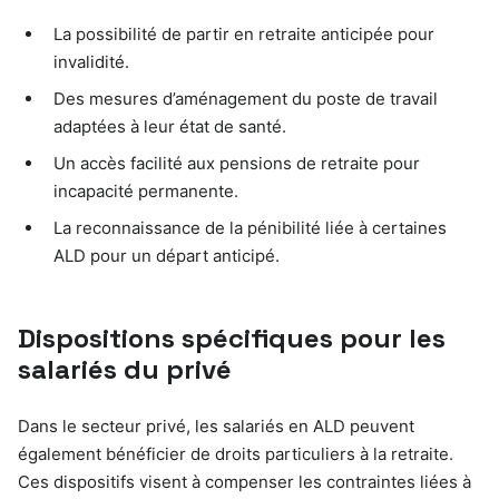
La possibilité de partir en retraite anticipée pour
invalidité.
Des mesures d’aménagement du poste de travail
adaptées à leur état de santé.
Un accès facilité aux pensions de retraite pour
incapacité permanente.
La reconnaissance de la pénibilité liée à certaines
ALD pour un départ anticipé.
Dispositions spécifiques pour les
salariés du privé
Dans le secteur privé, les salariés en ALD peuvent
également bénéficier de droits particuliers à la retraite.
Ces dispositifs visent à compenser les contraintes liées à