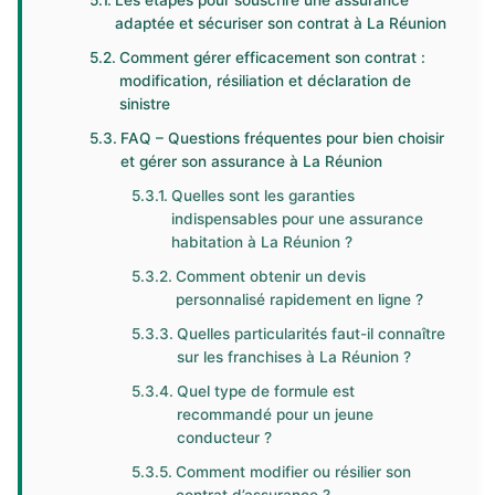
Les étapes pour souscrire une assurance
adaptée et sécuriser son contrat à La Réunion
Comment gérer efficacement son contrat :
modification, résiliation et déclaration de
sinistre
FAQ – Questions fréquentes pour bien choisir
et gérer son assurance à La Réunion
Quelles sont les garanties
indispensables pour une assurance
habitation à La Réunion ?
Comment obtenir un devis
personnalisé rapidement en ligne ?
Quelles particularités faut-il connaître
sur les franchises à La Réunion ?
Quel type de formule est
recommandé pour un jeune
conducteur ?
Comment modifier ou résilier son