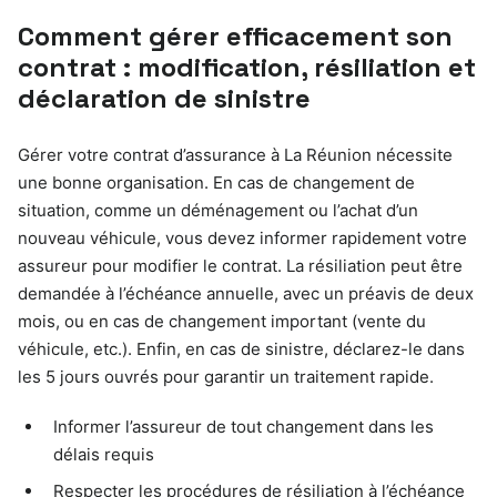
Comment gérer efficacement son
contrat : modification, résiliation et
déclaration de sinistre
Gérer votre contrat d’assurance à La Réunion nécessite
une bonne organisation. En cas de changement de
situation, comme un déménagement ou l’achat d’un
nouveau véhicule, vous devez informer rapidement votre
assureur pour modifier le contrat. La résiliation peut être
demandée à l’échéance annuelle, avec un préavis de deux
mois, ou en cas de changement important (vente du
véhicule, etc.). Enfin, en cas de sinistre, déclarez-le dans
les 5 jours ouvrés pour garantir un traitement rapide.
Informer l’assureur de tout changement dans les
délais requis
Respecter les procédures de résiliation à l’échéance