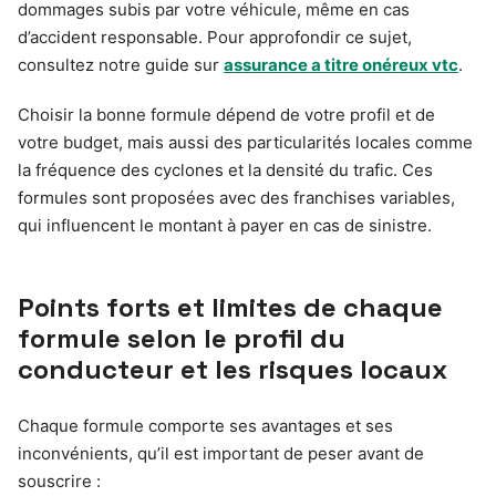
dommages subis par votre véhicule, même en cas
d’accident responsable. Pour approfondir ce sujet,
consultez notre guide sur
assurance a titre onéreux vtc
.
Choisir la bonne formule dépend de votre profil et de
votre budget, mais aussi des particularités locales comme
la fréquence des cyclones et la densité du trafic. Ces
formules sont proposées avec des franchises variables,
qui influencent le montant à payer en cas de sinistre.
Points forts et limites de chaque
formule selon le profil du
conducteur et les risques locaux
Chaque formule comporte ses avantages et ses
inconvénients, qu’il est important de peser avant de
souscrire :