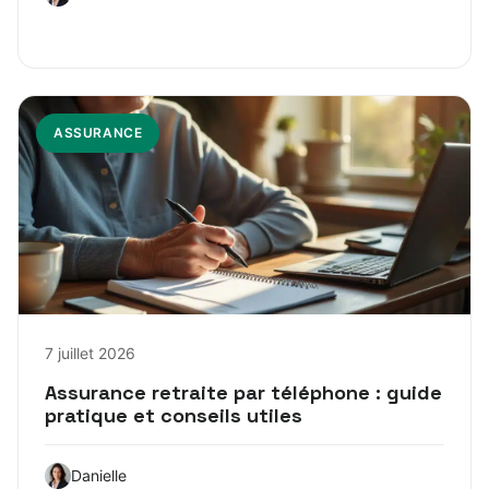
ASSURANCE
7 juillet 2026
Assurance retraite par téléphone : guide
pratique et conseils utiles
Danielle