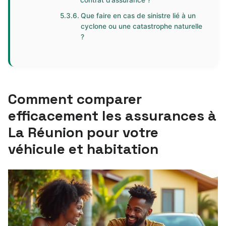
contrat d’assurance ?
Que faire en cas de sinistre lié à un
cyclone ou une catastrophe naturelle
?
Comment comparer
efficacement les assurances à
La Réunion pour votre
véhicule et habitation