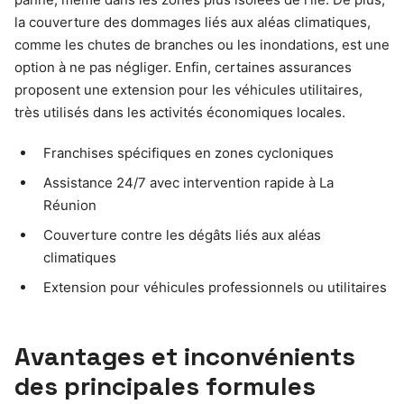
la couverture des dommages liés aux aléas climatiques,
comme les chutes de branches ou les inondations, est une
option à ne pas négliger. Enfin, certaines assurances
proposent une extension pour les véhicules utilitaires,
très utilisés dans les activités économiques locales.
Franchises spécifiques en zones cycloniques
Assistance 24/7 avec intervention rapide à La
Réunion
Couverture contre les dégâts liés aux aléas
climatiques
Extension pour véhicules professionnels ou utilitaires
Avantages et inconvénients
des principales formules