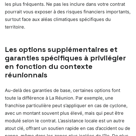
les plus fréquents. Ne pas les inclure dans votre contrat
pourrait vous exposer à des risques financiers importants,
surtout face aux aléas climatiques spécifiques du
territoire.
Les options supplémentaires et
garanties spécifiques à privilégier
en fonction du contexte
réunionnais
Au-delà des garanties de base, certaines options font
toute la différence à La Réunion. Par exemple, une
franchise particulière peut s’appliquer en cas de cyclone,
avec un montant souvent plus élevé, mais qui peut être
modulé selon le contrat. L’assistance locale est un autre
atout clé, offrant un soutien rapide en cas d’accident ou de
panne, même dans les zones plus isolées de l’île. De plus,