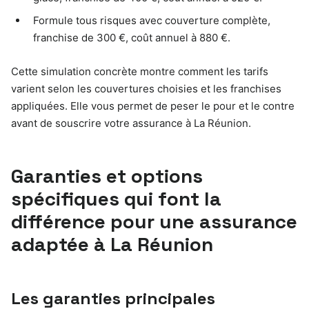
Formule tous risques avec couverture complète,
franchise de 300 €, coût annuel à 880 €.
Cette simulation concrète montre comment les tarifs
varient selon les couvertures choisies et les franchises
appliquées. Elle vous permet de peser le pour et le contre
avant de souscrire votre assurance à La Réunion.
Garanties et options
spécifiques qui font la
différence pour une assurance
adaptée à La Réunion
Les garanties principales