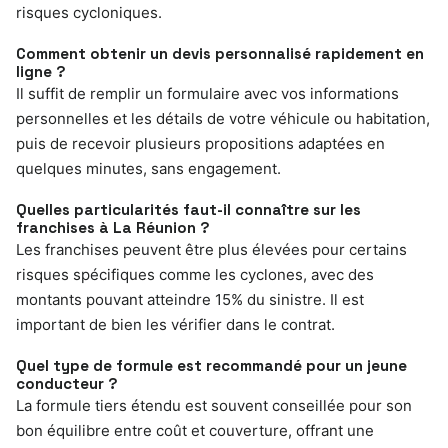
risques cycloniques.
Comment obtenir un devis personnalisé rapidement en
ligne ?
Il suffit de remplir un formulaire avec vos informations
personnelles et les détails de votre véhicule ou habitation,
puis de recevoir plusieurs propositions adaptées en
quelques minutes, sans engagement.
Quelles particularités faut-il connaître sur les
franchises à La Réunion ?
Les franchises peuvent être plus élevées pour certains
risques spécifiques comme les cyclones, avec des
montants pouvant atteindre 15% du sinistre. Il est
important de bien les vérifier dans le contrat.
Quel type de formule est recommandé pour un jeune
conducteur ?
La formule tiers étendu est souvent conseillée pour son
bon équilibre entre coût et couverture, offrant une