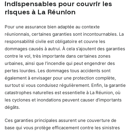
indispensables pour couvrir les
risques à La Réunion
Pour une assurance bien adaptée au contexte
réunionnais, certaines garanties sont incontournables. La
responsabilité civile est obligatoire et couvre les
dommages causés à autrui. À cela s’ajoutent des garanties
contre le vol, très importante dans certaines zones
urbaines, ainsi que l’incendie qui peut engendrer des
pertes lourdes. Les dommages tous accidents sont
également à envisager pour une protection complète,
surtout si vous conduisez régulièrement. Enfin, la garantie
catastrophes naturelles est essentielle à La Réunion, où
les cyclones et inondations peuvent causer d’importants
dégâts.
Ces garanties principales assurent une couverture de
base qui vous protège efficacement contre les sinistres