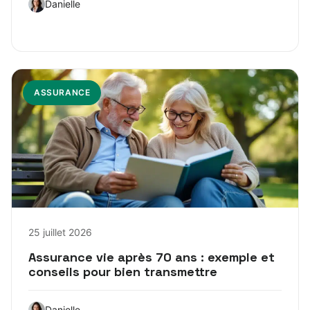
Danielle
ASSURANCE
25 juillet 2026
Assurance vie après 70 ans : exemple et
conseils pour bien transmettre
Danielle