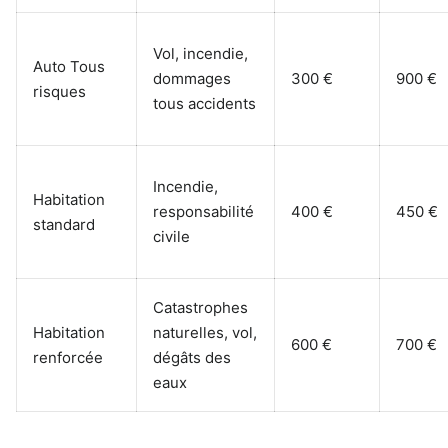
Vol, incendie,
Auto Tous
dommages
300 €
900 €
risques
tous accidents
Incendie,
Habitation
responsabilité
400 €
450 €
standard
civile
Catastrophes
Habitation
naturelles, vol,
600 €
700 €
renforcée
dégâts des
eaux