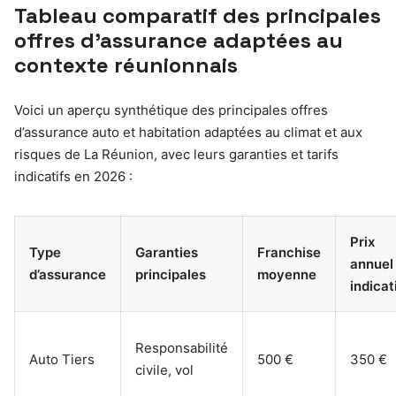
Tableau comparatif des principales
offres d’assurance adaptées au
contexte réunionnais
Voici un aperçu synthétique des principales offres
d’assurance auto et habitation adaptées au climat et aux
risques de La Réunion, avec leurs garanties et tarifs
indicatifs en 2026 :
Prix
Type
Garanties
Franchise
annuel
d’assurance
principales
moyenne
indicat
Responsabilité
Auto Tiers
500 €
350 €
civile, vol