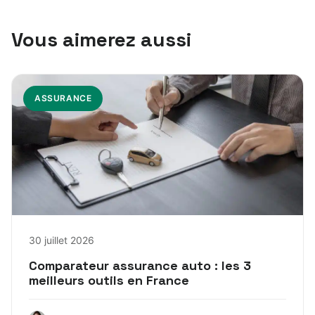
Vous aimerez aussi
ASSURANCE
30 juillet 2026
Comparateur assurance auto : les 3
meilleurs outils en France