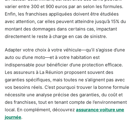
varier entre 300 et 900 euros par an selon les formules.
Enfin, les franchises appliquées doivent être étudiées
avec attention, car elles peuvent atteindre jusqu’à 15% du
montant des dommages dans certains cas, impactant
directement le reste à charge en cas de sinistre.
Adapter votre choix à votre véhicule—qu’il s’agisse d’une
auto ou d’une moto—et à votre habitation est
indispensable pour bénéficier d’une protection efficace.
Les assureurs à La Réunion proposent souvent des
garanties spécifiques, mais toutes ne s’alignent pas avec
vos besoins réels. C’est pourquoi trouver la bonne formule
nécessite une analyse précise des garanties, du coût et
des franchises, tout en tenant compte de l’environnement
local. En complément, découvrez
assurance voiture une
journée
.