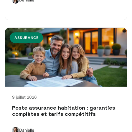
ASSURANCE
9 juillet 2026
Poste assurance habitation : garanties
complètes et tarifs compétitifs
Danielle