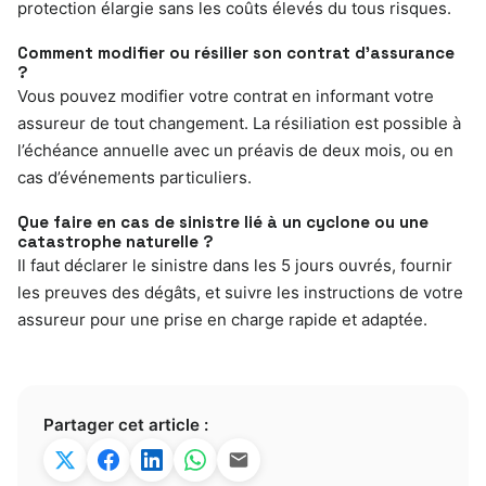
protection élargie sans les coûts élevés du tous risques.
Comment modifier ou résilier son contrat d’assurance
?
Vous pouvez modifier votre contrat en informant votre
assureur de tout changement. La résiliation est possible à
l’échéance annuelle avec un préavis de deux mois, ou en
cas d’événements particuliers.
Que faire en cas de sinistre lié à un cyclone ou une
catastrophe naturelle ?
Il faut déclarer le sinistre dans les 5 jours ouvrés, fournir
les preuves des dégâts, et suivre les instructions de votre
assureur pour une prise en charge rapide et adaptée.
Partager cet article :