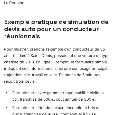
La Réunion.
Exemple pratique de simulation de
devis auto pour un conducteur
réunionnais
Pour illustrer, prenons l’exemple d’un conducteur de 35
ans résidant à Saint-Denis, possédant une voiture de type
citadine de 2018. En ligne, il remplit un formulaire simple
indiquant ces informations, ainsi que son usage principal :
trajet domicile-travail en ville. En moins de 5 minutes, il
reçoit trois devis :
Formule tiers avec garantie responsabilité civile et
vol, franchise de 500 €, coût annuel de 360 €.
Formule tiers étendu incluant incendie et bris de
glace, franchise de 400 €, coût annuel à 520 €.