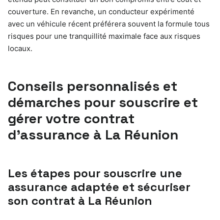
couverture. En revanche, un conducteur expérimenté
avec un véhicule récent préférera souvent la formule tous
risques pour une tranquillité maximale face aux risques
locaux.
Conseils personnalisés et
démarches pour souscrire et
gérer votre contrat
d’assurance à La Réunion
Les étapes pour souscrire une
assurance adaptée et sécuriser
son contrat à La Réunion