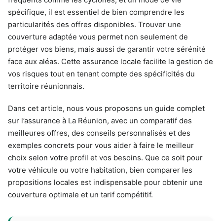
spécifique, il est essentiel de bien comprendre les
particularités des offres disponibles. Trouver une
couverture adaptée vous permet non seulement de
protéger vos biens, mais aussi de garantir votre sérénité
face aux aléas. Cette assurance locale facilite la gestion de
vos risques tout en tenant compte des spécificités du
territoire réunionnais.
Dans cet article, nous vous proposons un guide complet
sur l’assurance à La Réunion, avec un comparatif des
meilleures offres, des conseils personnalisés et des
exemples concrets pour vous aider à faire le meilleur
choix selon votre profil et vos besoins. Que ce soit pour
votre véhicule ou votre habitation, bien comparer les
propositions locales est indispensable pour obtenir une
couverture optimale et un tarif compétitif.