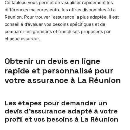
Ce tableau vous permet de visualiser rapidement les
différences majeures entre les offres disponibles à La
Réunion. Pour trouver l’assurance la plus adaptée, il est
conseillé d’évaluer vos besoins spécifiques et de
comparer les garanties et franchises proposées par
chaque assureur.
Obtenir un devis en ligne
rapide et personnalisé pour
votre assurance à La Réunion
Les étapes pour demander un
devis d’assurance adapté à votre
profil et vos besoins à La Réunion