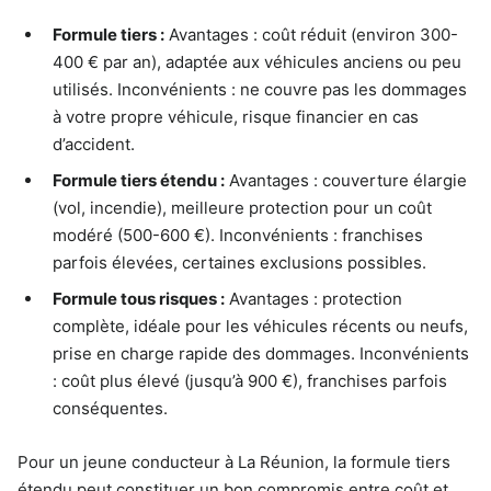
Formule tiers :
Avantages : coût réduit (environ 300-
400 € par an), adaptée aux véhicules anciens ou peu
utilisés. Inconvénients : ne couvre pas les dommages
à votre propre véhicule, risque financier en cas
d’accident.
Formule tiers étendu :
Avantages : couverture élargie
(vol, incendie), meilleure protection pour un coût
modéré (500-600 €). Inconvénients : franchises
parfois élevées, certaines exclusions possibles.
Formule tous risques :
Avantages : protection
complète, idéale pour les véhicules récents ou neufs,
prise en charge rapide des dommages. Inconvénients
: coût plus élevé (jusqu’à 900 €), franchises parfois
conséquentes.
Pour un jeune conducteur à La Réunion, la formule tiers
étendu peut constituer un bon compromis entre coût et