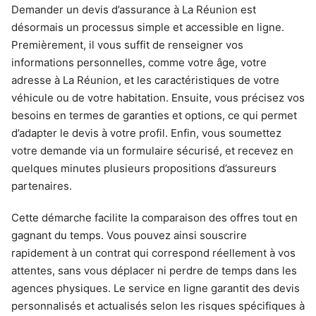
Demander un devis d’assurance à La Réunion est
désormais un processus simple et accessible en ligne.
Premièrement, il vous suffit de renseigner vos
informations personnelles, comme votre âge, votre
adresse à La Réunion, et les caractéristiques de votre
véhicule ou de votre habitation. Ensuite, vous précisez vos
besoins en termes de garanties et options, ce qui permet
d’adapter le devis à votre profil. Enfin, vous soumettez
votre demande via un formulaire sécurisé, et recevez en
quelques minutes plusieurs propositions d’assureurs
partenaires.
Cette démarche facilite la comparaison des offres tout en
gagnant du temps. Vous pouvez ainsi souscrire
rapidement à un contrat qui correspond réellement à vos
attentes, sans vous déplacer ni perdre de temps dans les
agences physiques. Le service en ligne garantit des devis
personnalisés et actualisés selon les risques spécifiques à