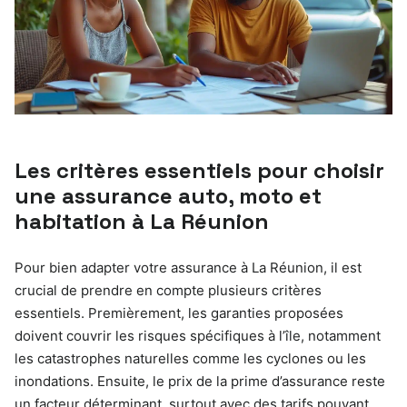
Les critères essentiels pour choisir
une assurance auto, moto et
habitation à La Réunion
Pour bien adapter votre assurance à La Réunion, il est
crucial de prendre en compte plusieurs critères
essentiels. Premièrement, les garanties proposées
doivent couvrir les risques spécifiques à l’île, notamment
les catastrophes naturelles comme les cyclones ou les
inondations. Ensuite, le prix de la prime d’assurance reste
un facteur déterminant, surtout avec des tarifs pouvant