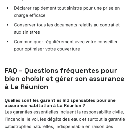
Déclarer rapidement tout sinistre pour une prise en
charge efficace
Conserver tous les documents relatifs au contrat et
aux sinistres
Communiquer régulièrement avec votre conseiller
pour optimiser votre couverture
FAQ – Questions fréquentes pour
bien choisir et gérer son assurance
à La Réunion
Quelles sont les garanties indispensables pour une
assurance habitation à La Réunion ?
Les garanties essentielles incluent la responsabilité civile,
l’incendie, le vol, les dégâts des eaux et surtout la garantie
catastrophes naturelles, indispensable en raison des