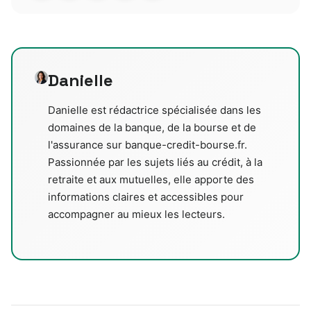
Danielle
Danielle est rédactrice spécialisée dans les
domaines de la banque, de la bourse et de
l'assurance sur banque-credit-bourse.fr.
Passionnée par les sujets liés au crédit, à la
retraite et aux mutuelles, elle apporte des
informations claires et accessibles pour
accompagner au mieux les lecteurs.