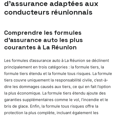
d’assurance adaptées aux
conducteurs réunionnais
Comprendre les formules
d’assurance auto les plus
courantes à La Réunion
Les formules d’assurance auto à La Réunion se déclinent
principalement en trois catégories : la formule tiers, la
formule tiers étendu et la formule tous risques. La formule
tiers couvre uniquement la responsabilité civile, c’est-à-
dire les dommages causés aux tiers, ce qui en fait l’option
la plus économique. La formule tiers étendu ajoute des
garanties supplémentaires comme le vol, l’incendie et le
bris de glace. Enfin, la formule tous risques offre la
protection la plus complète, incluant également les