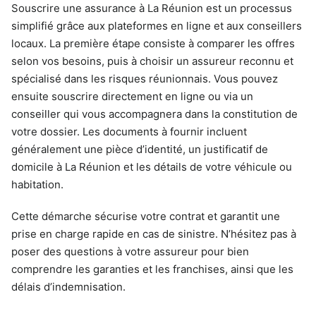
Souscrire une assurance à La Réunion est un processus
simplifié grâce aux plateformes en ligne et aux conseillers
locaux. La première étape consiste à comparer les offres
selon vos besoins, puis à choisir un assureur reconnu et
spécialisé dans les risques réunionnais. Vous pouvez
ensuite souscrire directement en ligne ou via un
conseiller qui vous accompagnera dans la constitution de
votre dossier. Les documents à fournir incluent
généralement une pièce d’identité, un justificatif de
domicile à La Réunion et les détails de votre véhicule ou
habitation.
Cette démarche sécurise votre contrat et garantit une
prise en charge rapide en cas de sinistre. N’hésitez pas à
poser des questions à votre assureur pour bien
comprendre les garanties et les franchises, ainsi que les
délais d’indemnisation.