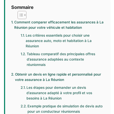
Sommaire
Comment comparer efficacement les assurances à La
Réunion pour votre véhicule et habitation
Les critères essentiels pour choisir une
assurance auto, moto et habitation à La
Réunion
Tableau comparatif des principales offres
d’assurance adaptées au contexte
réunionnais
Obtenir un devis en ligne rapide et personnalisé pour
votre assurance à La Réunion
Les étapes pour demander un devis
d’assurance adapté à votre profil et vos
besoins à La Réunion
Exemple pratique de simulation de devis auto
pour un conducteur réunionnais