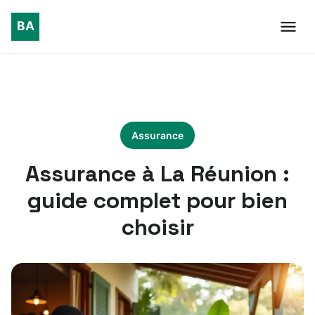
Assurance
Assurance à La Réunion :
guide complet pour bien
choisir