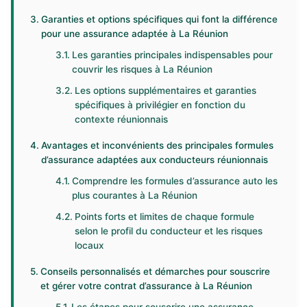
Garanties et options spécifiques qui font la différence
pour une assurance adaptée à La Réunion
Les garanties principales indispensables pour
couvrir les risques à La Réunion
Les options supplémentaires et garanties
spécifiques à privilégier en fonction du
contexte réunionnais
Avantages et inconvénients des principales formules
d’assurance adaptées aux conducteurs réunionnais
Comprendre les formules d’assurance auto les
plus courantes à La Réunion
Points forts et limites de chaque formule
selon le profil du conducteur et les risques
locaux
Conseils personnalisés et démarches pour souscrire
et gérer votre contrat d’assurance à La Réunion