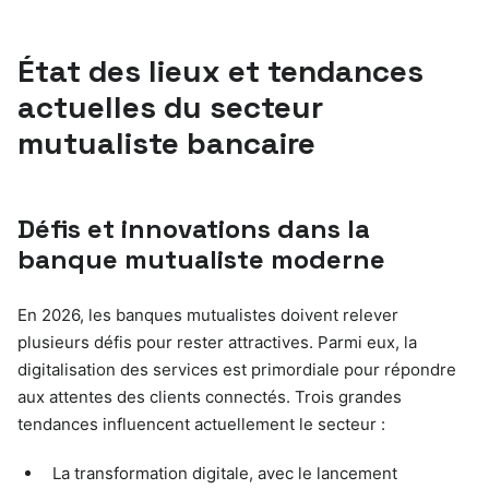
État des lieux et tendances
actuelles du secteur
mutualiste bancaire
Défis et innovations dans la
banque mutualiste moderne
En 2026, les banques mutualistes doivent relever
plusieurs défis pour rester attractives. Parmi eux, la
digitalisation des services est primordiale pour répondre
aux attentes des clients connectés. Trois grandes
tendances influencent actuellement le secteur :
La transformation digitale, avec le lancement