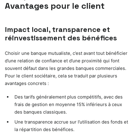
Avantages pour le client
Impact local, transparence et
réinvestissement des bénéfices
Choisir une banque mutualiste, c’est avant tout bénéficier
d’une relation de confiance et d’une proximité qui font
souvent défaut dans les grandes banques commerciales.
Pour le client sociétaire, cela se traduit par plusieurs
avantages concrets :
Des tarifs généralement plus compétitifs, avec des
frais de gestion en moyenne 15% inférieurs à ceux
des banques classiques.
Une transparence accrue sur l’utilisation des fonds et
la répartition des bénéfices.