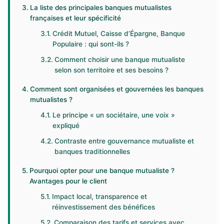
La liste des principales banques mutualistes
françaises et leur spécificité
Crédit Mutuel, Caisse d’Épargne, Banque
Populaire : qui sont-ils ?
Comment choisir une banque mutualiste
selon son territoire et ses besoins ?
Comment sont organisées et gouvernées les banques
mutualistes ?
Le principe « un sociétaire, une voix »
expliqué
Contraste entre gouvernance mutualiste et
banques traditionnelles
Pourquoi opter pour une banque mutualiste ?
Avantages pour le client
Impact local, transparence et
réinvestissement des bénéfices
Comparaison des tarifs et services avec