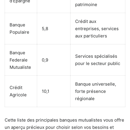
d’Épargne
patrimoine
Crédit aux
Banque
5,8
entreprises, services
Populaire
aux particuliers
Banque
Services spécialisés
Federale
0,9
pour le secteur public
Mutualiste
Banque universelle,
Crédit
10,1
forte présence
Agricole
régionale
Cette liste des principales banques mutualistes vous offre
un aperçu précieux pour choisir selon vos besoins et