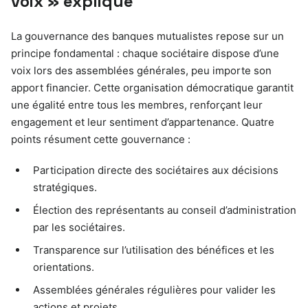
voix » expliqué
La gouvernance des banques mutualistes repose sur un
principe fondamental : chaque sociétaire dispose d’une
voix lors des assemblées générales, peu importe son
apport financier. Cette organisation démocratique garantit
une égalité entre tous les membres, renforçant leur
engagement et leur sentiment d’appartenance. Quatre
points résument cette gouvernance :
Participation directe des sociétaires aux décisions
stratégiques.
Élection des représentants au conseil d’administration
par les sociétaires.
Transparence sur l’utilisation des bénéfices et les
orientations.
Assemblées générales régulières pour valider les
actions et projets.