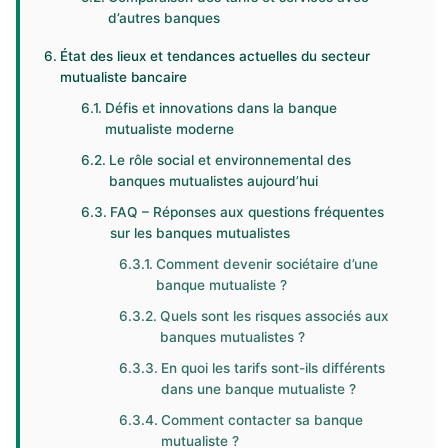
d’autres banques
État des lieux et tendances actuelles du secteur
mutualiste bancaire
Défis et innovations dans la banque
mutualiste moderne
Le rôle social et environnemental des
banques mutualistes aujourd’hui
FAQ – Réponses aux questions fréquentes
sur les banques mutualistes
Comment devenir sociétaire d’une
banque mutualiste ?
Quels sont les risques associés aux
banques mutualistes ?
En quoi les tarifs sont-ils différents
dans une banque mutualiste ?
Comment contacter sa banque
mutualiste ?