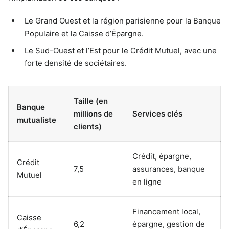
Le Grand Ouest et la région parisienne pour la Banque
Populaire et la Caisse d’Épargne.
Le Sud-Ouest et l’Est pour le Crédit Mutuel, avec une
forte densité de sociétaires.
Taille (en
Banque
millions de
Services clés
mutualiste
clients)
Crédit, épargne,
Crédit
7,5
assurances, banque
Mutuel
en ligne
Financement local,
Caisse
6,2
épargne, gestion de