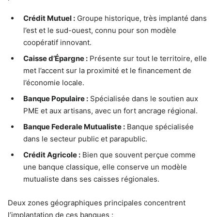
Crédit Mutuel :
Groupe historique, très implanté dans
l’est et le sud-ouest, connu pour son modèle
coopératif innovant.
Caisse d’Épargne :
Présente sur tout le territoire, elle
met l’accent sur la proximité et le financement de
l’économie locale.
Banque Populaire :
Spécialisée dans le soutien aux
PME et aux artisans, avec un fort ancrage régional.
Banque Federale Mutualiste :
Banque spécialisée
dans le secteur public et parapublic.
Crédit Agricole :
Bien que souvent perçue comme
une banque classique, elle conserve un modèle
mutualiste dans ses caisses régionales.
Deux zones géographiques principales concentrent
l’implantation de ces banques :