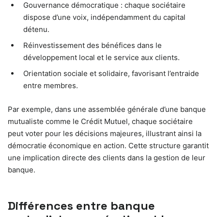
Gouvernance démocratique : chaque sociétaire
dispose d’une voix, indépendamment du capital
détenu.
Réinvestissement des bénéfices dans le
développement local et le service aux clients.
Orientation sociale et solidaire, favorisant l’entraide
entre membres.
Par exemple, dans une assemblée générale d’une banque
mutualiste comme le Crédit Mutuel, chaque sociétaire
peut voter pour les décisions majeures, illustrant ainsi la
démocratie économique en action. Cette structure garantit
une implication directe des clients dans la gestion de leur
banque.
Différences entre banque