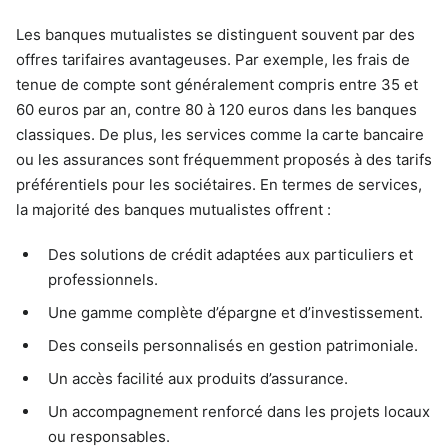
Les banques mutualistes se distinguent souvent par des
offres tarifaires avantageuses. Par exemple, les frais de
tenue de compte sont généralement compris entre 35 et
60 euros par an, contre 80 à 120 euros dans les banques
classiques. De plus, les services comme la carte bancaire
ou les assurances sont fréquemment proposés à des tarifs
préférentiels pour les sociétaires. En termes de services,
la majorité des banques mutualistes offrent :
Des solutions de crédit adaptées aux particuliers et
professionnels.
Une gamme complète d’épargne et d’investissement.
Des conseils personnalisés en gestion patrimoniale.
Un accès facilité aux produits d’assurance.
Un accompagnement renforcé dans les projets locaux
ou responsables.