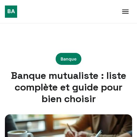
Banque
Banque mutualiste : liste
complète et guide pour
bien choisir