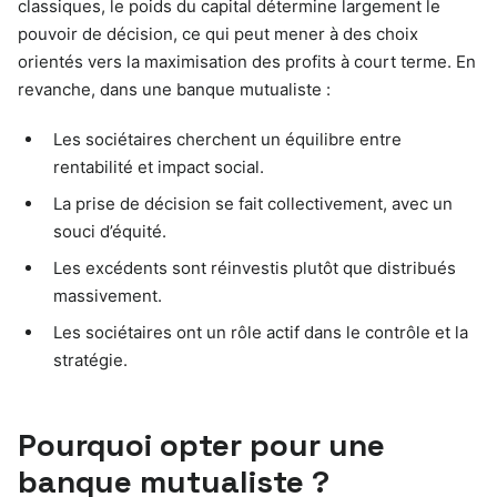
classiques, le poids du capital détermine largement le
pouvoir de décision, ce qui peut mener à des choix
orientés vers la maximisation des profits à court terme. En
revanche, dans une banque mutualiste :
Les sociétaires cherchent un équilibre entre
rentabilité et impact social.
La prise de décision se fait collectivement, avec un
souci d’équité.
Les excédents sont réinvestis plutôt que distribués
massivement.
Les sociétaires ont un rôle actif dans le contrôle et la
stratégie.
Pourquoi opter pour une
banque mutualiste ?