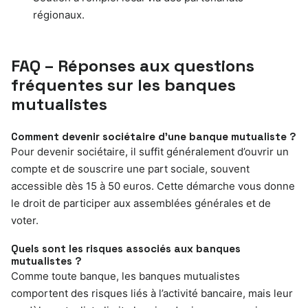
régionaux.
FAQ – Réponses aux questions
fréquentes sur les banques
mutualistes
Comment devenir sociétaire d’une banque mutualiste ?
Pour devenir sociétaire, il suffit généralement d’ouvrir un
compte et de souscrire une part sociale, souvent
accessible dès 15 à 50 euros. Cette démarche vous donne
le droit de participer aux assemblées générales et de
voter.
Quels sont les risques associés aux banques
mutualistes ?
Comme toute banque, les banques mutualistes
comportent des risques liés à l’activité bancaire, mais leur