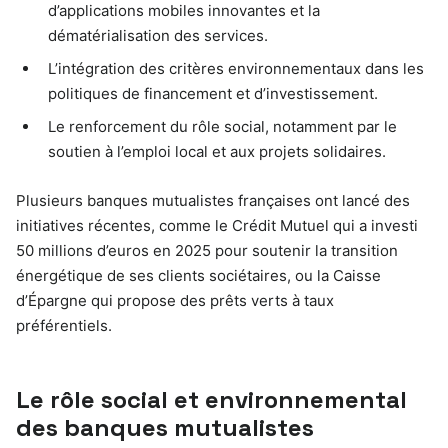
d’applications mobiles innovantes et la
dématérialisation des services.
L’intégration des critères environnementaux dans les
politiques de financement et d’investissement.
Le renforcement du rôle social, notamment par le
soutien à l’emploi local et aux projets solidaires.
Plusieurs banques mutualistes françaises ont lancé des
initiatives récentes, comme le Crédit Mutuel qui a investi
50 millions d’euros en 2025 pour soutenir la transition
énergétique de ses clients sociétaires, ou la Caisse
d’Épargne qui propose des prêts verts à taux
préférentiels.
Le rôle social et environnemental
des banques mutualistes