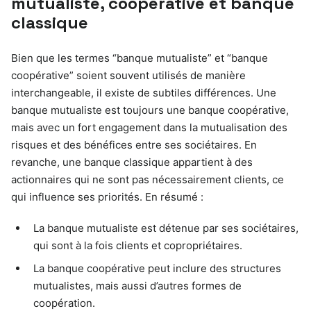
mutualiste, coopérative et banque
classique
Bien que les termes “banque mutualiste” et “banque
coopérative” soient souvent utilisés de manière
interchangeable, il existe de subtiles différences. Une
banque mutualiste est toujours une banque coopérative,
mais avec un fort engagement dans la mutualisation des
risques et des bénéfices entre ses sociétaires. En
revanche, une banque classique appartient à des
actionnaires qui ne sont pas nécessairement clients, ce
qui influence ses priorités. En résumé :
La banque mutualiste est détenue par ses sociétaires,
qui sont à la fois clients et copropriétaires.
La banque coopérative peut inclure des structures
mutualistes, mais aussi d’autres formes de
coopération.