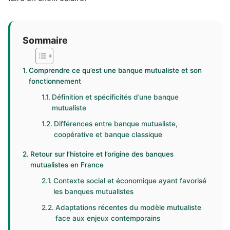
Sommaire
Comprendre ce qu’est une banque mutualiste et son
fonctionnement
Définition et spécificités d’une banque
mutualiste
Différences entre banque mutualiste,
coopérative et banque classique
Retour sur l’histoire et l’origine des banques
mutualistes en France
Contexte social et économique ayant favorisé
les banques mutualistes
Adaptations récentes du modèle mutualiste
face aux enjeux contemporains