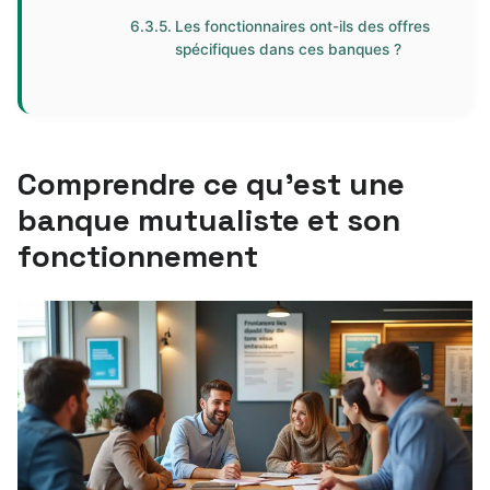
Les fonctionnaires ont-ils des offres
spécifiques dans ces banques ?
Comprendre ce qu’est une
banque mutualiste et son
fonctionnement