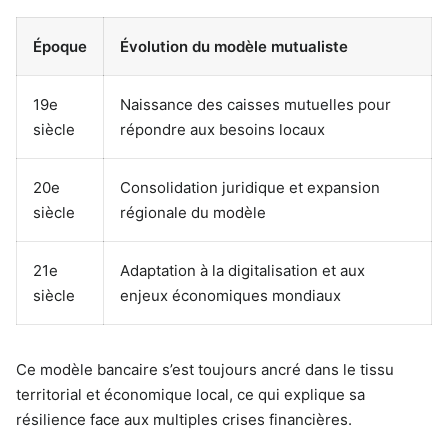
Époque
Évolution du modèle mutualiste
19e
Naissance des caisses mutuelles pour
siècle
répondre aux besoins locaux
20e
Consolidation juridique et expansion
siècle
régionale du modèle
21e
Adaptation à la digitalisation et aux
siècle
enjeux économiques mondiaux
Ce modèle bancaire s’est toujours ancré dans le tissu
territorial et économique local, ce qui explique sa
résilience face aux multiples crises financières.