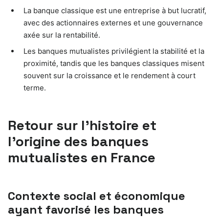
La banque classique est une entreprise à but lucratif,
avec des actionnaires externes et une gouvernance
axée sur la rentabilité.
Les banques mutualistes privilégient la stabilité et la
proximité, tandis que les banques classiques misent
souvent sur la croissance et le rendement à court
terme.
Retour sur l’histoire et
l’origine des banques
mutualistes en France
Contexte social et économique
ayant favorisé les banques