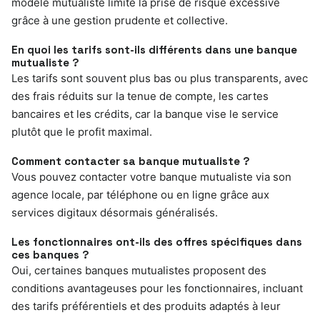
modèle mutualiste limite la prise de risque excessive
grâce à une gestion prudente et collective.
En quoi les tarifs sont-ils différents dans une banque
mutualiste ?
Les tarifs sont souvent plus bas ou plus transparents, avec
des frais réduits sur la tenue de compte, les cartes
bancaires et les crédits, car la banque vise le service
plutôt que le profit maximal.
Comment contacter sa banque mutualiste ?
Vous pouvez contacter votre banque mutualiste via son
agence locale, par téléphone ou en ligne grâce aux
services digitaux désormais généralisés.
Les fonctionnaires ont-ils des offres spécifiques dans
ces banques ?
Oui, certaines banques mutualistes proposent des
conditions avantageuses pour les fonctionnaires, incluant
des tarifs préférentiels et des produits adaptés à leur