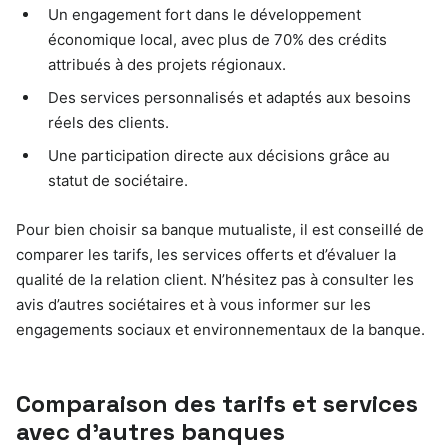
Un engagement fort dans le développement
économique local, avec plus de 70% des crédits
attribués à des projets régionaux.
Des services personnalisés et adaptés aux besoins
réels des clients.
Une participation directe aux décisions grâce au
statut de sociétaire.
Pour bien choisir sa banque mutualiste, il est conseillé de
comparer les tarifs, les services offerts et d’évaluer la
qualité de la relation client. N’hésitez pas à consulter les
avis d’autres sociétaires et à vous informer sur les
engagements sociaux et environnementaux de la banque.
Comparaison des tarifs et services
avec d’autres banques