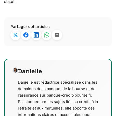
statut.
Partager cet article :
Danielle
Danielle est rédactrice spécialisée dans les
domaines de la banque, de la bourse et de
l'assurance sur banque-credit-bourse.fr.
Passionnée par les sujets liés au crédit, à la
retraite et aux mutuelles, elle apporte des
informations claires et accessibles pour