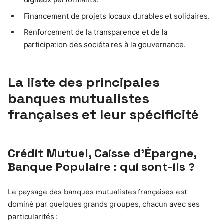
Financement de projets locaux durables et solidaires.
Renforcement de la transparence et de la
participation des sociétaires à la gouvernance.
La liste des principales
banques mutualistes
françaises et leur spécificité
Crédit Mutuel, Caisse d’Épargne,
Banque Populaire : qui sont-ils ?
Le paysage des banques mutualistes françaises est
dominé par quelques grands groupes, chacun avec ses
particularités :