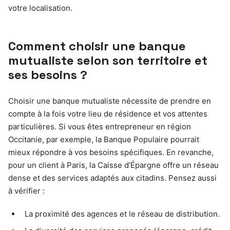
votre localisation.
Comment choisir une banque
mutualiste selon son territoire et
ses besoins ?
Choisir une banque mutualiste nécessite de prendre en
compte à la fois votre lieu de résidence et vos attentes
particulières. Si vous êtes entrepreneur en région
Occitanie, par exemple, la Banque Populaire pourrait
mieux répondre à vos besoins spécifiques. En revanche,
pour un client à Paris, la Caisse d’Épargne offre un réseau
dense et des services adaptés aux citadins. Pensez aussi
à vérifier :
La proximité des agences et le réseau de distribution.