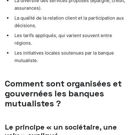
La diversité des services proposés (épargne, crédit,
assurances).
La qualité de la relation client et la participation aux
décisions.
Les tarifs appliqués, qui varient souvent entre
régions.
Les initiatives locales soutenues par la banque
mutualiste.
Comment sont organisées et
gouvernées les banques
mutualistes ?
Le principe « un sociétaire, une