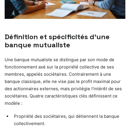
Définition et spécificités d’une
banque mutualiste
Une banque mutualiste se distingue par son mode de
fonctionnement axé sur la propriété collective de ses
membres, appelés sociétaires. Contrairement à une
banque classique, elle ne vise pas le profit maximal pour
des actionnaires externes, mais privilégie l’intérêt de ses
sociétaires. Quatre caractéristiques clés définissent ce
modèle :
Propriété des sociétaires, qui détiennent la banque
collectivement.