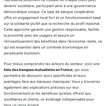
devenir sociétaire, participant ainsi à une gouvernance
démocratique unique. Ce type de banque coopérative
offre un engagement local fort et un fonctionnement basé
sur la solidarité plutôt que la recherche du profit maximal.
Cette approche garantit une gestion responsable, facilite
la proximité avec les usagers et assure un
réinvestissement des bénéfices dans l’économie réelle, ce
qui est essentiel dans un contexte économique en
perpétuelle évolution.
Pour mieux comprendre les acteurs du secteur, voici une
liste des banques mutualistes en France
, qui vous
permettra de découvrir leurs spécificités et leurs
avantages face aux banques classiques. Vous y trouverez
également des explications précises sur leur
fonctionnement et les bénéfices qu’elles offrent aux
sociétaires et clients, un éclairage indispensable pour
faire un choix éclairé.