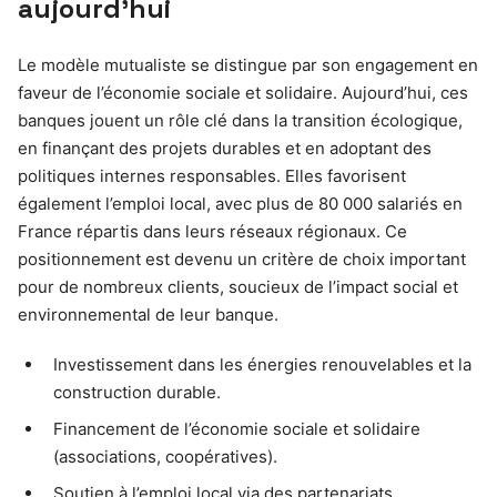
aujourd’hui
Le modèle mutualiste se distingue par son engagement en
faveur de l’économie sociale et solidaire. Aujourd’hui, ces
banques jouent un rôle clé dans la transition écologique,
en finançant des projets durables et en adoptant des
politiques internes responsables. Elles favorisent
également l’emploi local, avec plus de 80 000 salariés en
France répartis dans leurs réseaux régionaux. Ce
positionnement est devenu un critère de choix important
pour de nombreux clients, soucieux de l’impact social et
environnemental de leur banque.
Investissement dans les énergies renouvelables et la
construction durable.
Financement de l’économie sociale et solidaire
(associations, coopératives).
Soutien à l’emploi local via des partenariats