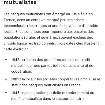
mutualistes
Les banques mutualistes ont émergé au 19e siècle en
France, dans un contexte marqué par des crises
économiques récurrentes et une forte volonté d’entraide
locale. Elles sont nées pour répondre aux besoins des
populations rurales et ouvrières, souvent exclues des
circuits bancaires traditionnels. Trois dates clés illustrent
cette évolution :
1848 : création des premières caisses de crédit
mutuel, inspirées par les idées de solidarité et de
coopération.
1882 : la loi sur les sociétés coopératives officialise le
statut des banques mutualistes en France.
1945 : nationalisation partielle et renforcement du
modèle mutualiste dans le secteur bancaire.