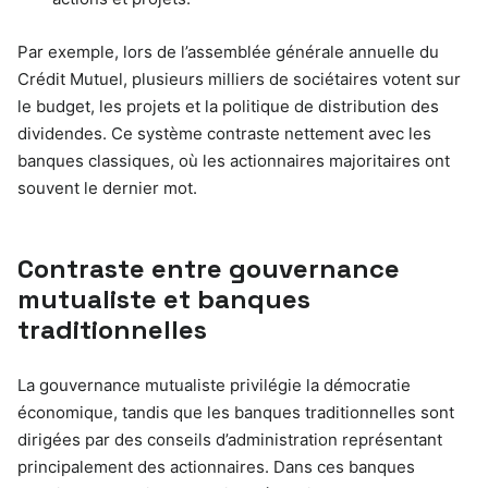
Par exemple, lors de l’assemblée générale annuelle du
Crédit Mutuel, plusieurs milliers de sociétaires votent sur
le budget, les projets et la politique de distribution des
dividendes. Ce système contraste nettement avec les
banques classiques, où les actionnaires majoritaires ont
souvent le dernier mot.
Contraste entre gouvernance
mutualiste et banques
traditionnelles
La gouvernance mutualiste privilégie la démocratie
économique, tandis que les banques traditionnelles sont
dirigées par des conseils d’administration représentant
principalement des actionnaires. Dans ces banques