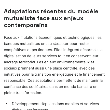
Adaptations récentes du modèle
mutualiste face aux enjeux
contemporains
Face aux mutations économiques et technologiques, les
banques mutualistes ont su s’adapter pour rester
compétitives et pertinentes. Elles intègrent désormais la
digitalisation de leurs services tout en conservant leur
ancrage territorial. Les enjeux environnementaux et
sociaux prennent aussi une place centrale, avec des
initiatives pour la transition énergétique et le financement
responsable. Ces adaptations permettent de maintenir la
confiance des sociétaires dans un monde bancaire en
pleine transformation.
Développement d’applications mobiles et services
digitaux performants.