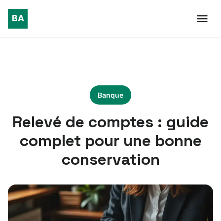
Banque
Relevé de comptes : guide
complet pour une bonne
conservation