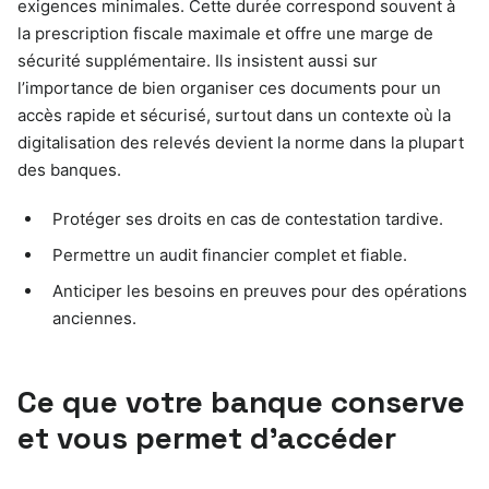
exigences minimales. Cette durée correspond souvent à
la prescription fiscale maximale et offre une marge de
sécurité supplémentaire. Ils insistent aussi sur
l’importance de bien organiser ces documents pour un
accès rapide et sécurisé, surtout dans un contexte où la
digitalisation des relevés devient la norme dans la plupart
des banques.
Protéger ses droits en cas de contestation tardive.
Permettre un audit financier complet et fiable.
Anticiper les besoins en preuves pour des opérations
anciennes.
Ce que votre banque conserve
et vous permet d’accéder