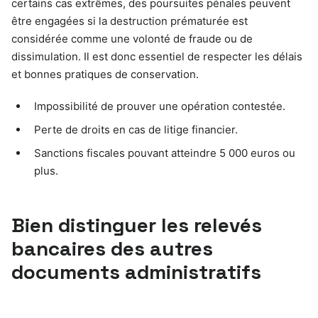
certains cas extrêmes, des poursuites pénales peuvent
être engagées si la destruction prématurée est
considérée comme une volonté de fraude ou de
dissimulation. Il est donc essentiel de respecter les délais
et bonnes pratiques de conservation.
Impossibilité de prouver une opération contestée.
Perte de droits en cas de litige financier.
Sanctions fiscales pouvant atteindre 5 000 euros ou
plus.
Bien distinguer les relevés
bancaires des autres
documents administratifs