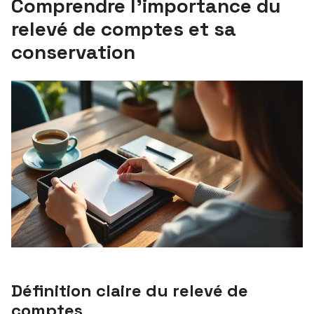
Comprendre l’importance du
relevé de comptes et sa
conservation
Définition claire du relevé de
comptes