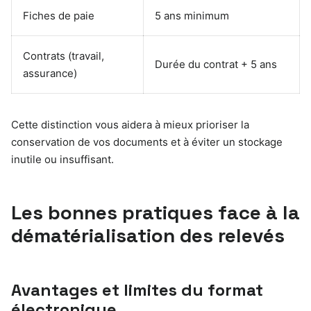
Fiches de paie
5 ans minimum
Contrats (travail,
Durée du contrat + 5 ans
assurance)
Cette distinction vous aidera à mieux prioriser la
conservation de vos documents et à éviter un stockage
inutile ou insuffisant.
Les bonnes pratiques face à la
dématérialisation des relevés
Avantages et limites du format
électronique