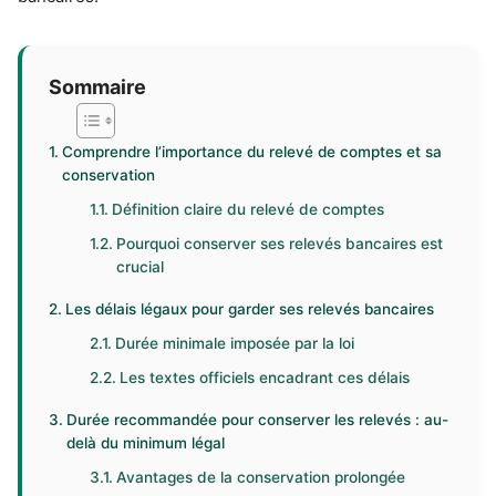
Sommaire
Comprendre l’importance du relevé de comptes et sa
conservation
Définition claire du relevé de comptes
Pourquoi conserver ses relevés bancaires est
crucial
Les délais légaux pour garder ses relevés bancaires
Durée minimale imposée par la loi
Les textes officiels encadrant ces délais
Durée recommandée pour conserver les relevés : au-
delà du minimum légal
Avantages de la conservation prolongée