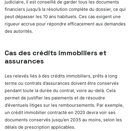
judiciaire, il est conseillé de garder tous les documents
financiers jusqu’à la résolution complète du dossier, ce qui
peut dépasser les 10 ans habituels. Ces cas exigent une
rigueur accrue pour répondre efficacement aux demandes
des autorités.
Cas des crédits immobiliers et
assurances
Les relevés liés à des crédits immobiliers, prêts à long
terme ou contrats d’assurances doivent être conservés
pendant toute la durée du contrat, voire au-delà. Cela
permet de justifier les paiements et de résoudre
d’éventuels litiges sur les remboursements. Par exemple,
un crédit immobilier contracté en 2020 devra voir ses
documents conservés jusqu’en 2035 au moins, selon les
délais de prescription applicables.