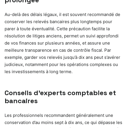
Au-delà des délais légaux, il est souvent recommandé de
conserver les relevés bancaires plus longtemps pour
parer à toute éventualité. Cette précaution facilite la
résolution de litiges anciens, permet un suivi approfondi
de vos finances sur plusieurs années, et assure une
meilleure transparence en cas de contrôle fiscal. Par
exemple, garder vos relevés jusqu’à dix ans peut s’avérer
judicieux, notamment pour les opérations complexes ou
les investissements à long terme.
Conseils d’experts comptables et
bancaires
Les professionnels recommandent généralement une
conservation d’au moins sept à dix ans, ce qui dépasse les