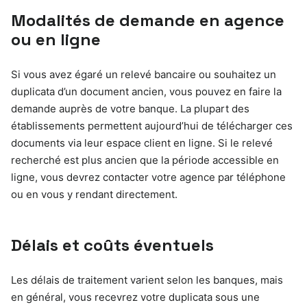
Modalités de demande en agence
ou en ligne
Si vous avez égaré un relevé bancaire ou souhaitez un
duplicata d’un document ancien, vous pouvez en faire la
demande auprès de votre banque. La plupart des
établissements permettent aujourd’hui de télécharger ces
documents via leur espace client en ligne. Si le relevé
recherché est plus ancien que la période accessible en
ligne, vous devrez contacter votre agence par téléphone
ou en vous y rendant directement.
Délais et coûts éventuels
Les délais de traitement varient selon les banques, mais
en général, vous recevrez votre duplicata sous une