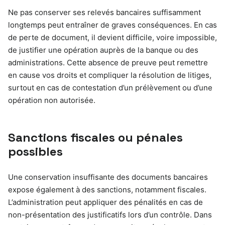
Ne pas conserver ses relevés bancaires suffisamment
longtemps peut entraîner de graves conséquences. En cas
de perte de document, il devient difficile, voire impossible,
de justifier une opération auprès de la banque ou des
administrations. Cette absence de preuve peut remettre
en cause vos droits et compliquer la résolution de litiges,
surtout en cas de contestation d’un prélèvement ou d’une
opération non autorisée.
Sanctions fiscales ou pénales
possibles
Une conservation insuffisante des documents bancaires
expose également à des sanctions, notamment fiscales.
L’administration peut appliquer des pénalités en cas de
non-présentation des justificatifs lors d’un contrôle. Dans