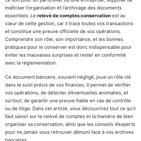
maîtriser l’organisation et l’archivage des documents
essentiels. Le
relevé de comptes conservation
est au
cœur de cette gestion, car il trace toutes vos transactions
et constitue une preuve officielle de vos opérations.
Comprendre son rôle, son importance, et les bonnes
pratiques pour le conserver est donc indispensable pour
éviter les mauvaises surprises et rester en conformité
avec la réglementation.
Ce document bancaire, souvent négligé, joue un rôle clé
dans le suivi précis de vos finances. Il permet de vérifier
vos opérations, de détecter d’éventuelles anomalies, et
surtout, de garantir une preuve fiable en cas de contrôle
ou de litige. Dans cet article, vous découvrirez tout ce qu’il
faut savoir sur le relevé de comptes et la manière de bien
organiser sa conservation, ainsi que les conseils d’experts
pour ne jamais vous retrouver démuni face à vos archives
bancaires.