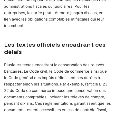
administrations fiscales ou judiciaires. Pour les
entreprises, la durée peut s’étendre jusqu’à dix ans, en
lien avec les obligations comptables et fiscales qui leur
incombent.
Les textes officiels encadrant ces
délais
Plusieurs textes encadrent la conservation des relevés
bancaires. Le Code civil, le Code de commerce ainsi que
le Code général des impôts définissent ces durées à
respecter selon les situations. Par exemple, l’article L123-
22 du Code de commerce impose une conservation des
documents comptables, incluant les relevés de compte,
pendant dix ans. Ces réglementations garantissent que les
documents restent accessibles en cas de contrôle fiscal,