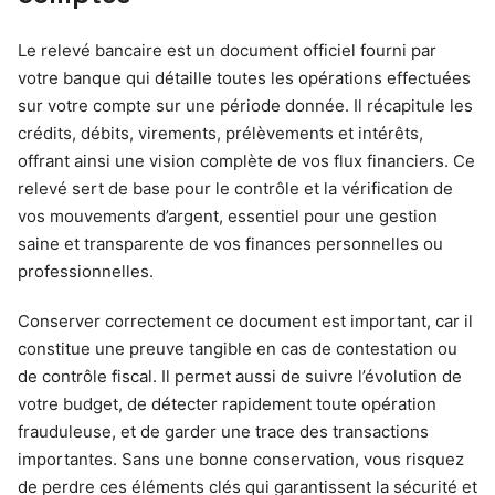
Le relevé bancaire est un document officiel fourni par
votre banque qui détaille toutes les opérations effectuées
sur votre compte sur une période donnée. Il récapitule les
crédits, débits, virements, prélèvements et intérêts,
offrant ainsi une vision complète de vos flux financiers. Ce
relevé sert de base pour le contrôle et la vérification de
vos mouvements d’argent, essentiel pour une gestion
saine et transparente de vos finances personnelles ou
professionnelles.
Conserver correctement ce document est important, car il
constitue une preuve tangible en cas de contestation ou
de contrôle fiscal. Il permet aussi de suivre l’évolution de
votre budget, de détecter rapidement toute opération
frauduleuse, et de garder une trace des transactions
importantes. Sans une bonne conservation, vous risquez
de perdre ces éléments clés qui garantissent la sécurité et