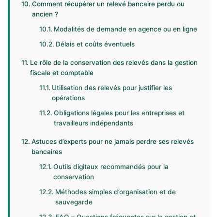
Comment récupérer un relevé bancaire perdu ou
ancien ?
Modalités de demande en agence ou en ligne
Délais et coûts éventuels
Le rôle de la conservation des relevés dans la gestion
fiscale et comptable
Utilisation des relevés pour justifier les
opérations
Obligations légales pour les entreprises et
travailleurs indépendants
Astuces d’experts pour ne jamais perdre ses relevés
bancaires
Outils digitaux recommandés pour la
conservation
Méthodes simples d’organisation et de
sauvegarde