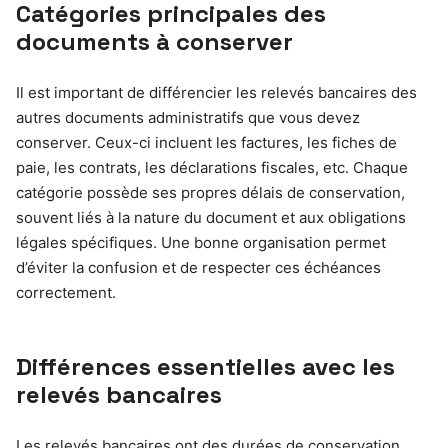
Catégories principales des
documents à conserver
Il est important de différencier les relevés bancaires des
autres documents administratifs que vous devez
conserver. Ceux-ci incluent les factures, les fiches de
paie, les contrats, les déclarations fiscales, etc. Chaque
catégorie possède ses propres délais de conservation,
souvent liés à la nature du document et aux obligations
légales spécifiques. Une bonne organisation permet
d’éviter la confusion et de respecter ces échéances
correctement.
Différences essentielles avec les
relevés bancaires
Les relevés bancaires ont des durées de conservation