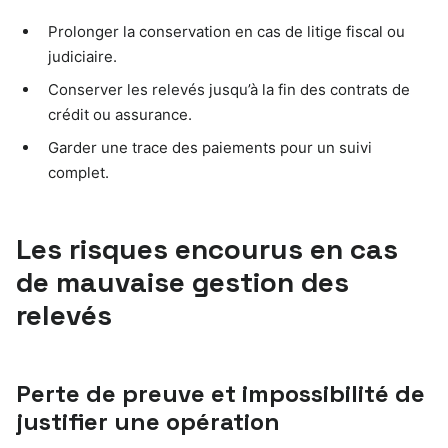
Prolonger la conservation en cas de litige fiscal ou
judiciaire.
Conserver les relevés jusqu’à la fin des contrats de
crédit ou assurance.
Garder une trace des paiements pour un suivi
complet.
Les risques encourus en cas
de mauvaise gestion des
relevés
Perte de preuve et impossibilité de
justifier une opération