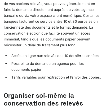
de vos anciens relevés, vous pouvez généralement en
faire la demande directement auprès de votre agence
bancaire ou via votre espace client numérique. Certaines
banques facturent ce service entre 10 et 30 euros selon
l’ancienneté des documents et le format demandé. La
conservation électronique facilite souvent un accès
immédiat, tandis que les documents papier peuvent
nécessiter un délai de traitement plus long.
Accès en ligne aux relevés des 10 dernières années.
Possibilité de demande en agence pour les
documents papier.
Tarifs variables pour l’extraction et l’envoi des copies.
Organiser soi-même la
conservation des relevés