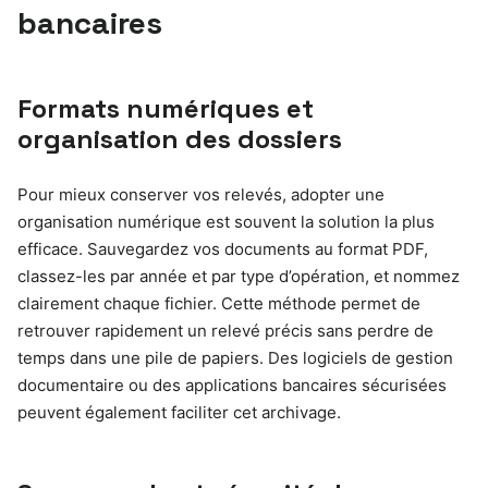
bancaires
Formats numériques et
organisation des dossiers
Pour mieux conserver vos relevés, adopter une
organisation numérique est souvent la solution la plus
efficace. Sauvegardez vos documents au format PDF,
classez-les par année et par type d’opération, et nommez
clairement chaque fichier. Cette méthode permet de
retrouver rapidement un relevé précis sans perdre de
temps dans une pile de papiers. Des logiciels de gestion
documentaire ou des applications bancaires sécurisées
peuvent également faciliter cet archivage.