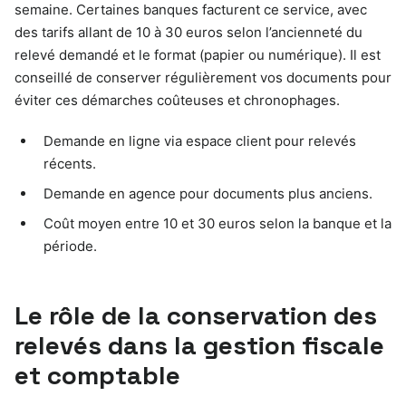
semaine. Certaines banques facturent ce service, avec
des tarifs allant de 10 à 30 euros selon l’ancienneté du
relevé demandé et le format (papier ou numérique). Il est
conseillé de conserver régulièrement vos documents pour
éviter ces démarches coûteuses et chronophages.
Demande en ligne via espace client pour relevés
récents.
Demande en agence pour documents plus anciens.
Coût moyen entre 10 et 30 euros selon la banque et la
période.
Le rôle de la conservation des
relevés dans la gestion fiscale
et comptable