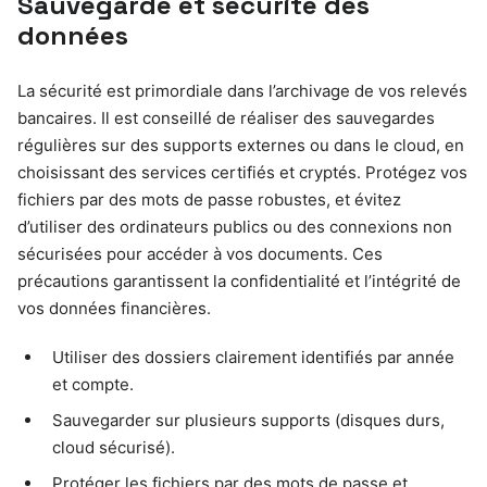
Sauvegarde et sécurité des
données
La sécurité est primordiale dans l’archivage de vos relevés
bancaires. Il est conseillé de réaliser des sauvegardes
régulières sur des supports externes ou dans le cloud, en
choisissant des services certifiés et cryptés. Protégez vos
fichiers par des mots de passe robustes, et évitez
d’utiliser des ordinateurs publics ou des connexions non
sécurisées pour accéder à vos documents. Ces
précautions garantissent la confidentialité et l’intégrité de
vos données financières.
Utiliser des dossiers clairement identifiés par année
et compte.
Sauvegarder sur plusieurs supports (disques durs,
cloud sécurisé).
Protéger les fichiers par des mots de passe et