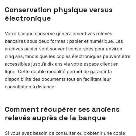
Conservation physique versus
électronique
Votre banque conserve généralement vos relevés
bancaires sous deux formes : papier et numérique. Les
archives papier sont souvent conservées pour environ
cinq ans, tandis que les copies électroniques peuvent être
accessibles jusqu’à dix ans via votre espace client en
ligne. Cette double modalité permet de garantir la
disponibilité des documents tout en facilitant leur
consultation à distance.
Comment récupérer ses anciens
relevés auprès de la banque
Si vous avez besoin de consulter ou d’obtenir une copie