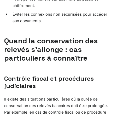
chiffrement.
Éviter les connexions non sécurisées pour accéder
aux documents.
Quand la conservation des
relevés s’allonge : cas
particuliers à connaître
Contrôle fiscal et procédures
judiciaires
Il existe des situations particulières où la durée de
conservation des relevés bancaires doit être prolongée.
Par exemple, en cas de contrôle fiscal ou de procédure