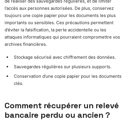
de réaliser des sauvegardes régulières, et de limiter
l’accès aux personnes autorisées. De plus, conservez
toujours une copie papier pour les documents les plus
importants ou sensibles. Ces précautions permettent
d’éviter la falsification, la perte accidentelle ou les
attaques informatiques qui pourraient compromettre vos
archives financières.
Stockage sécurisé avec chiffrement des données.
Sauvegardes régulières sur plusieurs supports.
Conservation d’une copie papier pour les documents
clés.
Comment récupérer un relevé
bancaire perdu ou ancien ?