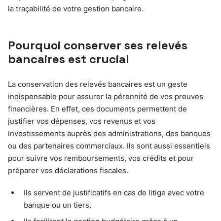
la traçabilité de votre gestion bancaire.
Pourquoi conserver ses relevés
bancaires est crucial
La conservation des relevés bancaires est un geste
indispensable pour assurer la pérennité de vos preuves
financières. En effet, ces documents permettent de
justifier vos dépenses, vos revenus et vos
investissements auprès des administrations, des banques
ou des partenaires commerciaux. Ils sont aussi essentiels
pour suivre vos remboursements, vos crédits et pour
préparer vos déclarations fiscales.
Ils servent de justificatifs en cas de litige avec votre
banque ou un tiers.