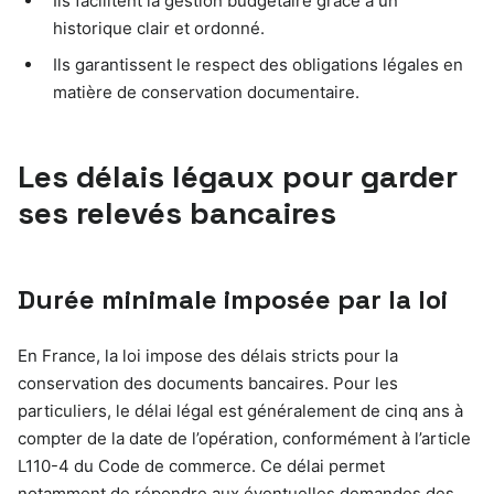
Ils facilitent la gestion budgétaire grâce à un
historique clair et ordonné.
Ils garantissent le respect des obligations légales en
matière de conservation documentaire.
Les délais légaux pour garder
ses relevés bancaires
Durée minimale imposée par la loi
En France, la loi impose des délais stricts pour la
conservation des documents bancaires. Pour les
particuliers, le délai légal est généralement de cinq ans à
compter de la date de l’opération, conformément à l’article
L110-4 du Code de commerce. Ce délai permet
notamment de répondre aux éventuelles demandes des