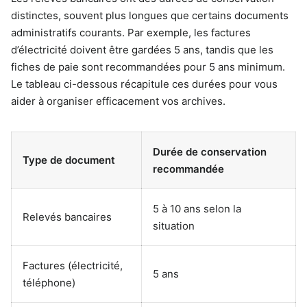
distinctes, souvent plus longues que certains documents
administratifs courants. Par exemple, les factures
d’électricité doivent être gardées 5 ans, tandis que les
fiches de paie sont recommandées pour 5 ans minimum.
Le tableau ci-dessous récapitule ces durées pour vous
aider à organiser efficacement vos archives.
Durée de conservation
Type de document
recommandée
5 à 10 ans selon la
Relevés bancaires
situation
Factures (électricité,
5 ans
téléphone)