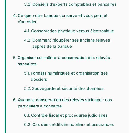
Conseils d’experts comptables et bancaires
Ce que votre banque conserve et vous permet
d’accéder
Conservation physique versus électronique
Comment récupérer ses anciens relevés
auprès de la banque
Organiser soi-même la conservation des relevés
bancaires
Formats numériques et organisation des
dossiers
Sauvegarde et sécurité des données
Quand la conservation des relevés s’allonge : cas
particuliers à connaître
Contrôle fiscal et procédures judiciaires
Cas des crédits immobiliers et assurances