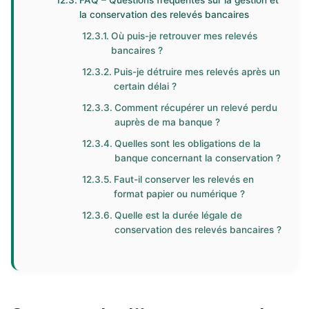
FAQ – Questions fréquentes sur la gestion et
la conservation des relevés bancaires
Où puis-je retrouver mes relevés
bancaires ?
Puis-je détruire mes relevés après un
certain délai ?
Comment récupérer un relevé perdu
auprès de ma banque ?
Quelles sont les obligations de la
banque concernant la conservation ?
Faut-il conserver les relevés en
format papier ou numérique ?
Quelle est la durée légale de
conservation des relevés bancaires ?