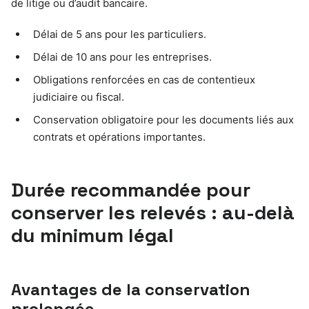
de litige ou d’audit bancaire.
Délai de 5 ans pour les particuliers.
Délai de 10 ans pour les entreprises.
Obligations renforcées en cas de contentieux
judiciaire ou fiscal.
Conservation obligatoire pour les documents liés aux
contrats et opérations importantes.
Durée recommandée pour
conserver les relevés : au-delà
du minimum légal
Avantages de la conservation
prolongée