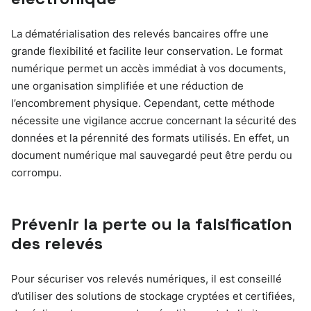
La dématérialisation des relevés bancaires offre une
grande flexibilité et facilite leur conservation. Le format
numérique permet un accès immédiat à vos documents,
une organisation simplifiée et une réduction de
l’encombrement physique. Cependant, cette méthode
nécessite une vigilance accrue concernant la sécurité des
données et la pérennité des formats utilisés. En effet, un
document numérique mal sauvegardé peut être perdu ou
corrompu.
Prévenir la perte ou la falsification
des relevés
Pour sécuriser vos relevés numériques, il est conseillé
d’utiliser des solutions de stockage cryptées et certifiées,