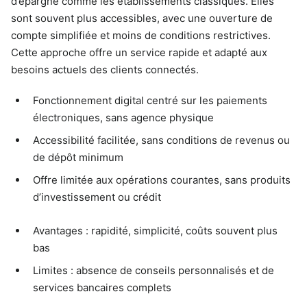
d’épargne comme les établissements classiques. Elles
sont souvent plus accessibles, avec une ouverture de
compte simplifiée et moins de conditions restrictives.
Cette approche offre un service rapide et adapté aux
besoins actuels des clients connectés.
Fonctionnement digital centré sur les paiements
électroniques, sans agence physique
Accessibilité facilitée, sans conditions de revenus ou
de dépôt minimum
Offre limitée aux opérations courantes, sans produits
d’investissement ou crédit
Avantages : rapidité, simplicité, coûts souvent plus
bas
Limites : absence de conseils personnalisés et de
services bancaires complets