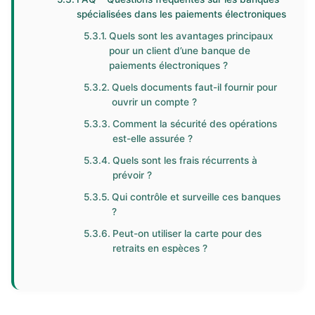
spécialisées dans les paiements électroniques
Quels sont les avantages principaux
pour un client d’une banque de
paiements électroniques ?
Quels documents faut-il fournir pour
ouvrir un compte ?
Comment la sécurité des opérations
est-elle assurée ?
Quels sont les frais récurrents à
prévoir ?
Qui contrôle et surveille ces banques
?
Peut-on utiliser la carte pour des
retraits en espèces ?