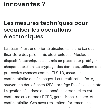
innovantes ?
Les mesures techniques pour
sécuriser les opérations
électroniques
La sécurité est une priorité absolue dans une banque
financière des paiements électroniques. Plusieurs
dispositifs techniques sont mis en place pour protéger
chaque opération. Le cryptage des données, utilisant des
protocoles avancés comme TLS 1.3, assure la
confidentialité des échanges. L’authentification forte,
souvent en deux étapes (2FA), protège l’accès au compte.
La gestion sécurisée des données personnelles est
conforme aux normes RGPD, garantissant respect et
confidentialité. Ces mesures limitent fortement les