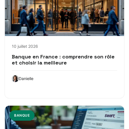
10 juillet 2026
Banque en France : comprendre son rôle
et choisir la meilleure
Danielle
BANQUE