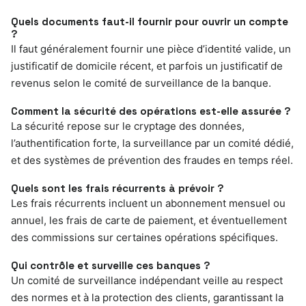
Quels documents faut-il fournir pour ouvrir un compte
?
Il faut généralement fournir une pièce d’identité valide, un
justificatif de domicile récent, et parfois un justificatif de
revenus selon le comité de surveillance de la banque.
Comment la sécurité des opérations est-elle assurée ?
La sécurité repose sur le cryptage des données,
l’authentification forte, la surveillance par un comité dédié,
et des systèmes de prévention des fraudes en temps réel.
Quels sont les frais récurrents à prévoir ?
Les frais récurrents incluent un abonnement mensuel ou
annuel, les frais de carte de paiement, et éventuellement
des commissions sur certaines opérations spécifiques.
Qui contrôle et surveille ces banques ?
Un comité de surveillance indépendant veille au respect
des normes et à la protection des clients, garantissant la