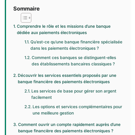
Sommaire
Comprendre le rôle et les missions d’une banque
dédiée aux paiements électroniques
Qu’est-ce qu’une banque financière spécialisée
dans les paiements électroniques ?
Comment ces banques se distinguent-elles
des établissements bancaires classiques ?
Découvrir les services essentiels proposés par une
banque financière des paiements électroniques
Les services de base pour gérer son argent
facilement
Les options et services complémentaires pour
une meilleure gestion
Comment ouvrir un compte rapidement auprès d’une
banque financière des paiements électroniques ?