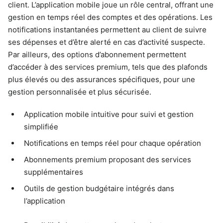
client. L’application mobile joue un rôle central, offrant une
gestion en temps réel des comptes et des opérations. Les
notifications instantanées permettent au client de suivre
ses dépenses et d’être alerté en cas d’activité suspecte.
Par ailleurs, des options d’abonnement permettent
d’accéder à des services premium, tels que des plafonds
plus élevés ou des assurances spécifiques, pour une
gestion personnalisée et plus sécurisée.
Application mobile intuitive pour suivi et gestion
simplifiée
Notifications en temps réel pour chaque opération
Abonnements premium proposant des services
supplémentaires
Outils de gestion budgétaire intégrés dans
l’application