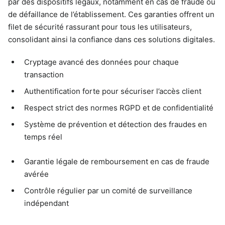
par des dispositifs légaux, notamment en cas de fraude ou
de défaillance de l’établissement. Ces garanties offrent un
filet de sécurité rassurant pour tous les utilisateurs,
consolidant ainsi la confiance dans ces solutions digitales.
Cryptage avancé des données pour chaque
transaction
Authentification forte pour sécuriser l’accès client
Respect strict des normes RGPD et de confidentialité
Système de prévention et détection des fraudes en
temps réel
Garantie légale de remboursement en cas de fraude
avérée
Contrôle régulier par un comité de surveillance
indépendant