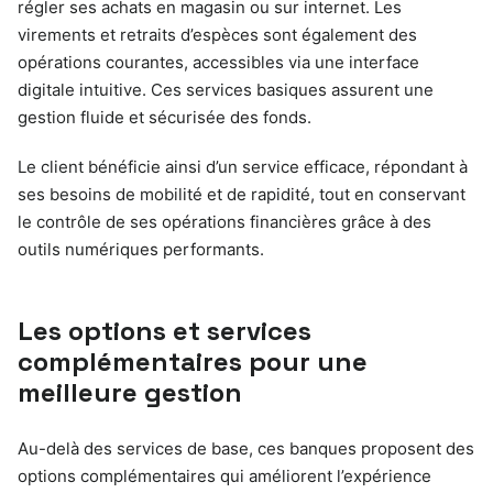
régler ses achats en magasin ou sur internet. Les
virements et retraits d’espèces sont également des
opérations courantes, accessibles via une interface
digitale intuitive. Ces services basiques assurent une
gestion fluide et sécurisée des fonds.
Le client bénéficie ainsi d’un service efficace, répondant à
ses besoins de mobilité et de rapidité, tout en conservant
le contrôle de ses opérations financières grâce à des
outils numériques performants.
Les options et services
complémentaires pour une
meilleure gestion
Au-delà des services de base, ces banques proposent des
options complémentaires qui améliorent l’expérience