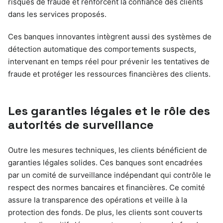
risques de fraude et renforcent la confiance des clients
dans les services proposés.
Ces banques innovantes intègrent aussi des systèmes de
détection automatique des comportements suspects,
intervenant en temps réel pour prévenir les tentatives de
fraude et protéger les ressources financières des clients.
Les garanties légales et le rôle des
autorités de surveillance
Outre les mesures techniques, les clients bénéficient de
garanties légales solides. Ces banques sont encadrées
par un comité de surveillance indépendant qui contrôle le
respect des normes bancaires et financières. Ce comité
assure la transparence des opérations et veille à la
protection des fonds. De plus, les clients sont couverts