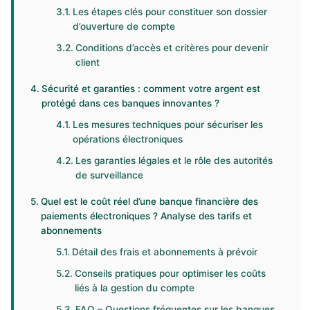
Les étapes clés pour constituer son dossier
d’ouverture de compte
Conditions d’accès et critères pour devenir
client
Sécurité et garanties : comment votre argent est
protégé dans ces banques innovantes ?
Les mesures techniques pour sécuriser les
opérations électroniques
Les garanties légales et le rôle des autorités
de surveillance
Quel est le coût réel d’une banque financière des
paiements électroniques ? Analyse des tarifs et
abonnements
Détail des frais et abonnements à prévoir
Conseils pratiques pour optimiser les coûts
liés à la gestion du compte
FAQ – Questions fréquentes sur les banques