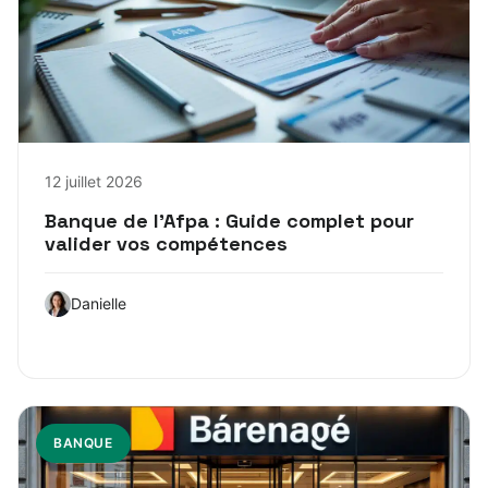
12 juillet 2026
Banque de l’Afpa : Guide complet pour
valider vos compétences
Danielle
BANQUE