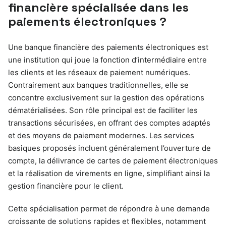
financière spécialisée dans les
paiements électroniques ?
Une banque financière des paiements électroniques est
une institution qui joue la fonction d’intermédiaire entre
les clients et les réseaux de paiement numériques.
Contrairement aux banques traditionnelles, elle se
concentre exclusivement sur la gestion des opérations
dématérialisées. Son rôle principal est de faciliter les
transactions sécurisées, en offrant des comptes adaptés
et des moyens de paiement modernes. Les services
basiques proposés incluent généralement l’ouverture de
compte, la délivrance de cartes de paiement électroniques
et la réalisation de virements en ligne, simplifiant ainsi la
gestion financière pour le client.
Cette spécialisation permet de répondre à une demande
croissante de solutions rapides et flexibles, notamment