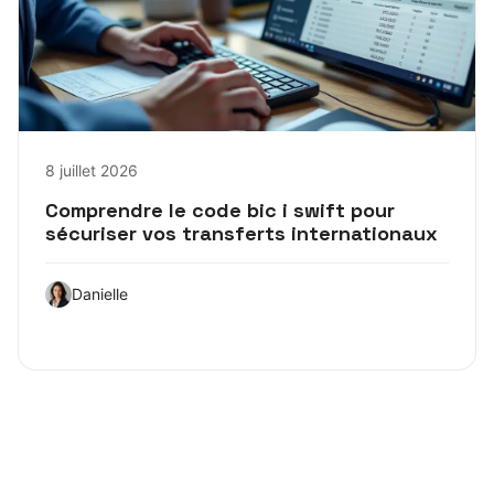
8 juillet 2026
Comprendre le code bic i swift pour
sécuriser vos transferts internationaux
Danielle