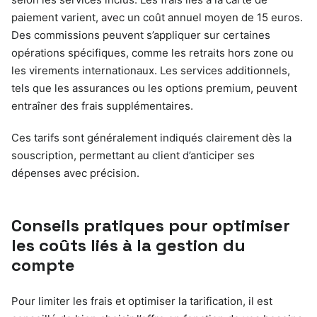
paiement varient, avec un coût annuel moyen de 15 euros.
Des commissions peuvent s’appliquer sur certaines
opérations spécifiques, comme les retraits hors zone ou
les virements internationaux. Les services additionnels,
tels que les assurances ou les options premium, peuvent
entraîner des frais supplémentaires.
Ces tarifs sont généralement indiqués clairement dès la
souscription, permettant au client d’anticiper ses
dépenses avec précision.
Conseils pratiques pour optimiser
les coûts liés à la gestion du
compte
Pour limiter les frais et optimiser la tarification, il est