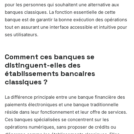
pour les personnes qui souhaitent une alternative aux
banques classiques. La fonction essentielle de cette
banque est de garantir la bonne exécution des opérations
tout en assurant une interface accessible et intuitive pour
ses utilisateurs.
Comment ces banques se
distinguent-elles des
établissements bancaires
classiques ?
La différence principale entre une banque financière des
paiements électroniques et une banque traditionnelle
réside dans leur fonctionnement et leur offre de services.
Ces banques spécialisées se concentrent sur les
opérations numériques, sans proposer de crédits ou