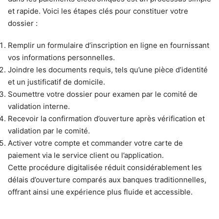
et rapide. Voici les étapes clés pour constituer votre
dossier :
Remplir un formulaire d’inscription en ligne en fournissant
vos informations personnelles.
Joindre les documents requis, tels qu’une pièce d’identité
et un justificatif de domicile.
Soumettre votre dossier pour examen par le comité de
validation interne.
Recevoir la confirmation d’ouverture après vérification et
validation par le comité.
Activer votre compte et commander votre carte de
paiement via le service client ou l’application.
Cette procédure digitalisée réduit considérablement les
délais d’ouverture comparés aux banques traditionnelles,
offrant ainsi une expérience plus fluide et accessible.