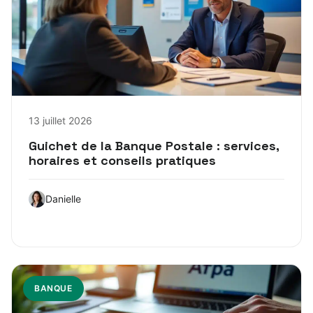
13 juillet 2026
Guichet de la Banque Postale : services,
horaires et conseils pratiques
Danielle
BANQUE