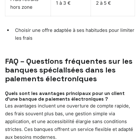
1 à 3 €
2 à 5 €
hors zone
Choisir une offre adaptée à ses habitudes pour limiter
les frais
FAQ – Questions fréquentes sur les
banques spécialisées dans les
paiements électroniques
Quels sont les avantages principaux pour un client
d’une banque de paiements électroniques ?
Les avantages incluent une ouverture de compte rapide,
des frais souvent plus bas, une gestion simple via
application, et une accessibilité élargie sans conditions
strictes. Ces banques offrent un service flexible et adapté
aux besoins modernes.