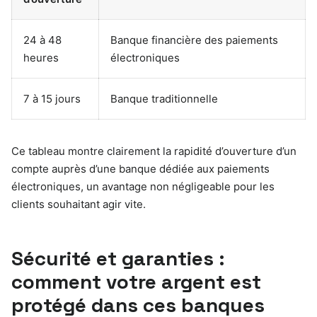
24 à 48
Banque financière des paiements
heures
électroniques
7 à 15 jours
Banque traditionnelle
Ce tableau montre clairement la rapidité d’ouverture d’un
compte auprès d’une banque dédiée aux paiements
électroniques, un avantage non négligeable pour les
clients souhaitant agir vite.
Sécurité et garanties :
comment votre argent est
protégé dans ces banques