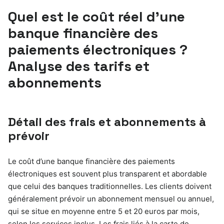
Quel est le coût réel d’une
banque financière des
paiements électroniques ?
Analyse des tarifs et
abonnements
Détail des frais et abonnements à
prévoir
Le coût d’une banque financière des paiements
électroniques est souvent plus transparent et abordable
que celui des banques traditionnelles. Les clients doivent
généralement prévoir un abonnement mensuel ou annuel,
qui se situe en moyenne entre 5 et 20 euros par mois,
selon les services inclus. Les frais liés à la carte de