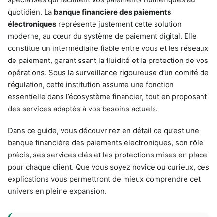
quotidien. La
banque financière des paiements
électroniques
représente justement cette solution
moderne, au cœur du système de paiement digital. Elle
constitue un intermédiaire fiable entre vous et les réseaux
de paiement, garantissant la fluidité et la protection de vos
opérations. Sous la surveillance rigoureuse d’un comité de
régulation, cette institution assume une fonction
essentielle dans l’écosystème financier, tout en proposant
des services adaptés à vos besoins actuels.
Dans ce guide, vous découvrirez en détail ce qu’est une
banque financière des paiements électroniques, son rôle
précis, ses services clés et les protections mises en place
pour chaque client. Que vous soyez novice ou curieux, ces
explications vous permettront de mieux comprendre cet
univers en pleine expansion.