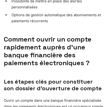
Possibilité de mettre en place des alertes
personnalisées
Options de gestion automatique des abonnements et
paiements récurrents
Comment ouvrir un compte
rapidement auprès d’une
banque financière des
paiements électroniques ?
Les étapes clés pour constituer
son dossier d’ouverture de compte
Ouvrir un compte dans une banque financière spécialisée
dans les paiements électroniques est un processus simple