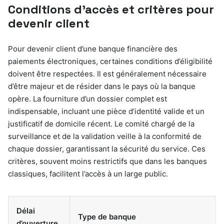
Conditions d’accès et critères pour
devenir client
Pour devenir client d’une banque financière des
paiements électroniques, certaines conditions d’éligibilité
doivent être respectées. Il est généralement nécessaire
d’être majeur et de résider dans le pays où la banque
opère. La fourniture d’un dossier complet est
indispensable, incluant une pièce d’identité valide et un
justificatif de domicile récent. Le comité chargé de la
surveillance et de la validation veille à la conformité de
chaque dossier, garantissant la sécurité du service. Ces
critères, souvent moins restrictifs que dans les banques
classiques, facilitent l’accès à un large public.
Délai
Type de banque
d’ouverture