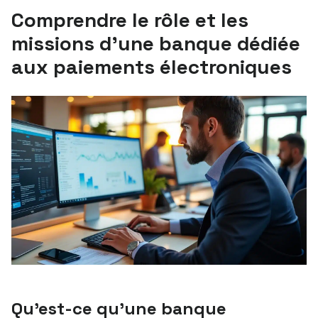
Comprendre le rôle et les
missions d’une banque dédiée
aux paiements électroniques
Qu’est-ce qu’une banque