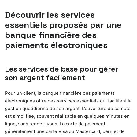
Découvrir les services
essentiels proposés par une
banque financière des
paiements électroniques
Les services de base pour gérer
son argent facilement
Pour un client, la banque financière des paiements
électroniques offre des services essentiels qui facilitent la
gestion quotidienne de son argent. L’ouverture de compte
est simplifiée, souvent réalisable en quelques minutes en
ligne, sans rendez-vous. La carte de paiement,
généralement une carte Visa ou Mastercard, permet de