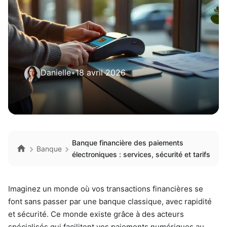
Danielle
•
18 avril 2026
Banque financière des paiements
Banque
électroniques : services, sécurité et tarifs
Imaginez un monde où vos transactions financières se
font sans passer par une banque classique, avec rapidité
et sécurité. Ce monde existe grâce à des acteurs
spécialisés qui facilitent vos paiements numériques au