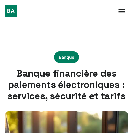
Banque
Banque financière des
paiements électroniques :
services, sécurité et tarifs