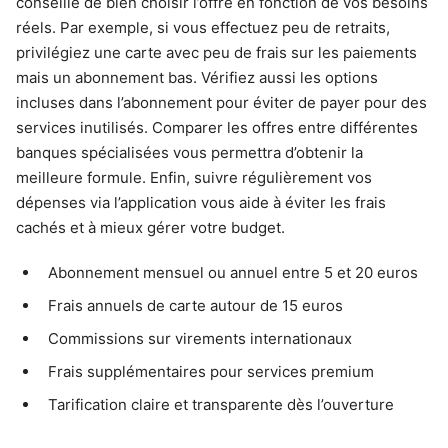
conseillé de bien choisir l’offre en fonction de vos besoins
réels. Par exemple, si vous effectuez peu de retraits,
privilégiez une carte avec peu de frais sur les paiements
mais un abonnement bas. Vérifiez aussi les options
incluses dans l’abonnement pour éviter de payer pour des
services inutilisés. Comparer les offres entre différentes
banques spécialisées vous permettra d’obtenir la
meilleure formule. Enfin, suivre régulièrement vos
dépenses via l’application vous aide à éviter les frais
cachés et à mieux gérer votre budget.
Abonnement mensuel ou annuel entre 5 et 20 euros
Frais annuels de carte autour de 15 euros
Commissions sur virements internationaux
Frais supplémentaires pour services premium
Tarification claire et transparente dès l’ouverture