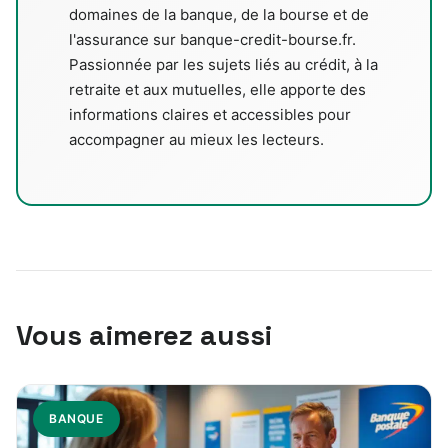
domaines de la banque, de la bourse et de
l'assurance sur banque-credit-bourse.fr.
Passionnée par les sujets liés au crédit, à la
retraite et aux mutuelles, elle apporte des
informations claires et accessibles pour
accompagner au mieux les lecteurs.
Vous aimerez aussi
BANQUE