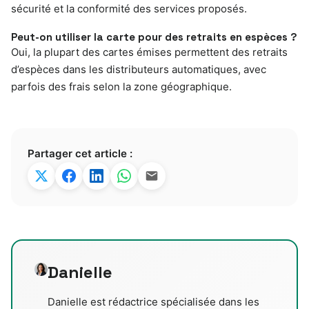
sécurité et la conformité des services proposés.
Peut-on utiliser la carte pour des retraits en espèces ?
Oui, la plupart des cartes émises permettent des retraits
d’espèces dans les distributeurs automatiques, avec
parfois des frais selon la zone géographique.
Partager cet article :
Danielle
Danielle est rédactrice spécialisée dans les