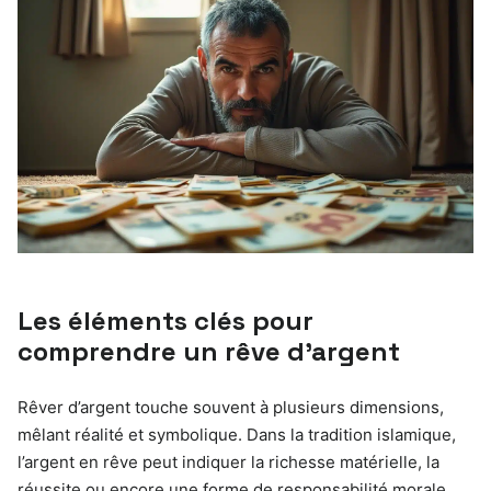
Les éléments clés pour
comprendre un rêve d’argent
Rêver d’argent touche souvent à plusieurs dimensions,
mêlant réalité et symbolique. Dans la tradition islamique,
l’argent en rêve peut indiquer la richesse matérielle, la
réussite ou encore une forme de responsabilité morale.