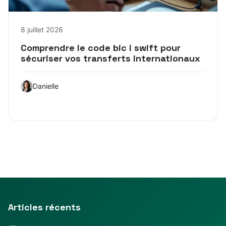
8 juillet 2026
Comprendre le code bic i swift pour
sécuriser vos transferts internationaux
Danielle
Articles récents