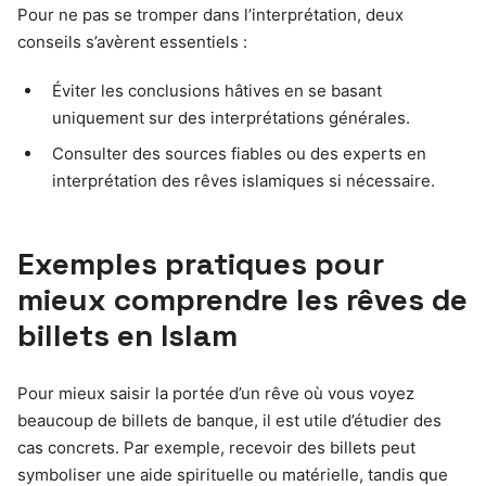
Pour ne pas se tromper dans l’interprétation, deux
conseils s’avèrent essentiels :
Éviter les conclusions hâtives en se basant
uniquement sur des interprétations générales.
Consulter des sources fiables ou des experts en
interprétation des rêves islamiques si nécessaire.
Exemples pratiques pour
mieux comprendre les rêves de
billets en Islam
Pour mieux saisir la portée d’un rêve où vous voyez
beaucoup de billets de banque, il est utile d’étudier des
cas concrets. Par exemple, recevoir des billets peut
symboliser une aide spirituelle ou matérielle, tandis que