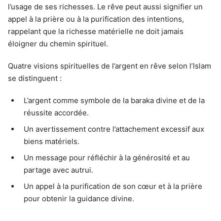
l’usage de ses richesses. Le rêve peut aussi signifier un
appel à la prière ou à la purification des intentions,
rappelant que la richesse matérielle ne doit jamais
éloigner du chemin spirituel.
Quatre visions spirituelles de l’argent en rêve selon l’Islam
se distinguent :
L’argent comme symbole de la baraka divine et de la
réussite accordée.
Un avertissement contre l’attachement excessif aux
biens matériels.
Un message pour réfléchir à la générosité et au
partage avec autrui.
Un appel à la purification de son cœur et à la prière
pour obtenir la guidance divine.