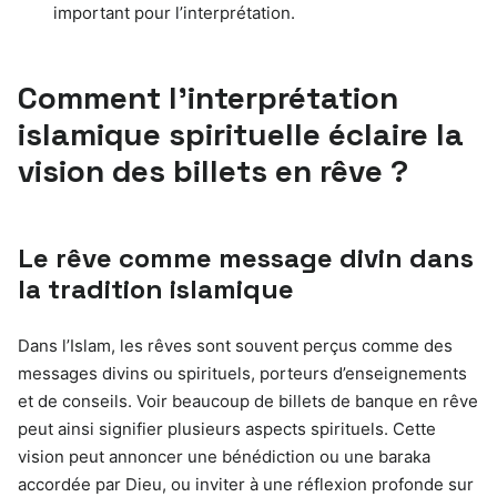
important pour l’interprétation.
Comment l’interprétation
islamique spirituelle éclaire la
vision des billets en rêve ?
Le rêve comme message divin dans
la tradition islamique
Dans l’Islam, les rêves sont souvent perçus comme des
messages divins ou spirituels, porteurs d’enseignements
et de conseils. Voir beaucoup de billets de banque en rêve
peut ainsi signifier plusieurs aspects spirituels. Cette
vision peut annoncer une bénédiction ou une baraka
accordée par Dieu, ou inviter à une réflexion profonde sur