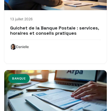
13 juillet 2026
Guichet de la Banque Postale : services,
horaires et conseils pratiques
Danielle
BANQUE