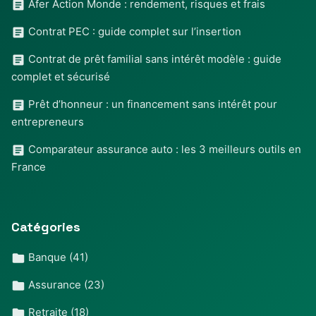
Afer Action Monde : rendement, risques et frais
Contrat PEC : guide complet sur l’insertion
Contrat de prêt familial sans intérêt modèle : guide
complet et sécurisé
Prêt d’honneur : un financement sans intérêt pour
entrepreneurs
Comparateur assurance auto : les 3 meilleurs outils en
France
Catégories
Banque
(41)
Assurance
(23)
Retraite
(18)