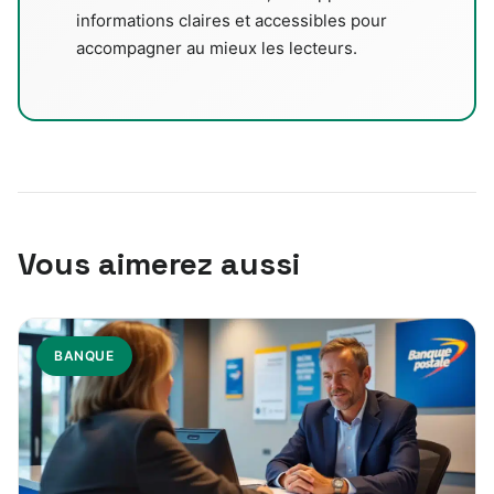
informations claires et accessibles pour
accompagner au mieux les lecteurs.
Vous aimerez aussi
BANQUE