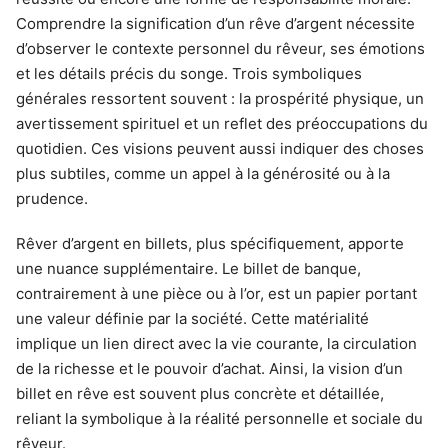
Comprendre la signification d’un rêve d’argent nécessite
d’observer le contexte personnel du rêveur, ses émotions
et les détails précis du songe. Trois symboliques
générales ressortent souvent : la prospérité physique, un
avertissement spirituel et un reflet des préoccupations du
quotidien. Ces visions peuvent aussi indiquer des choses
plus subtiles, comme un appel à la générosité ou à la
prudence.
Rêver d’argent en billets, plus spécifiquement, apporte
une nuance supplémentaire. Le billet de banque,
contrairement à une pièce ou à l’or, est un papier portant
une valeur définie par la société. Cette matérialité
implique un lien direct avec la vie courante, la circulation
de la richesse et le pouvoir d’achat. Ainsi, la vision d’un
billet en rêve est souvent plus concrète et détaillée,
reliant la symbolique à la réalité personnelle et sociale du
rêveur.