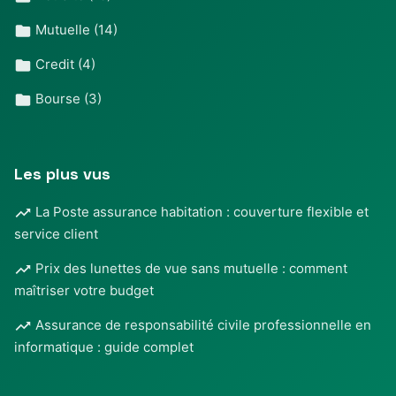
Mutuelle
(14)
Credit
(4)
Bourse
(3)
Les plus vus
La Poste assurance habitation : couverture flexible et
service client
Prix des lunettes de vue sans mutuelle : comment
maîtriser votre budget
Assurance de responsabilité civile professionnelle en
informatique : guide complet