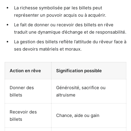
La richesse symbolisée par les billets peut
représenter un pouvoir acquis ou à acquérir.
Le fait de donner ou recevoir des billets en rêve
traduit une dynamique d’échange et de responsabilité.
La gestion des billets reflète l’attitude du rêveur face à
ses devoirs matériels et moraux.
Action en rêve
Signification possible
Donner des
Générosité, sacrifice ou
billets
altruisme
Recevoir des
Chance, aide ou gain
billets