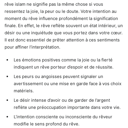
rêve islam ne signifie pas la même chose si vous
ressentez la joie, la peur ou le doute. Votre intention au
moment du rêve influence profondément la signification
finale. En effet, le rêve reflète souvent un état intérieur, un
désir ou une inquiétude que vous portez dans votre cœur.
Il est donc essentiel de prêter attention à ces sentiments
pour affiner l’interprétation.
Les émotions positives comme la joie ou la fierté
indiquent un rêve porteur d’espoir et de réussite.
Les peurs ou angoisses peuvent signaler un
avertissement ou une mise en garde face à vos choix
matériels.
Le désir intense d’avoir ou de garder de l’argent
reflète une préoccupation importante dans votre vie.
L’intention consciente ou inconsciente du rêveur
modifie le sens profond du rêve.