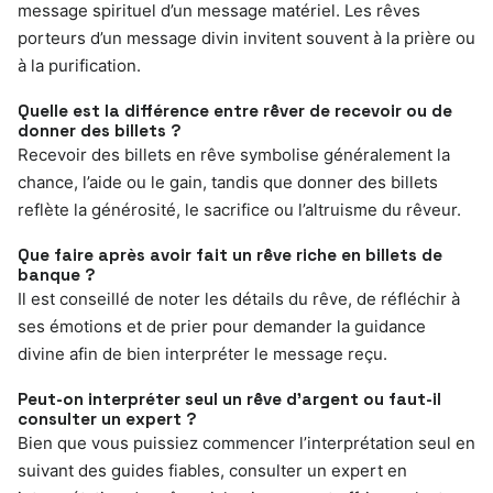
message spirituel d’un message matériel. Les rêves
porteurs d’un message divin invitent souvent à la prière ou
à la purification.
Quelle est la différence entre rêver de recevoir ou de
donner des billets ?
Recevoir des billets en rêve symbolise généralement la
chance, l’aide ou le gain, tandis que donner des billets
reflète la générosité, le sacrifice ou l’altruisme du rêveur.
Que faire après avoir fait un rêve riche en billets de
banque ?
Il est conseillé de noter les détails du rêve, de réfléchir à
ses émotions et de prier pour demander la guidance
divine afin de bien interpréter le message reçu.
Peut-on interpréter seul un rêve d’argent ou faut-il
consulter un expert ?
Bien que vous puissiez commencer l’interprétation seul en
suivant des guides fiables, consulter un expert en