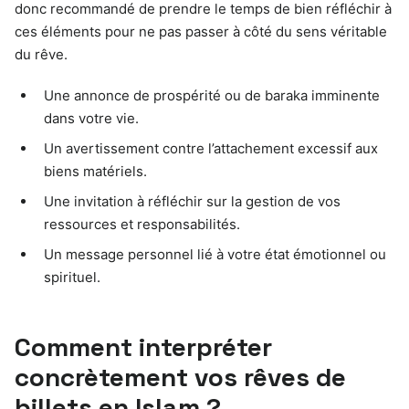
donc recommandé de prendre le temps de bien réfléchir à
ces éléments pour ne pas passer à côté du sens véritable
du rêve.
Une annonce de prospérité ou de baraka imminente
dans votre vie.
Un avertissement contre l’attachement excessif aux
biens matériels.
Une invitation à réfléchir sur la gestion de vos
ressources et responsabilités.
Un message personnel lié à votre état émotionnel ou
spirituel.
Comment interpréter
concrètement vos rêves de
billets en Islam ?