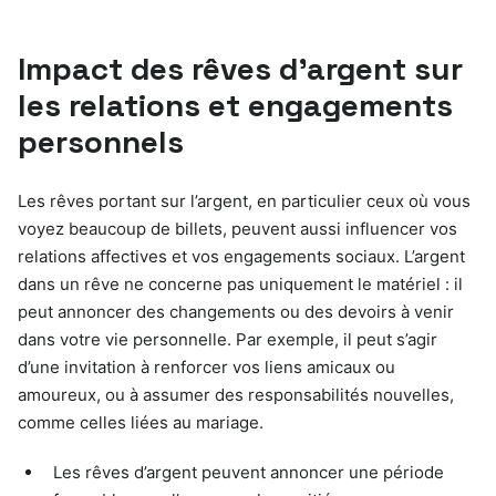
Impact des rêves d’argent sur
les relations et engagements
personnels
Les rêves portant sur l’argent, en particulier ceux où vous
voyez beaucoup de billets, peuvent aussi influencer vos
relations affectives et vos engagements sociaux. L’argent
dans un rêve ne concerne pas uniquement le matériel : il
peut annoncer des changements ou des devoirs à venir
dans votre vie personnelle. Par exemple, il peut s’agir
d’une invitation à renforcer vos liens amicaux ou
amoureux, ou à assumer des responsabilités nouvelles,
comme celles liées au mariage.
Les rêves d’argent peuvent annoncer une période