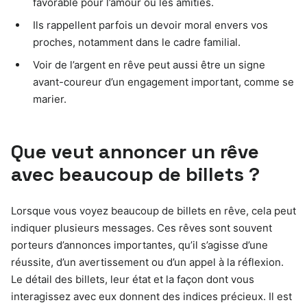
favorable pour l’amour ou les amitiés.
Ils rappellent parfois un devoir moral envers vos
proches, notamment dans le cadre familial.
Voir de l’argent en rêve peut aussi être un signe
avant-coureur d’un engagement important, comme se
marier.
Que veut annoncer un rêve
avec beaucoup de billets ?
Lorsque vous voyez beaucoup de billets en rêve, cela peut
indiquer plusieurs messages. Ces rêves sont souvent
porteurs d’annonces importantes, qu’il s’agisse d’une
réussite, d’un avertissement ou d’un appel à la réflexion.
Le détail des billets, leur état et la façon dont vous
interagissez avec eux donnent des indices précieux. Il est