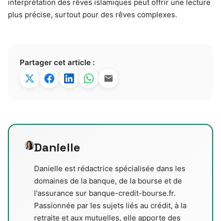
interprétation des rêves islamiques peut offrir une lecture
plus précise, surtout pour des rêves complexes.
Partager cet article :
Danielle
Danielle est rédactrice spécialisée dans les
domaines de la banque, de la bourse et de
l'assurance sur banque-credit-bourse.fr.
Passionnée par les sujets liés au crédit, à la
retraite et aux mutuelles, elle apporte des