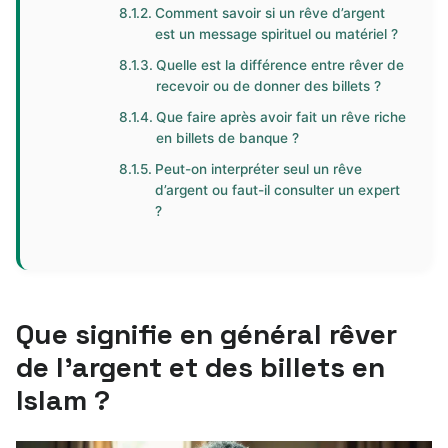
Comment savoir si un rêve d’argent
est un message spirituel ou matériel ?
Quelle est la différence entre rêver de
recevoir ou de donner des billets ?
Que faire après avoir fait un rêve riche
en billets de banque ?
Peut-on interpréter seul un rêve
d’argent ou faut-il consulter un expert
?
Que signifie en général rêver
de l’argent et des billets en
Islam ?