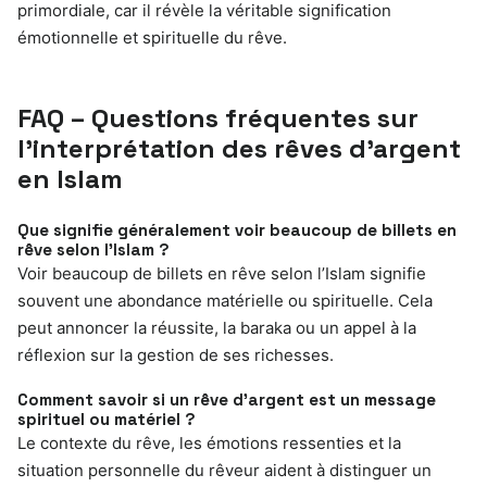
primordiale, car il révèle la véritable signification
émotionnelle et spirituelle du rêve.
FAQ – Questions fréquentes sur
l’interprétation des rêves d’argent
en Islam
Que signifie généralement voir beaucoup de billets en
rêve selon l’Islam ?
Voir beaucoup de billets en rêve selon l’Islam signifie
souvent une abondance matérielle ou spirituelle. Cela
peut annoncer la réussite, la baraka ou un appel à la
réflexion sur la gestion de ses richesses.
Comment savoir si un rêve d’argent est un message
spirituel ou matériel ?
Le contexte du rêve, les émotions ressenties et la
situation personnelle du rêveur aident à distinguer un