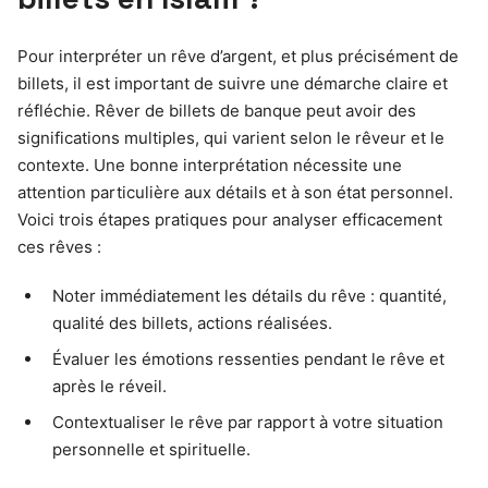
Pour interpréter un rêve d’argent, et plus précisément de
billets, il est important de suivre une démarche claire et
réfléchie. Rêver de billets de banque peut avoir des
significations multiples, qui varient selon le rêveur et le
contexte. Une bonne interprétation nécessite une
attention particulière aux détails et à son état personnel.
Voici trois étapes pratiques pour analyser efficacement
ces rêves :
Noter immédiatement les détails du rêve : quantité,
qualité des billets, actions réalisées.
Évaluer les émotions ressenties pendant le rêve et
après le réveil.
Contextualiser le rêve par rapport à votre situation
personnelle et spirituelle.