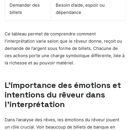
Demander des
Besoin d’aide, espoir ou
billets
dépendance
Ce tableau permet de comprendre comment
l’interprétation varie selon que le rêveur donne, reçoit ou
demande de l’argent sous forme de billets. Chacune de
ces actions porte une charge symbolique différente, liée à
la richesse et au pouvoir matériel.
L’importance des émotions et
intentions du rêveur dans
l’interprétation
Dans l’analyse des rêves, les émotions du rêveur jouent
un rôle crucial. Voir beaucoup de billets de banque en