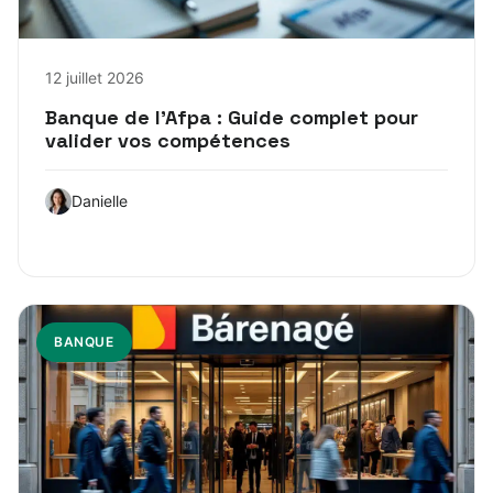
12 juillet 2026
Banque de l’Afpa : Guide complet pour
valider vos compétences
Danielle
BANQUE