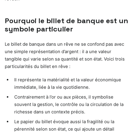
Pourquoi le billet de banque est un
symbole particulier
Le billet de banque dans un rêve ne se confond pas avec
une simple représentation d’argent : il a une valeur
tangible qui varie selon sa quantité et son état. Voici trois
particularités du billet en rêve :
Il représente la matérialité et la valeur économique
immédiate, liée à la vie quotidienne.
Contrairement à l’or ou aux pièces, il symbolise
souvent la gestion, le contrôle ou la circulation de la
richesse dans un contexte précis.
Le papier du billet évoque aussi la fragilité ou la
pérennité selon son état, ce qui ajoute un détail