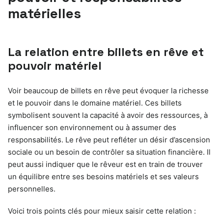
matérielles
La relation entre billets en rêve et
pouvoir matériel
Voir beaucoup de billets en rêve peut évoquer la richesse
et le pouvoir dans le domaine matériel. Ces billets
symbolisent souvent la capacité à avoir des ressources, à
influencer son environnement ou à assumer des
responsabilités. Le rêve peut refléter un désir d’ascension
sociale ou un besoin de contrôler sa situation financière. Il
peut aussi indiquer que le rêveur est en train de trouver
un équilibre entre ses besoins matériels et ses valeurs
personnelles.
Voici trois points clés pour mieux saisir cette relation :