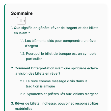
Sommaire
Que signifie en général rêver de l’argent et des billets
en Islam ?
Les éléments clés pour comprendre un rêve
d’argent
Pourquoi le billet de banque est un symbole
particulier
Comment l’interprétation islamique spirituelle éclaire
la vision des billets en rêve ?
Le rêve comme message divin dans la
tradition islamique
Symboles et prières liés aux visions d’argent
Rêver de billets : richesse, pouvoir et responsabilités
matérielles