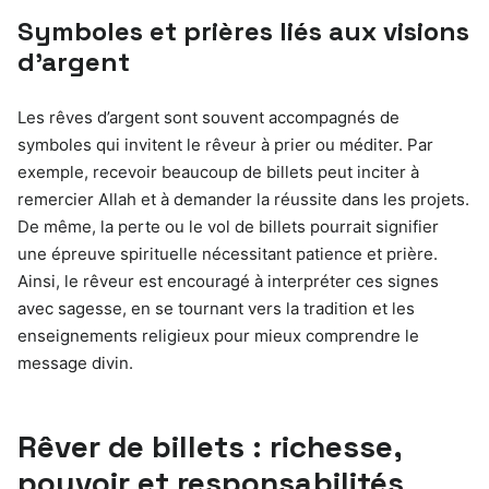
Symboles et prières liés aux visions
d’argent
Les rêves d’argent sont souvent accompagnés de
symboles qui invitent le rêveur à prier ou méditer. Par
exemple, recevoir beaucoup de billets peut inciter à
remercier Allah et à demander la réussite dans les projets.
De même, la perte ou le vol de billets pourrait signifier
une épreuve spirituelle nécessitant patience et prière.
Ainsi, le rêveur est encouragé à interpréter ces signes
avec sagesse, en se tournant vers la tradition et les
enseignements religieux pour mieux comprendre le
message divin.
Rêver de billets : richesse,
pouvoir et responsabilités