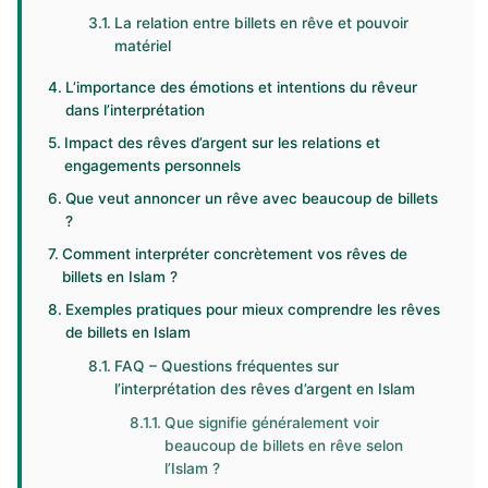
La relation entre billets en rêve et pouvoir
matériel
L’importance des émotions et intentions du rêveur
dans l’interprétation
Impact des rêves d’argent sur les relations et
engagements personnels
Que veut annoncer un rêve avec beaucoup de billets
?
Comment interpréter concrètement vos rêves de
billets en Islam ?
Exemples pratiques pour mieux comprendre les rêves
de billets en Islam
FAQ – Questions fréquentes sur
l’interprétation des rêves d’argent en Islam
Que signifie généralement voir
beaucoup de billets en rêve selon
l’Islam ?