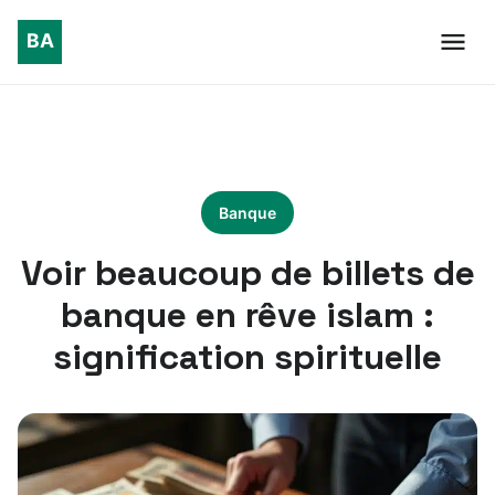
Banque
Voir beaucoup de billets de
banque en rêve islam :
signification spirituelle