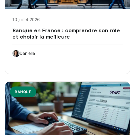
10 juillet 2026
Banque en France : comprendre son rôle
et choisir la meilleure
Danielle
BANQUE