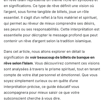
en significations. Ce type de rêve définit une vision où
l’argent, sous forme tangible de billets, joue un rôle
essentiel. Il s’agit d’un reflet à la fois matériel et spirituel,
qui permet au rêveur de mieux comprendre ses désirs,
ses peurs ou ses responsabilités. Cette interprétation est
essentielle pour décrypter le message profond que peut
contenir un rêve d’argent selon la tradition islamique.
Dans cet article, nous allons explorer en détail la
signification de
voir beaucoup de billets de banque en
rêve selon l’Islam
. Vous découvrirez comment ces visions
sont analysées à travers le prisme spirituel, tout en tenant
compte de votre état personnel et émotionnel. Que vous
soyez simplement curieux ou en quête d’une
interprétation précise, ce guide éducatif vous
accompagnera pour mieux saisir ce que votre
subconscient cherche à vous dire.