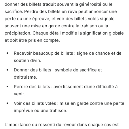
donner des billets traduit souvent la générosité ou le
sacrifice. Perdre des billets en rêve peut annoncer une
perte ou une épreuve, et voir des billets volés signale
souvent une mise en garde contre la trahison ou la
précipitation. Chaque détail modifie la signification globale
et doit être pris en compte.
Recevoir beaucoup de billets : signe de chance et de
soutien divin.
Donner des billets : symbole de sacrifice et
d’altruisme.
Perdre des billets : avertissement d’une difficulté à
venir.
Voir des billets volés : mise en garde contre une perte
imprévue ou une trahison.
L’importance du ressenti du rêveur dans chaque cas est