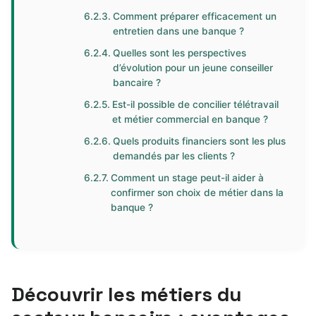
Comment préparer efficacement un
entretien dans une banque ?
Quelles sont les perspectives
d’évolution pour un jeune conseiller
bancaire ?
Est-il possible de concilier télétravail
et métier commercial en banque ?
Quels produits financiers sont les plus
demandés par les clients ?
Comment un stage peut-il aider à
confirmer son choix de métier dans la
banque ?
Découvrir les métiers du