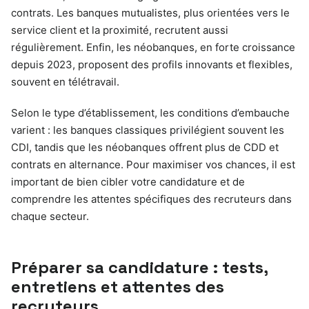
contrats. Les banques mutualistes, plus orientées vers le
service client et la proximité, recrutent aussi
régulièrement. Enfin, les néobanques, en forte croissance
depuis 2023, proposent des profils innovants et flexibles,
souvent en télétravail.
Selon le type d’établissement, les conditions d’embauche
varient : les banques classiques privilégient souvent les
CDI, tandis que les néobanques offrent plus de CDD et
contrats en alternance. Pour maximiser vos chances, il est
important de bien cibler votre candidature et de
comprendre les attentes spécifiques des recruteurs dans
chaque secteur.
Préparer sa candidature : tests,
entretiens et attentes des
recruteurs