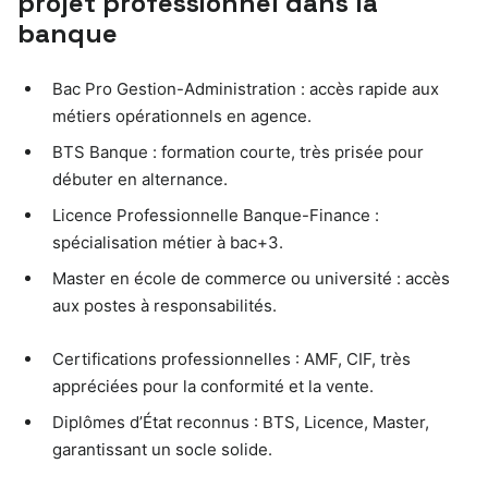
projet professionnel dans la
banque
Bac Pro Gestion-Administration : accès rapide aux
métiers opérationnels en agence.
BTS Banque : formation courte, très prisée pour
débuter en alternance.
Licence Professionnelle Banque-Finance :
spécialisation métier à bac+3.
Master en école de commerce ou université : accès
aux postes à responsabilités.
Certifications professionnelles : AMF, CIF, très
appréciées pour la conformité et la vente.
Diplômes d’État reconnus : BTS, Licence, Master,
garantissant un socle solide.