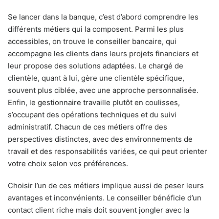
Se lancer dans la banque, c’est d’abord comprendre les
différents métiers qui la composent. Parmi les plus
accessibles, on trouve le conseiller bancaire, qui
accompagne les clients dans leurs projets financiers et
leur propose des solutions adaptées. Le chargé de
clientèle, quant à lui, gère une clientèle spécifique,
souvent plus ciblée, avec une approche personnalisée.
Enfin, le gestionnaire travaille plutôt en coulisses,
s’occupant des opérations techniques et du suivi
administratif. Chacun de ces métiers offre des
perspectives distinctes, avec des environnements de
travail et des responsabilités variées, ce qui peut orienter
votre choix selon vos préférences.
Choisir l’un de ces métiers implique aussi de peser leurs
avantages et inconvénients. Le conseiller bénéficie d’un
contact client riche mais doit souvent jongler avec la