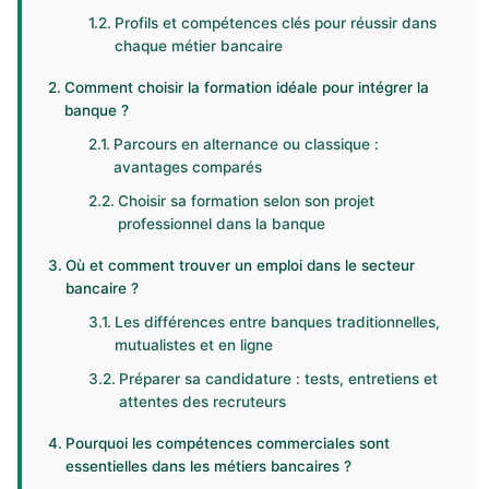
Profils et compétences clés pour réussir dans
chaque métier bancaire
Comment choisir la formation idéale pour intégrer la
banque ?
Parcours en alternance ou classique :
avantages comparés
Choisir sa formation selon son projet
professionnel dans la banque
Où et comment trouver un emploi dans le secteur
bancaire ?
Les différences entre banques traditionnelles,
mutualistes et en ligne
Préparer sa candidature : tests, entretiens et
attentes des recruteurs
Pourquoi les compétences commerciales sont
essentielles dans les métiers bancaires ?