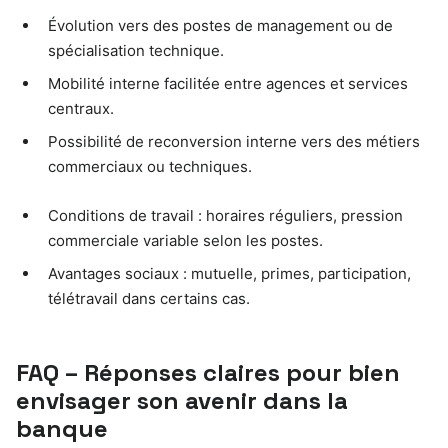
Évolution vers des postes de management ou de
spécialisation technique.
Mobilité interne facilitée entre agences et services
centraux.
Possibilité de reconversion interne vers des métiers
commerciaux ou techniques.
Conditions de travail : horaires réguliers, pression
commerciale variable selon les postes.
Avantages sociaux : mutuelle, primes, participation,
télétravail dans certains cas.
FAQ – Réponses claires pour bien
envisager son avenir dans la
banque