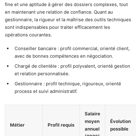
fine et une aptitude à gérer des dossiers complexes, tout
en maintenant une relation de confiance. Quant au
gestionnaire, la rigueur et la maîtrise des outils techniques
sont indispensables pour traiter efficacement les
opérations courantes.
Conseiller bancaire : profil commercial, orienté client,
avec de bonnes compétences en négociation.
Chargé de clientèle : profil polyvalent, orienté gestion
et relation personnalisée.
Gestionnaire : profil technique, rigoureux, orienté
process et suivi administratif.
Salaire
moyen
Évolution
Métier
Profil requis
annuel
possible