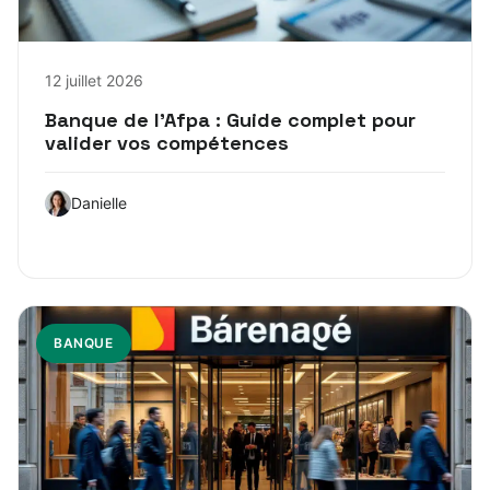
12 juillet 2026
Banque de l’Afpa : Guide complet pour
valider vos compétences
Danielle
BANQUE