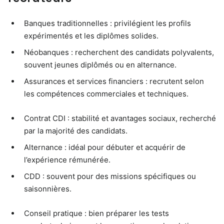
Banques traditionnelles : privilégient les profils
expérimentés et les diplômes solides.
Néobanques : recherchent des candidats polyvalents,
souvent jeunes diplômés ou en alternance.
Assurances et services financiers : recrutent selon
les compétences commerciales et techniques.
Contrat CDI : stabilité et avantages sociaux, recherché
par la majorité des candidats.
Alternance : idéal pour débuter et acquérir de
l’expérience rémunérée.
CDD : souvent pour des missions spécifiques ou
saisonnières.
Conseil pratique : bien préparer les tests