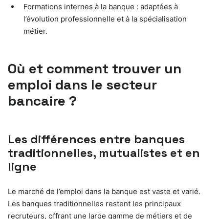
Formations internes à la banque : adaptées à
l’évolution professionnelle et à la spécialisation
métier.
Où et comment trouver un
emploi dans le secteur
bancaire ?
Les différences entre banques
traditionnelles, mutualistes et en
ligne
Le marché de l’emploi dans la banque est vaste et varié.
Les banques traditionnelles restent les principaux
recruteurs, offrant une large gamme de métiers et de