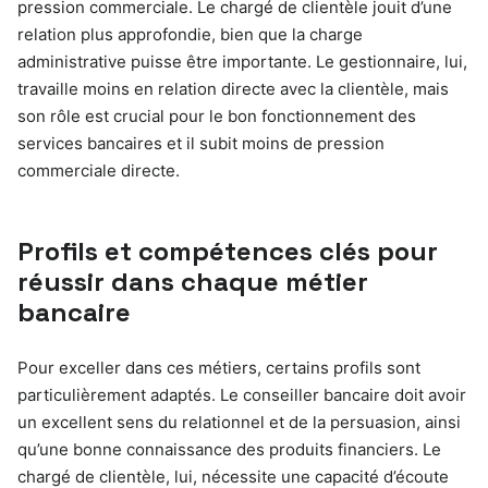
pression commerciale. Le chargé de clientèle jouit d’une
relation plus approfondie, bien que la charge
administrative puisse être importante. Le gestionnaire, lui,
travaille moins en relation directe avec la clientèle, mais
son rôle est crucial pour le bon fonctionnement des
services bancaires et il subit moins de pression
commerciale directe.
Profils et compétences clés pour
réussir dans chaque métier
bancaire
Pour exceller dans ces métiers, certains profils sont
particulièrement adaptés. Le conseiller bancaire doit avoir
un excellent sens du relationnel et de la persuasion, ainsi
qu’une bonne connaissance des produits financiers. Le
chargé de clientèle, lui, nécessite une capacité d’écoute