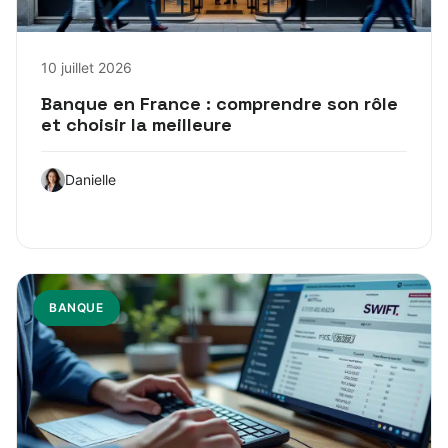
10 juillet 2026
Banque en France : comprendre son rôle
et choisir la meilleure
Danielle
BANQUE