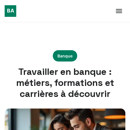
Banque
Travailler en banque :
métiers, formations et
carrières à découvrir