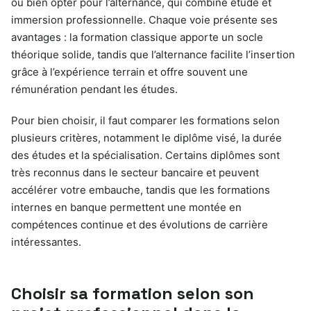
ou bien opter pour l’alternance, qui combine étude et
immersion professionnelle. Chaque voie présente ses
avantages : la formation classique apporte un socle
théorique solide, tandis que l’alternance facilite l’insertion
grâce à l’expérience terrain et offre souvent une
rémunération pendant les études.
Pour bien choisir, il faut comparer les formations selon
plusieurs critères, notamment le diplôme visé, la durée
des études et la spécialisation. Certains diplômes sont
très reconnus dans le secteur bancaire et peuvent
accélérer votre embauche, tandis que les formations
internes en banque permettent une montée en
compétences continue et des évolutions de carrière
intéressantes.
Choisir sa formation selon son