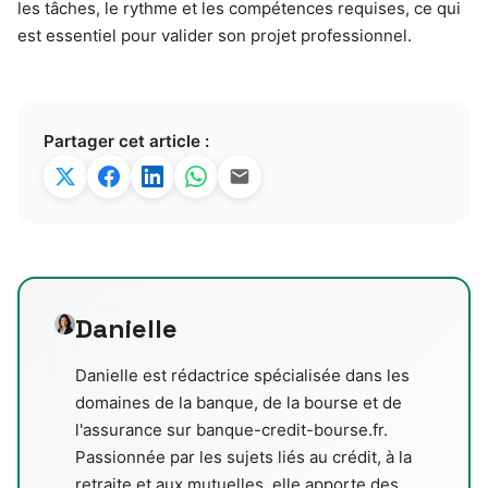
les tâches, le rythme et les compétences requises, ce qui
est essentiel pour valider son projet professionnel.
Partager cet article :
Danielle
Danielle est rédactrice spécialisée dans les
domaines de la banque, de la bourse et de
l'assurance sur banque-credit-bourse.fr.
Passionnée par les sujets liés au crédit, à la
retraite et aux mutuelles, elle apporte des