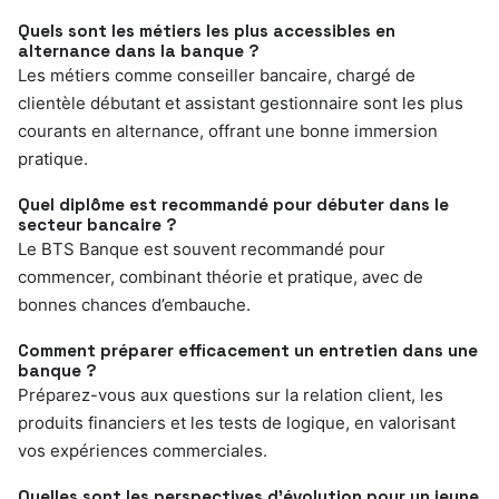
Quels sont les métiers les plus accessibles en
alternance dans la banque ?
Les métiers comme conseiller bancaire, chargé de
clientèle débutant et assistant gestionnaire sont les plus
courants en alternance, offrant une bonne immersion
pratique.
Quel diplôme est recommandé pour débuter dans le
secteur bancaire ?
Le BTS Banque est souvent recommandé pour
commencer, combinant théorie et pratique, avec de
bonnes chances d’embauche.
Comment préparer efficacement un entretien dans une
banque ?
Préparez-vous aux questions sur la relation client, les
produits financiers et les tests de logique, en valorisant
vos expériences commerciales.
Quelles sont les perspectives d’évolution pour un jeune