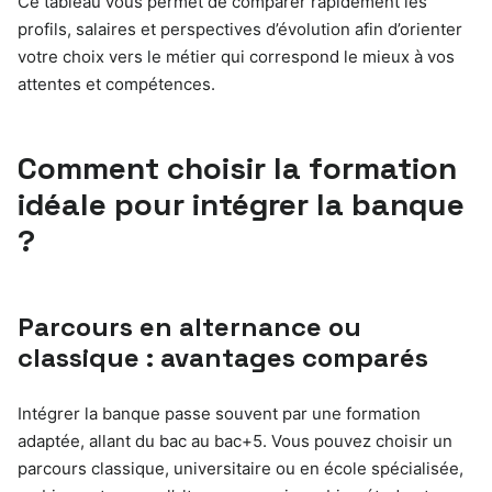
Ce tableau vous permet de comparer rapidement les
profils, salaires et perspectives d’évolution afin d’orienter
votre choix vers le métier qui correspond le mieux à vos
attentes et compétences.
Comment choisir la formation
idéale pour intégrer la banque
?
Parcours en alternance ou
classique : avantages comparés
Intégrer la banque passe souvent par une formation
adaptée, allant du bac au bac+5. Vous pouvez choisir un
parcours classique, universitaire ou en école spécialisée,