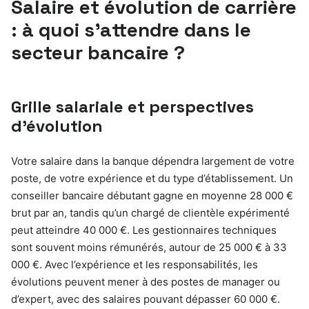
Salaire et évolution de carrière
: à quoi s’attendre dans le
secteur bancaire ?
Grille salariale et perspectives
d’évolution
Votre salaire dans la banque dépendra largement de votre
poste, de votre expérience et du type d’établissement. Un
conseiller bancaire débutant gagne en moyenne 28 000 €
brut par an, tandis qu’un chargé de clientèle expérimenté
peut atteindre 40 000 €. Les gestionnaires techniques
sont souvent moins rémunérés, autour de 25 000 € à 33
000 €. Avec l’expérience et les responsabilités, les
évolutions peuvent mener à des postes de manager ou
d’expert, avec des salaires pouvant dépasser 60 000 €.