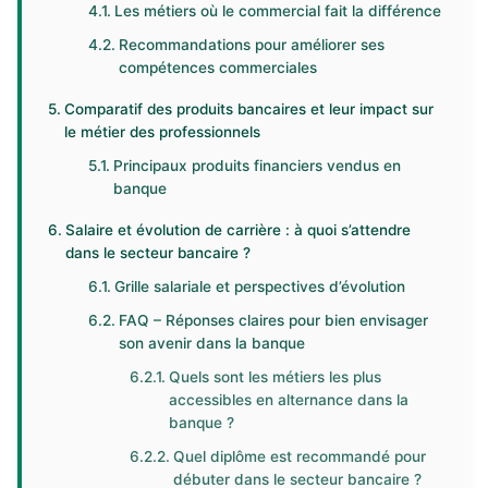
Les métiers où le commercial fait la différence
Recommandations pour améliorer ses
compétences commerciales
Comparatif des produits bancaires et leur impact sur
le métier des professionnels
Principaux produits financiers vendus en
banque
Salaire et évolution de carrière : à quoi s’attendre
dans le secteur bancaire ?
Grille salariale et perspectives d’évolution
FAQ – Réponses claires pour bien envisager
son avenir dans la banque
Quels sont les métiers les plus
accessibles en alternance dans la
banque ?
Quel diplôme est recommandé pour
débuter dans le secteur bancaire ?