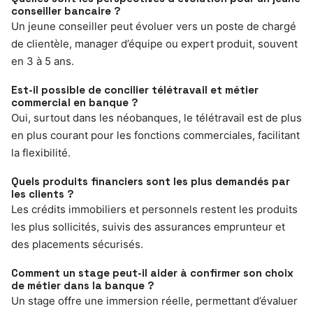
conseiller bancaire ?
Un jeune conseiller peut évoluer vers un poste de chargé
de clientèle, manager d’équipe ou expert produit, souvent
en 3 à 5 ans.
Est-il possible de concilier télétravail et métier
commercial en banque ?
Oui, surtout dans les néobanques, le télétravail est de plus
en plus courant pour les fonctions commerciales, facilitant
la flexibilité.
Quels produits financiers sont les plus demandés par
les clients ?
Les crédits immobiliers et personnels restent les produits
les plus sollicités, suivis des assurances emprunteur et
des placements sécurisés.
Comment un stage peut-il aider à confirmer son choix
de métier dans la banque ?
Un stage offre une immersion réelle, permettant d’évaluer