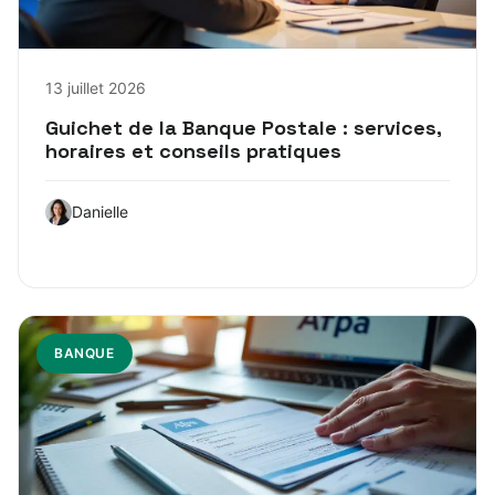
13 juillet 2026
Guichet de la Banque Postale : services,
horaires et conseils pratiques
Danielle
BANQUE