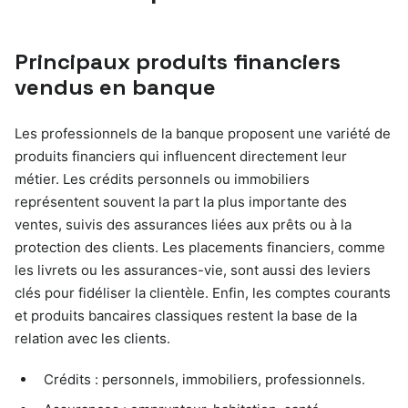
Principaux produits financiers
vendus en banque
Les professionnels de la banque proposent une variété de
produits financiers qui influencent directement leur
métier. Les crédits personnels ou immobiliers
représentent souvent la part la plus importante des
ventes, suivis des assurances liées aux prêts ou à la
protection des clients. Les placements financiers, comme
les livrets ou les assurances-vie, sont aussi des leviers
clés pour fidéliser la clientèle. Enfin, les comptes courants
et produits bancaires classiques restent la base de la
relation avec les clients.
Crédits : personnels, immobiliers, professionnels.