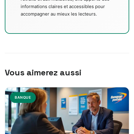
informations claires et accessibles pour
accompagner au mieux les lecteurs.
Vous aimerez aussi
BANQUE