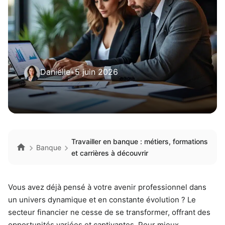
Danielle
•
5 juin 2026
Travailler en banque : métiers, formations
Banque
et carrières à découvrir
Vous avez déjà pensé à votre avenir professionnel dans
un univers dynamique et en constante évolution ? Le
secteur financier ne cesse de se transformer, offrant des
opportunités variées et captivantes. Pour mieux