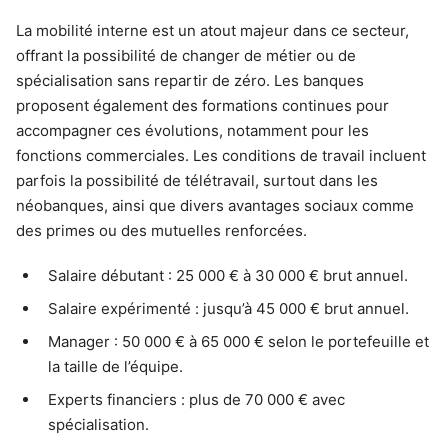
La mobilité interne est un atout majeur dans ce secteur,
offrant la possibilité de changer de métier ou de
spécialisation sans repartir de zéro. Les banques
proposent également des formations continues pour
accompagner ces évolutions, notamment pour les
fonctions commerciales. Les conditions de travail incluent
parfois la possibilité de télétravail, surtout dans les
néobanques, ainsi que divers avantages sociaux comme
des primes ou des mutuelles renforcées.
Salaire débutant : 25 000 € à 30 000 € brut annuel.
Salaire expérimenté : jusqu’à 45 000 € brut annuel.
Manager : 50 000 € à 65 000 € selon le portefeuille et
la taille de l’équipe.
Experts financiers : plus de 70 000 € avec
spécialisation.