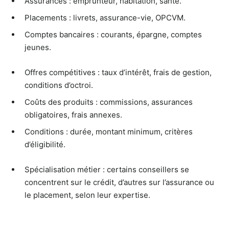
Assurances : emprunteur, habitation, santé.
Placements : livrets, assurance-vie, OPCVM.
Comptes bancaires : courants, épargne, comptes
jeunes.
Offres compétitives : taux d’intérêt, frais de gestion,
conditions d’octroi.
Coûts des produits : commissions, assurances
obligatoires, frais annexes.
Conditions : durée, montant minimum, critères
d’éligibilité.
Spécialisation métier : certains conseillers se
concentrent sur le crédit, d’autres sur l’assurance ou
le placement, selon leur expertise.