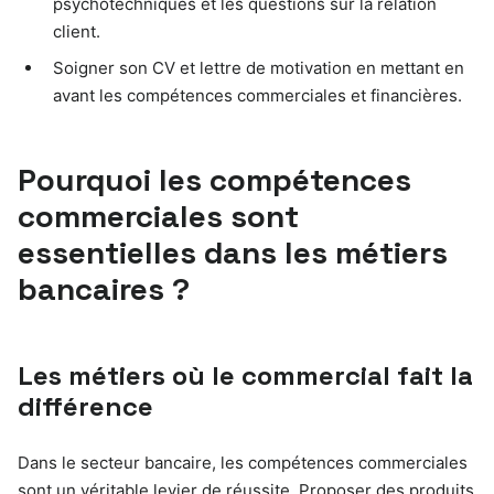
psychotechniques et les questions sur la relation
client.
Soigner son CV et lettre de motivation en mettant en
avant les compétences commerciales et financières.
Pourquoi les compétences
commerciales sont
essentielles dans les métiers
bancaires ?
Les métiers où le commercial fait la
différence
Dans le secteur bancaire, les compétences commerciales
sont un véritable levier de réussite. Proposer des produits