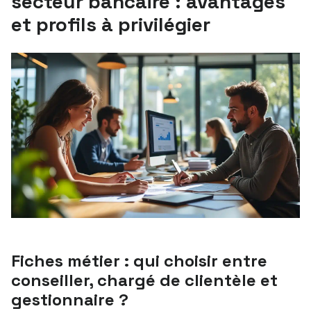
secteur bancaire : avantages
et profils à privilégier
Fiches métier : qui choisir entre
conseiller, chargé de clientèle et
gestionnaire ?