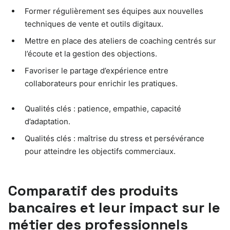
Former régulièrement ses équipes aux nouvelles
techniques de vente et outils digitaux.
Mettre en place des ateliers de coaching centrés sur
l’écoute et la gestion des objections.
Favoriser le partage d’expérience entre
collaborateurs pour enrichir les pratiques.
Qualités clés : patience, empathie, capacité
d’adaptation.
Qualités clés : maîtrise du stress et persévérance
pour atteindre les objectifs commerciaux.
Comparatif des produits
bancaires et leur impact sur le
métier des professionnels