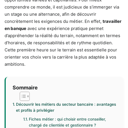
comprendre ce monde, il est judicieux de s’immerger via
un stage ou une alternance, afin de découvrir
concrètement les exigences du métier. En effet,
travailler
en banque
avec une expérience pratique permet
d’appréhender la réalité du terrain, notamment en termes
d’horaires, de responsabilités et de rythme quotidien.
Cette première heure sur le terrain est essentielle pour
orienter vos choix vers la carrière la plus adaptée à vos
ambitions.
Sommaire
Découvrir les métiers du secteur bancaire : avantages
et profils à privilégier
Fiches métier : qui choisir entre conseiller,
chargé de clientèle et gestionnaire ?