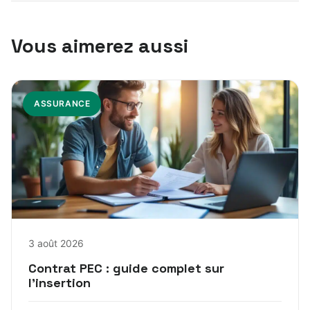
Vous aimerez aussi
ASSURANCE
3 août 2026
Contrat PEC : guide complet sur
l’insertion