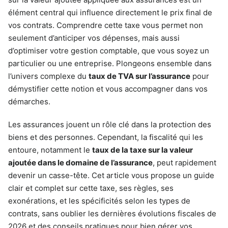
élément central qui influence directement le prix final de
vos contrats. Comprendre cette taxe vous permet non
seulement d’anticiper vos dépenses, mais aussi
d’optimiser votre gestion comptable, que vous soyez un
particulier ou une entreprise. Plongeons ensemble dans
l’univers complexe du
taux de TVA sur l’assurance
pour
démystifier cette notion et vous accompagner dans vos
démarches.
Les assurances jouent un rôle clé dans la protection des
biens et des personnes. Cependant, la fiscalité qui les
entoure, notamment le
taux de la taxe sur la valeur
ajoutée dans le domaine de l’assurance
, peut rapidement
devenir un casse-tête. Cet article vous propose un guide
clair et complet sur cette taxe, ses règles, ses
exonérations, et les spécificités selon les types de
contrats, sans oublier les dernières évolutions fiscales de
2026 et des conseils pratiques pour bien gérer vos