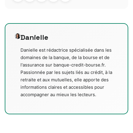
Danielle
Danielle est rédactrice spécialisée dans les
domaines de la banque, de la bourse et de
l'assurance sur banque-credit-bourse.fr.
Passionnée par les sujets liés au crédit, à la
retraite et aux mutuelles, elle apporte des
informations claires et accessibles pour
accompagner au mieux les lecteurs.