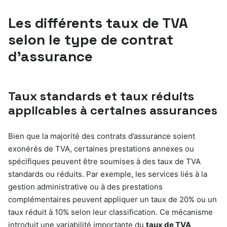
Les différents taux de TVA
selon le type de contrat
d’assurance
Taux standards et taux réduits
applicables à certaines assurances
Bien que la majorité des contrats d’assurance soient
exonérés de TVA, certaines prestations annexes ou
spécifiques peuvent être soumises à des taux de TVA
standards ou réduits. Par exemple, les services liés à la
gestion administrative ou à des prestations
complémentaires peuvent appliquer un taux de 20% ou un
taux réduit à 10% selon leur classification. Ce mécanisme
introduit une variabilité importante du
taux de TVA