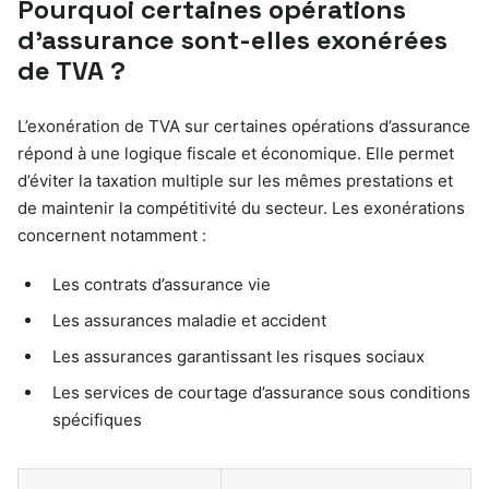
Pourquoi certaines opérations
d’assurance sont-elles exonérées
de TVA ?
L’exonération de TVA sur certaines opérations d’assurance
répond à une logique fiscale et économique. Elle permet
d’éviter la taxation multiple sur les mêmes prestations et
de maintenir la compétitivité du secteur. Les exonérations
concernent notamment :
Les contrats d’assurance vie
Les assurances maladie et accident
Les assurances garantissant les risques sociaux
Les services de courtage d’assurance sous conditions
spécifiques