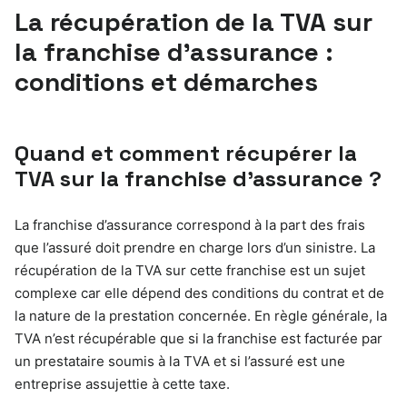
La récupération de la TVA sur
la franchise d’assurance :
conditions et démarches
Quand et comment récupérer la
TVA sur la franchise d’assurance ?
La franchise d’assurance correspond à la part des frais
que l’assuré doit prendre en charge lors d’un sinistre. La
récupération de la TVA sur cette franchise est un sujet
complexe car elle dépend des conditions du contrat et de
la nature de la prestation concernée. En règle générale, la
TVA n’est récupérable que si la franchise est facturée par
un prestataire soumis à la TVA et si l’assuré est une
entreprise assujettie à cette taxe.