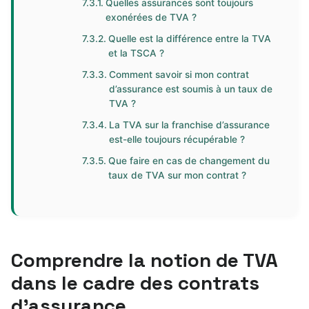
Quelles assurances sont toujours
exonérées de TVA ?
Quelle est la différence entre la TVA
et la TSCA ?
Comment savoir si mon contrat
d’assurance est soumis à un taux de
TVA ?
La TVA sur la franchise d’assurance
est-elle toujours récupérable ?
Que faire en cas de changement du
taux de TVA sur mon contrat ?
Comprendre la notion de TVA
dans le cadre des contrats
d’assurance