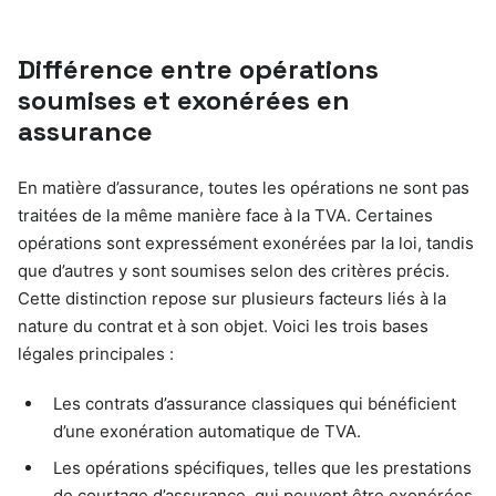
Différence entre opérations
soumises et exonérées en
assurance
En matière d’assurance, toutes les opérations ne sont pas
traitées de la même manière face à la TVA. Certaines
opérations sont expressément exonérées par la loi, tandis
que d’autres y sont soumises selon des critères précis.
Cette distinction repose sur plusieurs facteurs liés à la
nature du contrat et à son objet. Voici les trois bases
légales principales :
Les contrats d’assurance classiques qui bénéficient
d’une exonération automatique de TVA.
Les opérations spécifiques, telles que les prestations
de courtage d’assurance, qui peuvent être exonérées