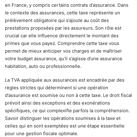
en France, y compris certains contrats d’assurance. Dans
le contexte des assurances, cette taxe représente un
prélèvement obligatoire qui s’ajoute au coût des
prestations proposées par les assureurs. Son rôle est
crucial car elle influence directement le montant des
primes que vous payez. Comprendre cette taxe vous
permet de mieux anticiper vos charges et de maîtriser
votre budget assurance, qu’il s’agisse d’une assurance
habitation, auto ou professionnelle.
La TVA appliquée aux assurances est encadrée par des
règles strictes qui déterminent si une opération
d’assurance est soumise ou non à cette taxe. Le droit fiscal
prévoit ainsi des exceptions et des exonérations
spécifiques, ce qui complexifie parfois la compréhension.
Savoir distinguer les opérations soumises à la taxe et
celles qui en sont exemptées est une étape essentielle
pour une gestion fiscale optimale.