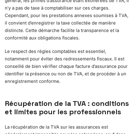
général, les primes d’assurance étant exonérées de TVA, il
n’y a pas de taxe à comptabiliser sur ces charges.
Cependant, pour les prestations annexes soumises à TVA,
il convient d’enregistrer la taxe collectée de manière
distincte. Cette démarche facilite la transparence et la
conformité aux obligations fiscales.
Le respect des règles comptables est essentiel,
notamment pour éviter des redressements fiscaux. Il est
conseillé de bien vérifier chaque facture d’assurance pour
identifier la présence ou non de TVA, et de procéder à un
enregistrement conforme.
Récupération de la TVA : conditions
et limites pour les professionnels
La récupération de la TVA sur les assurances est