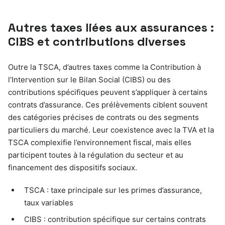
Autres taxes liées aux assurances :
CIBS et contributions diverses
Outre la TSCA, d’autres taxes comme la Contribution à
l’Intervention sur le Bilan Social (CIBS) ou des
contributions spécifiques peuvent s’appliquer à certains
contrats d’assurance. Ces prélèvements ciblent souvent
des catégories précises de contrats ou des segments
particuliers du marché. Leur coexistence avec la TVA et la
TSCA complexifie l’environnement fiscal, mais elles
participent toutes à la régulation du secteur et au
financement des dispositifs sociaux.
TSCA : taxe principale sur les primes d’assurance,
taux variables
CIBS : contribution spécifique sur certains contrats