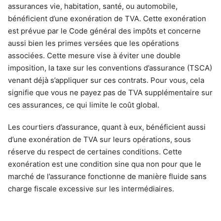
assurances vie, habitation, santé, ou automobile,
bénéficient d’une exonération de TVA. Cette exonération
est prévue par le Code général des impôts et concerne
aussi bien les primes versées que les opérations
associées. Cette mesure vise à éviter une double
imposition, la taxe sur les conventions d’assurance (TSCA)
venant déjà s’appliquer sur ces contrats. Pour vous, cela
signifie que vous ne payez pas de TVA supplémentaire sur
ces assurances, ce qui limite le coût global.
Les courtiers d’assurance, quant à eux, bénéficient aussi
d’une exonération de TVA sur leurs opérations, sous
réserve du respect de certaines conditions. Cette
exonération est une condition sine qua non pour que le
marché de l’assurance fonctionne de manière fluide sans
charge fiscale excessive sur les intermédiaires.