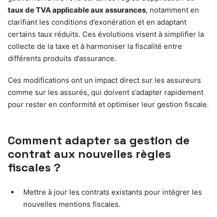
taux de TVA applicable aux assurances
, notamment en
clarifiant les conditions d’exonération et en adaptant
certains taux réduits. Ces évolutions visent à simplifier la
collecte de la taxe et à harmoniser la fiscalité entre
différents produits d’assurance.
Ces modifications ont un impact direct sur les assureurs
comme sur les assurés, qui doivent s’adapter rapidement
pour rester en conformité et optimiser leur gestion fiscale.
Comment adapter sa gestion de
contrat aux nouvelles règles
fiscales ?
Mettre à jour les contrats existants pour intégrer les
nouvelles mentions fiscales.