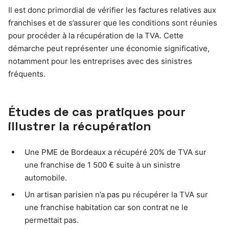
Il est donc primordial de vérifier les factures relatives aux
franchises et de s’assurer que les conditions sont réunies
pour procéder à la récupération de la TVA. Cette
démarche peut représenter une économie significative,
notamment pour les entreprises avec des sinistres
fréquents.
Études de cas pratiques pour
illustrer la récupération
Une PME de Bordeaux a récupéré 20% de TVA sur
une franchise de 1 500 € suite à un sinistre
automobile.
Un artisan parisien n’a pas pu récupérer la TVA sur
une franchise habitation car son contrat ne le
permettait pas.