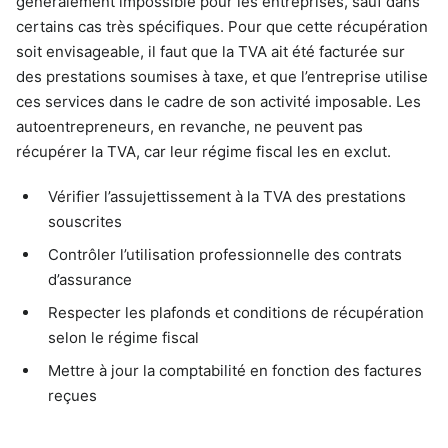
généralement impossible pour les entreprises, sauf dans
certains cas très spécifiques. Pour que cette récupération
soit envisageable, il faut que la TVA ait été facturée sur
des prestations soumises à taxe, et que l’entreprise utilise
ces services dans le cadre de son activité imposable. Les
autoentrepreneurs, en revanche, ne peuvent pas
récupérer la TVA, car leur régime fiscal les en exclut.
Vérifier l’assujettissement à la TVA des prestations
souscrites
Contrôler l’utilisation professionnelle des contrats
d’assurance
Respecter les plafonds et conditions de récupération
selon le régime fiscal
Mettre à jour la comptabilité en fonction des factures
reçues