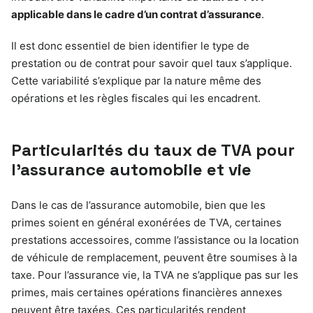
applicable dans le cadre d’un contrat d’assurance
.
Il est donc essentiel de bien identifier le type de
prestation ou de contrat pour savoir quel taux s’applique.
Cette variabilité s’explique par la nature même des
opérations et les règles fiscales qui les encadrent.
Particularités du taux de TVA pour
l’assurance automobile et vie
Dans le cas de l’assurance automobile, bien que les
primes soient en général exonérées de TVA, certaines
prestations accessoires, comme l’assistance ou la location
de véhicule de remplacement, peuvent être soumises à la
taxe. Pour l’assurance vie, la TVA ne s’applique pas sur les
primes, mais certaines opérations financières annexes
peuvent être taxées. Ces particularités rendent