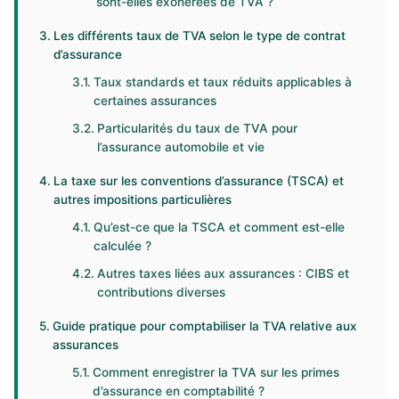
sont-elles exonérées de TVA ?
Les différents taux de TVA selon le type de contrat
d’assurance
Taux standards et taux réduits applicables à
certaines assurances
Particularités du taux de TVA pour
l’assurance automobile et vie
La taxe sur les conventions d’assurance (TSCA) et
autres impositions particulières
Qu’est-ce que la TSCA et comment est-elle
calculée ?
Autres taxes liées aux assurances : CIBS et
contributions diverses
Guide pratique pour comptabiliser la TVA relative aux
assurances
Comment enregistrer la TVA sur les primes
d’assurance en comptabilité ?