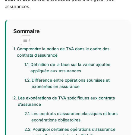
assurances.
Sommaire
Comprendre la notion de TVA dans le cadre des
contrats d’assurance
Définition de la taxe sur la valeur ajoutée
appliquée aux assurances
Différence entre opérations soumises et
exonérées en assurance
Les exonérations de TVA spécifiques aux contrats
d’assurance
Les contrats d’assurance classiques et leurs
exonérations obligatoires
Pourquoi certaines opérations d’assurance