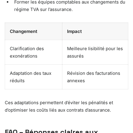
Former les équipes comptables aux changements du
régime TVA sur l’assurance.
Changement
Impact
Clarification des
Meilleure lisibilité pour les
exonérations
assurés
Adaptation des taux
Révision des facturations
réduits
annexes
Ces adaptations permettent d’éviter les pénalités et
d’optimiser les coûts liés aux contrats d’assurance.
FAQ – Réponses claires aux