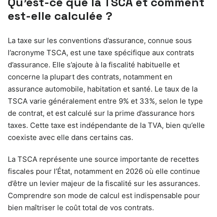
Qu’est-ce que la TSCA et comment
est-elle calculée ?
La taxe sur les conventions d’assurance, connue sous
l’acronyme TSCA, est une taxe spécifique aux contrats
d’assurance. Elle s’ajoute à la fiscalité habituelle et
concerne la plupart des contrats, notamment en
assurance automobile, habitation et santé. Le taux de la
TSCA varie généralement entre 9% et 33%, selon le type
de contrat, et est calculé sur la prime d’assurance hors
taxes. Cette taxe est indépendante de la TVA, bien qu’elle
coexiste avec elle dans certains cas.
La TSCA représente une source importante de recettes
fiscales pour l’État, notamment en 2026 où elle continue
d’être un levier majeur de la fiscalité sur les assurances.
Comprendre son mode de calcul est indispensable pour
bien maîtriser le coût total de vos contrats.