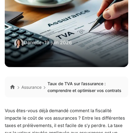
Danielle
•
19 juin 2026
Taux de TVA sur l’assurance :
Assurance
comprendre et optimiser vos contrats
Vous êtes-vous déjà demandé comment la fiscalité
impacte le coût de vos assurances ? Entre les différentes
taxes et prélèvements, il est facile de s’y perdre. La taxe
sur la valeur ajoutée appliquée aux assurances est un