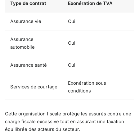
Type de contrat
Exonération de TVA
Assurance vie
Oui
Assurance
Oui
automobile
Assurance santé
Oui
Exonération sous
Services de courtage
conditions
Cette organisation fiscale protège les assurés contre une
charge fiscale excessive tout en assurant une taxation
équilibrée des acteurs du secteur.