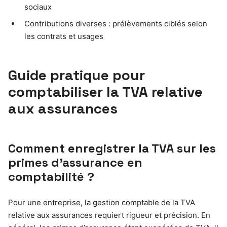
sociaux
Contributions diverses : prélèvements ciblés selon
les contrats et usages
Guide pratique pour
comptabiliser la TVA relative
aux assurances
Comment enregistrer la TVA sur les
primes d’assurance en
comptabilité ?
Pour une entreprise, la gestion comptable de la TVA
relative aux assurances requiert rigueur et précision. En