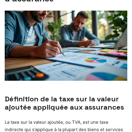
Définition de la taxe sur la valeur
ajoutée appliquée aux assurances
La taxe sur la valeur ajoutée, ou TVA, est une taxe
indirecte qui s’applique à la plupart des biens et services