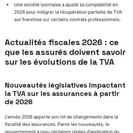
Une société lyonnaise a ajusté sa comptabilité en
2026 pour intégrer la récupération partielle de TVA
sur franchise sur certains contrats professionnels.
Actualités fiscales 2026 : ce
que les assurés doivent savoir
sur les évolutions de la TVA
Nouveautés législatives impactant
la TVA sur les assurances à partir
de 2026
L’année 2026 apporte son lot de changements dans la
fiscalité des assurances. Parmi les nouveautés, le
gouvernement a revu certaines règles d’application du