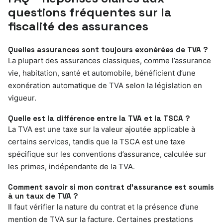
questions fréquentes sur la
fiscalité des assurances
Quelles assurances sont toujours exonérées de TVA ?
La plupart des assurances classiques, comme l’assurance
vie, habitation, santé et automobile, bénéficient d’une
exonération automatique de TVA selon la législation en
vigueur.
Quelle est la différence entre la TVA et la TSCA ?
La TVA est une taxe sur la valeur ajoutée applicable à
certains services, tandis que la TSCA est une taxe
spécifique sur les conventions d’assurance, calculée sur
les primes, indépendante de la TVA.
Comment savoir si mon contrat d’assurance est soumis
à un taux de TVA ?
Il faut vérifier la nature du contrat et la présence d’une
mention de TVA sur la facture. Certaines prestations