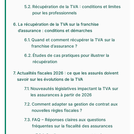
Récupération de la TVA : conditions et limites
pour les professionnels
La récupération de la TVA sur la franchise
d’assurance : conditions et démarches
Quand et comment récupérer la TVA sur la
franchise d’assurance ?
Études de cas pratiques pour illustrer la
récupération
Actualités fiscales 2026 : ce que les assurés doivent
savoir sur les évolutions de la TVA
Nouveautés législatives impactant la TVA sur
les assurances à partir de 2026
Comment adapter sa gestion de contrat aux
nouvelles règles fiscales ?
FAQ – Réponses claires aux questions
fréquentes sur la fiscalité des assurances