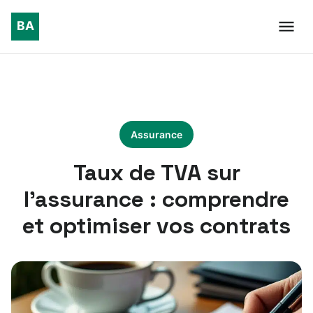
Assurance
Taux de TVA sur
l’assurance : comprendre
et optimiser vos contrats