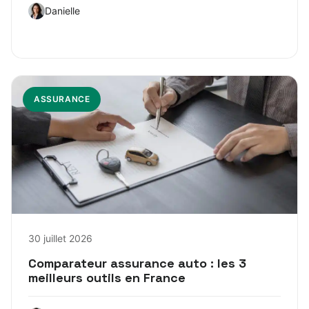
Danielle
ASSURANCE
30 juillet 2026
Comparateur assurance auto : les 3
meilleurs outils en France