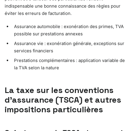
indispensable une bonne connaissance des règles pour
éviter les erreurs de facturation.
Assurance automobile : exonération des primes, TVA
possible sur prestations annexes
Assurance vie : exonération générale, exceptions sur
services financiers
Prestations complémentaires : application variable de
la TVA selon la nature
La taxe sur les conventions
d’assurance (TSCA) et autres
impositions particulières