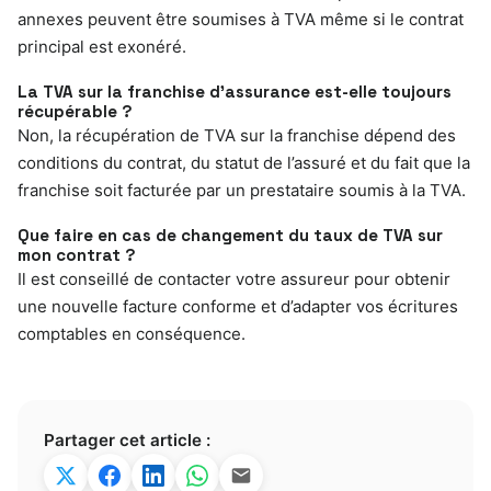
annexes peuvent être soumises à TVA même si le contrat
principal est exonéré.
La TVA sur la franchise d’assurance est-elle toujours
récupérable ?
Non, la récupération de TVA sur la franchise dépend des
conditions du contrat, du statut de l’assuré et du fait que la
franchise soit facturée par un prestataire soumis à la TVA.
Que faire en cas de changement du taux de TVA sur
mon contrat ?
Il est conseillé de contacter votre assureur pour obtenir
une nouvelle facture conforme et d’adapter vos écritures
comptables en conséquence.
Partager cet article :