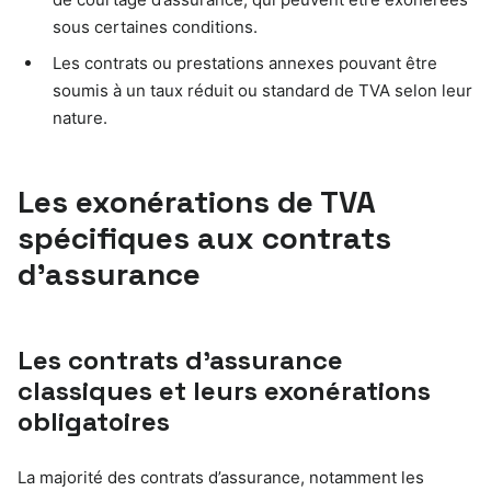
sous certaines conditions.
Les contrats ou prestations annexes pouvant être
soumis à un taux réduit ou standard de TVA selon leur
nature.
Les exonérations de TVA
spécifiques aux contrats
d’assurance
Les contrats d’assurance
classiques et leurs exonérations
obligatoires
La majorité des contrats d’assurance, notamment les