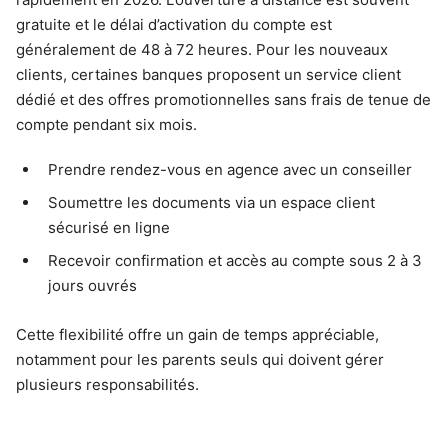
gratuite et le délai d’activation du compte est
généralement de 48 à 72 heures. Pour les nouveaux
clients, certaines banques proposent un service client
dédié et des offres promotionnelles sans frais de tenue de
compte pendant six mois.
Prendre rendez-vous en agence avec un conseiller
Soumettre les documents via un espace client
sécurisé en ligne
Recevoir confirmation et accès au compte sous 2 à 3
jours ouvrés
Cette flexibilité offre un gain de temps appréciable,
notamment pour les parents seuls qui doivent gérer
plusieurs responsabilités.