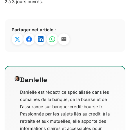
2 à 3 jours ouvrés.
Partager cet article :
Danielle
Danielle est rédactrice spécialisée dans les
domaines de la banque, de la bourse et de
l'assurance sur banque-credit-bourse.fr.
Passionnée par les sujets liés au crédit, à la
retraite et aux mutuelles, elle apporte des
informations claires et accessibles pour