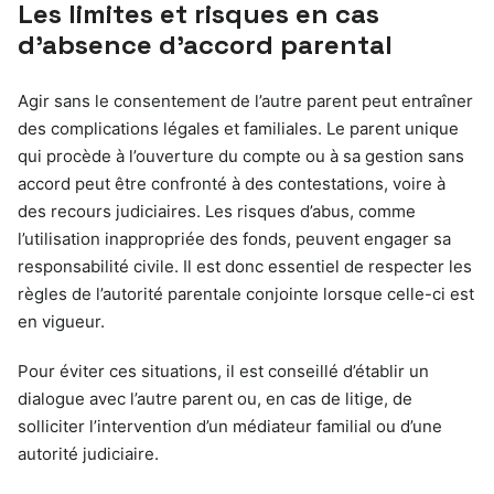
Les limites et risques en cas
d’absence d’accord parental
Agir sans le consentement de l’autre parent peut entraîner
des complications légales et familiales. Le parent unique
qui procède à l’ouverture du compte ou à sa gestion sans
accord peut être confronté à des contestations, voire à
des recours judiciaires. Les risques d’abus, comme
l’utilisation inappropriée des fonds, peuvent engager sa
responsabilité civile. Il est donc essentiel de respecter les
règles de l’autorité parentale conjointe lorsque celle-ci est
en vigueur.
Pour éviter ces situations, il est conseillé d’établir un
dialogue avec l’autre parent ou, en cas de litige, de
solliciter l’intervention d’un médiateur familial ou d’une
autorité judiciaire.