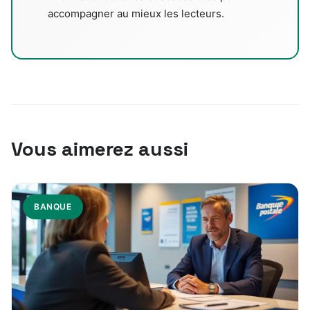
accompagner au mieux les lecteurs.
Vous aimerez aussi
BANQUE