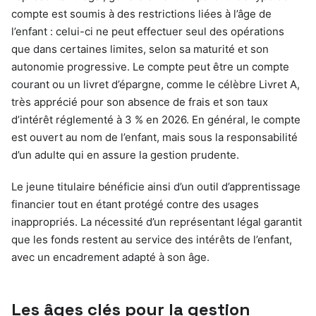
compte est soumis à des restrictions liées à l’âge de
l’enfant : celui-ci ne peut effectuer seul des opérations
que dans certaines limites, selon sa maturité et son
autonomie progressive. Le compte peut être un compte
courant ou un livret d’épargne, comme le célèbre Livret A,
très apprécié pour son absence de frais et son taux
d’intérêt réglementé à 3 % en 2026. En général, le compte
est ouvert au nom de l’enfant, mais sous la responsabilité
d’un adulte qui en assure la gestion prudente.
Le jeune titulaire bénéficie ainsi d’un outil d’apprentissage
financier tout en étant protégé contre des usages
inappropriés. La nécessité d’un représentant légal garantit
que les fonds restent au service des intérêts de l’enfant,
avec un encadrement adapté à son âge.
Les âges clés pour la gestion