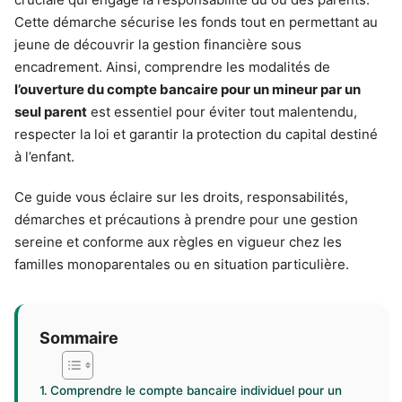
Cette démarche sécurise les fonds tout en permettant au
jeune de découvrir la gestion financière sous
encadrement. Ainsi, comprendre les modalités de
l’ouverture du compte bancaire pour un mineur par un
seul parent
est essentiel pour éviter tout malentendu,
respecter la loi et garantir la protection du capital destiné
à l’enfant.
Ce guide vous éclaire sur les droits, responsabilités,
démarches et précautions à prendre pour une gestion
sereine et conforme aux règles en vigueur chez les
familles monoparentales ou en situation particulière.
Sommaire
Comprendre le compte bancaire individuel pour un