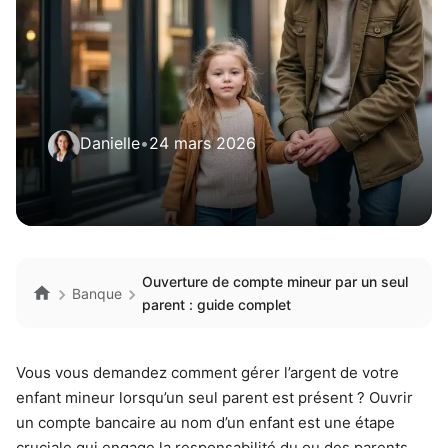
Danielle
•
24 mars 2026
Ouverture de compte mineur par un seul
Banque
parent : guide complet
Vous vous demandez comment gérer l’argent de votre
enfant mineur lorsqu’un seul parent est présent ? Ouvrir
un compte bancaire au nom d’un enfant est une étape
cruciale qui engage la responsabilité du ou des parents.