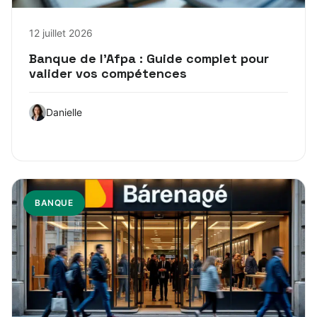
12 juillet 2026
Banque de l’Afpa : Guide complet pour
valider vos compétences
Danielle
BANQUE