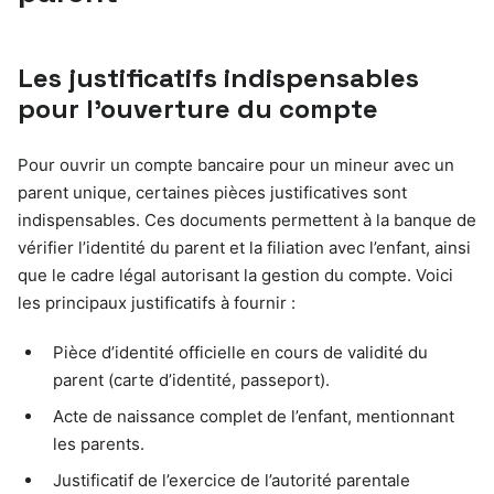
Les justificatifs indispensables
pour l’ouverture du compte
Pour ouvrir un compte bancaire pour un mineur avec un
parent unique, certaines pièces justificatives sont
indispensables. Ces documents permettent à la banque de
vérifier l’identité du parent et la filiation avec l’enfant, ainsi
que le cadre légal autorisant la gestion du compte. Voici
les principaux justificatifs à fournir :
Pièce d’identité officielle en cours de validité du
parent (carte d’identité, passeport).
Acte de naissance complet de l’enfant, mentionnant
les parents.
Justificatif de l’exercice de l’autorité parentale