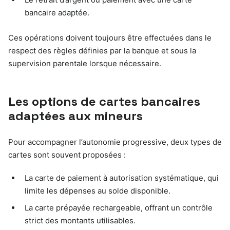
bancaire adaptée.
Ces opérations doivent toujours être effectuées dans le
respect des règles définies par la banque et sous la
supervision parentale lorsque nécessaire.
Les options de cartes bancaires
adaptées aux mineurs
Pour accompagner l’autonomie progressive, deux types de
cartes sont souvent proposées :
La carte de paiement à autorisation systématique, qui
limite les dépenses au solde disponible.
La carte prépayée rechargeable, offrant un contrôle
strict des montants utilisables.