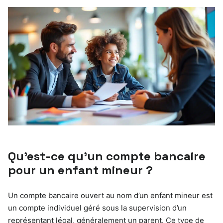
Qu’est-ce qu’un compte bancaire
pour un enfant mineur ?
Un compte bancaire ouvert au nom d’un enfant mineur est
un compte individuel géré sous la supervision d’un
représentant légal, généralement un parent. Ce type de