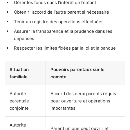
Gérer les fonds dans l’intérêt de l’enfant
Obtenir l’accord de l’autre parent si nécessaire
Tenir un registre des opérations effectuées
Assurer la transparence et la prudence dans les
dépenses
Respecter les limites fixées par la loi et la banque
Situation
Pouvoirs parentaux sur le
familiale
compte
Autorité
Accord des deux parents requis
parentale
pour ouverture et opérations
conjointe
importantes
Autorité
Parent unique peut ouvrir et