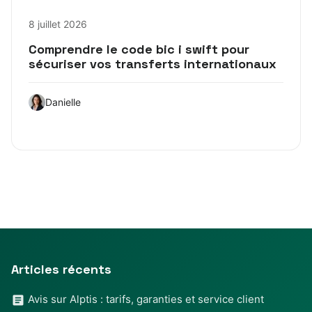
8 juillet 2026
Comprendre le code bic i swift pour
sécuriser vos transferts internationaux
Danielle
Articles récents
Avis sur Alptis : tarifs, garanties et service client