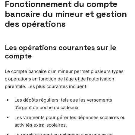
Fonctionnement du compte
bancaire du mineur et gestion
des opérations
Les opérations courantes sur le
compte
Le compte bancaire d’un mineur permet plusieurs types
d’opérations en fonction de l’âge et de l’autorisation
parentale. Les plus courantes incluent :
Les dépôts réguliers, tels que les versements
d’argent de poche ou cadeaux.
Les virements pour gérer les dépenses scolaires ou
activités extra-scolaires.
Le retrait d’argent ou paiement avec une carte