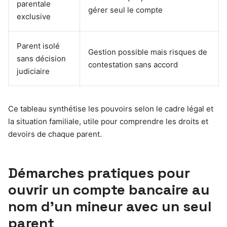
parentale
gérer seul le compte
exclusive
Parent isolé
Gestion possible mais risques de
sans décision
contestation sans accord
judiciaire
Ce tableau synthétise les pouvoirs selon le cadre légal et
la situation familiale, utile pour comprendre les droits et
devoirs de chaque parent.
Démarches pratiques pour
ouvrir un compte bancaire au
nom d’un mineur avec un seul
parent