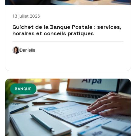
13 juillet 2026
Guichet de la Banque Postale : services,
horaires et conseils pratiques
Danielle
BANQUE