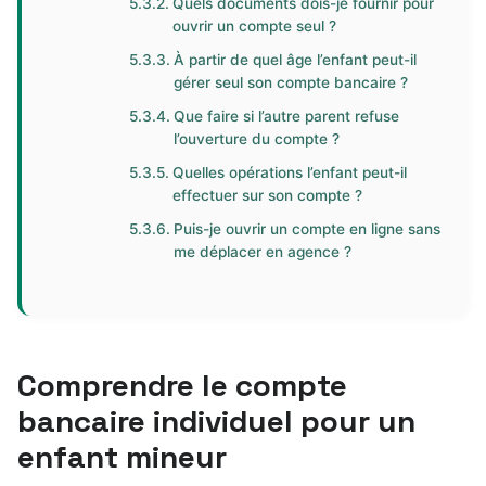
Quels documents dois-je fournir pour
ouvrir un compte seul ?
À partir de quel âge l’enfant peut-il
gérer seul son compte bancaire ?
Que faire si l’autre parent refuse
l’ouverture du compte ?
Quelles opérations l’enfant peut-il
effectuer sur son compte ?
Puis-je ouvrir un compte en ligne sans
me déplacer en agence ?
Comprendre le compte
bancaire individuel pour un
enfant mineur