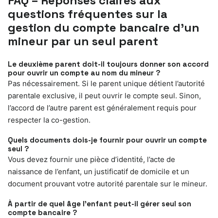
FAQ – Réponses claires aux
questions fréquentes sur la
gestion du compte bancaire d’un
mineur par un seul parent
Le deuxième parent doit-il toujours donner son accord
pour ouvrir un compte au nom du mineur ?
Pas nécessairement. Si le parent unique détient l’autorité
parentale exclusive, il peut ouvrir le compte seul. Sinon,
l’accord de l’autre parent est généralement requis pour
respecter la co-gestion.
Quels documents dois-je fournir pour ouvrir un compte
seul ?
Vous devez fournir une pièce d’identité, l’acte de
naissance de l’enfant, un justificatif de domicile et un
document prouvant votre autorité parentale sur le mineur.
À partir de quel âge l’enfant peut-il gérer seul son
compte bancaire ?