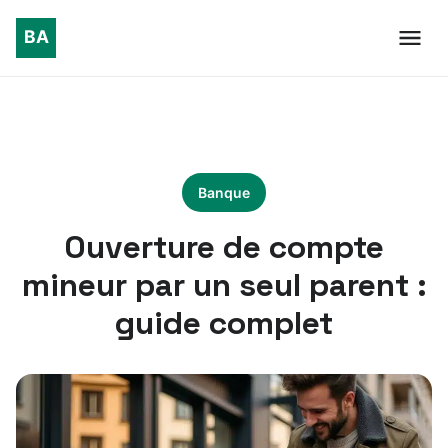
Banque
Ouverture de compte
mineur par un seul parent :
guide complet