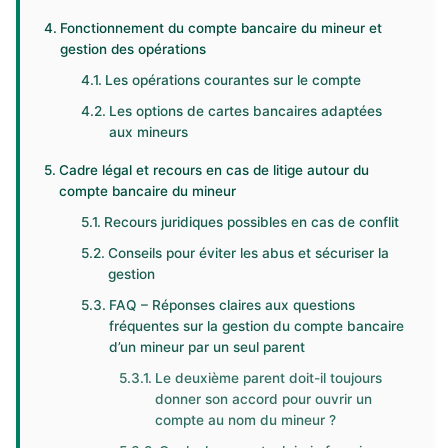
Fonctionnement du compte bancaire du mineur et
gestion des opérations
Les opérations courantes sur le compte
Les options de cartes bancaires adaptées
aux mineurs
Cadre légal et recours en cas de litige autour du
compte bancaire du mineur
Recours juridiques possibles en cas de conflit
Conseils pour éviter les abus et sécuriser la
gestion
FAQ – Réponses claires aux questions
fréquentes sur la gestion du compte bancaire
d’un mineur par un seul parent
Le deuxième parent doit-il toujours
donner son accord pour ouvrir un
compte au nom du mineur ?