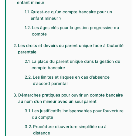
enfant mineur
Qu’est-ce qu’un compte bancaire pour un
enfant mineur ?
Les âges clés pour la gestion progressive du
compte
Les droits et devoirs du parent unique face à l’autorité
parentale
La place du parent unique dans la gestion du
compte bancaire
Les limites et risques en cas d’absence
d’accord parental
Démarches pratiques pour ouvrir un compte bancaire
au nom d’un mineur avec un seul parent
Les justificatifs indispensables pour l’ouverture
du compte
Procédure d’ouverture simplifiée ou à
distance