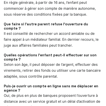
En règle générale, à partir de 16 ans, l’enfant peut
commencer à gérer son compte de manière autonome,
sous réserve des conditions fixées par la banque.
Que faire si l’autre parent refuse l’ouverture du
compte ?
Il est conseillé de rechercher un accord amiable ou de
faire appel à un médiateur familial. En dernier recours, le
juge aux affaires familiales peut trancher.
Quelles opérations l’enfant peut-il effectuer sur son
compte ?
Selon son âge, il peut déposer de l’argent, effectuer des
virements, retirer des fonds ou utiliser une carte bancaire
adaptée, sous contrôle parental.
Puis-je ouvrir un compte en ligne sans me déplacer en
agence ?
Oui, de plus en plus de banques proposent l’ouverture à
distance avec un service gratuit et un délai d’activation de