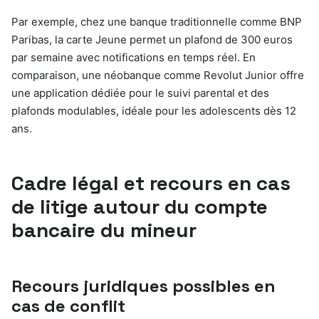
Par exemple, chez une banque traditionnelle comme BNP
Paribas, la carte Jeune permet un plafond de 300 euros
par semaine avec notifications en temps réel. En
comparaison, une néobanque comme Revolut Junior offre
une application dédiée pour le suivi parental et des
plafonds modulables, idéale pour les adolescents dès 12
ans.
Cadre légal et recours en cas
de litige autour du compte
bancaire du mineur
Recours juridiques possibles en
cas de conflit