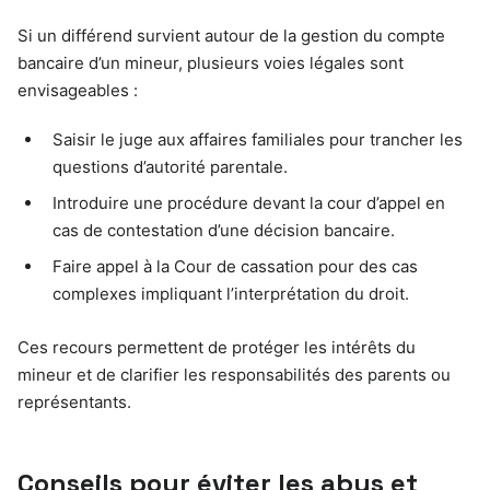
Si un différend survient autour de la gestion du compte
bancaire d’un mineur, plusieurs voies légales sont
envisageables :
Saisir le juge aux affaires familiales pour trancher les
questions d’autorité parentale.
Introduire une procédure devant la cour d’appel en
cas de contestation d’une décision bancaire.
Faire appel à la Cour de cassation pour des cas
complexes impliquant l’interprétation du droit.
Ces recours permettent de protéger les intérêts du
mineur et de clarifier les responsabilités des parents ou
représentants.
Conseils pour éviter les abus et