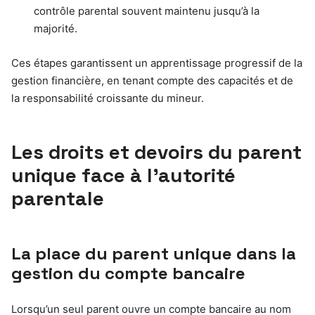
contrôle parental souvent maintenu jusqu’à la
majorité.
Ces étapes garantissent un apprentissage progressif de la
gestion financière, en tenant compte des capacités et de
la responsabilité croissante du mineur.
Les droits et devoirs du parent
unique face à l’autorité
parentale
La place du parent unique dans la
gestion du compte bancaire
Lorsqu’un seul parent ouvre un compte bancaire au nom