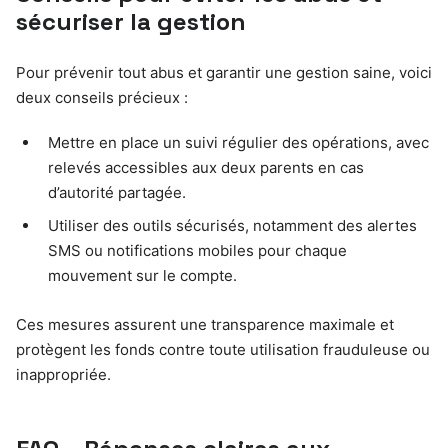
sécuriser la gestion
Pour prévenir tout abus et garantir une gestion saine, voici
deux conseils précieux :
Mettre en place un suivi régulier des opérations, avec
relevés accessibles aux deux parents en cas
d’autorité partagée.
Utiliser des outils sécurisés, notamment des alertes
SMS ou notifications mobiles pour chaque
mouvement sur le compte.
Ces mesures assurent une transparence maximale et
protègent les fonds contre toute utilisation frauduleuse ou
inappropriée.