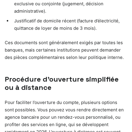
exclusive ou conjointe (jugement, décision
administrative).
Justificatif de domicile récent (facture d’électricité,
quittance de loyer de moins de 3 mois).
Ces documents sont généralement exigés par toutes les
banques, mais certaines institutions peuvent demander
des pièces complémentaires selon leur politique interne.
Procédure d’ouverture simplifiée
ou à distance
Pour faciliter l’ouverture du compte, plusieurs options
sont possibles. Vous pouvez vous rendre directement en
agence bancaire pour un rendez-vous personnalisé, ou
profiter des services en ligne, qui se développent
rapidement en 2026. L’ouverture à distance est souvent