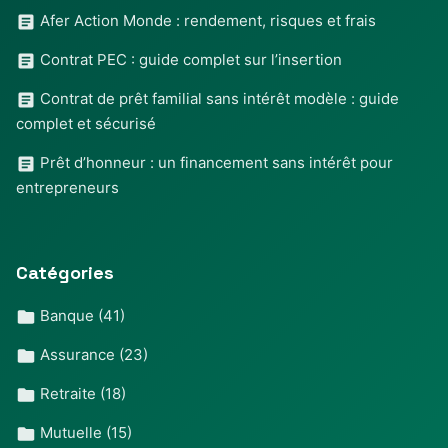
Afer Action Monde : rendement, risques et frais
Contrat PEC : guide complet sur l’insertion
Contrat de prêt familial sans intérêt modèle : guide
complet et sécurisé
Prêt d’honneur : un financement sans intérêt pour
entrepreneurs
Catégories
Banque
(41)
Assurance
(23)
Retraite
(18)
Mutuelle
(15)