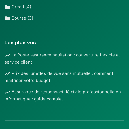
Credit
(4)
Bourse
(3)
Les plus vus
La Poste assurance habitation : couverture flexible et
service client
Prix des lunettes de vue sans mutuelle : comment
maîtriser votre budget
Assurance de responsabilité civile professionnelle en
informatique : guide complet