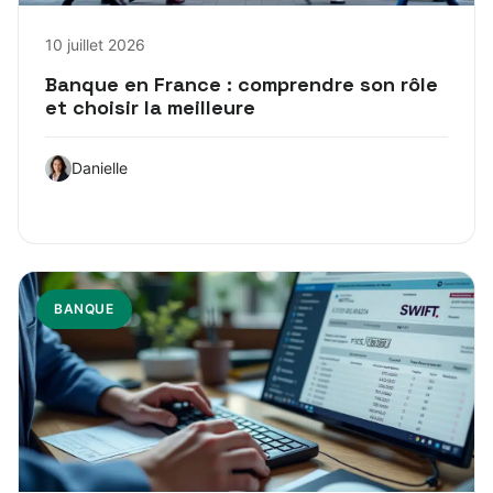
10 juillet 2026
Banque en France : comprendre son rôle
et choisir la meilleure
Danielle
BANQUE