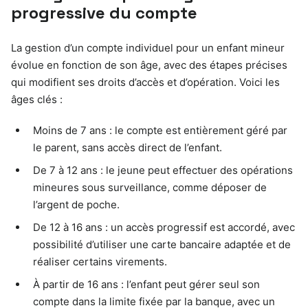
progressive du compte
La gestion d’un compte individuel pour un enfant mineur
évolue en fonction de son âge, avec des étapes précises
qui modifient ses droits d’accès et d’opération. Voici les
âges clés :
Moins de 7 ans : le compte est entièrement géré par
le parent, sans accès direct de l’enfant.
De 7 à 12 ans : le jeune peut effectuer des opérations
mineures sous surveillance, comme déposer de
l’argent de poche.
De 12 à 16 ans : un accès progressif est accordé, avec
possibilité d’utiliser une carte bancaire adaptée et de
réaliser certains virements.
À partir de 16 ans : l’enfant peut gérer seul son
compte dans la limite fixée par la banque, avec un