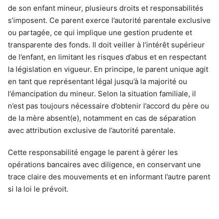
de son enfant mineur, plusieurs droits et responsabilités
s’imposent. Ce parent exerce l’autorité parentale exclusive
ou partagée, ce qui implique une gestion prudente et
transparente des fonds. Il doit veiller à l’intérêt supérieur
de l’enfant, en limitant les risques d’abus et en respectant
la législation en vigueur. En principe, le parent unique agit
en tant que représentant légal jusqu’à la majorité ou
l’émancipation du mineur. Selon la situation familiale, il
n’est pas toujours nécessaire d’obtenir l’accord du père ou
de la mère absent(e), notamment en cas de séparation
avec attribution exclusive de l’autorité parentale.
Cette responsabilité engage le parent à gérer les
opérations bancaires avec diligence, en conservant une
trace claire des mouvements et en informant l’autre parent
si la loi le prévoit.