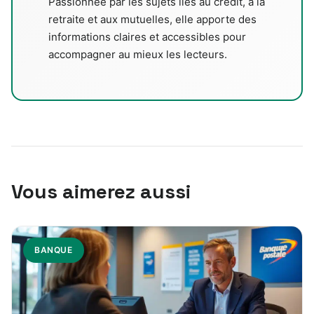
Passionnée par les sujets liés au crédit, à la
retraite et aux mutuelles, elle apporte des
informations claires et accessibles pour
accompagner au mieux les lecteurs.
Vous aimerez aussi
BANQUE