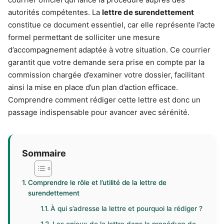
autorités compétentes. La
lettre de surendettement
constitue ce document essentiel, car elle représente l’acte
formel permettant de solliciter une mesure
d’accompagnement adaptée à votre situation. Ce courrier
garantit que votre demande sera prise en compte par la
commission chargée d’examiner votre dossier, facilitant
ainsi la mise en place d’un plan d’action efficace.
Comprendre comment rédiger cette lettre est donc un
passage indispensable pour avancer avec sérénité.
Sommaire
Comprendre le rôle et l’utilité de la lettre de
surendettement
À qui s’adresse la lettre et pourquoi la rédiger ?