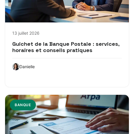
13 juillet 2026
Guichet de la Banque Postale : services,
horaires et conseils pratiques
Danielle
BANQUE