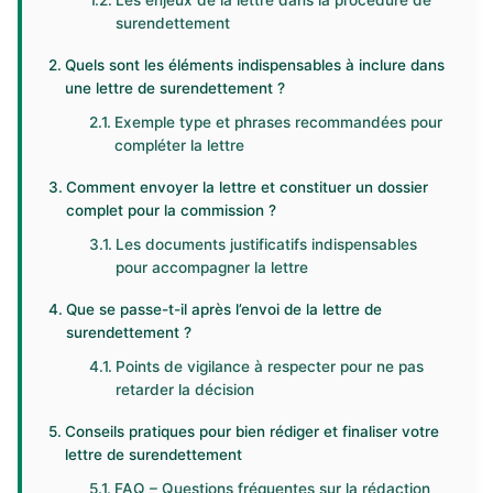
Les enjeux de la lettre dans la procédure de
surendettement
Quels sont les éléments indispensables à inclure dans
une lettre de surendettement ?
Exemple type et phrases recommandées pour
compléter la lettre
Comment envoyer la lettre et constituer un dossier
complet pour la commission ?
Les documents justificatifs indispensables
pour accompagner la lettre
Que se passe-t-il après l’envoi de la lettre de
surendettement ?
Points de vigilance à respecter pour ne pas
retarder la décision
Conseils pratiques pour bien rédiger et finaliser votre
lettre de surendettement
FAQ – Questions fréquentes sur la rédaction