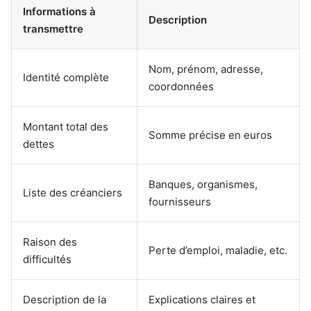
Informations à
Description
transmettre
Nom, prénom, adresse,
Identité complète
coordonnées
Montant total des
Somme précise en euros
dettes
Banques, organismes,
Liste des créanciers
fournisseurs
Raison des
Perte d’emploi, maladie, etc.
difficultés
Description de la
Explications claires et