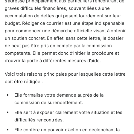
s’adresse principalement aux particuliers rencontrant de
graves difficultés financières, souvent liées à une
accumulation de dettes qui pèsent lourdement sur leur
budget. Rédiger ce courrier est une étape indispensable
pour commencer une démarche officielle visant à obtenir
un soutien concret. En effet, sans cette lettre, le dossier
ne peut pas être pris en compte par la commission
compétente. Elle permet donc d’initier la procédure et
d’ouvrir la porte à différentes mesures d’aide.
Voici trois raisons principales pour lesquelles cette lettre
doit être rédigée :
Elle formalise votre demande auprès de la
commission de surendettement.
Elle sert à exposer clairement votre situation et les
difficultés rencontrées.
Elle confère un pouvoir d’action en déclenchant la