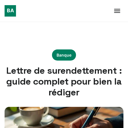
Banque
Lettre de surendettement :
guide complet pour bien la
rédiger