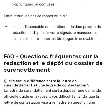
trop longues ou confuses.
Enfin, n’oubliez pas ce rappel crucial :
Il est indispensable de mentionner la date précise de
rédaction et d’apposer votre signature manuscrite,
sans quoi la lettre pourrait être jugée irrecevable.
FAQ – Questions fréquentes sur la
rédaction et le dépôt du dossier de
surendettement
Quelle est la différence entre la lettre de
surendettement et une lettre de contestation ?
La lettre de surendettement sert à déposer une demande
officielle d’aide en exposant vos difficultés, tandis que la
lettre de contestation vise à remettre en question une