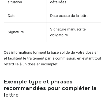
situation
détaillées
Date
Date exacte de la lettre
Signature manuscrite
Signature
obligatoire
Ces informations forment la base solide de votre dossier
et facilitent le traitement par la commission, en évitant tout
retard lié à un dossier incomplet.
Exemple type et phrases
recommandées pour compléter la
lettre