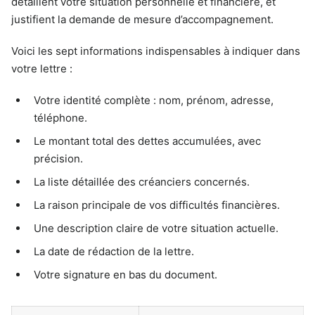
détaillent votre situation personnelle et financière, et
justifient la demande de mesure d’accompagnement.
Voici les sept informations indispensables à indiquer dans
votre lettre :
Votre identité complète : nom, prénom, adresse,
téléphone.
Le montant total des dettes accumulées, avec
précision.
La liste détaillée des créanciers concernés.
La raison principale de vos difficultés financières.
Une description claire de votre situation actuelle.
La date de rédaction de la lettre.
Votre signature en bas du document.