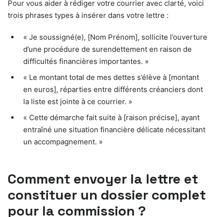
Pour vous aider à rédiger votre courrier avec clarté, voici
trois phrases types à insérer dans votre lettre :
« Je soussigné(e), [Nom Prénom], sollicite l’ouverture
d’une procédure de surendettement en raison de
difficultés financières importantes. »
« Le montant total de mes dettes s’élève à [montant
en euros], réparties entre différents créanciers dont
la liste est jointe à ce courrier. »
« Cette démarche fait suite à [raison précise], ayant
entraîné une situation financière délicate nécessitant
un accompagnement. »
Comment envoyer la lettre et
constituer un dossier complet
pour la commission ?