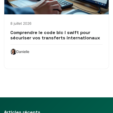
8 juillet 2026
Comprendre le code bic i swift pour
sécuriser vos transferts internationaux
Danielle
Articles récents