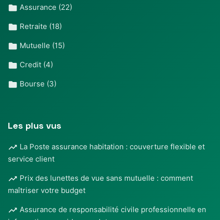
Assurance
(22)
Retraite
(18)
Mutuelle
(15)
Credit
(4)
Bourse
(3)
Les plus vus
La Poste assurance habitation : couverture flexible et
service client
Prix des lunettes de vue sans mutuelle : comment
maîtriser votre budget
Assurance de responsabilité civile professionnelle en