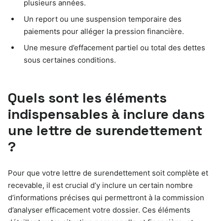
plusieurs années.
Un report ou une suspension temporaire des
paiements pour alléger la pression financière.
Une mesure d’effacement partiel ou total des dettes
sous certaines conditions.
Quels sont les éléments
indispensables à inclure dans
une lettre de surendettement
?
Pour que votre lettre de surendettement soit complète et
recevable, il est crucial d’y inclure un certain nombre
d’informations précises qui permettront à la commission
d’analyser efficacement votre dossier. Ces éléments