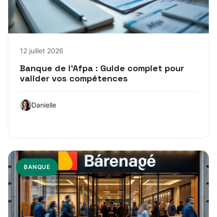
12 juillet 2026
Banque de l’Afpa : Guide complet pour
valider vos compétences
Danielle
BANQUE