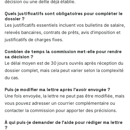
décision ou une dette déjà établie.
Quels justificatifs sont obligatoires pour compléter le
dossier ?
Les justificatifs essentiels incluent vos bulletins de salaire,
relevés bancaires, contrats de prêts, avis d’imposition et
justificatifs de charges fixes.
Combien de temps la commission met-elle pour rendre
sa décision ?
Le délai moyen est de 30 jours ouvrés après réception du
dossier complet, mais cela peut varier selon la complexité
du cas.
Puis-je modifier ma lettre après l’avoir envoyée ?
Une fois envoyée, la lettre ne peut pas être modifiée, mais
vous pouvez adresser un courrier complémentaire ou
contacter la commission pour apporter des précisions.
À qui puis-je demander de l’aide pour rédiger ma lettre
?