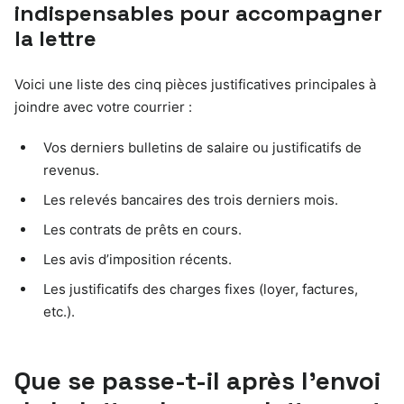
indispensables pour accompagner
la lettre
Voici une liste des cinq pièces justificatives principales à
joindre avec votre courrier :
Vos derniers bulletins de salaire ou justificatifs de
revenus.
Les relevés bancaires des trois derniers mois.
Les contrats de prêts en cours.
Les avis d’imposition récents.
Les justificatifs des charges fixes (loyer, factures,
etc.).
Que se passe-t-il après l’envoi