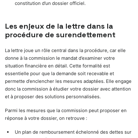
constitution d’un dossier officiel.
Les enjeux de la lettre dans la
procédure de surendettement
La lettre joue un rôle central dans la procédure, car elle
donne à la commission le mandat d’examiner votre
situation financière en détail. Cette formalité est
essentielle pour que la demande soit recevable et
permette d’enclencher les mesures adaptées. Elle engage
donc la commission à étudier votre dossier avec attention
et à proposer des solutions personnalisées.
Parmi les mesures que la commission peut proposer en
réponse à votre dossier, on retrouve :
Un plan de remboursement échelonné des dettes sur