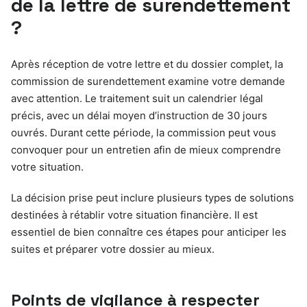
de la lettre de surendettement
?
Après réception de votre lettre et du dossier complet, la
commission de surendettement examine votre demande
avec attention. Le traitement suit un calendrier légal
précis, avec un délai moyen d’instruction de 30 jours
ouvrés. Durant cette période, la commission peut vous
convoquer pour un entretien afin de mieux comprendre
votre situation.
La décision prise peut inclure plusieurs types de solutions
destinées à rétablir votre situation financière. Il est
essentiel de bien connaître ces étapes pour anticiper les
suites et préparer votre dossier au mieux.
Points de vigilance à respecter