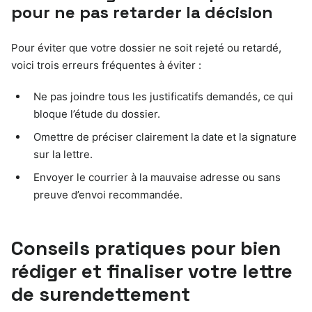
pour ne pas retarder la décision
Pour éviter que votre dossier ne soit rejeté ou retardé,
voici trois erreurs fréquentes à éviter :
Ne pas joindre tous les justificatifs demandés, ce qui
bloque l’étude du dossier.
Omettre de préciser clairement la date et la signature
sur la lettre.
Envoyer le courrier à la mauvaise adresse ou sans
preuve d’envoi recommandée.
Conseils pratiques pour bien
rédiger et finaliser votre lettre
de surendettement