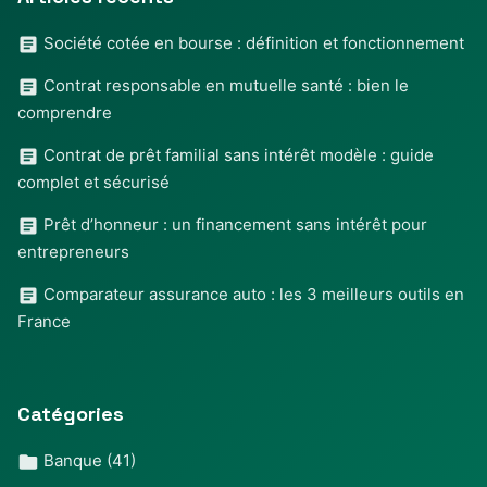
Société cotée en bourse : définition et fonctionnement
Contrat responsable en mutuelle santé : bien le
comprendre
Contrat de prêt familial sans intérêt modèle : guide
complet et sécurisé
Prêt d’honneur : un financement sans intérêt pour
entrepreneurs
Comparateur assurance auto : les 3 meilleurs outils en
France
Catégories
Banque
(41)