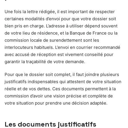
Une fois la lettre rédigée, il est important de respecter
certaines modalités d’envoi pour que votre dossier soit
bien pris en charge. L’adresse à utiliser dépend souvent
de votre lieu de résidence, et la Banque de France ou la
commission locale de surendettement sont les
interlocuteurs habituels. L’envoi en courrier recommandé
avec accusé de réception est vivement conseillé pour
garantir la traçabilité de votre demande.
Pour que le dossier soit complet, il faut joindre plusieurs
justificatifs indispensables qui attestent de votre situation
réelle et de vos dettes. Ces documents permettent à la
commission d’avoir une vision précise et complète de
votre situation pour prendre une décision adaptée.
Les documents justificatifs