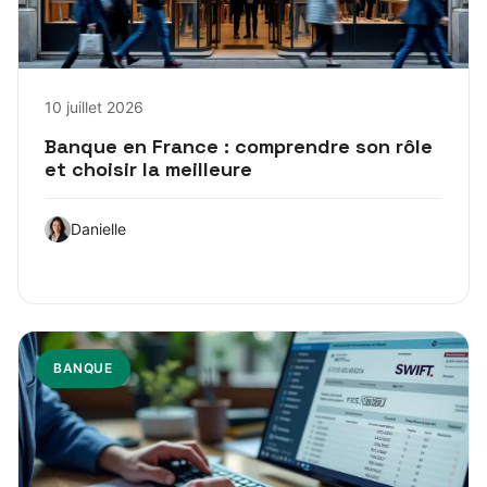
10 juillet 2026
Banque en France : comprendre son rôle
et choisir la meilleure
Danielle
BANQUE