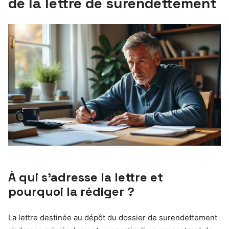
de la lettre de surendettement
À qui s’adresse la lettre et
pourquoi la rédiger ?
La lettre destinée au dépôt du dossier de surendettement