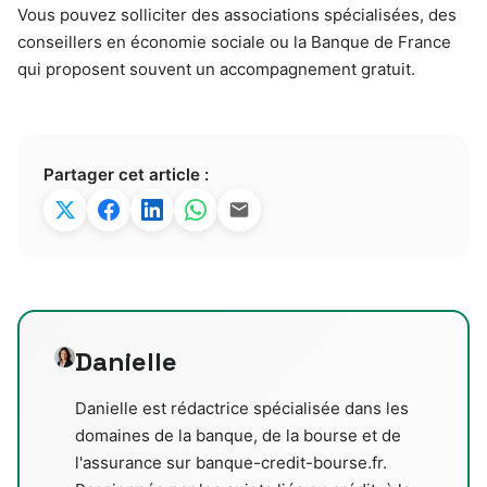
Vous pouvez solliciter des associations spécialisées, des
conseillers en économie sociale ou la Banque de France
qui proposent souvent un accompagnement gratuit.
Partager cet article :
Danielle
Danielle est rédactrice spécialisée dans les
domaines de la banque, de la bourse et de
l'assurance sur banque-credit-bourse.fr.