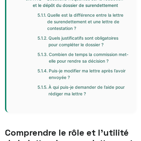
et le dépôt du dossier de surendettement
Quelle est la différence entre la lettre
de surendettement et une lettre de
contestation ?
Quels justificatifs sont obligatoires
pour compléter le dossier ?
Combien de temps la commission met-
elle pour rendre sa décision ?
Puis-je modifier ma lettre après l’avoir
envoyée ?
À qui puis-je demander de l’aide pour
rédiger ma lettre ?
Comprendre le rôle et l’utilité