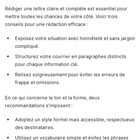
Rédiger une lettre claire et complète est essentiel pour
mettre toutes les chances de votre côté. Voici trois
conseils pour une rédaction efficace :
Exposez votre situation avec honnêteté et sans jargon
compliqué.
Structurez votre courrier en paragraphes distincts
pour chaque information clé.
Relisez soigneusement pour éviter les erreurs de
frappe et omissions.
En ce qui concerne le ton et la forme, deux
recommandations s’imposent :
Adoptez un style formel mais accessible, respectueux
des destinataires.
Utilisez un vocabulaire simple et évitez les phrases