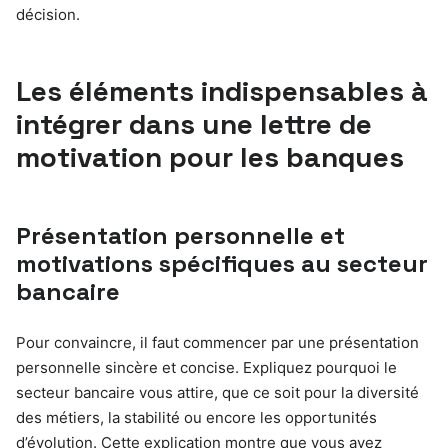
décision.
Les éléments indispensables à
intégrer dans une lettre de
motivation pour les banques
Présentation personnelle et
motivations spécifiques au secteur
bancaire
Pour convaincre, il faut commencer par une présentation
personnelle sincère et concise. Expliquez pourquoi le
secteur bancaire vous attire, que ce soit pour la diversité
des métiers, la stabilité ou encore les opportunités
d’évolution. Cette explication montre que vous avez