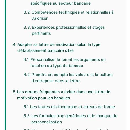
spécifiques au secteur bancaire
Compétences techniques et relationnelles à
valoriser
Expériences professionnelles et stages
pertinents
Adapter sa lettre de motivation selon le type
d’établissement bancaire ciblé
Personnaliser le ton et les arguments en
fonction du type de banque
Prendre en compte les valeurs et la culture
d’entreprise dans la lettre
Les erreurs fréquentes à éviter dans une lettre de
motivation pour les banques
Les fautes d’orthographe et erreurs de forme
Les formules trop génériques et le manque de
personnalisation