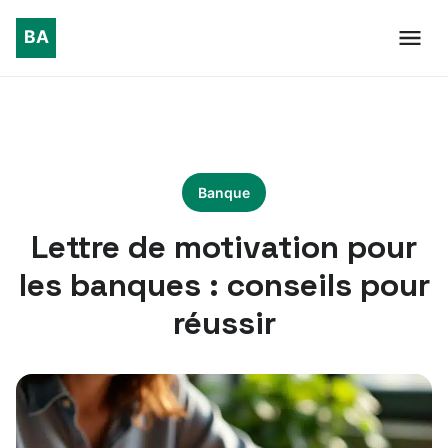
Banque
Lettre de motivation pour
les banques : conseils pour
réussir