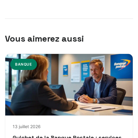
Vous aimerez aussi
BANQUE
13 juillet 2026
Guichet de la Banque Postale : services,