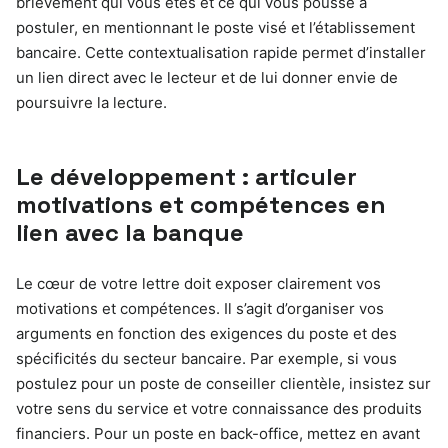
brièvement qui vous êtes et ce qui vous pousse à
postuler, en mentionnant le poste visé et l’établissement
bancaire. Cette contextualisation rapide permet d’installer
un lien direct avec le lecteur et de lui donner envie de
poursuivre la lecture.
Le développement : articuler
motivations et compétences en
lien avec la banque
Le cœur de votre lettre doit exposer clairement vos
motivations et compétences. Il s’agit d’organiser vos
arguments en fonction des exigences du poste et des
spécificités du secteur bancaire. Par exemple, si vous
postulez pour un poste de conseiller clientèle, insistez sur
votre sens du service et votre connaissance des produits
financiers. Pour un poste en back-office, mettez en avant