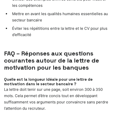
les compétences
Mettre en avant les qualités humaines essentielles au
secteur bancaire
Éviter les répétitions entre la lettre et le CV pour plus
d’efficacité
FAQ – Réponses aux questions
courantes autour de la lettre de
motivation pour les banques
Quelle est la longueur idéale pour une lettre de
motivation dans le secteur bancaire ?
La lettre doit tenir sur une page, soit environ 300 à 350
mots. Cela permet d’être concis tout en développant
suffisamment vos arguments pour convaincre sans perdre
l’attention du recruteur.