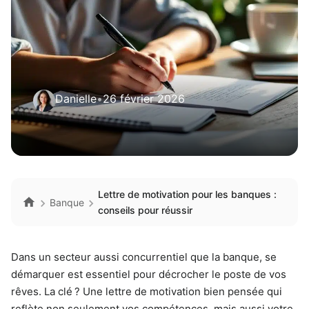
Danielle
•
26 février 2026
Lettre de motivation pour les banques :
Banque
conseils pour réussir
Dans un secteur aussi concurrentiel que la banque, se
démarquer est essentiel pour décrocher le poste de vos
rêves. La clé ? Une lettre de motivation bien pensée qui
reflète non seulement vos compétences, mais aussi votre