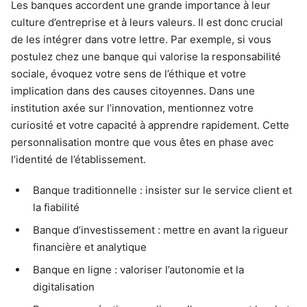
Les banques accordent une grande importance à leur
culture d’entreprise et à leurs valeurs. Il est donc crucial
de les intégrer dans votre lettre. Par exemple, si vous
postulez chez une banque qui valorise la responsabilité
sociale, évoquez votre sens de l’éthique et votre
implication dans des causes citoyennes. Dans une
institution axée sur l’innovation, mentionnez votre
curiosité et votre capacité à apprendre rapidement. Cette
personnalisation montre que vous êtes en phase avec
l’identité de l’établissement.
Banque traditionnelle : insister sur le service client et
la fiabilité
Banque d’investissement : mettre en avant la rigueur
financière et analytique
Banque en ligne : valoriser l’autonomie et la
digitalisation