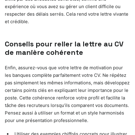
expérience où vous avez su gérer un client difficile ou
respecter des délais serrés. Cela rend votre lettre vivante
et crédible.
Conseils pour relier la lettre au CV
de manière cohérente
Enfin, assurez-vous que votre lettre de motivation pour
les banques complète parfaitement votre CV. Ne répétez
pas simplement les mêmes informations, mais développez
certains points clés en expliquant leur importance pour le
poste. Cette cohérence renforce votre profil et facilite la
tâche des recruteurs lorsqu’ils comparent vos documents.
Pensez aussi à utiliser un format et un style harmonisés
pour une présentation professionnelle.
Utiliser des exemples chiffrés concrets pour illustrer