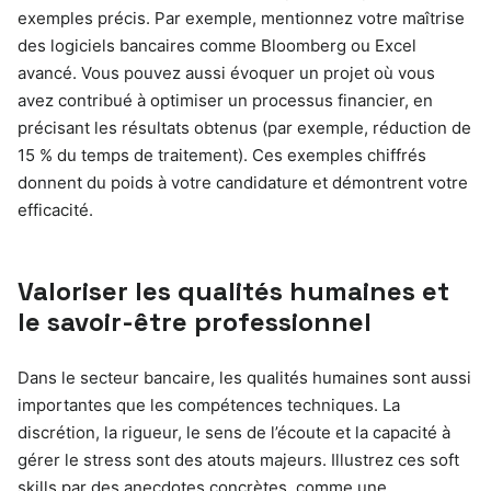
exemples précis. Par exemple, mentionnez votre maîtrise
des logiciels bancaires comme Bloomberg ou Excel
avancé. Vous pouvez aussi évoquer un projet où vous
avez contribué à optimiser un processus financier, en
précisant les résultats obtenus (par exemple, réduction de
15 % du temps de traitement). Ces exemples chiffrés
donnent du poids à votre candidature et démontrent votre
efficacité.
Valoriser les qualités humaines et
le savoir-être professionnel
Dans le secteur bancaire, les qualités humaines sont aussi
importantes que les compétences techniques. La
discrétion, la rigueur, le sens de l’écoute et la capacité à
gérer le stress sont des atouts majeurs. Illustrez ces soft
skills par des anecdotes concrètes, comme une