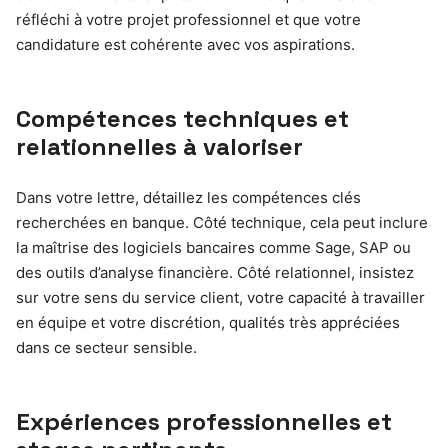
réfléchi à votre projet professionnel et que votre
candidature est cohérente avec vos aspirations.
Compétences techniques et
relationnelles à valoriser
Dans votre lettre, détaillez les compétences clés
recherchées en banque. Côté technique, cela peut inclure
la maîtrise des logiciels bancaires comme Sage, SAP ou
des outils d’analyse financière. Côté relationnel, insistez
sur votre sens du service client, votre capacité à travailler
en équipe et votre discrétion, qualités très appréciées
dans ce secteur sensible.
Expériences professionnelles et