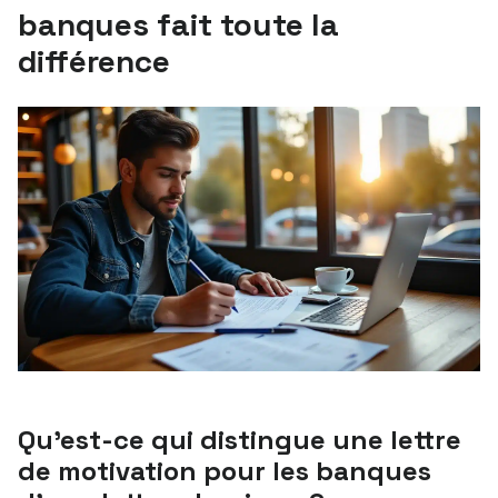
banques fait toute la
différence
Qu’est-ce qui distingue une lettre
de motivation pour les banques