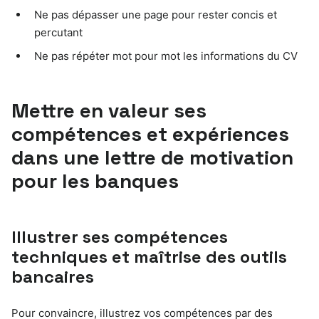
Ne pas dépasser une page pour rester concis et
percutant
Ne pas répéter mot pour mot les informations du CV
Mettre en valeur ses
compétences et expériences
dans une lettre de motivation
pour les banques
Illustrer ses compétences
techniques et maîtrise des outils
bancaires
Pour convaincre, illustrez vos compétences par des