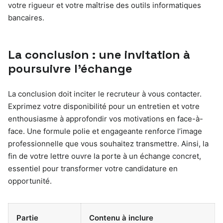
votre rigueur et votre maîtrise des outils informatiques
bancaires.
La conclusion : une invitation à
poursuivre l’échange
La conclusion doit inciter le recruteur à vous contacter.
Exprimez votre disponibilité pour un entretien et votre
enthousiasme à approfondir vos motivations en face-à-
face. Une formule polie et engageante renforce l’image
professionnelle que vous souhaitez transmettre. Ainsi, la
fin de votre lettre ouvre la porte à un échange concret,
essentiel pour transformer votre candidature en
opportunité.
Partie
Contenu à inclure