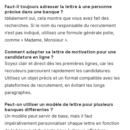
Faut-il toujours adresser la lettre à une personne
précise dans une banque ?
Idéalement oui, cela montre que vous avez fait des
recherches. Si le nom du responsable du recrutement
n’est pas indiqué, utilisez une formule générale polie,
comme « Madame, Monsieur ».
Comment adapter sa lettre de motivation pour une
candidature en ligne ?
Soyez clair et direct dès les premières lignes, car les
recruteurs parcourent rapidement les candidatures.
Utilisez un objet précis et un format compatible avec les
plateformes de recrutement, en évitant les longs
paragraphes.
Peut-on utiliser un modèle de lettre pour plusieurs
banques différentes ?
Un modèle peut servir de base, mais il faut
impérativement personnaliser chaque lettre en fonction