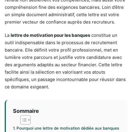
compréhension fine des exigences bancaires. Loin d’être
un simple document administratif, cette lettre est votre
premier vecteur de confiance auprès des recruteurs.
La
lettre de motivation pour les banques
constitue un
outil indispensable dans le processus de recrutement
bancaire. Elle définit votre profil professionnel, met en
lumière votre parcours et justifie votre candidature avec
des arguments adaptés au secteur financier. Cette lettre
facilite ainsi la sélection en valorisant vos atouts
spécifiques, un passage incontournable pour réussir dans
ce domaine exigeant.
Sommaire
Pourquoi une lettre de motivation dédiée aux banques