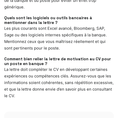
de la banque et du poste pour éviter un effet trop
générique.
Quels sont les logiciels ou outils bancaires à
mentionner dans la lettre ?
Les plus courants sont Excel avancé, Bloomberg, SAP,
Sage ou des logiciels internes spécifiques à la banque.
Mentionnez ceux que vous maîtrisez réellement et qui
sont pertinents pour le poste.
Comment bien relier la lettre de motivation au CV pour
un poste en banque ?
La lettre doit compléter le CV en développant certaines
expériences ou compétences clés. Assurez-vous que les
informations soient cohérentes, sans répétition excessive,
et que la lettre donne envie d’en savoir plus en consultant
le CV.