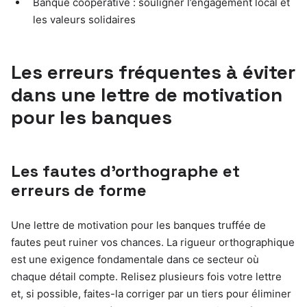
Banque coopérative : souligner l’engagement local et
les valeurs solidaires
Les erreurs fréquentes à éviter
dans une lettre de motivation
pour les banques
Les fautes d’orthographe et
erreurs de forme
Une lettre de motivation pour les banques truffée de
fautes peut ruiner vos chances. La rigueur orthographique
est une exigence fondamentale dans ce secteur où
chaque détail compte. Relisez plusieurs fois votre lettre
et, si possible, faites-la corriger par un tiers pour éliminer