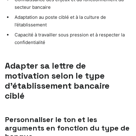
secteur bancaire
Adaptation au poste ciblé et à la culture de
l’établissement
Capacité à travailler sous pression et à respecter la
confidentialité
Adapter sa lettre de
motivation selon le type
d’établissement bancaire
ciblé
Personnaliser le ton et les
arguments en fonction du type de