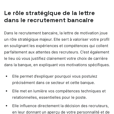
Le rôle stratégique de la lettre
dans le recrutement bancaire
Dans le recrutement bancaire, la lettre de motivation joue
un rôle stratégique majeur. Elle sert à valoriser votre profil
en soulignant les expériences et compétences qui collent
parfaitement aux attentes des recruteurs. C’est également
le lieu où vous justifiez clairement votre choix de carrière
dans la banque, en expliquant vos motivations spécifiques.
Elle permet d’expliquer pourquoi vous postulez
précisément dans ce secteur et cette banque.
Elle met en lumière vos compétences techniques et
relationnelles, essentielles pour le poste.
Elle influence directement la décision des recruteurs,
en leur donnant un aperçu de votre personnalité et de