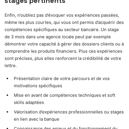
stages pertinents
Enfin, n’oubliez pas d’évoquer vos expériences passées,
même les plus courtes, qui vous ont permis d’acquérir des
compétences spécifiques au secteur bancaire. Un stage
de 3 mois dans une agence locale peut par exemple
démontrer votre capacité à gérer des dossiers clients ou à
comprendre les produits financiers. Plus ces expériences
sont précises, plus elles renforcent la crédibilité de votre
lettre.
Présentation claire de votre parcours et de vos
motivations spécifiques
Mise en avant de compétences techniques et soft
skills adaptées
Valorisation d’expériences professionnelles ou stages
en lien avec la banque
Connaissance des enjeux et du fonctionnement du