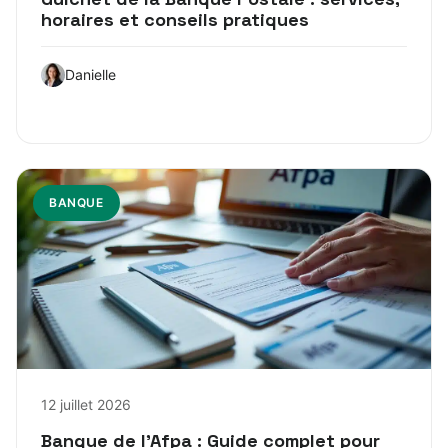
horaires et conseils pratiques
Danielle
BANQUE
12 juillet 2026
Banque de l’Afpa : Guide complet pour