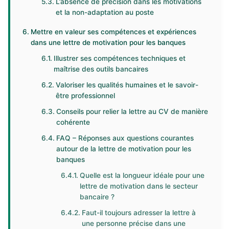
L’absence de précision dans les motivations
et la non-adaptation au poste
Mettre en valeur ses compétences et expériences
dans une lettre de motivation pour les banques
Illustrer ses compétences techniques et
maîtrise des outils bancaires
Valoriser les qualités humaines et le savoir-
être professionnel
Conseils pour relier la lettre au CV de manière
cohérente
FAQ – Réponses aux questions courantes
autour de la lettre de motivation pour les
banques
Quelle est la longueur idéale pour une
lettre de motivation dans le secteur
bancaire ?
Faut-il toujours adresser la lettre à
une personne précise dans une