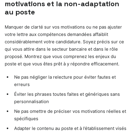
motivations et la non-adaptation
au poste
Manquer de clarté sur vos motivations ou ne pas ajuster
votre lettre aux compétences demandées affaiblit
considérablement votre candidature. Soyez précis sur ce
qui vous attire dans le secteur bancaire et dans le rôle
proposé. Montrez que vous comprenez les enjeux du
poste et que vous êtes prêt à y répondre efficacement.
Ne pas négliger la relecture pour éviter fautes et
erreurs
Éviter les phrases toutes faites et génériques sans
personnalisation
Ne pas omettre de préciser vos motivations réelles et
spécifiques
Adapter le contenu au poste et à l’établissement visés