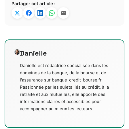
Partager cet article :
Danielle
Danielle est rédactrice spécialisée dans les
domaines de la banque, de la bourse et de
l'assurance sur banque-credit-bourse.fr.
Passionnée par les sujets liés au crédit, à la
retraite et aux mutuelles, elle apporte des
informations claires et accessibles pour
accompagner au mieux les lecteurs.