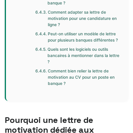
banque ?
Comment adapter sa lettre de
motivation pour une candidature en
ligne ?
Peut-on utiliser un modèle de lettre
pour plusieurs banques différentes ?
Quels sont les logiciels ou outils
bancaires à mentionner dans la lettre
?
Comment bien relier la lettre de
motivation au CV pour un poste en
banque ?
Pourquoi une lettre de
motivation dédiée aux