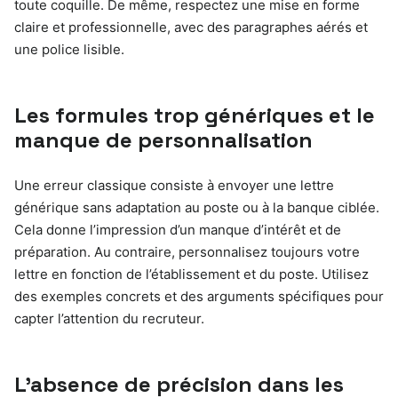
toute coquille. De même, respectez une mise en forme
claire et professionnelle, avec des paragraphes aérés et
une police lisible.
Les formules trop génériques et le
manque de personnalisation
Une erreur classique consiste à envoyer une lettre
générique sans adaptation au poste ou à la banque ciblée.
Cela donne l’impression d’un manque d’intérêt et de
préparation. Au contraire, personnalisez toujours votre
lettre en fonction de l’établissement et du poste. Utilisez
des exemples concrets et des arguments spécifiques pour
capter l’attention du recruteur.
L’absence de précision dans les