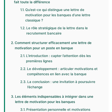
fait toute la différence
Qu’est-ce qui distingue une lettre de
motivation pour les banques d’une lettre
classique ?
Le rôle stratégique de la lettre dans le
recrutement bancaire
Comment structurer efficacement une lettre de
motivation pour un poste en banque
L’introduction : capter l’attention dès les
premières lignes
Le développement : articuler motivations et
compétences en lien avec la banque
La conclusion : une invitation à poursuivre
l’échange
Les éléments indispensables à intégrer dans une
lettre de motivation pour les banques
Présentation personnelle et motivations