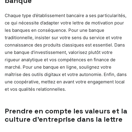
banque
Chaque type d’établissement bancaire a ses particularités,
ce qui nécessite d’adapter votre lettre de motivation pour
les banques en conséquence. Pour une banque
traditionnelle, insister sur votre sens du service et votre
connaissance des produits classiques est essentiel. Dans
une banque d’investissement, valorisez plutôt votre
rigueur analytique et vos compétences en finance de
marché. Pour une banque en ligne, soulignez votre
maîtrise des outils digitaux et votre autonomie. Enfin, dans
une coopérative, mettez en avant votre engagement local
et vos qualités relationnelles.
Prendre en compte les valeurs et la
culture d’entreprise dans la lettre