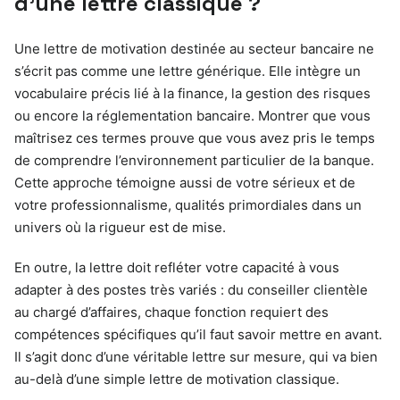
d’une lettre classique ?
Une lettre de motivation destinée au secteur bancaire ne
s’écrit pas comme une lettre générique. Elle intègre un
vocabulaire précis lié à la finance, la gestion des risques
ou encore la réglementation bancaire. Montrer que vous
maîtrisez ces termes prouve que vous avez pris le temps
de comprendre l’environnement particulier de la banque.
Cette approche témoigne aussi de votre sérieux et de
votre professionnalisme, qualités primordiales dans un
univers où la rigueur est de mise.
En outre, la lettre doit refléter votre capacité à vous
adapter à des postes très variés : du conseiller clientèle
au chargé d’affaires, chaque fonction requiert des
compétences spécifiques qu’il faut savoir mettre en avant.
Il s’agit donc d’une véritable lettre sur mesure, qui va bien
au-delà d’une simple lettre de motivation classique.