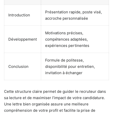
Présentation rapide, poste visé,
Introduction
accroche personnalisée
Motivations précises,
Développement
compétences adaptées,
expériences pertinentes
Formule de politesse,
Conclusion
disponibilité pour entretien,
invitation à échanger
Cette structure claire permet de guider le recruteur dans
sa lecture et de maximiser l’impact de votre candidature.
Une lettre bien organisée assure une meilleure
compréhension de votre profil et facilite la prise de