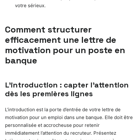
votre sérieux.
Comment structurer
efficacement une lettre de
motivation pour un poste en
banque
L’introduction : capter l’attention
dès les premières lignes
L’introduction est la porte d’entrée de votre lettre de
motivation pour un emploi dans une banque. Elle doit être
personnalisée et accrocheuse pour retenir
immédiatement l’attention du recruteur. Présentez