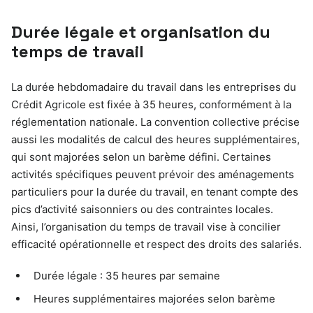
Durée légale et organisation du
temps de travail
La durée hebdomadaire du travail dans les entreprises du
Crédit Agricole est fixée à 35 heures, conformément à la
réglementation nationale. La convention collective précise
aussi les modalités de calcul des heures supplémentaires,
qui sont majorées selon un barème défini. Certaines
activités spécifiques peuvent prévoir des aménagements
particuliers pour la durée du travail, en tenant compte des
pics d’activité saisonniers ou des contraintes locales.
Ainsi, l’organisation du temps de travail vise à concilier
efficacité opérationnelle et respect des droits des salariés.
Durée légale : 35 heures par semaine
Heures supplémentaires majorées selon barème