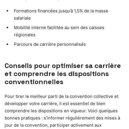
Formations financées jusqu’à 1,5% de la masse
salariale
Mobilité interne facilitée au sein des caisses
régionales
Parcours de carrière personnalisés
Conseils pour optimiser sa carrière
et comprendre les dispositions
conventionnelles
Pour tirer le meilleur parti de la convention collective et
développer votre carrière, il est essentiel de bien
comprendre les dispositions en vigueur. Voici quelques
bonnes pratiques : s’informer régulièrement des mises à
jour de la convention, participer activement aux