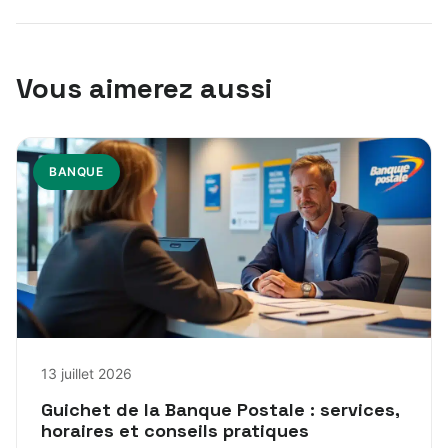
Vous aimerez aussi
BANQUE
13 juillet 2026
Guichet de la Banque Postale : services,
horaires et conseils pratiques