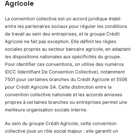
Agricole
La convention collective est un accord juridique établi
entre les partenaires sociaux pour réguler les conditions
de travail au sein des entreprises, et le groupe Crédit
Agricole ne fait pas exception. Elle définit les règles
sociales propres au secteur bancaire agricole, en adaptant
les dispositions nationales aux spécificités du groupe.
Pour identifier ces conventions, on utilise des numéros
IDCC (Identifiant De Convention Collective), notamment
7501 pour certaines branches du Crédit Agricole et 5506
pour Crédit Agricole SA. Cette distinction entre la
convention collective nationale et les accords annexes
propres à certaines branches ou entreprises permet une
meilleure organisation sociale interne.
Au sein du groupe Crédit Agricole, cette convention
collective joue un rôle social majeur : elle garantit un