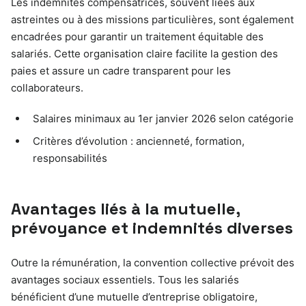
Les indemnités compensatrices, souvent liées aux
astreintes ou à des missions particulières, sont également
encadrées pour garantir un traitement équitable des
salariés. Cette organisation claire facilite la gestion des
paies et assure un cadre transparent pour les
collaborateurs.
Salaires minimaux au 1er janvier 2026 selon catégorie
Critères d’évolution : ancienneté, formation,
responsabilités
Avantages liés à la mutuelle,
prévoyance et indemnités diverses
Outre la rémunération, la convention collective prévoit des
avantages sociaux essentiels. Tous les salariés
bénéficient d’une mutuelle d’entreprise obligatoire,