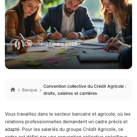
Danielle
•
21 mars 2026
Convention collective du Crédit Agricole :
Banque
droits, salaires et carrières
Vous travaillez dans le secteur bancaire et agricole, où les
relations professionnelles demandent un cadre précis et
adapté. Pour les salariés du groupe Crédit Agricole, ce
cadre est défini par une convention collective spécifique