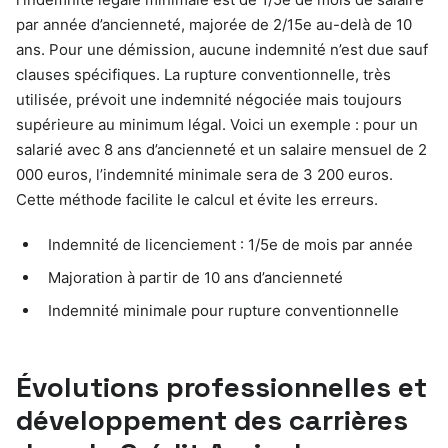
par année d’ancienneté, majorée de 2/15e au-delà de 10
ans. Pour une démission, aucune indemnité n’est due sauf
clauses spécifiques. La rupture conventionnelle, très
utilisée, prévoit une indemnité négociée mais toujours
supérieure au minimum légal. Voici un exemple : pour un
salarié avec 8 ans d’ancienneté et un salaire mensuel de 2
000 euros, l’indemnité minimale sera de 3 200 euros.
Cette méthode facilite le calcul et évite les erreurs.
Indemnité de licenciement : 1/5e de mois par année
Majoration à partir de 10 ans d’ancienneté
Indemnité minimale pour rupture conventionnelle
Évolutions professionnelles et
développement des carrières