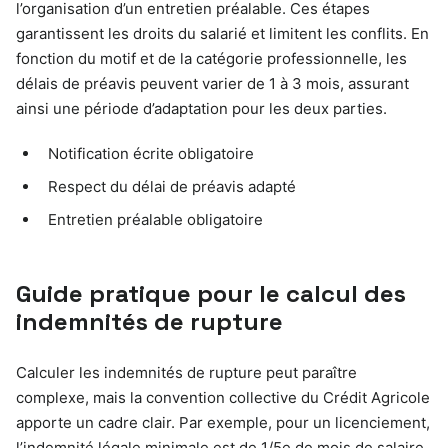
l’organisation d’un entretien préalable. Ces étapes
garantissent les droits du salarié et limitent les conflits. En
fonction du motif et de la catégorie professionnelle, les
délais de préavis peuvent varier de 1 à 3 mois, assurant
ainsi une période d’adaptation pour les deux parties.
Notification écrite obligatoire
Respect du délai de préavis adapté
Entretien préalable obligatoire
Guide pratique pour le calcul des
indemnités de rupture
Calculer les indemnités de rupture peut paraître
complexe, mais la convention collective du Crédit Agricole
apporte un cadre clair. Par exemple, pour un licenciement,
l’indemnité légale minimale est de 1/5e de mois de salaire