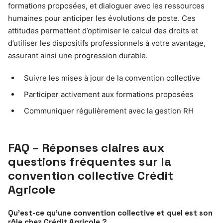
formations proposées, et dialoguer avec les ressources
humaines pour anticiper les évolutions de poste. Ces
attitudes permettent d’optimiser le calcul des droits et
d’utiliser les dispositifs professionnels à votre avantage,
assurant ainsi une progression durable.
Suivre les mises à jour de la convention collective
Participer activement aux formations proposées
Communiquer régulièrement avec la gestion RH
FAQ – Réponses claires aux
questions fréquentes sur la
convention collective Crédit
Agricole
Qu’est-ce qu’une convention collective et quel est son
rôle chez Crédit Agricole ?