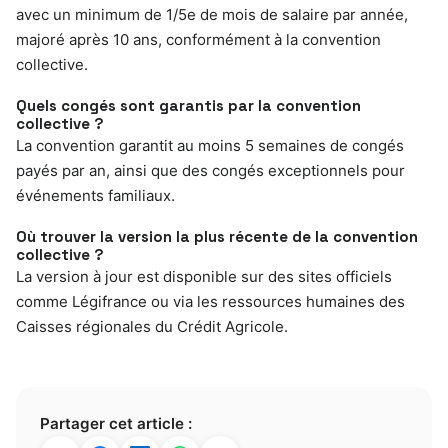
avec un minimum de 1/5e de mois de salaire par année,
majoré après 10 ans, conformément à la convention
collective.
Quels congés sont garantis par la convention
collective ?
La convention garantit au moins 5 semaines de congés
payés par an, ainsi que des congés exceptionnels pour
événements familiaux.
Où trouver la version la plus récente de la convention
collective ?
La version à jour est disponible sur des sites officiels
comme Légifrance ou via les ressources humaines des
Caisses régionales du Crédit Agricole.
Partager cet article :