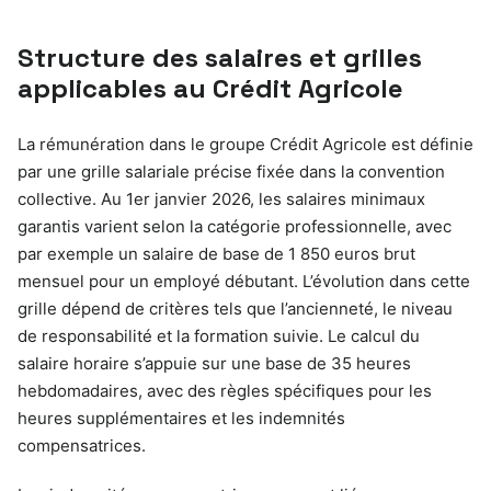
Structure des salaires et grilles
applicables au Crédit Agricole
La rémunération dans le groupe Crédit Agricole est définie
par une grille salariale précise fixée dans la convention
collective. Au 1er janvier 2026, les salaires minimaux
garantis varient selon la catégorie professionnelle, avec
par exemple un salaire de base de 1 850 euros brut
mensuel pour un employé débutant. L’évolution dans cette
grille dépend de critères tels que l’ancienneté, le niveau
de responsabilité et la formation suivie. Le calcul du
salaire horaire s’appuie sur une base de 35 heures
hebdomadaires, avec des règles spécifiques pour les
heures supplémentaires et les indemnités
compensatrices.