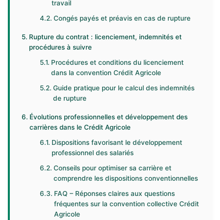
travail
Congés payés et préavis en cas de rupture
Rupture du contrat : licenciement, indemnités et
procédures à suivre
Procédures et conditions du licenciement
dans la convention Crédit Agricole
Guide pratique pour le calcul des indemnités
de rupture
Évolutions professionnelles et développement des
carrières dans le Crédit Agricole
Dispositions favorisant le développement
professionnel des salariés
Conseils pour optimiser sa carrière et
comprendre les dispositions conventionnelles
FAQ – Réponses claires aux questions
fréquentes sur la convention collective Crédit
Agricole