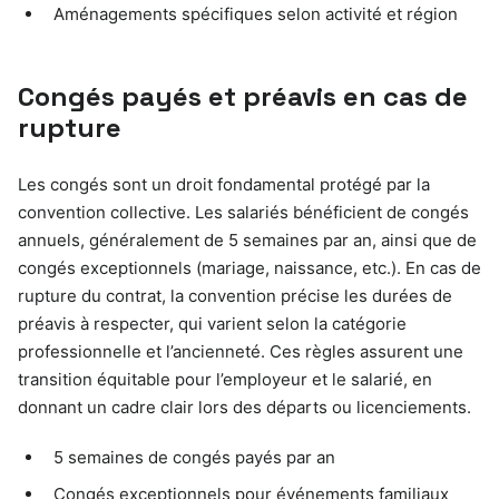
Aménagements spécifiques selon activité et région
Congés payés et préavis en cas de
rupture
Les congés sont un droit fondamental protégé par la
convention collective. Les salariés bénéficient de congés
annuels, généralement de 5 semaines par an, ainsi que de
congés exceptionnels (mariage, naissance, etc.). En cas de
rupture du contrat, la convention précise les durées de
préavis à respecter, qui varient selon la catégorie
professionnelle et l’ancienneté. Ces règles assurent une
transition équitable pour l’employeur et le salarié, en
donnant un cadre clair lors des départs ou licenciements.
5 semaines de congés payés par an
Congés exceptionnels pour événements familiaux