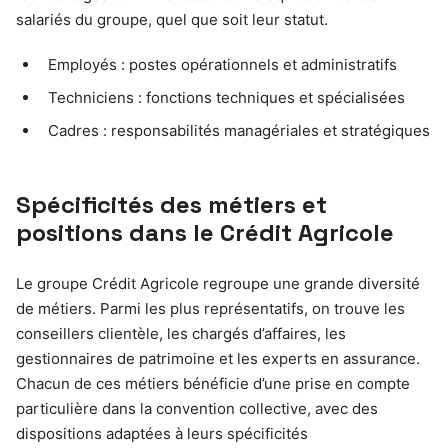
salariés du groupe, quel que soit leur statut.
Employés : postes opérationnels et administratifs
Techniciens : fonctions techniques et spécialisées
Cadres : responsabilités managériales et stratégiques
Spécificités des métiers et
positions dans le Crédit Agricole
Le groupe Crédit Agricole regroupe une grande diversité
de métiers. Parmi les plus représentatifs, on trouve les
conseillers clientèle, les chargés d’affaires, les
gestionnaires de patrimoine et les experts en assurance.
Chacun de ces métiers bénéficie d’une prise en compte
particulière dans la convention collective, avec des
dispositions adaptées à leurs spécificités