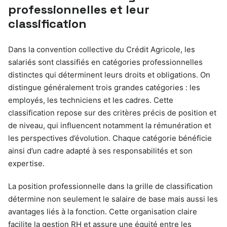
professionnelles et leur
classification
Dans la convention collective du Crédit Agricole, les
salariés sont classifiés en catégories professionnelles
distinctes qui déterminent leurs droits et obligations. On
distingue généralement trois grandes catégories : les
employés, les techniciens et les cadres. Cette
classification repose sur des critères précis de position et
de niveau, qui influencent notamment la rémunération et
les perspectives d’évolution. Chaque catégorie bénéficie
ainsi d’un cadre adapté à ses responsabilités et son
expertise.
La position professionnelle dans la grille de classification
détermine non seulement le salaire de base mais aussi les
avantages liés à la fonction. Cette organisation claire
facilite la gestion RH et assure une équité entre les