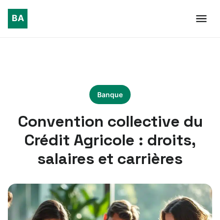
Banque
Convention collective du
Crédit Agricole : droits,
salaires et carrières