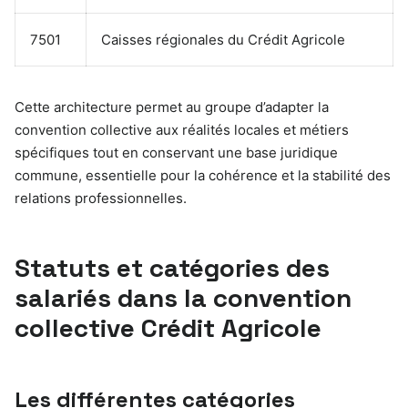
7501
Caisses régionales du Crédit Agricole
Cette architecture permet au groupe d’adapter la
convention collective aux réalités locales et métiers
spécifiques tout en conservant une base juridique
commune, essentielle pour la cohérence et la stabilité des
relations professionnelles.
Statuts et catégories des
salariés dans la convention
collective Crédit Agricole
Les différentes catégories