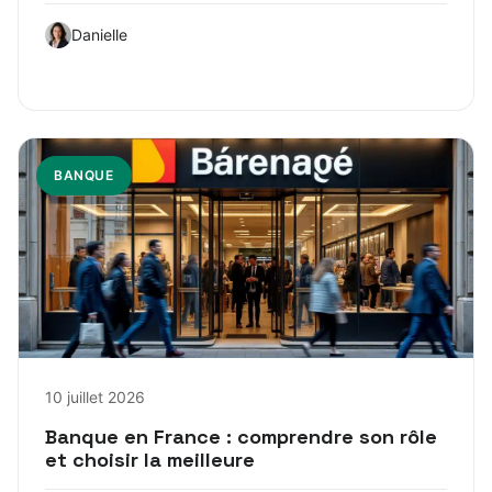
Danielle
BANQUE
10 juillet 2026
Banque en France : comprendre son rôle
et choisir la meilleure