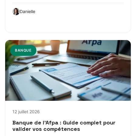
Danielle
BANQUE
12 juillet 2026
Banque de l’Afpa : Guide complet pour
valider vos compétences