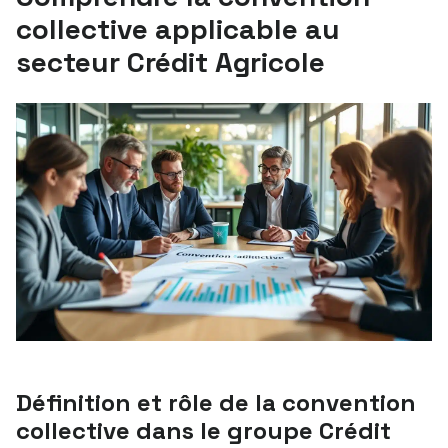
collective applicable au
secteur Crédit Agricole
Définition et rôle de la convention
collective dans le groupe Crédit