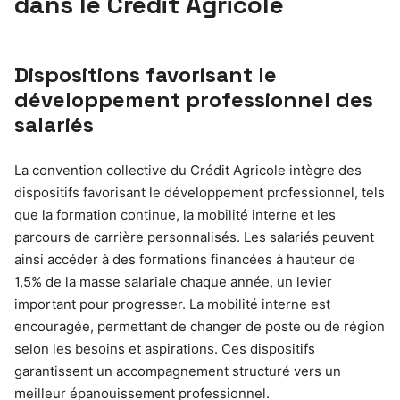
dans le Crédit Agricole
Dispositions favorisant le
développement professionnel des
salariés
La convention collective du Crédit Agricole intègre des
dispositifs favorisant le développement professionnel, tels
que la formation continue, la mobilité interne et les
parcours de carrière personnalisés. Les salariés peuvent
ainsi accéder à des formations financées à hauteur de
1,5% de la masse salariale chaque année, un levier
important pour progresser. La mobilité interne est
encouragée, permettant de changer de poste ou de région
selon les besoins et aspirations. Ces dispositifs
garantissent un accompagnement structuré vers un
meilleur épanouissement professionnel.