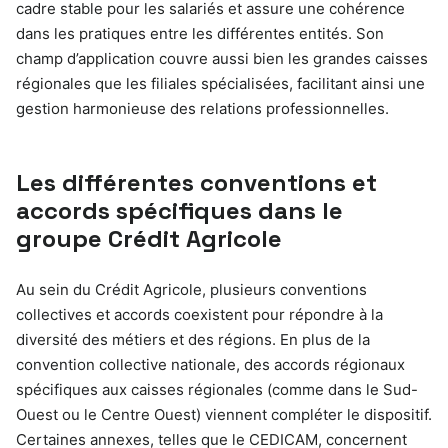
cadre stable pour les salariés et assure une cohérence
dans les pratiques entre les différentes entités. Son
champ d’application couvre aussi bien les grandes caisses
régionales que les filiales spécialisées, facilitant ainsi une
gestion harmonieuse des relations professionnelles.
Les différentes conventions et
accords spécifiques dans le
groupe Crédit Agricole
Au sein du Crédit Agricole, plusieurs conventions
collectives et accords coexistent pour répondre à la
diversité des métiers et des régions. En plus de la
convention collective nationale, des accords régionaux
spécifiques aux caisses régionales (comme dans le Sud-
Ouest ou le Centre Ouest) viennent compléter le dispositif.
Certaines annexes, telles que le CEDICAM, concernent