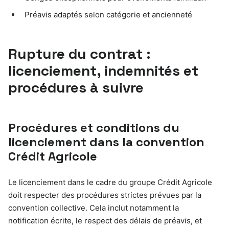
Préavis adaptés selon catégorie et ancienneté
Rupture du contrat :
licenciement, indemnités et
procédures à suivre
Procédures et conditions du
licenciement dans la convention
Crédit Agricole
Le licenciement dans le cadre du groupe Crédit Agricole
doit respecter des procédures strictes prévues par la
convention collective. Cela inclut notamment la
notification écrite, le respect des délais de préavis, et