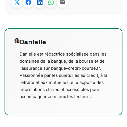
Danielle
Danielle est rédactrice spécialisée dans les
domaines de la banque, de la bourse et de
l'assurance sur banque-credit-bourse.fr.
Passionnée par les sujets liés au crédit, à la
retraite et aux mutuelles, elle apporte des
informations claires et accessibles pour
accompagner au mieux les lecteurs.