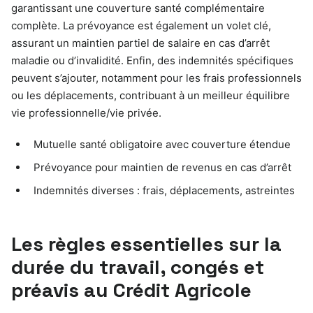
garantissant une couverture santé complémentaire
complète. La prévoyance est également un volet clé,
assurant un maintien partiel de salaire en cas d’arrêt
maladie ou d’invalidité. Enfin, des indemnités spécifiques
peuvent s’ajouter, notamment pour les frais professionnels
ou les déplacements, contribuant à un meilleur équilibre
vie professionnelle/vie privée.
Mutuelle santé obligatoire avec couverture étendue
Prévoyance pour maintien de revenus en cas d’arrêt
Indemnités diverses : frais, déplacements, astreintes
Les règles essentielles sur la
durée du travail, congés et
préavis au Crédit Agricole