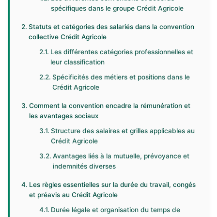
spécifiques dans le groupe Crédit Agricole
Statuts et catégories des salariés dans la convention
collective Crédit Agricole
Les différentes catégories professionnelles et
leur classification
Spécificités des métiers et positions dans le
Crédit Agricole
Comment la convention encadre la rémunération et
les avantages sociaux
Structure des salaires et grilles applicables au
Crédit Agricole
Avantages liés à la mutuelle, prévoyance et
indemnités diverses
Les règles essentielles sur la durée du travail, congés
et préavis au Crédit Agricole
Durée légale et organisation du temps de