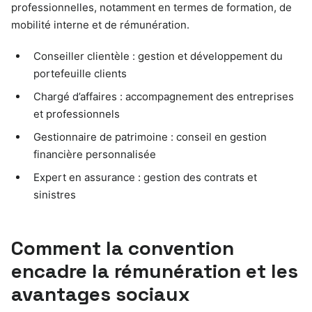
professionnelles, notamment en termes de formation, de
mobilité interne et de rémunération.
Conseiller clientèle : gestion et développement du
portefeuille clients
Chargé d’affaires : accompagnement des entreprises
et professionnels
Gestionnaire de patrimoine : conseil en gestion
financière personnalisée
Expert en assurance : gestion des contrats et
sinistres
Comment la convention
encadre la rémunération et les
avantages sociaux