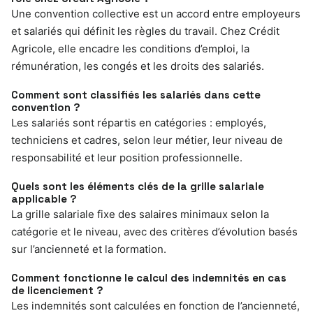
Une convention collective est un accord entre employeurs
et salariés qui définit les règles du travail. Chez Crédit
Agricole, elle encadre les conditions d’emploi, la
rémunération, les congés et les droits des salariés.
Comment sont classifiés les salariés dans cette
convention ?
Les salariés sont répartis en catégories : employés,
techniciens et cadres, selon leur métier, leur niveau de
responsabilité et leur position professionnelle.
Quels sont les éléments clés de la grille salariale
applicable ?
La grille salariale fixe des salaires minimaux selon la
catégorie et le niveau, avec des critères d’évolution basés
sur l’ancienneté et la formation.
Comment fonctionne le calcul des indemnités en cas
de licenciement ?
Les indemnités sont calculées en fonction de l’ancienneté,