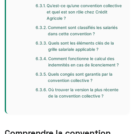
Qu’est-ce qu’une convention collective
et quel est son rôle chez Crédit
Agricole ?
Comment sont classifiés les salariés
dans cette convention ?
Quels sont les éléments clés de la
grille salariale applicable ?
Comment fonctionne le calcul des
indemnités en cas de licenciement ?
Quels congés sont garantis par la
convention collective ?
Où trouver la version la plus récente
de la convention collective ?
Comprendre la convention