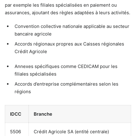
par exemple les filiales spécialisées en paiement ou
assurances, ajoutant des règles adaptées à leurs activités.
Convention collective nationale applicable au secteur
bancaire agricole
Accords régionaux propres aux Caisses régionales
Crédit Agricole
Annexes spécifiques comme CEDICAM pour les
filiales spécialisées
Accords d’entreprise complémentaires selon les
régions
IDCC
Branche
5506
Crédit Agricole SA (entité centrale)