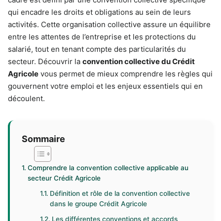
qui encadre les droits et obligations au sein de leurs
activités. Cette organisation collective assure un équilibre
entre les attentes de l’entreprise et les protections du
salarié, tout en tenant compte des particularités du
secteur. Découvrir la
convention collective du Crédit
Agricole
vous permet de mieux comprendre les règles qui
gouvernent votre emploi et les enjeux essentiels qui en
découlent.
Sommaire
Comprendre la convention collective applicable au
secteur Crédit Agricole
Définition et rôle de la convention collective
dans le groupe Crédit Agricole
Les différentes conventions et accords