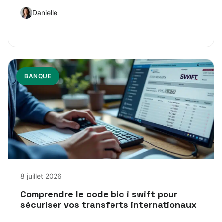
Danielle
BANQUE
8 juillet 2026
Comprendre le code bic i swift pour
sécuriser vos transferts internationaux