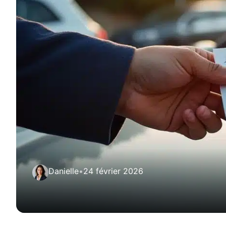
Danielle
•
24 février 2026