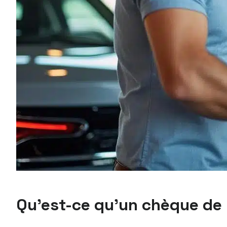
Qu’est-ce qu’un chèque de b