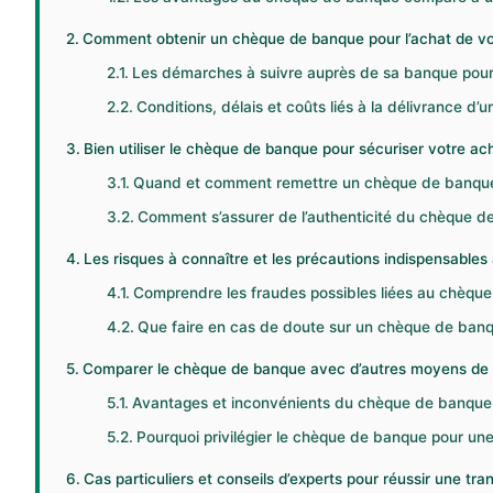
Comment obtenir un chèque de banque pour l’achat de vo
Les démarches à suivre auprès de sa banque pou
Conditions, délais et coûts liés à la délivrance d
Bien utiliser le chèque de banque pour sécuriser votre ac
Quand et comment remettre un chèque de banque 
Comment s’assurer de l’authenticité du chèque d
Les risques à connaître et les précautions indispensable
Comprendre les fraudes possibles liées au chèqu
Que faire en cas de doute sur un chèque de banq
Comparer le chèque de banque avec d’autres moyens de p
Avantages et inconvénients du chèque de banque 
Pourquoi privilégier le chèque de banque pour une
Cas particuliers et conseils d’experts pour réussir une t