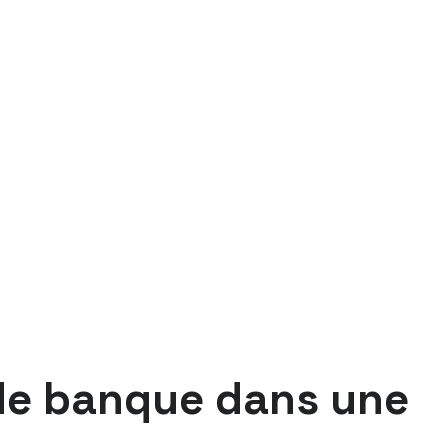
 de banque dans une