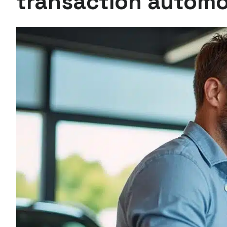
transaction automo