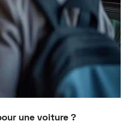
pour une voiture ?