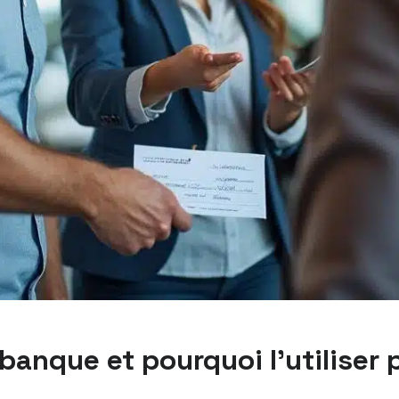
anque et pourquoi l’utiliser 