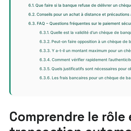
Que faire si la banque refuse de délivrer un chèq
Conseils pour un achat à distance et précaution
FAQ – Questions fréquentes sur le paiement sécu
Quelle est la validité d’un chèque de banq
Peut-on faire opposition à un chèque de 
Y a-t-il un montant maximum pour un ch
Comment vérifier rapidement l’authentici
Quels justificatifs sont nécessaires pour
Les frais bancaires pour un chèque de ba
Comprendre le rôle