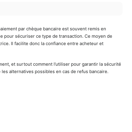
 paiement par chèque bancaire est souvent remis en
ble pour sécuriser ce type de transaction. Ce moyen de
ce. Il facilite donc la confiance entre acheteur et
nt, et surtout comment l’utiliser pour garantir la sécurité
les alternatives possibles en cas de refus bancaire.