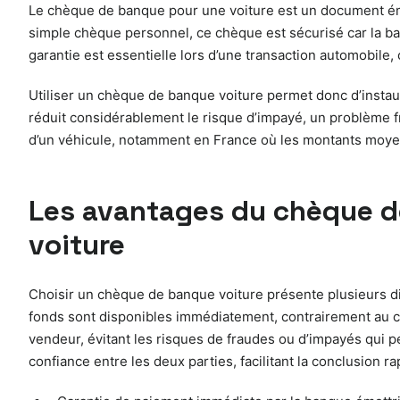
Le chèque de banque pour une voiture est un document émis
simple chèque personnel, ce chèque est sécurisé car la b
garantie est essentielle lors d’une transaction automobile,
Utiliser un chèque de banque voiture permet donc d’instaure
réduit considérablement le risque d’impayé, un problème f
d’un véhicule, notamment en France où les montants moyen
Les avantages du chèque d
voiture
Choisir un chèque de banque voiture présente plusieurs d
fonds sont disponibles immédiatement, contrairement au ch
vendeur, évitant les risques de fraudes ou d’impayés qui
confiance entre les deux parties, facilitant la conclusion ra