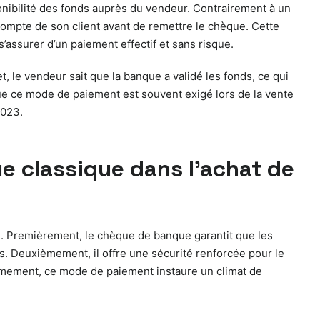
onibilité des fonds auprès du vendeur. Contrairement à un
mpte de son client avant de remettre le chèque. Cette
’assurer d’un paiement effectif et sans risque.
, le vendeur sait que la banque a validé les fonds, ce qui
ue ce mode de paiement est souvent exigé lors de la vente
2023.
 classique dans l’achat de
. Premièrement, le chèque de banque garantit que les
. Deuxièmement, il offre une sécurité renforcée pour le
ièmement, ce mode de paiement instaure un climat de