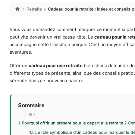
Retraite
Cadeau pour la retraite : idées et conseils 
Vous vous demandez comment marquer ce moment si particul
peut vite devenir un vrai casse-tête. Le
cadeau pour la ret
accompagne cette transition unique. C’est un moyen effica
aventures.
Offrir un
cadeau pour une retraite
bien choisi demande donc
différents types de présents, ainsi que des conseils pratiqu
sérénité dans ce nouveau chapitre.
Sommaire
Pourquoi offrir un présent pour le départ à la retraite ? 
Le rôle symbolique d’un cadeau pour marquer le dép