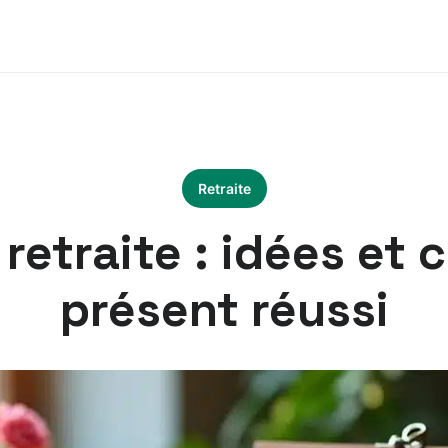
Retraite
retraite : idées et 
présent réussi