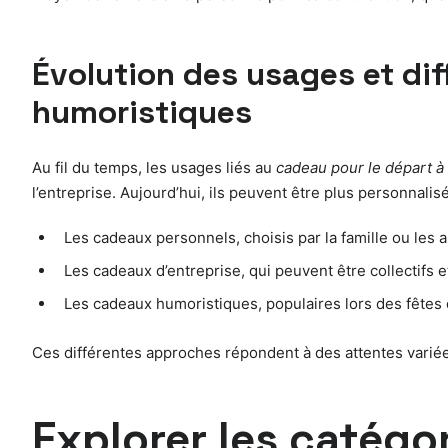
Évolution des usages et dif
humoristiques
Au fil du temps, les usages liés au
cadeau pour le départ à l
l’entreprise. Aujourd’hui, ils peuvent être plus personnali
Les cadeaux personnels, choisis par la famille ou les a
Les cadeaux d’entreprise, qui peuvent être collectif
Les cadeaux humoristiques, populaires lors des fêtes 
Ces différentes approches répondent à des attentes variées
Explorer les catégo