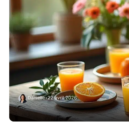
Danielle
•
22 avril 2026