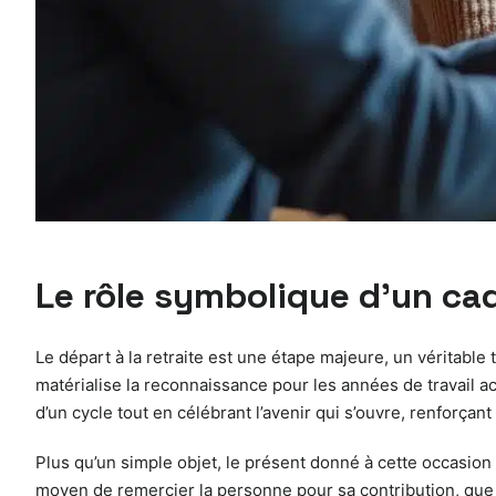
Le rôle symbolique d’un cad
Le départ à la retraite est une étape majeure, un véritable
matérialise la reconnaissance pour les années de travail ac
d’un cycle tout en célébrant l’avenir qui s’ouvre, renforçant
Plus qu’un simple objet, le présent donné à cette occasion 
moyen de remercier la personne pour sa contribution, que 