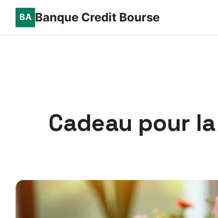
Banque Credit Bourse
Cadeau pour la 