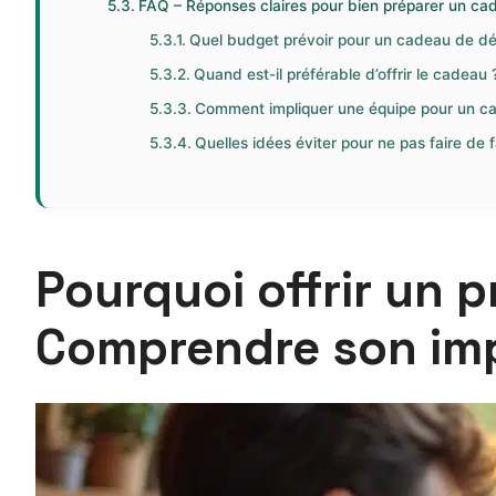
FAQ – Réponses claires pour bien préparer un cad
Quel budget prévoir pour un cadeau de dépa
Quand est-il préférable d’offrir le cadeau 
Comment impliquer une équipe pour un cad
Quelles idées éviter pour ne pas faire de 
Pourquoi offrir un p
Comprendre son imp