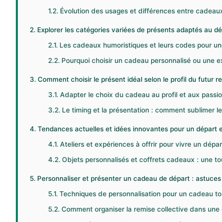
Évolution des usages et différences entre cadeaux
Explorer les catégories variées de présents adaptés au dép
Les cadeaux humoristiques et leurs codes pour une
Pourquoi choisir un cadeau personnalisé ou une e
Comment choisir le présent idéal selon le profil du futur re
Adapter le choix du cadeau au profil et aux passio
Le timing et la présentation : comment sublimer le
Tendances actuelles et idées innovantes pour un départ 
Ateliers et expériences à offrir pour vivre un dépa
Objets personnalisés et coffrets cadeaux : une tou
Personnaliser et présenter un cadeau de départ : astuces
Techniques de personnalisation pour un cadeau to
Comment organiser la remise collective dans une 