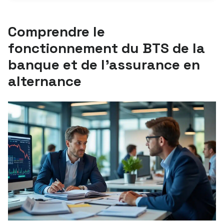
Comprendre le
fonctionnement du BTS de la
banque et de l’assurance en
alternance