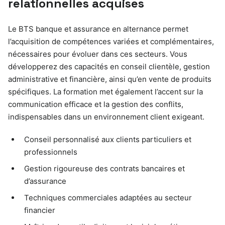
relationnelles acquises
Le BTS banque et assurance en alternance permet
l’acquisition de compétences variées et complémentaires,
nécessaires pour évoluer dans ces secteurs. Vous
développerez des capacités en conseil clientèle, gestion
administrative et financière, ainsi qu’en vente de produits
spécifiques. La formation met également l’accent sur la
communication efficace et la gestion des conflits,
indispensables dans un environnement client exigeant.
Conseil personnalisé aux clients particuliers et
professionnels
Gestion rigoureuse des contrats bancaires et
d’assurance
Techniques commerciales adaptées au secteur
financier