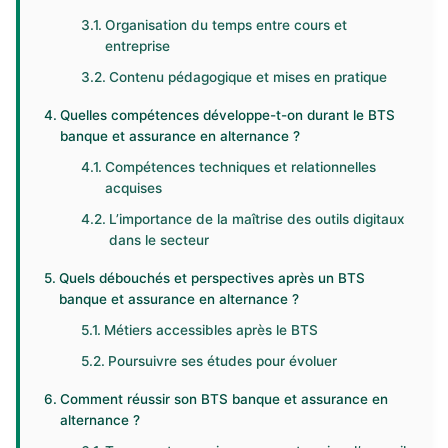
Organisation du temps entre cours et
entreprise
Contenu pédagogique et mises en pratique
Quelles compétences développe-t-on durant le BTS
banque et assurance en alternance ?
Compétences techniques et relationnelles
acquises
L’importance de la maîtrise des outils digitaux
dans le secteur
Quels débouchés et perspectives après un BTS
banque et assurance en alternance ?
Métiers accessibles après le BTS
Poursuivre ses études pour évoluer
Comment réussir son BTS banque et assurance en
alternance ?