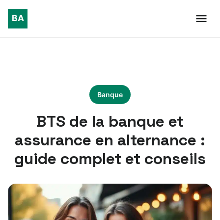
Banque
BTS de la banque et
assurance en alternance :
guide complet et conseils