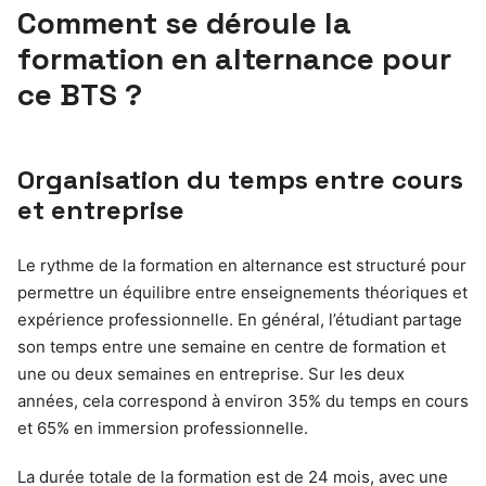
Comment se déroule la
formation en alternance pour
ce BTS ?
Organisation du temps entre cours
et entreprise
Le rythme de la formation en alternance est structuré pour
permettre un équilibre entre enseignements théoriques et
expérience professionnelle. En général, l’étudiant partage
son temps entre une semaine en centre de formation et
une ou deux semaines en entreprise. Sur les deux
années, cela correspond à environ 35% du temps en cours
et 65% en immersion professionnelle.
La durée totale de la formation est de 24 mois, avec une