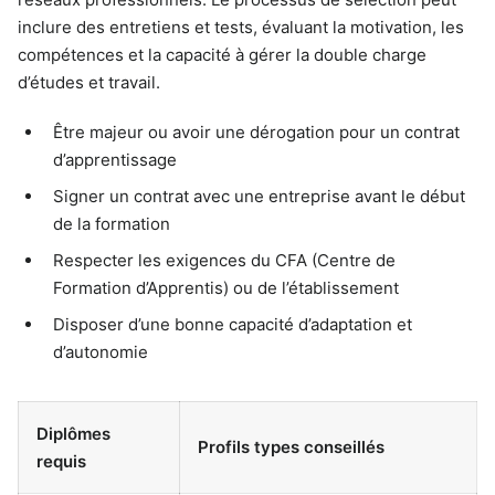
inclure des entretiens et tests, évaluant la motivation, les
compétences et la capacité à gérer la double charge
d’études et travail.
Être majeur ou avoir une dérogation pour un contrat
d’apprentissage
Signer un contrat avec une entreprise avant le début
de la formation
Respecter les exigences du CFA (Centre de
Formation d’Apprentis) ou de l’établissement
Disposer d’une bonne capacité d’adaptation et
d’autonomie
Diplômes
Profils types conseillés
requis