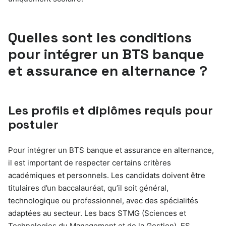
Quelles sont les conditions
pour intégrer un BTS banque
et assurance en alternance ?
Les profils et diplômes requis pour
postuler
Pour intégrer un BTS banque et assurance en alternance,
il est important de respecter certains critères
académiques et personnels. Les candidats doivent être
titulaires d’un baccalauréat, qu’il soit général,
technologique ou professionnel, avec des spécialités
adaptées au secteur. Les bacs STMG (Sciences et
Technologies du Management et de la Gestion), ES