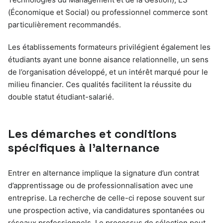
(Économique et Social) ou professionnel commerce sont
particulièrement recommandés.
Les établissements formateurs privilégient également les
étudiants ayant une bonne aisance relationnelle, un sens
de l’organisation développé, et un intérêt marqué pour le
milieu financier. Ces qualités facilitent la réussite du
double statut étudiant-salarié.
Les démarches et conditions
spécifiques à l’alternance
Entrer en alternance implique la signature d’un contrat
d’apprentissage ou de professionnalisation avec une
entreprise. La recherche de celle-ci repose souvent sur
une prospection active, via candidatures spontanées ou
réseaux professionnels. Le processus de sélection peut