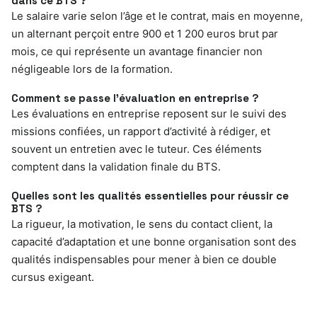
dans ce BTS ?
Le salaire varie selon l’âge et le contrat, mais en moyenne,
un alternant perçoit entre 900 et 1 200 euros brut par
mois, ce qui représente un avantage financier non
négligeable lors de la formation.
Comment se passe l’évaluation en entreprise ?
Les évaluations en entreprise reposent sur le suivi des
missions confiées, un rapport d’activité à rédiger, et
souvent un entretien avec le tuteur. Ces éléments
comptent dans la validation finale du BTS.
Quelles sont les qualités essentielles pour réussir ce
BTS ?
La rigueur, la motivation, le sens du contact client, la
capacité d’adaptation et une bonne organisation sont des
qualités indispensables pour mener à bien ce double
cursus exigeant.