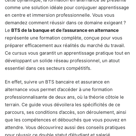
comme une solution idéale pour conjuguer apprentissage
en centre et immersion professionnelle. Vous vous
demandez comment réussir dans ce domaine exigeant ?
Le
BTS de la banque et de l’assurance en alternance
représente une formation complète, conçue pour vous
préparer efficacement aux réalités du marché du travail.
Ce cursus vous garantit un apprentissage pratique tout en
développant un solide réseau professionnel, un atout
essentiel dans ces secteurs compétitifs.
En effet, suivre un BTS bancaire et assurance en
alternance vous permet d’accéder à une formation
professionnalisante de deux ans, où la théorie côtoie le
terrain. Ce guide vous dévoilera les spécificités de ce
parcours, ses conditions d’accès, son déroulement, ainsi
que les compétences et débouchés que vous pouvez en
attendre. Vous découvrirez aussi des conseils pratiques
pour réussir ce double statut d’étudiant et salarié.