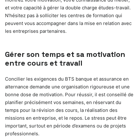
et votre capacité à gérer la double charge études-travail.
N’hésitez pas à solliciter les centres de formation qui
peuvent vous accompagner dans la mise en relation avec
les entreprises partenaires.
Gérer son temps et sa motivation
entre cours et travail
Concilier les exigences du BTS banque et assurance en
alternance demande une organisation rigoureuse et une
bonne dose de motivation. Pour réussir, il est conseillé de
planifier précisément vos semaines, en réservant du
temps pour la révision des cours, la réalisation des
missions en entreprise, et le repos. Le stress peut être
important, surtout en période d’examens ou de projets
professionnels.