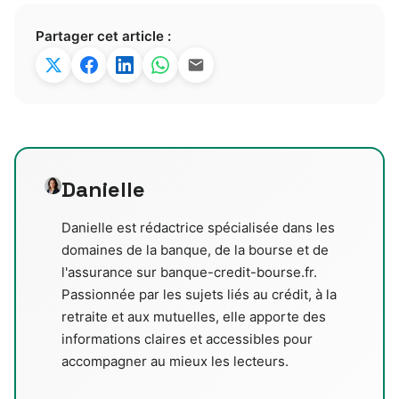
Partager cet article :
Danielle
Danielle est rédactrice spécialisée dans les
domaines de la banque, de la bourse et de
l'assurance sur banque-credit-bourse.fr.
Passionnée par les sujets liés au crédit, à la
retraite et aux mutuelles, elle apporte des
informations claires et accessibles pour
accompagner au mieux les lecteurs.