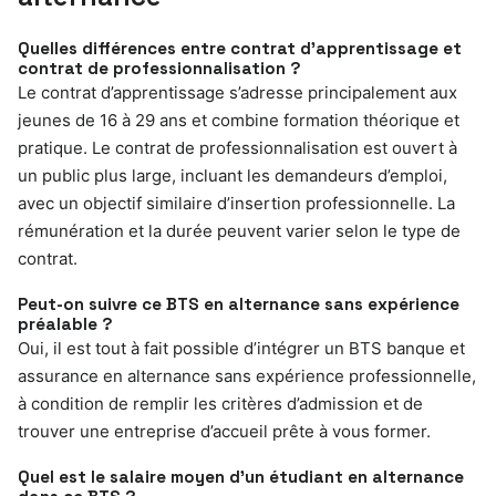
Quelles différences entre contrat d’apprentissage et
contrat de professionnalisation ?
Le contrat d’apprentissage s’adresse principalement aux
jeunes de 16 à 29 ans et combine formation théorique et
pratique. Le contrat de professionnalisation est ouvert à
un public plus large, incluant les demandeurs d’emploi,
avec un objectif similaire d’insertion professionnelle. La
rémunération et la durée peuvent varier selon le type de
contrat.
Peut-on suivre ce BTS en alternance sans expérience
préalable ?
Oui, il est tout à fait possible d’intégrer un BTS banque et
assurance en alternance sans expérience professionnelle,
à condition de remplir les critères d’admission et de
trouver une entreprise d’accueil prête à vous former.
Quel est le salaire moyen d’un étudiant en alternance