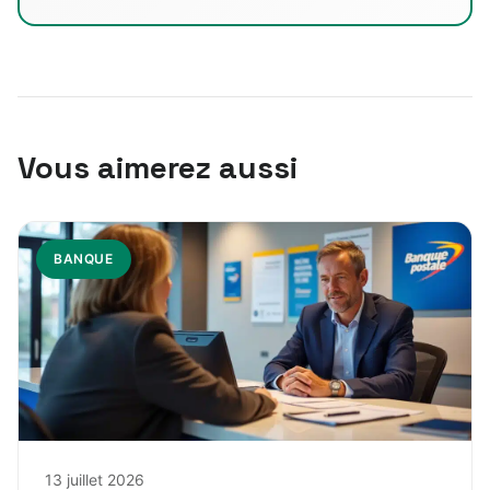
Vous aimerez aussi
BANQUE
13 juillet 2026