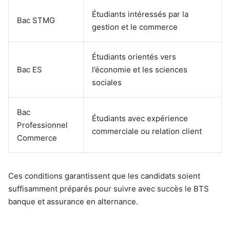
Étudiants intéressés par la
Bac STMG
gestion et le commerce
Étudiants orientés vers
Bac ES
l’économie et les sciences
sociales
Bac
Étudiants avec expérience
Professionnel
commerciale ou relation client
Commerce
Ces conditions garantissent que les candidats soient
suffisamment préparés pour suivre avec succès le BTS
banque et assurance en alternance.