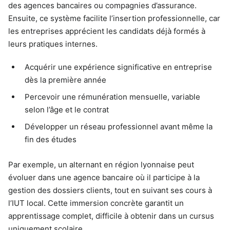
des agences bancaires ou compagnies d’assurance.
Ensuite, ce système facilite l’insertion professionnelle, car
les entreprises apprécient les candidats déjà formés à
leurs pratiques internes.
Acquérir une expérience significative en entreprise
dès la première année
Percevoir une rémunération mensuelle, variable
selon l’âge et le contrat
Développer un réseau professionnel avant même la
fin des études
Par exemple, un alternant en région lyonnaise peut
évoluer dans une agence bancaire où il participe à la
gestion des dossiers clients, tout en suivant ses cours à
l’IUT local. Cette immersion concrète garantit un
apprentissage complet, difficile à obtenir dans un cursus
uniquement scolaire.