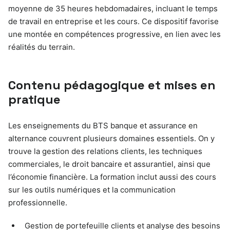
moyenne de 35 heures hebdomadaires, incluant le temps
de travail en entreprise et les cours. Ce dispositif favorise
une montée en compétences progressive, en lien avec les
réalités du terrain.
Contenu pédagogique et mises en
pratique
Les enseignements du BTS banque et assurance en
alternance couvrent plusieurs domaines essentiels. On y
trouve la gestion des relations clients, les techniques
commerciales, le droit bancaire et assurantiel, ainsi que
l’économie financière. La formation inclut aussi des cours
sur les outils numériques et la communication
professionnelle.
Gestion de portefeuille clients et analyse des besoins