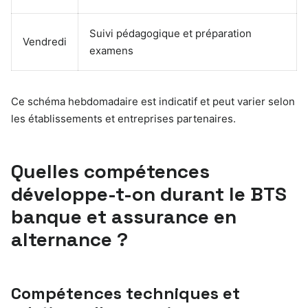
Suivi pédagogique et préparation
Vendredi
examens
Ce schéma hebdomadaire est indicatif et peut varier selon
les établissements et entreprises partenaires.
Quelles compétences
développe-t-on durant le BTS
banque et assurance en
alternance ?
Compétences techniques et