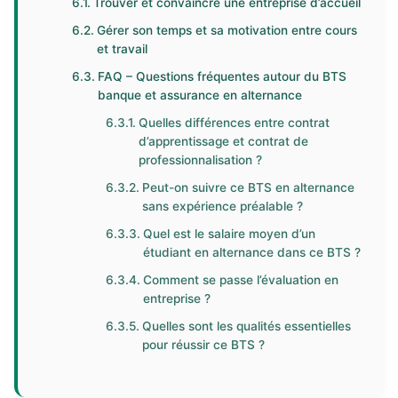
Trouver et convaincre une entreprise d’accueil
Gérer son temps et sa motivation entre cours
et travail
FAQ – Questions fréquentes autour du BTS
banque et assurance en alternance
Quelles différences entre contrat
d’apprentissage et contrat de
professionnalisation ?
Peut-on suivre ce BTS en alternance
sans expérience préalable ?
Quel est le salaire moyen d’un
étudiant en alternance dans ce BTS ?
Comment se passe l’évaluation en
entreprise ?
Quelles sont les qualités essentielles
pour réussir ce BTS ?