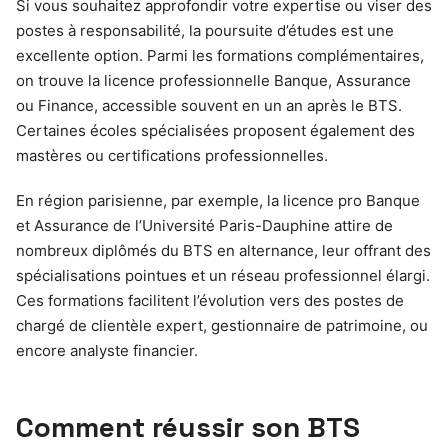
Si vous souhaitez approfondir votre expertise ou viser des
postes à responsabilité, la poursuite d’études est une
excellente option. Parmi les formations complémentaires,
on trouve la licence professionnelle Banque, Assurance
ou Finance, accessible souvent en un an après le BTS.
Certaines écoles spécialisées proposent également des
mastères ou certifications professionnelles.
En région parisienne, par exemple, la licence pro Banque
et Assurance de l’Université Paris-Dauphine attire de
nombreux diplômés du BTS en alternance, leur offrant des
spécialisations pointues et un réseau professionnel élargi.
Ces formations facilitent l’évolution vers des postes de
chargé de clientèle expert, gestionnaire de patrimoine, ou
encore analyste financier.
Comment réussir son BTS