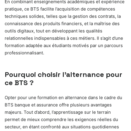
En combinant enseignements académiques et expérience
pratique, ce BTS facilite l’acquisition de compétences
techniques solides, telles que la gestion des contrats, la
connaissance des produits financiers, et la maîtrise des
outils digitaux, tout en développant les qualités
relationnelles indispensables à ces métiers. Il s’agit d’une
formation adaptée aux étudiants motivés par un parcours
professionnalisant.
Pourquoi choisir l’alternance pour
ce BTS ?
Opter pour une formation en alternance dans le cadre du
BTS banque et assurance offre plusieurs avantages
majeurs. Tout d’abord, l’apprentissage sur le terrain
permet de mieux comprendre les exigences réelles du
secteur, en étant confronté aux situations quotidiennes