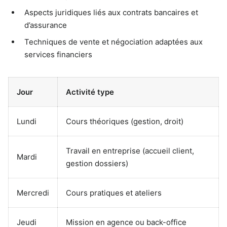
Aspects juridiques liés aux contrats bancaires et
d’assurance
Techniques de vente et négociation adaptées aux
services financiers
Jour
Activité type
Lundi
Cours théoriques (gestion, droit)
Travail en entreprise (accueil client,
Mardi
gestion dossiers)
Mercredi
Cours pratiques et ateliers
Jeudi
Mission en agence ou back-office