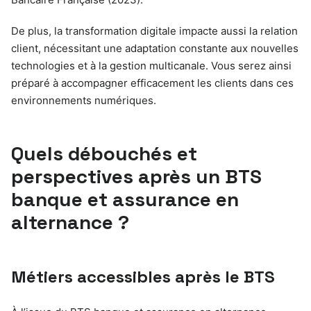
De plus, la transformation digitale impacte aussi la relation
client, nécessitant une adaptation constante aux nouvelles
technologies et à la gestion multicanale. Vous serez ainsi
préparé à accompagner efficacement les clients dans ces
environnements numériques.
Quels débouchés et
perspectives après un BTS
banque et assurance en
alternance ?
Métiers accessibles après le BTS