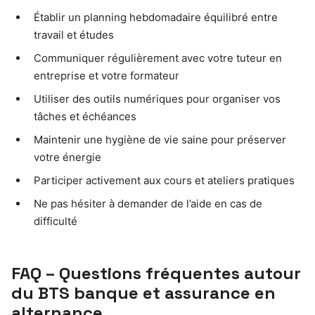
Établir un planning hebdomadaire équilibré entre
travail et études
Communiquer régulièrement avec votre tuteur en
entreprise et votre formateur
Utiliser des outils numériques pour organiser vos
tâches et échéances
Maintenir une hygiène de vie saine pour préserver
votre énergie
Participer activement aux cours et ateliers pratiques
Ne pas hésiter à demander de l’aide en cas de
difficulté
FAQ – Questions fréquentes autour
du BTS banque et assurance en
alternance