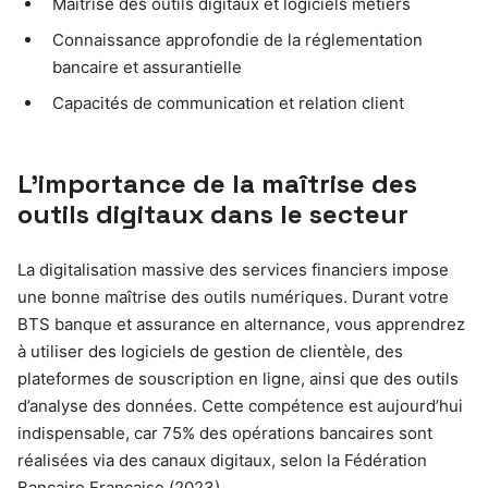
Maîtrise des outils digitaux et logiciels métiers
Connaissance approfondie de la réglementation
bancaire et assurantielle
Capacités de communication et relation client
L’importance de la maîtrise des
outils digitaux dans le secteur
La digitalisation massive des services financiers impose
une bonne maîtrise des outils numériques. Durant votre
BTS banque et assurance en alternance, vous apprendrez
à utiliser des logiciels de gestion de clientèle, des
plateformes de souscription en ligne, ainsi que des outils
d’analyse des données. Cette compétence est aujourd’hui
indispensable, car 75% des opérations bancaires sont
réalisées via des canaux digitaux, selon la Fédération
Bancaire Française (2023).