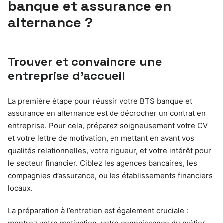
banque et assurance en
alternance ?
Trouver et convaincre une
entreprise d’accueil
La première étape pour réussir votre BTS banque et
assurance en alternance est de décrocher un contrat en
entreprise. Pour cela, préparez soigneusement votre CV
et votre lettre de motivation, en mettant en avant vos
qualités relationnelles, votre rigueur, et votre intérêt pour
le secteur financier. Ciblez les agences bancaires, les
compagnies d’assurance, ou les établissements financiers
locaux.
La préparation à l’entretien est également cruciale :
montrez votre motivation, votre connaissance du métier,