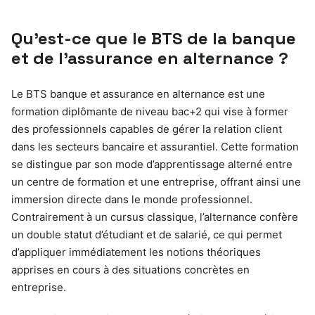
Qu’est-ce que le BTS de la banque
et de l’assurance en alternance ?
Le BTS banque et assurance en alternance est une
formation diplômante de niveau bac+2 qui vise à former
des professionnels capables de gérer la relation client
dans les secteurs bancaire et assurantiel. Cette formation
se distingue par son mode d’apprentissage alterné entre
un centre de formation et une entreprise, offrant ainsi une
immersion directe dans le monde professionnel.
Contrairement à un cursus classique, l’alternance confère
un double statut d’étudiant et de salarié, ce qui permet
d’appliquer immédiatement les notions théoriques
apprises en cours à des situations concrètes en
entreprise.