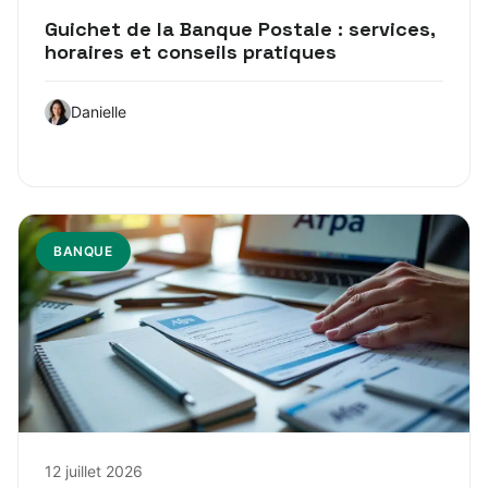
Guichet de la Banque Postale : services,
horaires et conseils pratiques
Danielle
BANQUE
12 juillet 2026