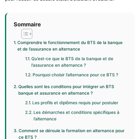
Sommaire
Comprendre le fonctionnement du BTS de la banque
et de l’assurance en alternance
Qu’est-ce que le BTS de la banque et de
l’assurance en alternance ?
Pourquoi choisir l’alternance pour ce BTS ?
Quelles sont les conditions pour intégrer un BTS
banque et assurance en alternance ?
Les profils et diplômes requis pour postuler
Les démarches et conditions spécifiques à
l’alternance
Comment se déroule la formation en alternance pour
ce BTS ?