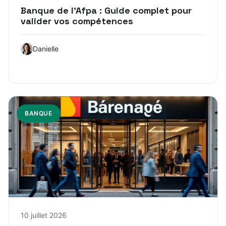
Banque de l’Afpa : Guide complet pour
valider vos compétences
Danielle
BANQUE
10 juillet 2026