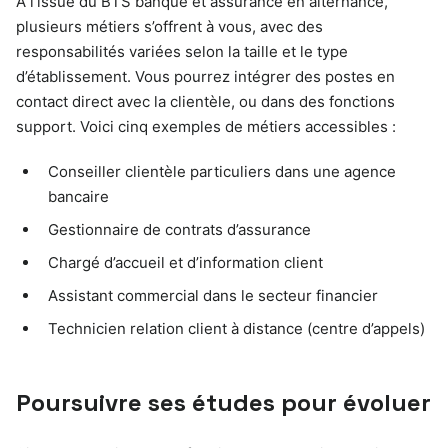
À l’issue du BTS banque et assurance en alternance,
plusieurs métiers s’offrent à vous, avec des
responsabilités variées selon la taille et le type
d’établissement. Vous pourrez intégrer des postes en
contact direct avec la clientèle, ou dans des fonctions
support. Voici cinq exemples de métiers accessibles :
Conseiller clientèle particuliers dans une agence
bancaire
Gestionnaire de contrats d’assurance
Chargé d’accueil et d’information client
Assistant commercial dans le secteur financier
Technicien relation client à distance (centre d’appels)
Poursuivre ses études pour évoluer