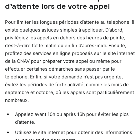
d’attente lors de votre appel
Pour limiter les longues périodes d’attente au téléphone, il
existe quelques astuces simples à appliquer. D’abord,
privilégiez les appels en dehors des heures de pointe,
c’est-à-dire tôt le matin ou en fin d’après-midi. Ensuite,
profitez des services en ligne proposés sur le site internet
de la CNAV pour préparer votre appel ou même pour
effectuer certaines démarches sans passer par le
téléphone. Enfin, si votre demande n’est pas urgente,
évitez les périodes de forte activité, comme les mois de
septembre et octobre, où les appels sont particulièrement
nombreux.
Appelez avant 10h ou après 16h pour éviter les pics
d’attente.
Utilisez le site internet pour obtenir des informations