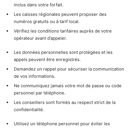
inclus dans votre forfait.
Les caisses régionales peuvent proposer des
numéros gratuits ou à tarif local.
Vérifiez les conditions tarifaires auprès de votre
opérateur avant d’appeler.
Les données personnelles sont protégées et les
appels peuvent être enregistrés.
Demandez un rappel pour sécuriser la communication
de vos informations.
Ne communiquez jamais votre mot de passe ou code
personnel par téléphone.
Les conseillers sont formés au respect strict de la
confidentialité.
Utilisez un téléphone personnel pour éviter les