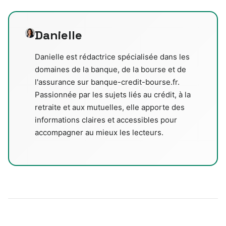
Danielle
Danielle est rédactrice spécialisée dans les
domaines de la banque, de la bourse et de
l'assurance sur banque-credit-bourse.fr.
Passionnée par les sujets liés au crédit, à la
retraite et aux mutuelles, elle apporte des
informations claires et accessibles pour
accompagner au mieux les lecteurs.