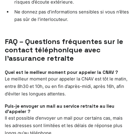
risques d’écoute extérieure.
Ne donnez pas d’informations sensibles si vous n’êtes
pas sûr de l’interlocuteur.
FAQ – Questions fréquentes sur le
contact téléphonique avec
l’assurance retraite
Quel est le meilleur moment pour appeler la CNAV ?
Le meilleur moment pour appeler la CNAV est tôt le matin,
entre 8h30 et 10h, ou en fin d’après-midi, après 16h, afin
d’éviter les longues attentes.
Puis-je envoyer un mail au service retraite au lieu
d’appeler ?
Il est possible d’envoyer un mail pour certains cas, mais
les adresses sont limitées et les délais de réponse plus
longs qu’au téléphone.