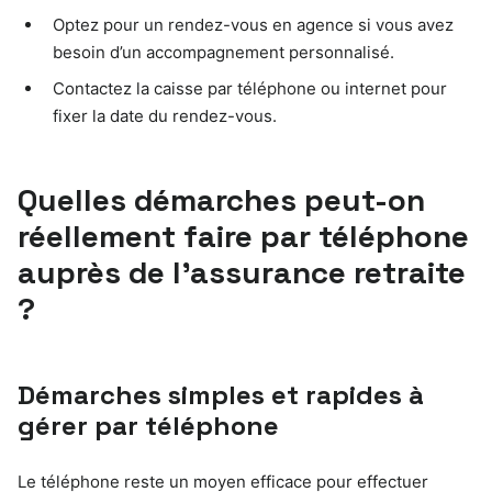
Optez pour un rendez-vous en agence si vous avez
besoin d’un accompagnement personnalisé.
Contactez la caisse par téléphone ou internet pour
fixer la date du rendez-vous.
Quelles démarches peut-on
réellement faire par téléphone
auprès de l’assurance retraite
?
Démarches simples et rapides à
gérer par téléphone
Le téléphone reste un moyen efficace pour effectuer