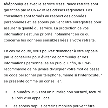
téléphoniques avec le service d’assurance retraite sont
garanties par la CNAV et les caisses régionales. Les
conseillers sont formés au respect des données
personnelles et les appels peuvent être enregistrés pour
assurer la qualité du service. La protection de vos
informations est une priorité, notamment en ce qui
concerne les données sensibles liées à votre retraite.
En cas de doute, vous pouvez demander à être rappelé
par le conseiller pour éviter de communiquer des
informations personnelles en public. Enfin, la CNAV
recommande de ne jamais divulguer votre mot de passe
ou code personnel par téléphone, même si l’interlocuteur
se présente comme un conseiller.
Le numéro 3960 est un numéro non surtaxé, facturé
au prix d’un appel local.
Les appels depuis certains mobiles peuvent être