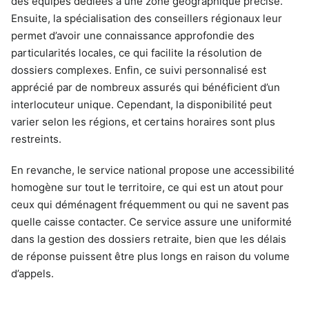
des équipes dédiées à une zone géographique précise.
Ensuite, la spécialisation des conseillers régionaux leur
permet d’avoir une connaissance approfondie des
particularités locales, ce qui facilite la résolution de
dossiers complexes. Enfin, ce suivi personnalisé est
apprécié par de nombreux assurés qui bénéficient d’un
interlocuteur unique. Cependant, la disponibilité peut
varier selon les régions, et certains horaires sont plus
restreints.
En revanche, le service national propose une accessibilité
homogène sur tout le territoire, ce qui est un atout pour
ceux qui déménagent fréquemment ou qui ne savent pas
quelle caisse contacter. Ce service assure une uniformité
dans la gestion des dossiers retraite, bien que les délais
de réponse puissent être plus longs en raison du volume
d’appels.