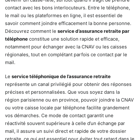
contact avec les bons interlocuteurs. Entre le téléphone,
le mail ou les plateformes en ligne, il est essentiel de
savoir comment joindre efficacement la bonne personne.
Découvrez comment le
service d’assurance retraite par
téléphone
constitue une solution rapide et efficace,
notamment pour échanger avec la CNAV ou les caisses
régionales, tout en complétant parfois ce contact par le
mail.
Le
service téléphonique de l’assurance retraite
représente un canal privilégié pour obtenir des réponses
précises et personnalisées. Que vous soyez dans la
région parisienne ou en province, pouvoir joindre la CNAV
ou votre caisse locale par téléphone facilite grandement
vos démarches. Ce mode de contact garantit une
réactivité souvent supérieure à celle d’un échange par
mail, il assure un suivi direct et rapide de votre dossier
retraite, ce qui est essentiel pour éviter tout retard dans le