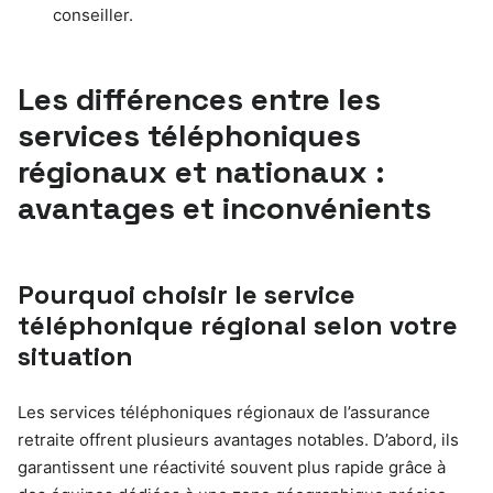
conseiller.
Les différences entre les
services téléphoniques
régionaux et nationaux :
avantages et inconvénients
Pourquoi choisir le service
téléphonique régional selon votre
situation
Les services téléphoniques régionaux de l’assurance
retraite offrent plusieurs avantages notables. D’abord, ils
garantissent une réactivité souvent plus rapide grâce à