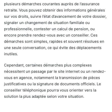
plusieurs démarches courantes auprès de l’assurance
retraite. Vous pouvez obtenir des informations générales
sur vos droits, suivre l’état d’avancement de votre dossier,
signaler un changement de situation familiale ou
professionnelle, contester un calcul de pension, ou
encore prendre rendez-vous avec un conseiller. Ces
démarches sont simples, rapides et souvent résolues en
une seule conversation, ce qui évite des déplacements
inutiles.
Cependant, certaines démarches plus complexes
nécessitent un passage par le site internet ou un rendez-
vous en agence, notamment la transmission de pièces
justificatives ou la signature de documents officiels. Le
conseiller téléphonique pourra vous orienter vers la
solution la plus adaptée selon votre situation.