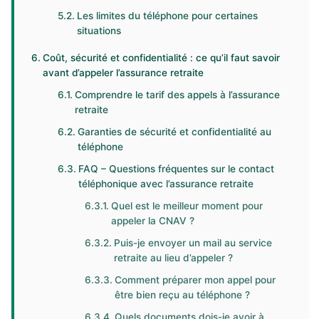
Les limites du téléphone pour certaines
situations
Coût, sécurité et confidentialité : ce qu’il faut savoir
avant d’appeler l’assurance retraite
Comprendre le tarif des appels à l’assurance
retraite
Garanties de sécurité et confidentialité au
téléphone
FAQ – Questions fréquentes sur le contact
téléphonique avec l’assurance retraite
Quel est le meilleur moment pour
appeler la CNAV ?
Puis-je envoyer un mail au service
retraite au lieu d’appeler ?
Comment préparer mon appel pour
être bien reçu au téléphone ?
Quels documents dois-je avoir à