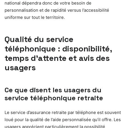
national dépendra donc de votre besoin de
personnalisation et de rapidité versus l’accessibilité
uniforme sur tout le territoire.
Qualité du service
téléphonique : disponibilité,
temps d’attente et avis des
usagers
Ce que disent les usagers du
service téléphonique retraite
Le service d’assurance retraite par téléphone est souvent
loué pour la qualité de l’aide personnalisée qu’il offre. Les
usagers apprécient particulièrement la possibilité