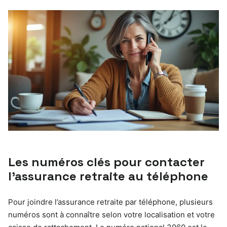
Les numéros clés pour contacter
l’assurance retraite au téléphone
Pour joindre l’assurance retraite par téléphone, plusieurs
numéros sont à connaître selon votre localisation et votre