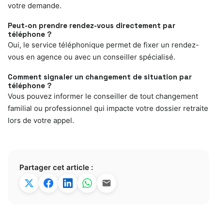
votre demande.
Peut-on prendre rendez-vous directement par
téléphone ?
Oui, le service téléphonique permet de fixer un rendez-
vous en agence ou avec un conseiller spécialisé.
Comment signaler un changement de situation par
téléphone ?
Vous pouvez informer le conseiller de tout changement
familial ou professionnel qui impacte votre dossier retraite
lors de votre appel.
Partager cet article :