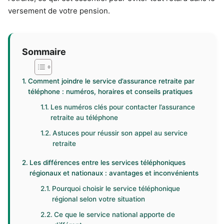
versement de votre pension.
Sommaire
Comment joindre le service d’assurance retraite par
téléphone : numéros, horaires et conseils pratiques
Les numéros clés pour contacter l’assurance
retraite au téléphone
Astuces pour réussir son appel au service
retraite
Les différences entre les services téléphoniques
régionaux et nationaux : avantages et inconvénients
Pourquoi choisir le service téléphonique
régional selon votre situation
Ce que le service national apporte de