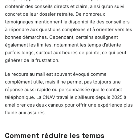
d’obtenir des conseils directs et clairs, ainsi qu’un suivi
concret de leur dossier retraite. De nombreux
témoignages mentionnent la disponibilité des conseillers
à répondre aux questions complexes et à orienter vers les
bonnes démarches. Cependant, certains soulignent
également les limites, notamment les temps d’attente
parfois longs, surtout aux heures de pointe, ce qui peut
générer de la frustration.
Le recours au mail est souvent évoqué comme
complément utile, mais il ne permet pas toujours une
réponse aussi rapide ou personnalisée que le contact
téléphonique. La CNAV travaille d’ailleurs depuis 2025 à
améliorer ces deux canaux pour offrir une expérience plus
fluide aux assurés.
Comment réduire les temps