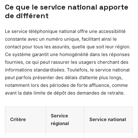
Ce que le service national apporte
de différent
Le service téléphonique national offre une accessibilité
constante avec un numéro unique, facilitant ainsi le
contact pour tous les assurés, quelle que soit leur région.
Ce système garantit une homogénéité dans les réponses
fournies, ce qui peut rassurer les usagers cherchant des
informations standardisées. Toutefois, le service national
peut parfois présenter des délais d’attente plus longs,
notamment lors des périodes de forte affluence, comme
avant la date limite de dépôt des demandes de retraite.
Service
Critère
Service national
régional