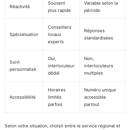
Souvent
Variable selon la
Réactivité
plus rapide
période
Conseillers
Réponses
Spécialisation
locaux
standardisées
experts
Oui,
Non,
Suivi
interlocuteur
interlocuteurs
personnalisé
dédié
multiples
Horaires
Numéro unique
Accessibilité
limités
accessible
parfois
partout
Selon votre situation, choisir entre le service régional et