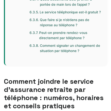
portée de main lors de l’appel ?
Le service téléphonique est-il gratuit ?
Que faire si je n’obtiens pas de
réponse au téléphone ?
Peut-on prendre rendez-vous
directement par téléphone ?
Comment signaler un changement de
situation par téléphone ?
Comment joindre le service
d’assurance retraite par
téléphone : numéros, horaires
et conseils pratiques