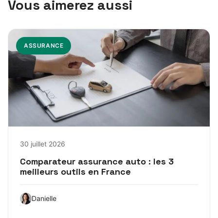
Vous aimerez aussi
ASSURANCE
30 juillet 2026
Comparateur assurance auto : les 3
meilleurs outils en France
Danielle