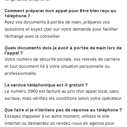
Comment préparer mon appel pour être bien reçu au
téléphone ?
Ayez vos documents à portée de main, préparez vos
questions et soyez clair sur votre demande pour faciliter
l’échange avec le conseiller.
Quels documents dois-je avoir à portée de main lors de
l’appel ?
Votre numéro de sécurité sociale, vos relevés de carrière
et tout document lié à votre situation personnelle ou
professionnelle.
Le service téléphonique est-il gratuit ?
Le numéro 3960 est facturé au prix d’un appel local, sans
surtaxe, mais vérifiez les conditions selon votre opérateur.
Que faire si je n’obtiens pas de réponse au téléphone ?
Essayez d’appeler à un autre moment, utilisez le site
internet ou demandez un rendez-vous en agence pour