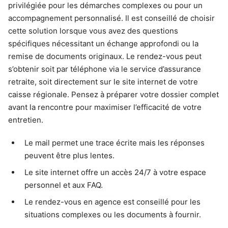
privilégiée pour les démarches complexes ou pour un
accompagnement personnalisé. Il est conseillé de choisir
cette solution lorsque vous avez des questions
spécifiques nécessitant un échange approfondi ou la
remise de documents originaux. Le rendez-vous peut
s’obtenir soit par téléphone via le service d’assurance
retraite, soit directement sur le site internet de votre
caisse régionale. Pensez à préparer votre dossier complet
avant la rencontre pour maximiser l’efficacité de votre
entretien.
Le mail permet une trace écrite mais les réponses
peuvent être plus lentes.
Le site internet offre un accès 24/7 à votre espace
personnel et aux FAQ.
Le rendez-vous en agence est conseillé pour les
situations complexes ou les documents à fournir.