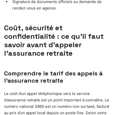
Signature de documents officiels ou demande de
rendez-vous en agence.
Coût, sécurité et
confidentialité : ce qu’il faut
savoir avant d’appeler
l’assurance retraite
Comprendre le tarif des appels à
l’assurance retraite
Le coût d’un appel téléphonique vers le service
d’assurance retraite est un point important à connaître. Le
numéro national 3960 est un numéro non surtaxé, facturé
au prix d’un appel local depuis un poste fixe. Selon votre