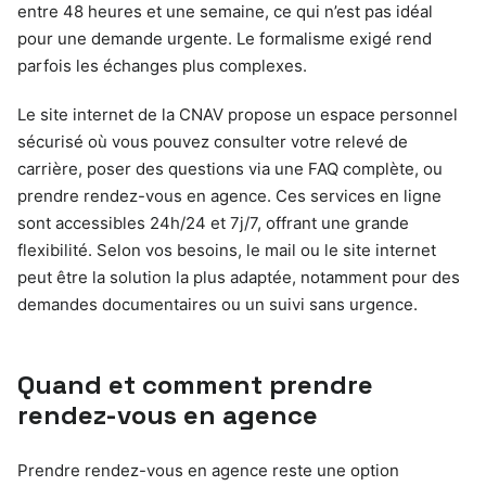
entre 48 heures et une semaine, ce qui n’est pas idéal
pour une demande urgente. Le formalisme exigé rend
parfois les échanges plus complexes.
Le site internet de la CNAV propose un espace personnel
sécurisé où vous pouvez consulter votre relevé de
carrière, poser des questions via une FAQ complète, ou
prendre rendez-vous en agence. Ces services en ligne
sont accessibles 24h/24 et 7j/7, offrant une grande
flexibilité. Selon vos besoins, le mail ou le site internet
peut être la solution la plus adaptée, notamment pour des
demandes documentaires ou un suivi sans urgence.
Quand et comment prendre
rendez-vous en agence
Prendre rendez-vous en agence reste une option