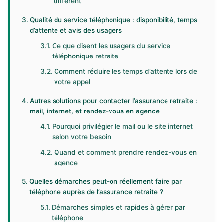
différent
Qualité du service téléphonique : disponibilité, temps
d’attente et avis des usagers
Ce que disent les usagers du service
téléphonique retraite
Comment réduire les temps d’attente lors de
votre appel
Autres solutions pour contacter l’assurance retraite :
mail, internet, et rendez-vous en agence
Pourquoi privilégier le mail ou le site internet
selon votre besoin
Quand et comment prendre rendez-vous en
agence
Quelles démarches peut-on réellement faire par
téléphone auprès de l’assurance retraite ?
Démarches simples et rapides à gérer par
téléphone