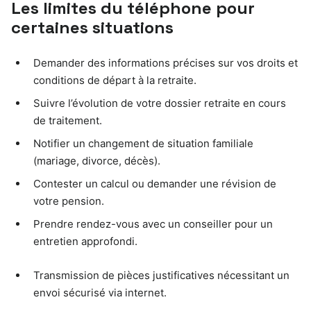
Les limites du téléphone pour
certaines situations
Demander des informations précises sur vos droits et
conditions de départ à la retraite.
Suivre l’évolution de votre dossier retraite en cours
de traitement.
Notifier un changement de situation familiale
(mariage, divorce, décès).
Contester un calcul ou demander une révision de
votre pension.
Prendre rendez-vous avec un conseiller pour un
entretien approfondi.
Transmission de pièces justificatives nécessitant un
envoi sécurisé via internet.