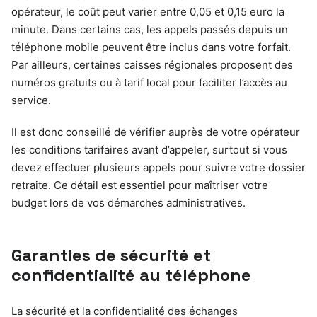
opérateur, le coût peut varier entre 0,05 et 0,15 euro la
minute. Dans certains cas, les appels passés depuis un
téléphone mobile peuvent être inclus dans votre forfait.
Par ailleurs, certaines caisses régionales proposent des
numéros gratuits ou à tarif local pour faciliter l’accès au
service.
Il est donc conseillé de vérifier auprès de votre opérateur
les conditions tarifaires avant d’appeler, surtout si vous
devez effectuer plusieurs appels pour suivre votre dossier
retraite. Ce détail est essentiel pour maîtriser votre
budget lors de vos démarches administratives.
Garanties de sécurité et
confidentialité au téléphone
La sécurité et la confidentialité des échanges