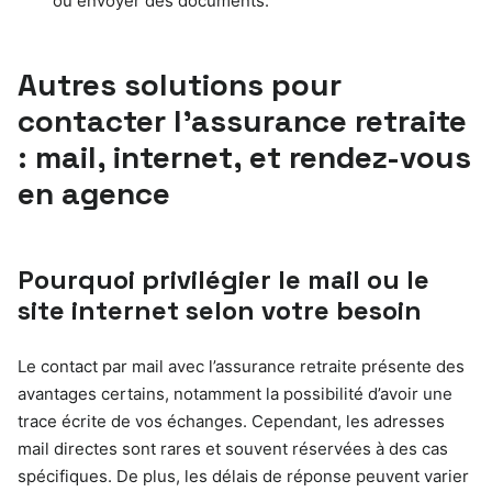
ou envoyer des documents.
Autres solutions pour
contacter l’assurance retraite
: mail, internet, et rendez-vous
en agence
Pourquoi privilégier le mail ou le
site internet selon votre besoin
Le contact par mail avec l’assurance retraite présente des
avantages certains, notamment la possibilité d’avoir une
trace écrite de vos échanges. Cependant, les adresses
mail directes sont rares et souvent réservées à des cas
spécifiques. De plus, les délais de réponse peuvent varier