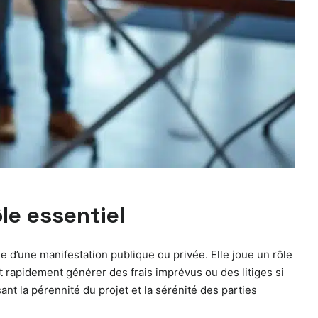
le essentiel
e d’une manifestation publique ou privée. Elle joue un rôle
t rapidement générer des frais imprévus ou des litiges si
nt la pérennité du projet et la sérénité des parties