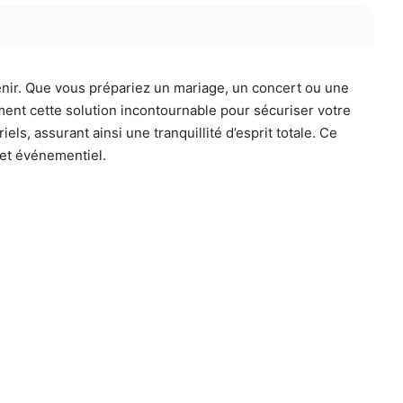
nir. Que vous prépariez un mariage, un concert ou une
ent cette solution incontournable pour sécuriser votre
ls, assurant ainsi une tranquillité d’esprit totale. Ce
jet événementiel.