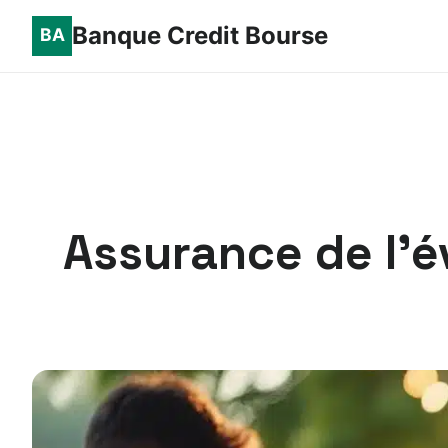
Banque Credit Bourse
Assurance de l’é