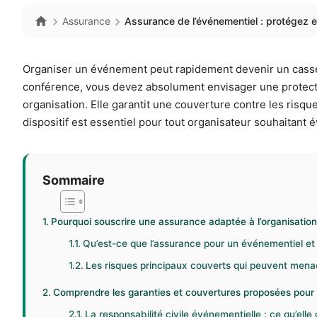
Assurance
Assurance de l’événementiel : protégez e
Organiser un événement peut rapidement devenir un casse
conférence, vous devez absolument envisager une protect
organisation. Elle garantit une couverture contre les risque
dispositif est essentiel pour tout organisateur souhaitant
Sommaire
Pourquoi souscrire une assurance adaptée à l’organisatio
Qu’est-ce que l’assurance pour un événementiel et 
Les risques principaux couverts qui peuvent mena
Comprendre les garanties et couvertures proposées pour
La responsabilité civile événementielle : ce qu’ell