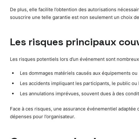
De plus, elle facilite l’obtention des autorisations nécess
souscrire une telle garantie est non seulement un choix d
Les risques principaux cou
Les risques potentiels lors d’un événement sont nombreux e
Les dommages matériels causés aux équipements ou in
Les accidents impliquant les participants, le public ou
Les annulations imprévues, souvent dues à des condi
Face à ces risques, une assurance événementiel adaptée off
dépenses pour l’organisateur.