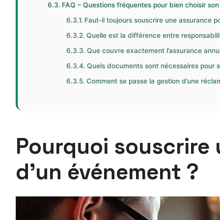
FAQ – Questions fréquentes pour bien choisir so
Faut-il toujours souscrire une assurance p
Quelle est la différence entre responsabili
Que couvre exactement l’assurance annu
Quels documents sont nécessaires pour s
Comment se passe la gestion d’une réclama
Pourquoi souscrire 
d’un événement ?