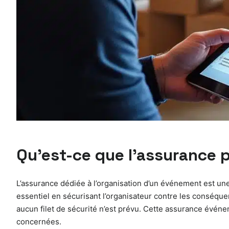
Qu’est-ce que l’assurance p
L’assurance dédiée à l’organisation d’un événement est une 
essentiel en sécurisant l’organisateur contre les conséque
aucun filet de sécurité n’est prévu. Cette assurance événem
concernées.