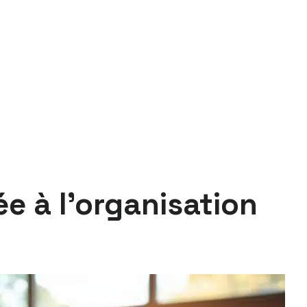
e à l’organisation