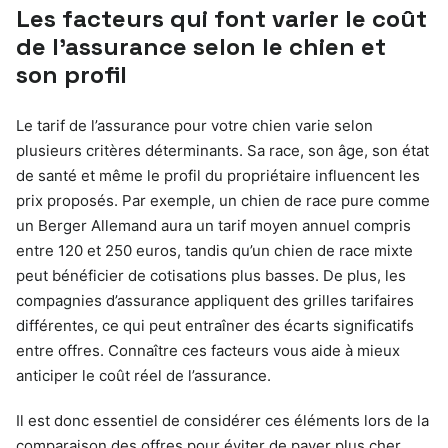
Les facteurs qui font varier le coût
de l’assurance selon le chien et
son profil
Le tarif de l’assurance pour votre chien varie selon
plusieurs critères déterminants. Sa race, son âge, son état
de santé et même le profil du propriétaire influencent les
prix proposés. Par exemple, un chien de race pure comme
un Berger Allemand aura un tarif moyen annuel compris
entre 120 et 250 euros, tandis qu’un chien de race mixte
peut bénéficier de cotisations plus basses. De plus, les
compagnies d’assurance appliquent des grilles tarifaires
différentes, ce qui peut entraîner des écarts significatifs
entre offres. Connaître ces facteurs vous aide à mieux
anticiper le coût réel de l’assurance.
Il est donc essentiel de considérer ces éléments lors de la
comparaison des offres pour éviter de payer plus cher