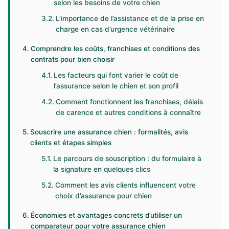
selon les besoins de votre chien
L’importance de l’assistance et de la prise en
charge en cas d’urgence vétérinaire
Comprendre les coûts, franchises et conditions des
contrats pour bien choisir
Les facteurs qui font varier le coût de
l’assurance selon le chien et son profil
Comment fonctionnent les franchises, délais
de carence et autres conditions à connaître
Souscrire une assurance chien : formalités, avis
clients et étapes simples
Le parcours de souscription : du formulaire à
la signature en quelques clics
Comment les avis clients influencent votre
choix d’assurance pour chien
Économies et avantages concrets d’utiliser un
comparateur pour votre assurance chien