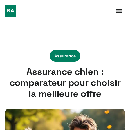
Assurance
Assurance chien :
comparateur pour choisir
la meilleure offre