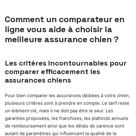
Comment un comparateur en
ligne vous aide à choisir la
meilleure assurance chien ?
Les critères incontournables pour
comparer efficacement les
assurances chiens
Pour bien comparer les assurances dédiées à votre chien,
plusieurs critères sont à prendre en compte. Le tarif reste
un élément clé, mais il ne doit pas être le seul. Les
garanties proposées, les franchises, les plafonds annuels
de remboursement ainsi que les délais de carence sont
autant de paramètres qui influencent la qualité de la