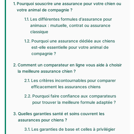
Pourquoi souscrire une assurance pour votre chien ou
votre animal de compagnie ?
Les différentes formules d’assurance pour
animaux : mutuelle, contrat ou assurance
classique
Pourquoi une assurance dédiée aux chiens
est-elle essentielle pour votre animal de
compagnie ?
Comment un comparateur en ligne vous aide à choisir
la meilleure assurance chien ?
Les critères incontournables pour comparer
efficacement les assurances chiens
Pourquoi faire confiance aux comparateurs
pour trouver la meilleure formule adaptée ?
Quelles garanties santé et soins couvrent les
assurances pour chiens ?
Les garanties de base et celles à privilégier