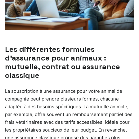
Les différentes formules
d’assurance pour animaux :
mutuelle, contrat ou assurance
classique
La souscription à une assurance pour votre animal de
compagnie peut prendre plusieurs formes, chacune
adaptée à des besoins spécifiques. La mutuelle animale,
par exemple, offre souvent un remboursement partiel des
frais vétérinaires avec des tarifs accessibles, idéale pour
les propriétaires soucieux de leur budget. En revanche,
une assurance classique propose des garanties plus