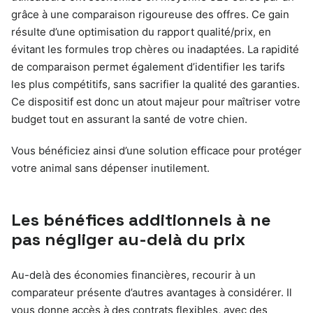
grâce à une comparaison rigoureuse des offres. Ce gain
résulte d’une optimisation du rapport qualité/prix, en
évitant les formules trop chères ou inadaptées. La rapidité
de comparaison permet également d’identifier les tarifs
les plus compétitifs, sans sacrifier la qualité des garanties.
Ce dispositif est donc un atout majeur pour maîtriser votre
budget tout en assurant la santé de votre chien.
Vous bénéficiez ainsi d’une solution efficace pour protéger
votre animal sans dépenser inutilement.
Les bénéfices additionnels à ne
pas négliger au-delà du prix
Au-delà des économies financières, recourir à un
comparateur présente d’autres avantages à considérer. Il
vous donne accès à des contrats flexibles, avec des