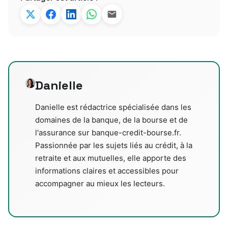
Danielle
Danielle est rédactrice spécialisée dans les
domaines de la banque, de la bourse et de
l'assurance sur banque-credit-bourse.fr.
Passionnée par les sujets liés au crédit, à la
retraite et aux mutuelles, elle apporte des
informations claires et accessibles pour
accompagner au mieux les lecteurs.