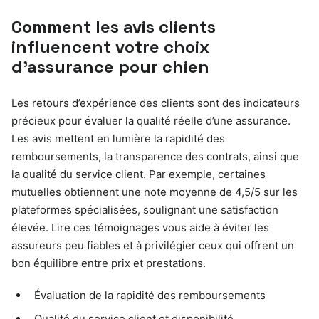
Comment les avis clients
influencent votre choix
d’assurance pour chien
Les retours d’expérience des clients sont des indicateurs
précieux pour évaluer la qualité réelle d’une assurance.
Les avis mettent en lumière la rapidité des
remboursements, la transparence des contrats, ainsi que
la qualité du service client. Par exemple, certaines
mutuelles obtiennent une note moyenne de 4,5/5 sur les
plateformes spécialisées, soulignant une satisfaction
élevée. Lire ces témoignages vous aide à éviter les
assureurs peu fiables et à privilégier ceux qui offrent un
bon équilibre entre prix et prestations.
Évaluation de la rapidité des remboursements
Qualité du service client et disponibilité