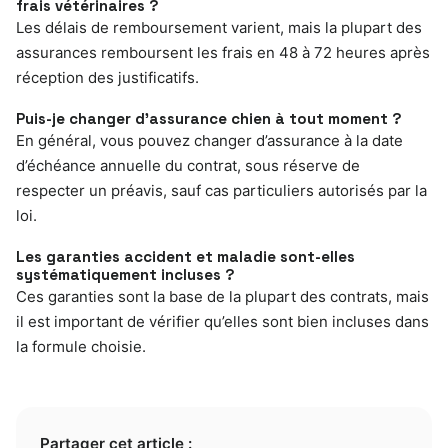
frais vétérinaires ?
Les délais de remboursement varient, mais la plupart des
assurances remboursent les frais en 48 à 72 heures après
réception des justificatifs.
Puis-je changer d’assurance chien à tout moment ?
En général, vous pouvez changer d’assurance à la date
d’échéance annuelle du contrat, sous réserve de
respecter un préavis, sauf cas particuliers autorisés par la
loi.
Les garanties accident et maladie sont-elles
systématiquement incluses ?
Ces garanties sont la base de la plupart des contrats, mais
il est important de vérifier qu’elles sont bien incluses dans
la formule choisie.
Partager cet article :