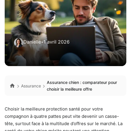
Danielle
•
1 avril 2026
Assurance chien : comparateur pour
Assurance
choisir la meilleure offre
Choisir la meilleure protection santé pour votre
compagnon à quatre pattes peut vite devenir un casse-
tête, surtout face à la multitude d’offres sur le marché. La
santé de votre chien mérite pourtant une attention