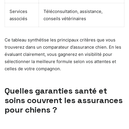
Services
Téléconsultation, assistance,
associés
conseils vétérinaires
Ce tableau synthétise les principaux critères que vous
trouverez dans un comparateur d’assurance chien. En les
évaluant clairement, vous gagnerez en visibilité pour
sélectionner la meilleure formule selon vos attentes et
celles de votre compagnon.
Quelles garanties santé et
soins couvrent les assurances
pour chiens ?