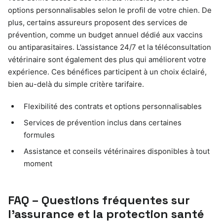
options personnalisables selon le profil de votre chien. De
plus, certains assureurs proposent des services de
prévention, comme un budget annuel dédié aux vaccins
ou antiparasitaires. L’assistance 24/7 et la téléconsultation
vétérinaire sont également des plus qui améliorent votre
expérience. Ces bénéfices participent à un choix éclairé,
bien au-delà du simple critère tarifaire.
Flexibilité des contrats et options personnalisables
Services de prévention inclus dans certaines
formules
Assistance et conseils vétérinaires disponibles à tout
moment
FAQ – Questions fréquentes sur
l’assurance et la protection santé