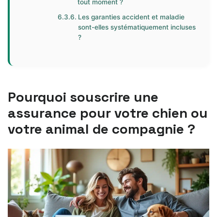
tout moment ?
Les garanties accident et maladie
sont-elles systématiquement incluses
?
Pourquoi souscrire une
assurance pour votre chien ou
votre animal de compagnie ?