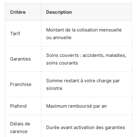
Critère
Description
Montant de la cotisation mensuelle
Tarif
ou annuelle
Soins couverts : accidents, maladies,
Garanties
soins courants
Somme restant à votre charge par
Franchise
sinistre
Plafond
Maximum remboursé par an
Délais de
Durée avant activation des garanties
carence