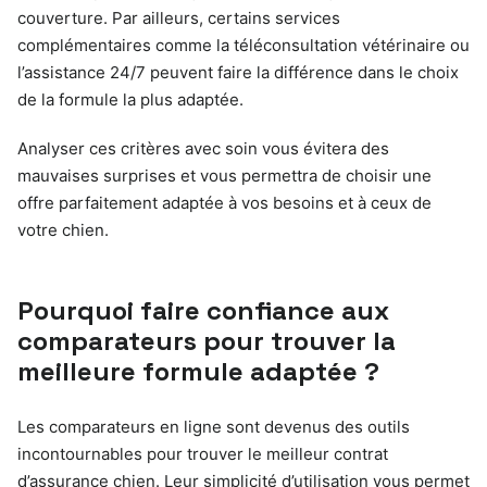
couverture. Par ailleurs, certains services
complémentaires comme la téléconsultation vétérinaire ou
l’assistance 24/7 peuvent faire la différence dans le choix
de la formule la plus adaptée.
Analyser ces critères avec soin vous évitera des
mauvaises surprises et vous permettra de choisir une
offre parfaitement adaptée à vos besoins et à ceux de
votre chien.
Pourquoi faire confiance aux
comparateurs pour trouver la
meilleure formule adaptée ?
Les comparateurs en ligne sont devenus des outils
incontournables pour trouver le meilleur contrat
d’assurance chien. Leur simplicité d’utilisation vous permet