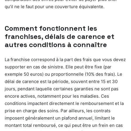
qu’il ne le faut pour une couverture équivalente.
Comment fonctionnent les
franchises, délais de carence et
autres conditions à connaître
La franchise correspond à la part des frais que vous devez
supporter en cas de sinistre. Elle peut être fixe (par
exemple 50 euros) ou proportionnelle (10% des frais). Le
délai de carence est la période, souvent entre 15 et 30
jours, pendant laquelle certaines garanties ne sont pas
encore actives, notamment pour les maladies. Ces
conditions impactent directement le remboursement et la
prise en charge des soins. Par ailleurs, les contrats
imposent généralement un plafond annuel, limitant le
montant total remboursé, ce qui peut être un frein en cas