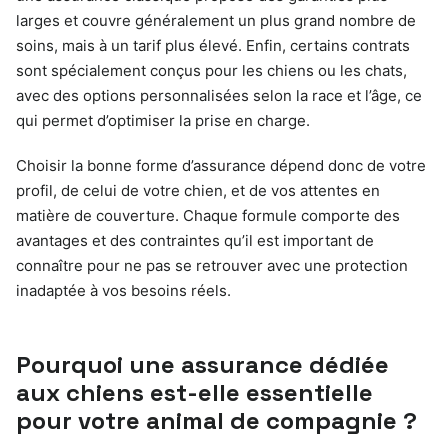
larges et couvre généralement un plus grand nombre de
soins, mais à un tarif plus élevé. Enfin, certains contrats
sont spécialement conçus pour les chiens ou les chats,
avec des options personnalisées selon la race et l’âge, ce
qui permet d’optimiser la prise en charge.
Choisir la bonne forme d’assurance dépend donc de votre
profil, de celui de votre chien, et de vos attentes en
matière de couverture. Chaque formule comporte des
avantages et des contraintes qu’il est important de
connaître pour ne pas se retrouver avec une protection
inadaptée à vos besoins réels.
Pourquoi une assurance dédiée
aux chiens est-elle essentielle
pour votre animal de compagnie ?