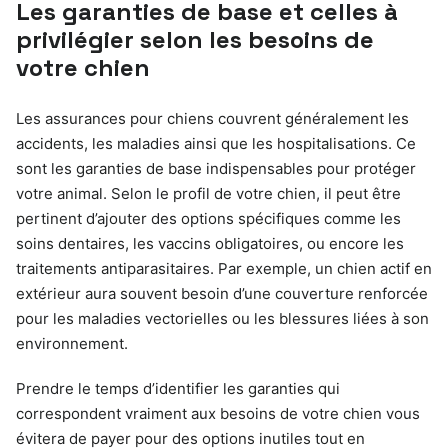
Les garanties de base et celles à
privilégier selon les besoins de
votre chien
Les assurances pour chiens couvrent généralement les
accidents, les maladies ainsi que les hospitalisations. Ce
sont les garanties de base indispensables pour protéger
votre animal. Selon le profil de votre chien, il peut être
pertinent d’ajouter des options spécifiques comme les
soins dentaires, les vaccins obligatoires, ou encore les
traitements antiparasitaires. Par exemple, un chien actif en
extérieur aura souvent besoin d’une couverture renforcée
pour les maladies vectorielles ou les blessures liées à son
environnement.
Prendre le temps d’identifier les garanties qui
correspondent vraiment aux besoins de votre chien vous
évitera de payer pour des options inutiles tout en