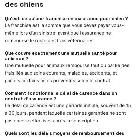
des chiens
Qu’est-ce qu’une franchise en assurance pour chien ?
La franchise est la somme que vous devez payer vous-
même lors d’un sinistre, avant que l’assurance ne
rembourse le reste des frais vétérinaires.
Que couvre exactement une mutuelle santé pour
animaux ?
Une mutuelle pour animaux rembourse tout ou partie des
frais liés aux soins courants, maladies, accidents, et
parfois certains actes préventifs selon le contrat.
Comment fonctionne le délai de carence dans un
contrat d’assurance ?
Le délai de carence est une période initiale, souvent de 15
à 30 jours, pendant laquelle certaines garanties ne sont
pas encore effectives après la souscription.
Quels sont les délais moyens de remboursement des