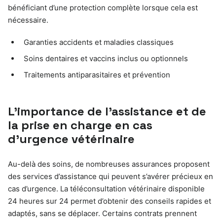
bénéficiant d’une protection complète lorsque cela est
nécessaire.
Garanties accidents et maladies classiques
Soins dentaires et vaccins inclus ou optionnels
Traitements antiparasitaires et prévention
L’importance de l’assistance et de
la prise en charge en cas
d’urgence vétérinaire
Au-delà des soins, de nombreuses assurances proposent
des services d’assistance qui peuvent s’avérer précieux en
cas d’urgence. La téléconsultation vétérinaire disponible
24 heures sur 24 permet d’obtenir des conseils rapides et
adaptés, sans se déplacer. Certains contrats prennent