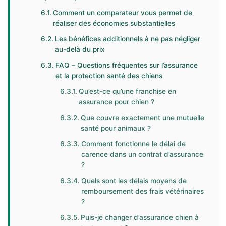
Comment un comparateur vous permet de
réaliser des économies substantielles
Les bénéfices additionnels à ne pas négliger
au-delà du prix
FAQ – Questions fréquentes sur l’assurance
et la protection santé des chiens
Qu’est-ce qu’une franchise en
assurance pour chien ?
Que couvre exactement une mutuelle
santé pour animaux ?
Comment fonctionne le délai de
carence dans un contrat d’assurance
?
Quels sont les délais moyens de
remboursement des frais vétérinaires
?
Puis-je changer d’assurance chien à