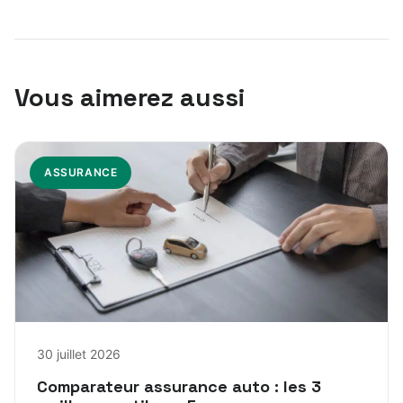
Vous aimerez aussi
ASSURANCE
30 juillet 2026
Comparateur assurance auto : les 3