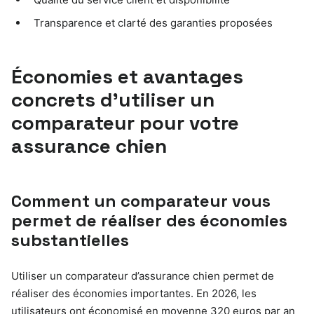
Transparence et clarté des garanties proposées
Économies et avantages
concrets d’utiliser un
comparateur pour votre
assurance chien
Comment un comparateur vous
permet de réaliser des économies
substantielles
Utiliser un comparateur d’assurance chien permet de
réaliser des économies importantes. En 2026, les
utilisateurs ont économisé en moyenne 320 euros par an