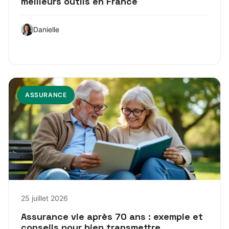
meilleurs outils en France
Danielle
ASSURANCE
25 juillet 2026
Assurance vie après 70 ans : exemple et
conseils pour bien transmettre