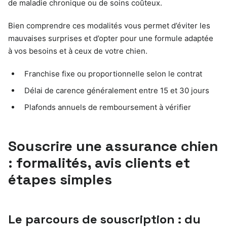
de maladie chronique ou de soins coûteux.
Bien comprendre ces modalités vous permet d’éviter les
mauvaises surprises et d’opter pour une formule adaptée
à vos besoins et à ceux de votre chien.
Franchise fixe ou proportionnelle selon le contrat
Délai de carence généralement entre 15 et 30 jours
Plafonds annuels de remboursement à vérifier
Souscrire une assurance chien
: formalités, avis clients et
étapes simples
Le parcours de souscription : du