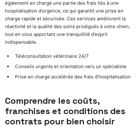
également en charge une partie des frais liés à une
hospitalisation d’urgence, ce qui garantit une prise en
charge rapide et sécurisée. Ces services améliorent la
réactivité et la qualité des soins prodigués à votre chien,
tout en vous apportant une tranquillité d’esprit
indispensable.
Téléconsultation vétérinaire 24/7
Conseils urgents et orientation vers un spécialiste
Prise en charge accélérée des frais d’hospitalisation
Comprendre les coûts,
franchises et conditions des
contrats pour bien choisir