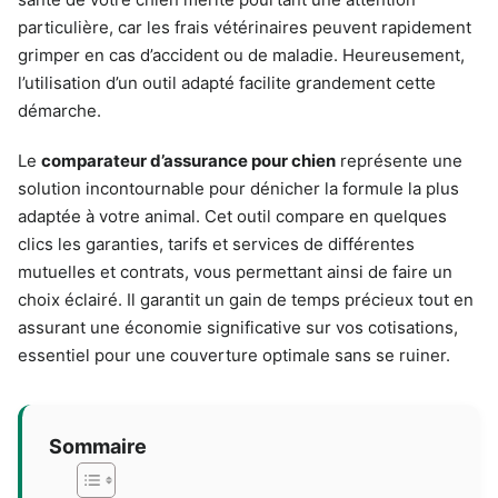
particulière, car les frais vétérinaires peuvent rapidement
grimper en cas d’accident ou de maladie. Heureusement,
l’utilisation d’un outil adapté facilite grandement cette
démarche.
Le
comparateur d’assurance pour chien
représente une
solution incontournable pour dénicher la formule la plus
adaptée à votre animal. Cet outil compare en quelques
clics les garanties, tarifs et services de différentes
mutuelles et contrats, vous permettant ainsi de faire un
choix éclairé. Il garantit un gain de temps précieux tout en
assurant une économie significative sur vos cotisations,
essentiel pour une couverture optimale sans se ruiner.
Sommaire