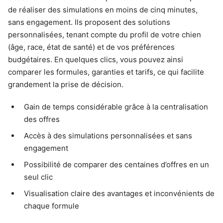
de réaliser des simulations en moins de cinq minutes,
sans engagement. Ils proposent des solutions
personnalisées, tenant compte du profil de votre chien
(âge, race, état de santé) et de vos préférences
budgétaires. En quelques clics, vous pouvez ainsi
comparer les formules, garanties et tarifs, ce qui facilite
grandement la prise de décision.
Gain de temps considérable grâce à la centralisation
des offres
Accès à des simulations personnalisées et sans
engagement
Possibilité de comparer des centaines d’offres en un
seul clic
Visualisation claire des avantages et inconvénients de
chaque formule