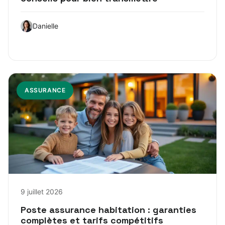
Danielle
ASSURANCE
9 juillet 2026
Poste assurance habitation : garanties
complètes et tarifs compétitifs