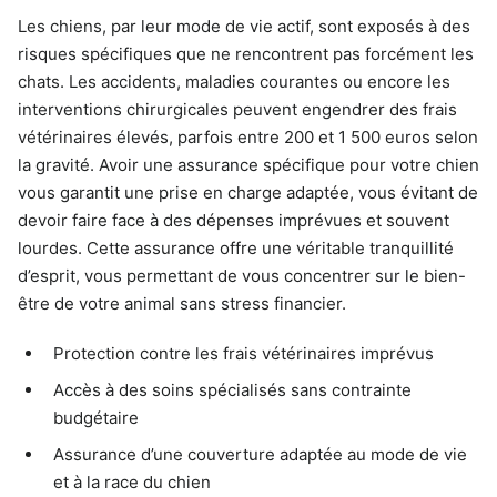
Les chiens, par leur mode de vie actif, sont exposés à des
risques spécifiques que ne rencontrent pas forcément les
chats. Les accidents, maladies courantes ou encore les
interventions chirurgicales peuvent engendrer des frais
vétérinaires élevés, parfois entre 200 et 1 500 euros selon
la gravité. Avoir une assurance spécifique pour votre chien
vous garantit une prise en charge adaptée, vous évitant de
devoir faire face à des dépenses imprévues et souvent
lourdes. Cette assurance offre une véritable tranquillité
d’esprit, vous permettant de vous concentrer sur le bien-
être de votre animal sans stress financier.
Protection contre les frais vétérinaires imprévus
Accès à des soins spécialisés sans contrainte
budgétaire
Assurance d’une couverture adaptée au mode de vie
et à la race du chien