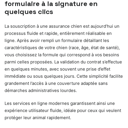
formulaire à la signature en
quelques clics
La souscription à une assurance chien est aujourd’hui un
processus fluide et rapide, entièrement réalisable en
ligne. Après avoir rempli un formulaire détaillant les
caractéristiques de votre chien (race, âge, état de santé),
vous choisissez la formule qui correspond à vos besoins
parmi celles proposées. La validation du contrat s’effectue
en quelques minutes, avec souvent une prise d’effet
immédiate ou sous quelques jours. Cette simplicité facilite
grandement l’accès à une couverture adaptée sans
démarches administratives lourdes.
Les services en ligne modernes garantissent ainsi une
expérience utilisateur fluide, idéale pour ceux qui veulent
protéger leur animal rapidement.