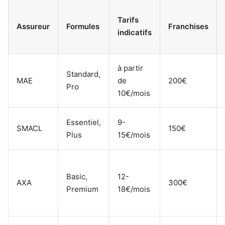
Tarifs
Assureur
Formules
Franchises
indicatifs
à partir
Standard,
MAE
de
200€
Pro
10€/mois
Essentiel,
9-
SMACL
150€
Plus
15€/mois
Basic,
12-
AXA
300€
Premium
18€/mois