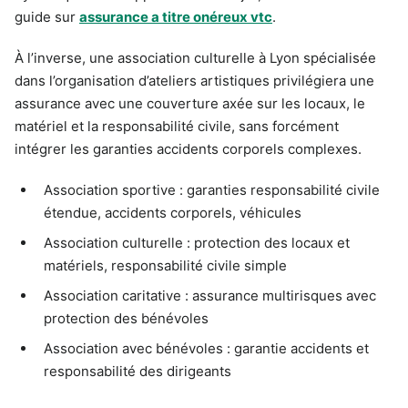
guide sur
assurance a titre onéreux vtc
.
À l’inverse, une association culturelle à Lyon spécialisée
dans l’organisation d’ateliers artistiques privilégiera une
assurance avec une couverture axée sur les locaux, le
matériel et la responsabilité civile, sans forcément
intégrer les garanties accidents corporels complexes.
Association sportive : garanties responsabilité civile
étendue, accidents corporels, véhicules
Association culturelle : protection des locaux et
matériels, responsabilité civile simple
Association caritative : assurance multirisques avec
protection des bénévoles
Association avec bénévoles : garantie accidents et
responsabilité des dirigeants