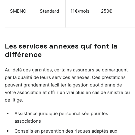
SMENO
Standard
11€/mois
250€
Les services annexes qui font la
différence
Au-delà des garanties, certains assureurs se démarquent
par la qualité de leurs services annexes. Ces prestations
peuvent grandement faciliter la gestion quotidienne de
votre association et offrir un vrai plus en cas de sinistre ou
de litige.
Assistance juridique personnalisée pour les
associations
Conseils en prévention des risques adaptés aux