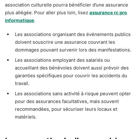
association culturelle pourra bénéficier d’une assurance
plus allégée. Pour aller plus loin, lisez
assurance rc pro
informatique
.
Les associations organisant des événements publics
doivent souscrire une assurance couvrant les
dommages pouvant survenir lors des manifestations.
Les associations employant des salariés ou
accueillant des bénévoles doivent aussi prévoir des
garanties spécifiques pour couvrir les accidents du
travail.
Les associations sans activité à risque peuvent opter
pour des assurances facultatives, mais souvent
recommandées, pour sécuriser leurs locaux et
matériels.