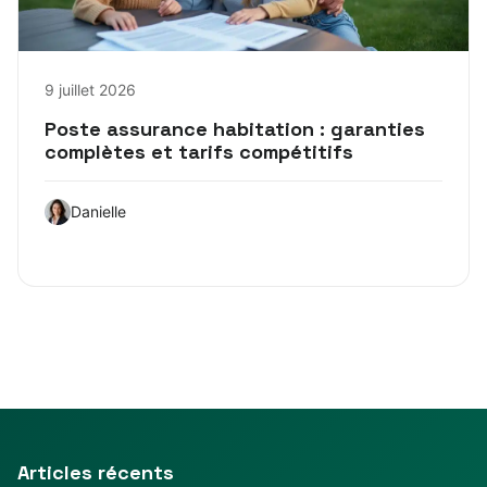
9 juillet 2026
Poste assurance habitation : garanties
complètes et tarifs compétitifs
Danielle
Articles récents