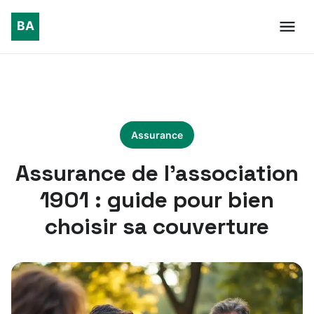
Assurance
Assurance de l’association
1901 : guide pour bien
choisir sa couverture