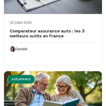
30 juillet 2026
Comparateur assurance auto : les 3
meilleurs outils en France
Danielle
ASSURANCE