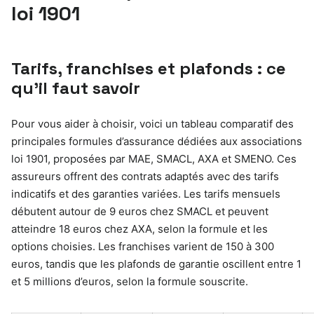
loi 1901
Tarifs, franchises et plafonds : ce
qu’il faut savoir
Pour vous aider à choisir, voici un tableau comparatif des
principales formules d’assurance dédiées aux associations
loi 1901, proposées par MAE, SMACL, AXA et SMENO. Ces
assureurs offrent des contrats adaptés avec des tarifs
indicatifs et des garanties variées. Les tarifs mensuels
débutent autour de 9 euros chez SMACL et peuvent
atteindre 18 euros chez AXA, selon la formule et les
options choisies. Les franchises varient de 150 à 300
euros, tandis que les plafonds de garantie oscillent entre 1
et 5 millions d’euros, selon la formule souscrite.