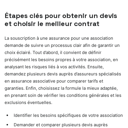
Étapes clés pour obtenir un devis
et choisir le meilleur contrat
La souscription à une assurance pour une association
demande de suivre un processus clair afin de garantir un
choix éclairé. Tout d’abord, il convient de définir
précisément les besoins propres à votre association, en
analysant les risques liés à vos activités. Ensuite,
demandez plusieurs devis auprès d’assureurs spécialisés
en assurance associative pour comparer tarifs et
garanties. Enfin, choisissez la formule la mieux adaptée,
en prenant soin de vérifier les conditions générales et les
exclusions éventuelles.
Identifier les besoins spécifiques de votre association
Demander et comparer plusieurs devis auprès