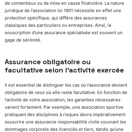
de contentieux ou de mise en cause financière. La nature
juridique de l’association loi 1901 nécessite en effet une
protection spécifique, qui diffère des assurances
classiques des particuliers ou entreprises. Ainsi, la
souscription d’une assurance spécialisée est souvent un
gage de sérénité.
Assurance obligatoire ou
facultative selon l’activité exercée
Il est essentiel de distinguer les cas où l’assurance devient
obligatoire de ceux où elle reste facultative. En fonction de
l’activité de votre association, les garanties nécessaires
varient fortement. Par exemple, une association sportive
pratiquant des disciplines à risques devra impérativement
souscrire une assurance responsabilité civile couvrant les
dommages corporels des licenciés et tiers, tandis qu’une