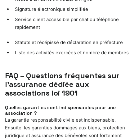
Signature électronique simplifiée
Service client accessible par chat ou téléphone
rapidement
Statuts et récépissé de déclaration en préfecture
Liste des activités exercées et nombre de membres
FAQ – Questions fréquentes sur
l’assurance dédiée aux
associations loi 1901
Quelles garanties sont indispensables pour une
association ?
La garantie responsabilité civile est indispensable.
Ensuite, les garanties dommages aux biens, protection
juridique et assurance des bénévoles sont fortement