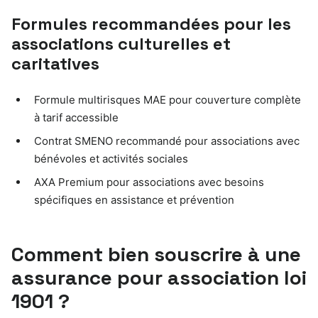
Formules recommandées pour les
associations culturelles et
caritatives
Formule multirisques MAE pour couverture complète
à tarif accessible
Contrat SMENO recommandé pour associations avec
bénévoles et activités sociales
AXA Premium pour associations avec besoins
spécifiques en assistance et prévention
Comment bien souscrire à une
assurance pour association loi
1901 ?