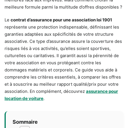
meilleure formule parmi la multitude d’offres disponibles ?
Le
contrat d’assurance pour une association loi 1901
représente une protection indispensable, définissant les
garanties adaptées aux spécificités de votre structure
associative. Ce type d’assurance assure la couverture des
risques liés à vos activités, qu’elles soient sportives,
culturelles ou caritatives. Il garantit aussi la pérennité de
votre association en vous protégeant contre les
dommages matériels et corporels. Ce guide vous aide à
comprendre les critères essentiels, à comparer les offres
et à souscrire au meilleur rapport qualité/prix pour votre
association. En complément, découvrez
assurance pour
location de voiture
.
Sommaire