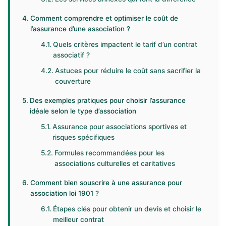
Comment comprendre et optimiser le coût de
l’assurance d’une association ?
Quels critères impactent le tarif d’un contrat
associatif ?
Astuces pour réduire le coût sans sacrifier la
couverture
Des exemples pratiques pour choisir l’assurance
idéale selon le type d’association
Assurance pour associations sportives et
risques spécifiques
Formules recommandées pour les
associations culturelles et caritatives
Comment bien souscrire à une assurance pour
association loi 1901 ?
Étapes clés pour obtenir un devis et choisir le
meilleur contrat