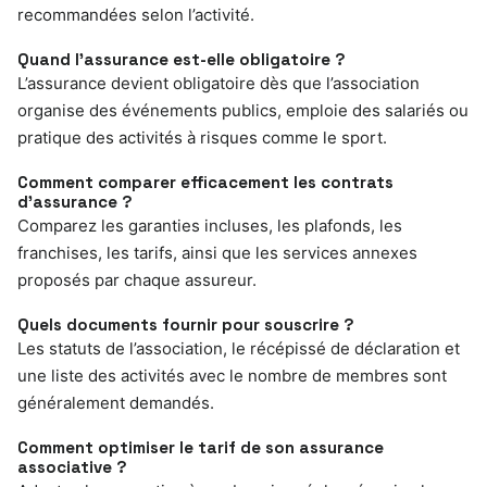
recommandées selon l’activité.
Quand l’assurance est-elle obligatoire ?
L’assurance devient obligatoire dès que l’association
organise des événements publics, emploie des salariés ou
pratique des activités à risques comme le sport.
Comment comparer efficacement les contrats
d’assurance ?
Comparez les garanties incluses, les plafonds, les
franchises, les tarifs, ainsi que les services annexes
proposés par chaque assureur.
Quels documents fournir pour souscrire ?
Les statuts de l’association, le récépissé de déclaration et
une liste des activités avec le nombre de membres sont
généralement demandés.
Comment optimiser le tarif de son assurance
associative ?