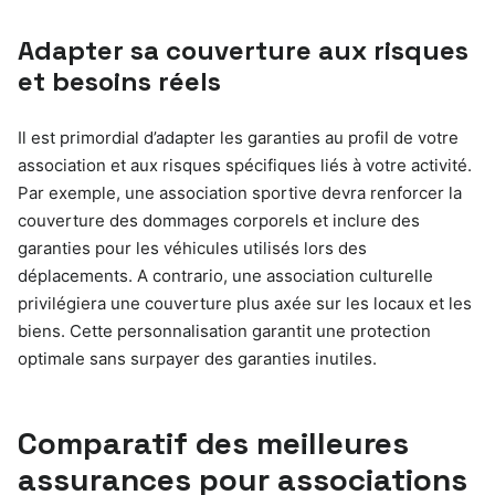
Adapter sa couverture aux risques
et besoins réels
Il est primordial d’adapter les garanties au profil de votre
association et aux risques spécifiques liés à votre activité.
Par exemple, une association sportive devra renforcer la
couverture des dommages corporels et inclure des
garanties pour les véhicules utilisés lors des
déplacements. A contrario, une association culturelle
privilégiera une couverture plus axée sur les locaux et les
biens. Cette personnalisation garantit une protection
optimale sans surpayer des garanties inutiles.
Comparatif des meilleures
assurances pour associations