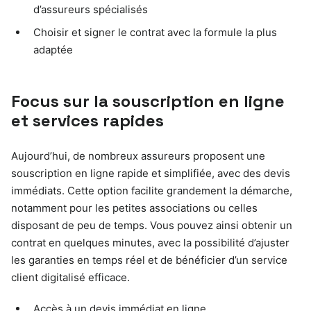
d’assureurs spécialisés
Choisir et signer le contrat avec la formule la plus
adaptée
Focus sur la souscription en ligne
et services rapides
Aujourd’hui, de nombreux assureurs proposent une
souscription en ligne rapide et simplifiée, avec des devis
immédiats. Cette option facilite grandement la démarche,
notamment pour les petites associations ou celles
disposant de peu de temps. Vous pouvez ainsi obtenir un
contrat en quelques minutes, avec la possibilité d’ajuster
les garanties en temps réel et de bénéficier d’un service
client digitalisé efficace.
Accès à un devis immédiat en ligne