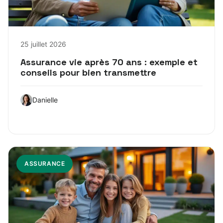
25 juillet 2026
Assurance vie après 70 ans : exemple et
conseils pour bien transmettre
Danielle
ASSURANCE