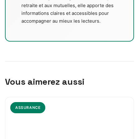
retraite et aux mutuelles, elle apporte des
informations claires et accessibles pour
accompagner au mieux les lecteurs.
Vous aimerez aussi
ASSURANCE