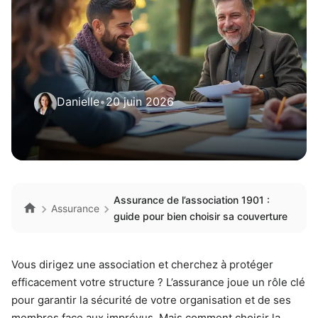
Danielle
•
20 juin 2026
Assurance de l’association 1901 :
Assurance
guide pour bien choisir sa couverture
Vous dirigez une association et cherchez à protéger
efficacement votre structure ? L’assurance joue un rôle clé
pour garantir la sécurité de votre organisation et de ses
membres face aux imprévus. Mais comment choisir la