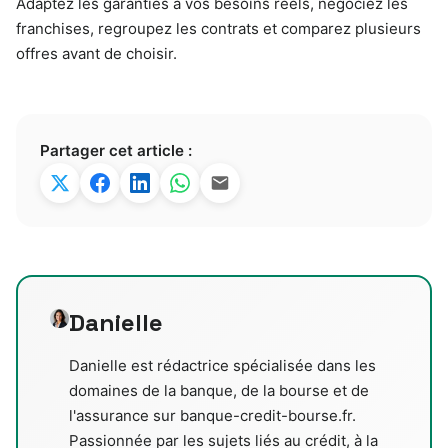
Adaptez les garanties à vos besoins réels, négociez les
franchises, regroupez les contrats et comparez plusieurs
offres avant de choisir.
Partager cet article :
Danielle
Danielle est rédactrice spécialisée dans les
domaines de la banque, de la bourse et de
l'assurance sur banque-credit-bourse.fr.
Passionnée par les sujets liés au crédit, à la