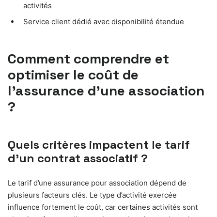
activités
Service client dédié avec disponibilité étendue
Comment comprendre et
optimiser le coût de
l’assurance d’une association
?
Quels critères impactent le tarif
d’un contrat associatif ?
Le tarif d’une assurance pour association dépend de
plusieurs facteurs clés. Le type d’activité exercée
influence fortement le coût, car certaines activités sont