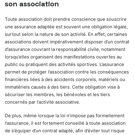
son association
Toute association doit prendre conscience que souscrire
une assurance adaptée est souvent une obligation légale,
surtout selon la nature de son activité. En effet, certaines
associations doivent impérativement disposer d’un contrat
d’assurance couvrant la responsabilité civile, notamment
lorsqu’elles organisent des manifestations ouvertes au
public ou pratiquent des activités sportives. L’assurance
permet de protéger l’association contre les conséquences
financières liées à des accidents corporels, matériels ou
immatériels causés à des tiers. Cette obligation vise à
sécuriser les membres, les bénévoles et les tiers
concernés par l’activité associative.
De plus, même lorsque la loi n’impose pas formellement
l’assurance, il est fortement conseillé à toute association
de s’équiper d’un contrat adapté, afin d’éviter tout risque