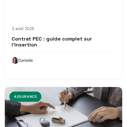
3 août 2026
Contrat PEC : guide complet sur
l’insertion
Danielle
ASSURANCE