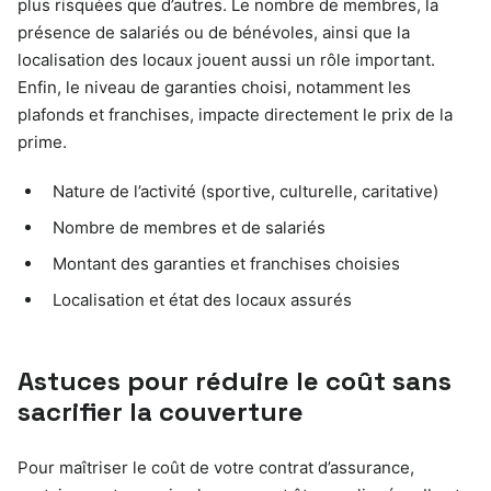
plus risquées que d’autres. Le nombre de membres, la
présence de salariés ou de bénévoles, ainsi que la
localisation des locaux jouent aussi un rôle important.
Enfin, le niveau de garanties choisi, notamment les
plafonds et franchises, impacte directement le prix de la
prime.
Nature de l’activité (sportive, culturelle, caritative)
Nombre de membres et de salariés
Montant des garanties et franchises choisies
Localisation et état des locaux assurés
Astuces pour réduire le coût sans
sacrifier la couverture
Pour maîtriser le coût de votre contrat d’assurance,