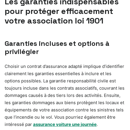
Les garanties indispensables
pour protéger efficacement
votre association loi 1901
Garanties incluses et options à
privilégier
Choisir un contrat d’assurance adapté implique d’identifier
clairement les garanties essentielles à inclure et les
options possibles. La garantie responsabilité civile est
toujours incluse dans les contrats associatifs, couvrant les
dommages causés à des tiers lors des activités. Ensuite,
les garanties dommages aux biens protègent les locaux et
équipements de votre association contre les sinistres tels
que l’incendie ou le vol. Vous pourriez également être
intéressé par
assurance voiture une journée
.