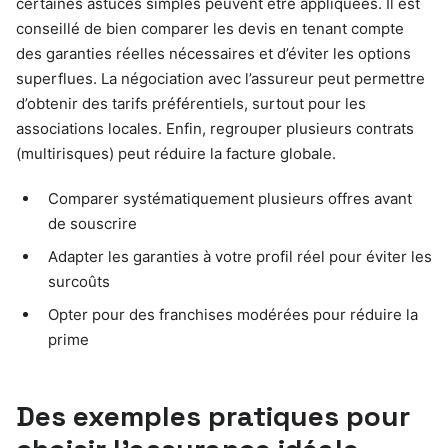
certaines astuces simples peuvent être appliquées. Il est
conseillé de bien comparer les devis en tenant compte
des garanties réelles nécessaires et d’éviter les options
superflues. La négociation avec l’assureur peut permettre
d’obtenir des tarifs préférentiels, surtout pour les
associations locales. Enfin, regrouper plusieurs contrats
(multirisques) peut réduire la facture globale.
Comparer systématiquement plusieurs offres avant
de souscrire
Adapter les garanties à votre profil réel pour éviter les
surcoûts
Opter pour des franchises modérées pour réduire la
prime
Des exemples pratiques pour