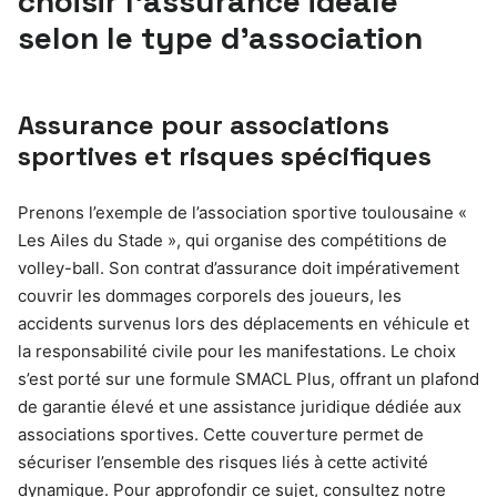
choisir l’assurance idéale
selon le type d’association
Assurance pour associations
sportives et risques spécifiques
Prenons l’exemple de l’association sportive toulousaine «
Les Ailes du Stade », qui organise des compétitions de
volley-ball. Son contrat d’assurance doit impérativement
couvrir les dommages corporels des joueurs, les
accidents survenus lors des déplacements en véhicule et
la responsabilité civile pour les manifestations. Le choix
s’est porté sur une formule SMACL Plus, offrant un plafond
de garantie élevé et une assistance juridique dédiée aux
associations sportives. Cette couverture permet de
sécuriser l’ensemble des risques liés à cette activité
dynamique. Pour approfondir ce sujet, consultez notre