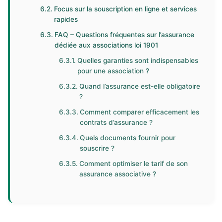
Focus sur la souscription en ligne et services
rapides
FAQ – Questions fréquentes sur l’assurance
dédiée aux associations loi 1901
Quelles garanties sont indispensables
pour une association ?
Quand l’assurance est-elle obligatoire
?
Comment comparer efficacement les
contrats d’assurance ?
Quels documents fournir pour
souscrire ?
Comment optimiser le tarif de son
assurance associative ?