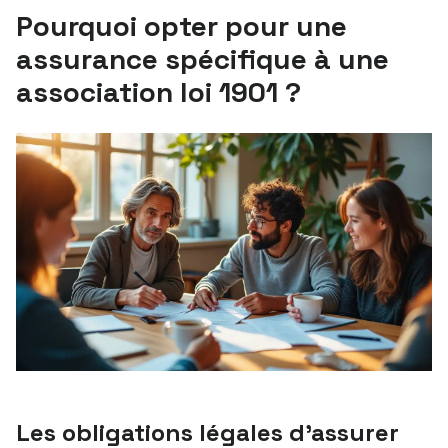
Pourquoi opter pour une
assurance spécifique à une
association loi 1901 ?
Les obligations légales d’assurer