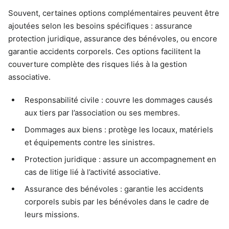
Souvent, certaines options complémentaires peuvent être
ajoutées selon les besoins spécifiques : assurance
protection juridique, assurance des bénévoles, ou encore
garantie accidents corporels. Ces options facilitent la
couverture complète des risques liés à la gestion
associative.
Responsabilité civile : couvre les dommages causés
aux tiers par l’association ou ses membres.
Dommages aux biens : protège les locaux, matériels
et équipements contre les sinistres.
Protection juridique : assure un accompagnement en
cas de litige lié à l’activité associative.
Assurance des bénévoles : garantie les accidents
corporels subis par les bénévoles dans le cadre de
leurs missions.