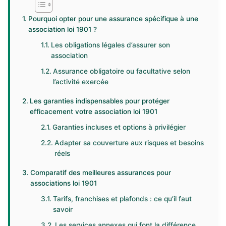
Pourquoi opter pour une assurance spécifique à une
association loi 1901 ?
Les obligations légales d’assurer son
association
Assurance obligatoire ou facultative selon
l’activité exercée
Les garanties indispensables pour protéger
efficacement votre association loi 1901
Garanties incluses et options à privilégier
Adapter sa couverture aux risques et besoins
réels
Comparatif des meilleures assurances pour
associations loi 1901
Tarifs, franchises et plafonds : ce qu’il faut
savoir
Les services annexes qui font la différence