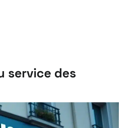
u service des