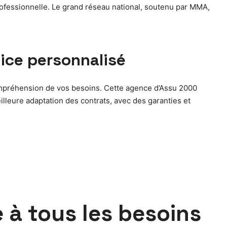
professionnelle. Le grand réseau national, soutenu par MMA,
vice personnalisé
a compréhension de vos besoins. Cette agence d’Assu 2000
illeure adaptation des contrats, avec des garanties et
à tous les besoins