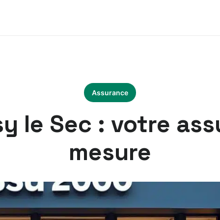
Assurance
y le Sec : votre ass
mesure