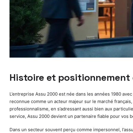
Histoire et positionnement
L’entreprise Assu 2000 est née dans les années 1980 avec l
reconnue comme un acteur majeur sur le marché français, a
professionnalisme, en s’adressant aussi bien aux particulier
service, Assu 2000 devient un partenaire fiable pour vos 
Dans un secteur souvent perçu comme impersonnel, l’assur