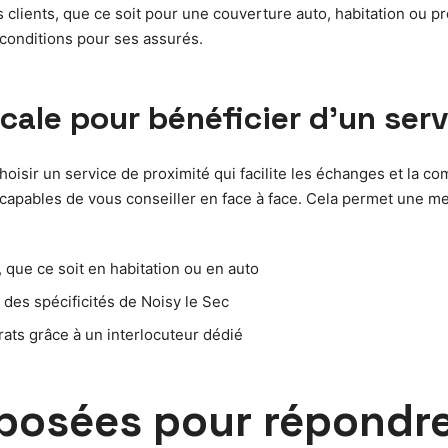
s clients, que ce soit pour une couverture auto, habitation ou 
 conditions pour ses assurés.
ocale pour bénéficier d’un ser
 choisir un service de proximité qui facilite les échanges et l
 capables de vous conseiller en face à face. Cela permet une me
que ce soit en habitation ou en auto
 des spécificités de Noisy le Sec
rats grâce à un interlocuteur dédié
posées pour répondre 