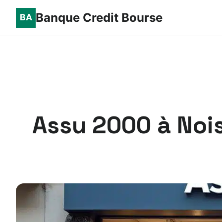
Banque Credit Bourse
Assu 2000 à Nois