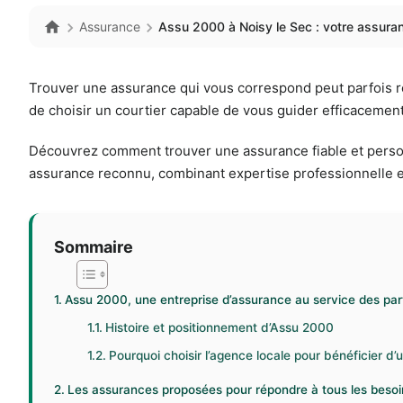
Assurance
Assu 2000 à Noisy le Sec : votre assura
Trouver une assurance qui vous correspond peut parfois res
de choisir un courtier capable de vous guider efficacement. 
Découvrez comment trouver une assurance fiable et perso
assurance reconnu, combinant expertise professionnelle et
Sommaire
Assu 2000, une entreprise d’assurance au service des part
Histoire et positionnement d’Assu 2000
Pourquoi choisir l’agence locale pour bénéficier d’
Les assurances proposées pour répondre à tous les besoi