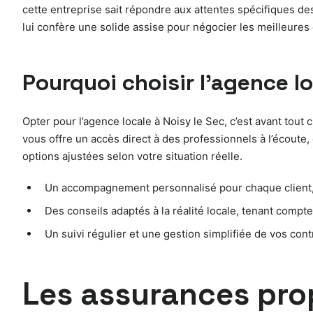
cette entreprise sait répondre aux attentes spécifiques de
lui confère une solide assise pour négocier les meilleures
Pourquoi choisir l’agence l
Opter pour l’agence locale à Noisy le Sec, c’est avant tout
vous offre un accès direct à des professionnels à l’écoute,
options ajustées selon votre situation réelle.
Un accompagnement personnalisé pour chaque client, 
Des conseils adaptés à la réalité locale, tenant compte
Un suivi régulier et une gestion simplifiée de vos cont
Les assurances pro