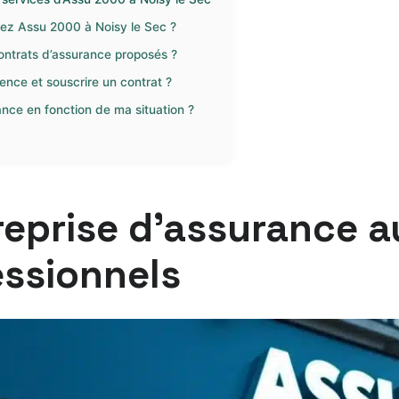
ez Assu 2000 à Noisy le Sec ?
contrats d’assurance proposés ?
ence et souscrire un contrat ?
ce en fonction de ma situation ?
eprise d’assurance a
essionnels