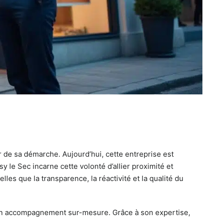
r de sa démarche. Aujourd’hui, cette entreprise est
le Sec incarne cette volonté d’allier proximité et
les que la transparence, la réactivité et la qualité du
 un accompagnement sur-mesure. Grâce à son expertise,