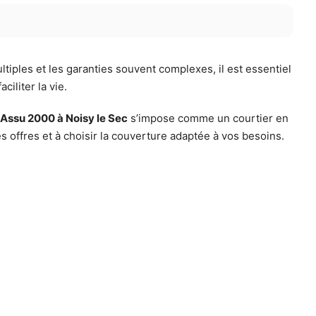
iples et les garanties souvent complexes, il est essentiel
iliter la vie.
Assu 2000 à Noisy le Sec
s’impose comme un courtier en
offres et à choisir la couverture adaptée à vos besoins.