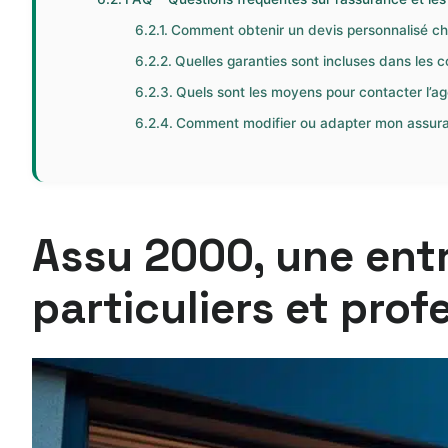
Comment obtenir un devis personnalisé ch
Quelles garanties sont incluses dans les 
Quels sont les moyens pour contacter l’ag
Comment modifier ou adapter mon assuran
Assu 2000, une entr
particuliers et prof